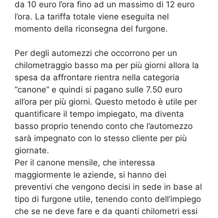
da 10 euro l’ora fino ad un massimo di 12 euro
l’ora. La tariffa totale viene eseguita nel
momento della riconsegna del furgone.
Per degli automezzi che occorrono per un
chilometraggio basso ma per più giorni allora la
spesa da affrontare rientra nella categoria
“canone” e quindi si pagano sulle 7.50 euro
all’ora per più giorni. Questo metodo è utile per
quantificare il tempo impiegato, ma diventa
basso proprio tenendo conto che l’automezzo
sarà impegnato con lo stesso cliente per più
giornate.
Per il canone mensile, che interessa
maggiormente le aziende, si hanno dei
preventivi che vengono decisi in sede in base al
tipo di furgone utile, tenendo conto dell’impiego
che se ne deve fare e da quanti chilometri essi