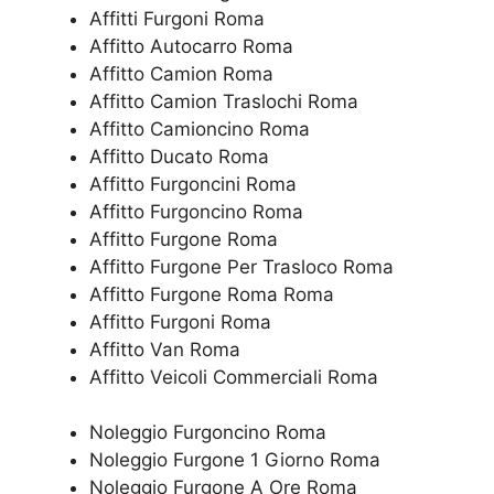
Affitti Furgoni Roma
Affitto Autocarro Roma
Affitto Camion Roma
Affitto Camion Traslochi Roma
Affitto Camioncino Roma
Affitto Ducato Roma
Affitto Furgoncini Roma
Affitto Furgoncino Roma
Affitto Furgone Roma
Affitto Furgone Per Trasloco Roma
Affitto Furgone Roma Roma
Affitto Furgoni Roma
Affitto Van Roma
Affitto Veicoli Commerciali Roma
Noleggio Furgoncino Roma
Noleggio Furgone 1 Giorno Roma
Noleggio Furgone A Ore Roma