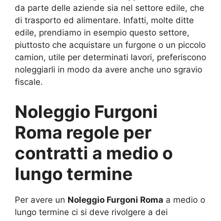
da parte delle aziende sia nel settore edile, che
di trasporto ed alimentare. Infatti, molte ditte
edile, prendiamo in esempio questo settore,
piuttosto che acquistare un furgone o un piccolo
camion, utile per determinati lavori, preferiscono
noleggiarli in modo da avere anche uno sgravio
fiscale.
Noleggio Furgoni
Roma regole per
contratti a medio o
lungo termine
Per avere un
Noleggio Furgoni Roma
a medio o
lungo termine ci si deve rivolgere a dei