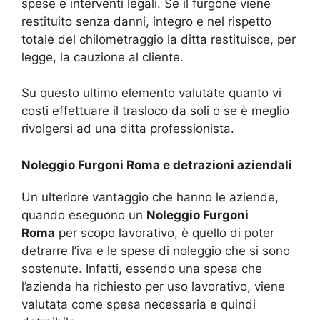
spese e interventi legali. Se il furgone viene
restituito senza danni, integro e nel rispetto
totale del chilometraggio la ditta restituisce, per
legge, la cauzione al cliente.
Su questo ultimo elemento valutate quanto vi
costi effettuare il trasloco da soli o se è meglio
rivolgersi ad una ditta professionista.
Noleggio Furgoni Roma e detrazioni aziendali
Un ulteriore vantaggio che hanno le aziende,
quando eseguono un
Noleggio Furgoni
Roma
per scopo lavorativo, è quello di poter
detrarre l’iva e le spese di noleggio che si sono
sostenute. Infatti, essendo una spesa che
l’azienda ha richiesto per uso lavorativo, viene
valutata come spesa necessaria e quindi