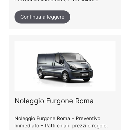
Continua a leggere
Noleggio Furgone Roma
Noleggio Furgone Roma – Preventivo
Immediato – Patti chiari: prezzi e regole,