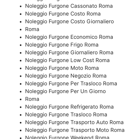
Noleggio Furgone Cassonato Roma
Noleggio Furgone Costo Roma
Noleggio Furgone Costo Giornaliero
Roma
Noleggio Furgone Economico Roma
Noleggio Furgone Frigo Roma
Noleggio Furgone Giornaliero Roma
Noleggio Furgone Low Cost Roma
Noleggio Furgone Moto Roma
Noleggio Furgone Negozio Roma
Noleggio Furgone Per Trasloco Roma
Noleggio Furgone Per Un Giorno
Roma
Noleggio Furgone Refrigerato Roma
Noleggio Furgone Trasloco Roma
Noleggio Furgone Trasporto Auto Roma
Noleggio Furgone Trasporto Moto Roma
Noleggio Furgone Weekend Roma