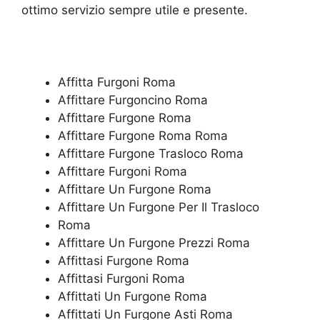
ottimo servizio sempre utile e presente.
Affitta Furgoni Roma
Affittare Furgoncino Roma
Affittare Furgone Roma
Affittare Furgone Roma Roma
Affittare Furgone Trasloco Roma
Affittare Furgoni Roma
Affittare Un Furgone Roma
Affittare Un Furgone Per Il Trasloco
Roma
Affittare Un Furgone Prezzi Roma
Affittasi Furgone Roma
Affittasi Furgoni Roma
Affittati Un Furgone Roma
Affittati Un Furgone Asti Roma