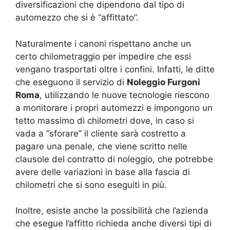
diversificazioni che dipendono dal tipo di
automezzo che si è “affittato”.
Naturalmente i canoni rispettano anche un
certo chilometraggio per impedire che essi
vengano trasportati oltre i confini. Infatti, le ditte
che eseguono il servizio di
Noleggio Furgoni
Roma
, utilizzando le nuove tecnologie riescono
a monitorare i propri automezzi e impongono un
tetto massimo di chilometri dove, in caso si
vada a “sforare” il cliente sarà costretto a
pagare una penale, che viene scritto nelle
clausole del contratto di noleggio, che potrebbe
avere delle variazioni in base alla fascia di
chilometri che si sono eseguiti in più.
Inoltre, esiste anche la possibilità che l’azienda
che esegue l’affitto richieda anche diversi tipi di