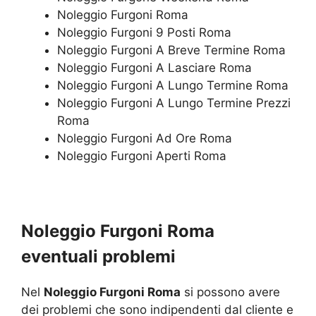
Noleggio Furgoni Roma
Noleggio Furgoni 9 Posti Roma
Noleggio Furgoni A Breve Termine Roma
Noleggio Furgoni A Lasciare Roma
Noleggio Furgoni A Lungo Termine Roma
Noleggio Furgoni A Lungo Termine Prezzi
Roma
Noleggio Furgoni Ad Ore Roma
Noleggio Furgoni Aperti Roma
Noleggio Furgoni Roma
eventuali problemi
Nel
Noleggio Furgoni Roma
si possono avere
dei problemi che sono indipendenti dal cliente e