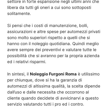
settore in forte espansione negli ultimi anni che
libera da tutti gli oneri a cui sono sottoposti
solitamente.
Si pensi che i costi di manutenzione, bolli,
assicurazioni e altre spese per automezzi privati
sono molto superiori rispetto a quelli che si
hanno con il noleggio quotidiana. Quindi meglio
avere sempre dei preventivi e valutare tutte le
possibilità che si avranno per la propria azienda
ed i relativi risparmi.
In sintesi, il
Noleggio Furgoni Roma
è utilissimo
per chiunque, dove si ha la garanzia di
automezzi di altissima qualità, la scelta dipende
dall’uso e dalle necessita che occorrono al
cliente quando decidete di avvicinarvi a questo
servizio valutando tutti i pro ed i contro.