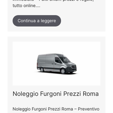
tutto online….
Continua a leggere
Noleggio Furgoni Prezzi Roma
Noleggio Furgoni Prezzi Roma – Preventivo