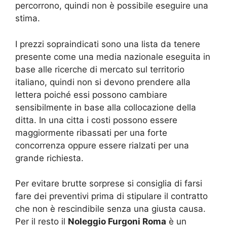
percorrono, quindi non è possibile eseguire una
stima.
I prezzi sopraindicati sono una lista da tenere
presente come una media nazionale eseguita in
base alle ricerche di mercato sul territorio
italiano, quindi non si devono prendere alla
lettera poiché essi possono cambiare
sensibilmente in base alla collocazione della
ditta. In una citta i costi possono essere
maggiormente ribassati per una forte
concorrenza oppure essere rialzati per una
grande richiesta.
Per evitare brutte sorprese si consiglia di farsi
fare dei preventivi prima di stipulare il contratto
che non è rescindibile senza una giusta causa.
Per il resto il
Noleggio Furgoni Roma
è un