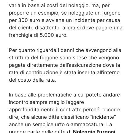
varia in base ai costi del noleggio, ma, per
proporre un esempio, se noleggiate un furgone
per 300 euro e avviene un incidente per causa
del cliente disattento, allora si deve pagare una
franchigia di 5.000 euro.
Per quanto riguarda i danni che avvengono alla
struttura del furgone sono spese che vengono
pagate direttamente dall’assicurazione dove la
rata di contribuzione è stata inserita all’interno
del costo della rata.
In base alle problematiche a cui potete andare
incontro sempre meglio leggere
approfonditamente il contratto perché, occorre
dire, che alcune ditte classificano “incidente”
anche un semplice urto o ammaccatura. La
grande parte delle ditte di
Noleggio Furgoni