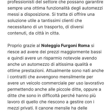
professionisti del settore che possano garantire
sempre una ottima funzionalità degli automezzi
messi a disposizione. Si tratta di offrire una
soluzione utile a tantissimi clienti che
necessitano di un trasporto, di diversi
contenuti, da città in citta.
Proprio grazie al
Noleggio Furgoni Roma
si
riesce ad avere dei prezzi maggiormente bassi
e quindi avere un risparmio notevole avendo
anche un automezzo di altissima qualità e
ottime prestazioni. Attualmente sono nati anche
i contratti che avvengono mensilmente per
avere un veicolo commerciale per uso lavorativo
permettendo anche alle piccole ditte, oppure a
ditte che sono in difficoltà perché hanno più
lavoro di quello che riescono a gestire con i
mezzi privati. Il canone mensile ha delle