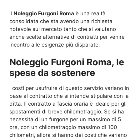
Il
Noleggio Furgoni Roma
è una realtà
consolidata che sta avendo una richiesta
notevole sul mercato tanto che si valutano
anche scelte alternative di contratti per venire
incontro alle esigenze più disparate.
Noleggio Furgoni Roma, le
spese da sostenere
I costi per usufruire di questo servizio variano in
base al contratto che si intende stipulare con la
ditta. Il contratto a fascia oraria è ideale per gli
spostamenti di breve chilometraggio. Se si ha
necessita di un furgone per un massimo di 5
ore, con un chilometraggio massimo di 100
chilometri, allora si hanno dei costi che variano