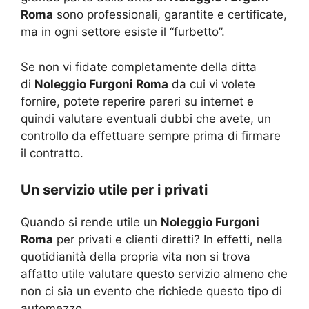
Roma
sono professionali, garantite e certificate,
ma in ogni settore esiste il “furbetto”.
Se non vi fidate completamente della ditta
di
Noleggio Furgoni Roma
da cui vi volete
fornire, potete reperire pareri su internet e
quindi valutare eventuali dubbi che avete, un
controllo da effettuare sempre prima di firmare
il contratto.
Un servizio utile per i privati
Quando si rende utile un
Noleggio Furgoni
Roma
per privati e clienti diretti? In effetti, nella
quotidianità della propria vita non si trova
affatto utile valutare questo servizio almeno che
non ci sia un evento che richiede questo tipo di
automezzo.