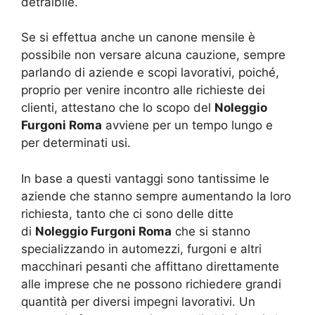
detraibile.
Se si effettua anche un canone mensile è
possibile non versare alcuna cauzione, sempre
parlando di aziende e scopi lavorativi, poiché,
proprio per venire incontro alle richieste dei
clienti, attestano che lo scopo del
Noleggio
Furgoni Roma
avviene per un tempo lungo e
per determinati usi.
In base a questi vantaggi sono tantissime le
aziende che stanno sempre aumentando la loro
richiesta, tanto che ci sono delle ditte
di
Noleggio Furgoni Roma
che si stanno
specializzando in automezzi, furgoni e altri
macchinari pesanti che affittano direttamente
alle imprese che ne possono richiedere grandi
quantità per diversi impegni lavorativi. Un