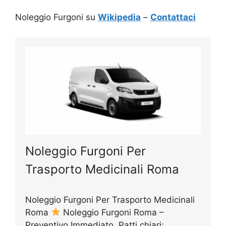
Noleggio Furgoni su
Wikipedia
–
Contattaci
Noleggio Furgoni Per
Trasporto Medicinali Roma
Noleggio Furgoni Per Trasporto Medicinali
Roma
Noleggio Furgoni Roma –
Preventivo Immediato, Patti chiari:…