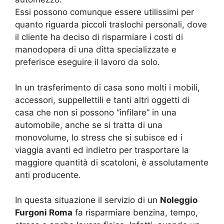
Essi possono comunque essere utilissimi per
quanto riguarda piccoli traslochi personali, dove
il cliente ha deciso di risparmiare i costi di
manodopera di una ditta specializzate e
preferisce eseguire il lavoro da solo.
In un trasferimento di casa sono molti i mobili,
accessori, suppellettili e tanti altri oggetti di
casa che non si possono “infilare” in una
automobile, anche se si tratta di una
monovolume, lo stress che si subisce ed i
viaggia avanti ed indietro per trasportare la
maggiore quantità di scatoloni, è assolutamente
anti producente.
In questa situazione il servizio di un
Noleggio
Furgoni Roma
fa risparmiare benzina, tempo,