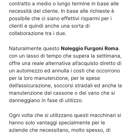
contratto a medio o lungo termine in base alle
necessità del cliente. In base alle richieste è
possibile che ci siano effettivi risparmi per i
clienti e quindi anche una sorta di
collaborazione tra i due.
Naturalmente questo
Noleggio Furgoni Roma
.
con un lasso di tempo che supera la settimana,
offre una reale alternativa all’acquisto diretto di
un automezzo ed annulla i costi che occorrono
per la loro manutenzione, per le spese
dell’assicurazione, soccorsi stradali ed anche la
manutenzione del cassone o del vano che si
danneggiano in fase di utilizzo.
Ogni volta che si utilizzano questi macchinari si
hanno solo vantaggi specialmente per le
aziende che necessitano, molto spesso, di