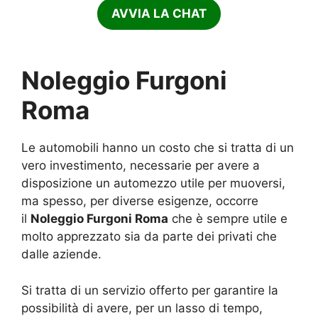
AVVIA LA CHAT
Noleggio Furgoni
Roma
Le automobili hanno un costo che si tratta di un
vero investimento, necessarie per avere a
disposizione un automezzo utile per muoversi,
ma spesso, per diverse esigenze, occorre
il
Noleggio Furgoni Roma
che è sempre utile e
molto apprezzato sia da parte dei privati che
dalle aziende.
Si tratta di un servizio offerto per garantire la
possibilità di avere, per un lasso di tempo,