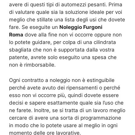
avere di questi tipi di automezzi pesanti. Prima
di valutare quale sia la soluzione ideale per voi
meglio che stillate una lista degli usi che dovete
fare. Se eseguite un
Noleggio Furgoni
Roma
dove alla fine non vi occorre oppure non
lo potete guidare, per colpa di una cilindrata
sbagliata che non è supportata dalla vostra
patente, avrete solo eseguito una spesa che
non è rimborsabile.
Ogni contratto a noleggio non è estinguibile
perché avete avuto dei ripensamenti o perché
esso non vi occorre più, quindi dovete essere
decisi e sapere esattamente quale sia l’uso che
ne farete. Inoltre, se si tratta di un lavoro meglio
cercare di avere una sorta di programmazione
in modo che lo potete usare al meglio in ogni
momento delle ore lavorative.