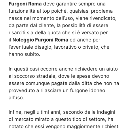
Furgoni Roma
deve garantire sempre una
funzionalità al top poiché, qualsiasi problema
nasca nel momento dell’uso, viene rivendicato,
da parte dal cliente, la possibilità di essere
risarciti sia della quota che si è versato per
il
Noleggio Furgoni Roma
ed anche per
l’eventuale disagio, lavorativo o privato, che
hanno subito.
In questi casi occorre anche richiedere un aiuto
al soccorso stradale, dove le spese devono
essere comunque pagate dalla ditta che non ha
provveduto a rilasciare un furgone idoneo
all’uso.
Infine, negli ultimi anni, secondo delle indagini
di mercato mirato a questo tipo di settore, ha
notato che essi vengono maggiormente richiesti