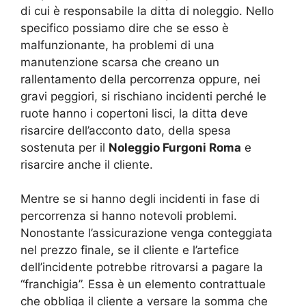
di cui è responsabile la ditta di noleggio. Nello
specifico possiamo dire che se esso è
malfunzionante, ha problemi di una
manutenzione scarsa che creano un
rallentamento della percorrenza oppure, nei
gravi peggiori, si rischiano incidenti perché le
ruote hanno i copertoni lisci, la ditta deve
risarcire dell’acconto dato, della spesa
sostenuta per il
Noleggio Furgoni Roma
e
risarcire anche il cliente.
Mentre se si hanno degli incidenti in fase di
percorrenza si hanno notevoli problemi.
Nonostante l’assicurazione venga conteggiata
nel prezzo finale, se il cliente e l’artefice
dell’incidente potrebbe ritrovarsi a pagare la
“franchigia”. Essa è un elemento contrattuale
che obbliga il cliente a versare la somma che