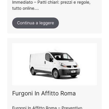
Immediato – Patti chiari: prezzi e regole,
tutto online….
Continua a leggere
Furgoni In Affitto Roma
Furgoni In Affitto Roma – Preventivo