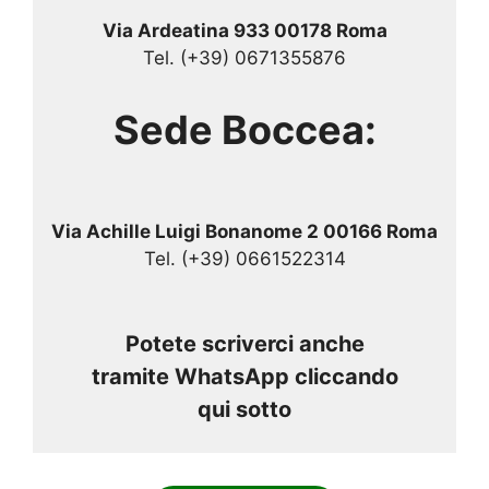
Via Ardeatina 933 00178 Roma
Tel. (+39) 0671355876
Sede Boccea:
Via Achille Luigi Bonanome 2 00166 Roma
Tel. (+39) 0661522314
Potete scriverci anche
tramite WhatsApp cliccando
qui sotto