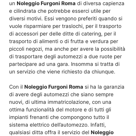
un
Noleggio Furgoni Roma
di diversa capienza
e cilindrata che potrebbe esserci utile per
diversi motivi. Essi vengono preferiti quando si
vuole risparmiare per traslochi, per il trasporto
di accessori per delle ditte di catering, per il
trasporto di alimenti o di frutta e verdura per
piccoli negozi, ma anche per avere la possibilità
di trasportare degli automezzi a due ruote per
partecipare ad una gara. Insomma si tratta di
un servizio che viene richiesto da chiunque.
Con il
Noleggio Furgoni Roma
si ha la garanzia
di avere degli automezzi che siano sempre
nuovi, di ultima immatricolazione, con una
ottima funzionalità del motore e di tutti gli
impianti frenanti che compongono tutto il
sistema elettrico dell’automezzo. Infatti,
qualsiasi ditta offra il servizio del
Noleggio