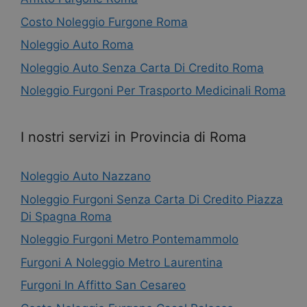
Costo Noleggio Furgone Roma
Noleggio Auto Roma
Noleggio Auto Senza Carta Di Credito Roma
Noleggio Furgoni Per Trasporto Medicinali Roma
I nostri servizi in Provincia di Roma
Noleggio Auto Nazzano
Noleggio Furgoni Senza Carta Di Credito Piazza
Di Spagna Roma
Noleggio Furgoni Metro Pontemammolo
Furgoni A Noleggio Metro Laurentina
Furgoni In Affitto San Cesareo