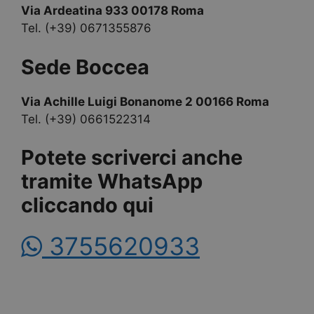
Via Ardeatina 933 00178 Roma
Tel. (+39) 0671355876
Sede Boccea
Via Achille Luigi Bonanome 2 00166 Roma
Tel. (+39) 0661522314
Potete scriverci anche
tramite WhatsApp
cliccando qui
3755620933