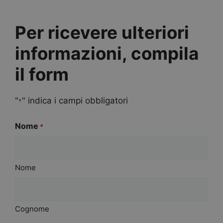
Per ricevere ulteriori
informazioni, compila
il form
"
" indica i campi obbligatori
*
Nome
*
Nome
Cognome