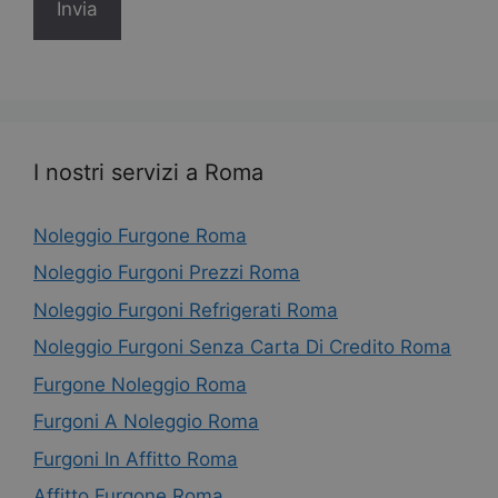
I nostri servizi a Roma
Noleggio Furgone Roma
Noleggio Furgoni Prezzi Roma
Noleggio Furgoni Refrigerati Roma
Noleggio Furgoni Senza Carta Di Credito Roma
Furgone Noleggio Roma
Furgoni A Noleggio Roma
Furgoni In Affitto Roma
Affitto Furgone Roma