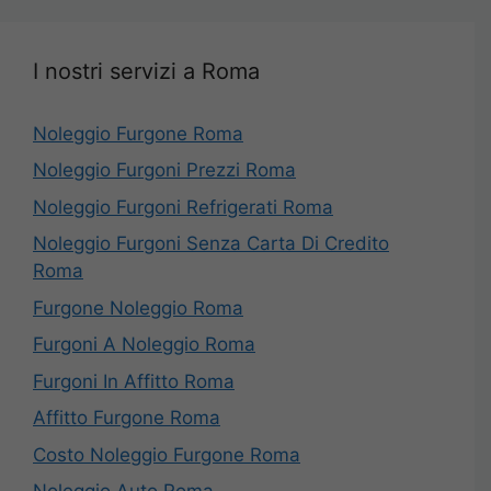
I nostri servizi a Roma
Noleggio Furgone Roma
Noleggio Furgoni Prezzi Roma
Noleggio Furgoni Refrigerati Roma
Noleggio Furgoni Senza Carta Di Credito
Roma
Furgone Noleggio Roma
Furgoni A Noleggio Roma
Furgoni In Affitto Roma
Affitto Furgone Roma
Costo Noleggio Furgone Roma