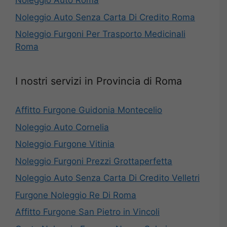
Noleggio Auto Roma
Noleggio Auto Senza Carta Di Credito Roma
Noleggio Furgoni Per Trasporto Medicinali
Roma
I nostri servizi in Provincia di Roma
Affitto Furgone Guidonia Montecelio
Noleggio Auto Cornelia
Noleggio Furgone Vitinia
Noleggio Furgoni Prezzi Grottaperfetta
Noleggio Auto Senza Carta Di Credito Velletri
Furgone Noleggio Re Di Roma
Affitto Furgone San Pietro in Vincoli