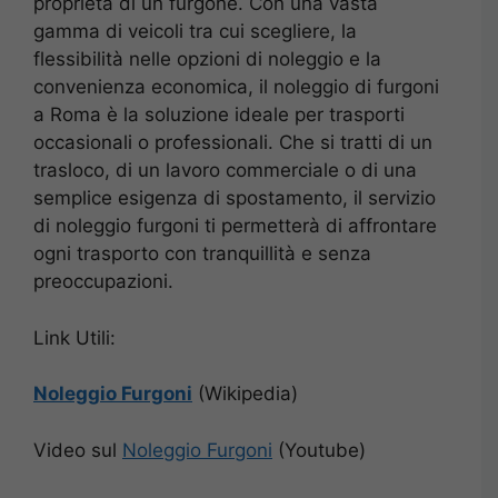
proprietà di un furgone. Con una vasta
gamma di veicoli tra cui scegliere, la
flessibilità nelle opzioni di noleggio e la
convenienza economica, il noleggio di furgoni
a Roma è la soluzione ideale per trasporti
occasionali o professionali. Che si tratti di un
trasloco, di un lavoro commerciale o di una
semplice esigenza di spostamento, il servizio
di noleggio furgoni ti permetterà di affrontare
ogni trasporto con tranquillità e senza
preoccupazioni.
Link Utili:
Noleggio Furgoni
(Wikipedia)
Video sul
Noleggio Furgoni
(Youtube)