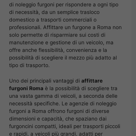
di noleggio furgoni per rispondere a ogni tipo
di necessità, da un semplice trasloco
domestico a trasporti commerciali o
professionali. Affittare un furgone a Roma non
solo permette di risparmiare sui costi di
manutenzione e gestione di un veicolo, ma
offre anche flessibilità, convenienza e la
possibilità di scegliere il mezzo più adatto al
tipo di trasporto.
Uno dei principali vantaggi di
affittare
furgoni Roma
è la possibilità di scegliere tra
una vasta gamma di veicoli, a seconda delle
necessità specifiche. Le agenzie di noleggio
furgoni a Roma offrono furgoni di diverse
dimensioni e capacità, che spaziano dai
furgoncini compatti, ideali per trasporti piccoli
e rapidi, a veicoli più grandi, adatti per