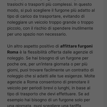
traslochi o trasporti più complessi. In questo
modo, si può scegliere il furgone più adatto al
tipo di carico da trasportare, evitando di
noleggiare un veicolo troppo grande o troppo
piccolo, con il rischio di spendere inutilmente
per uno spazio non necessario.
Un altro aspetto positivo di
affittare furgoni
Roma
è la flessibilità offerta dalle agenzie di
noleggio. Se hai bisogno di un furgone per
poche ore, per un’intera giornata o per più
giorni, puoi trovare facilmente un contratto di
noleggio che si adatti alle tue esigenze. Molte
agenzie a Roma consentono di prenotare il
veicolo per periodi brevi o lunghi, in base al
tipo di trasporto che devi effettuare. Se ad
esempio hai bisogno di un furgone solo per
una giornata, puoi scegliere una tariffa