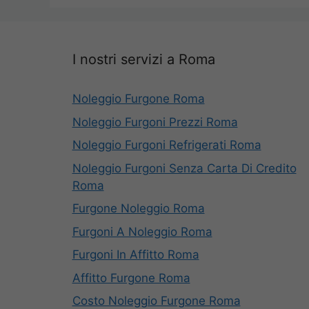
I nostri servizi a Roma
Noleggio Furgone Roma
Noleggio Furgoni Prezzi Roma
Noleggio Furgoni Refrigerati Roma
Noleggio Furgoni Senza Carta Di Credito
Roma
Furgone Noleggio Roma
Furgoni A Noleggio Roma
Furgoni In Affitto Roma
Affitto Furgone Roma
Costo Noleggio Furgone Roma