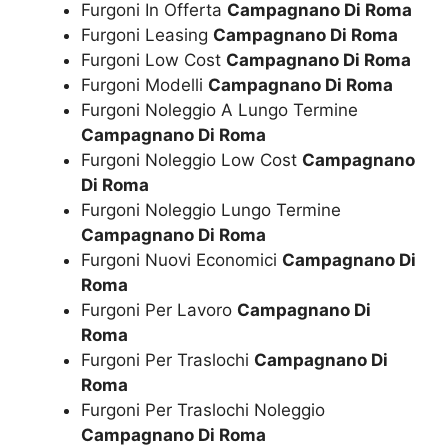
Furgoni In Offerta
Campagnano Di Roma
Furgoni Leasing
Campagnano Di Roma
Furgoni Low Cost
Campagnano Di Roma
Furgoni Modelli
Campagnano Di Roma
Furgoni Noleggio A Lungo Termine
Campagnano Di Roma
Furgoni Noleggio Low Cost
Campagnano
Di Roma
Furgoni Noleggio Lungo Termine
Campagnano Di Roma
Furgoni Nuovi Economici
Campagnano Di
Roma
Furgoni Per Lavoro
Campagnano Di
Roma
Furgoni Per Traslochi
Campagnano Di
Roma
Furgoni Per Traslochi Noleggio
Campagnano Di Roma