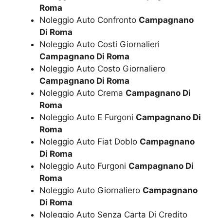
Roma
Noleggio Auto Confronto
Campagnano
Di Roma
Noleggio Auto Costi Giornalieri
Campagnano Di Roma
Noleggio Auto Costo Giornaliero
Campagnano Di Roma
Noleggio Auto Crema
Campagnano Di
Roma
Noleggio Auto E Furgoni
Campagnano Di
Roma
Noleggio Auto Fiat Doblo
Campagnano
Di Roma
Noleggio Auto Furgoni
Campagnano Di
Roma
Noleggio Auto Giornaliero
Campagnano
Di Roma
Noleggio Auto Senza Carta Di Credito