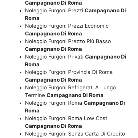
Campagnano Di Roma
Noleggio Furgoni Prezzi
Campagnano Di
Roma
Noleggio Furgoni Prezzi Economici
Campagnano Di Roma
Noleggio Furgoni Prezzo Più Basso
Campagnano Di Roma
Noleggio Furgoni Privati
Campagnano Di
Roma
Noleggio Furgoni Provincia Di Roma
Campagnano Di Roma
Noleggio Furgoni Refrigerati A Lungo
Termine
Campagnano Di Roma
Noleggio Furgoni Roma
Campagnano Di
Roma
Noleggio Furgoni Roma Low Cost
Campagnano Di Roma
Noleggio Furgoni Senza Carta Di Credito