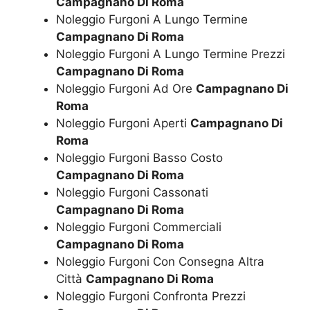
Campagnano Di Roma
Noleggio Furgoni A Lungo Termine
Campagnano Di Roma
Noleggio Furgoni A Lungo Termine Prezzi
Campagnano Di Roma
Noleggio Furgoni Ad Ore
Campagnano Di
Roma
Noleggio Furgoni Aperti
Campagnano Di
Roma
Noleggio Furgoni Basso Costo
Campagnano Di Roma
Noleggio Furgoni Cassonati
Campagnano Di Roma
Noleggio Furgoni Commerciali
Campagnano Di Roma
Noleggio Furgoni Con Consegna Altra
Città
Campagnano Di Roma
Noleggio Furgoni Confronta Prezzi