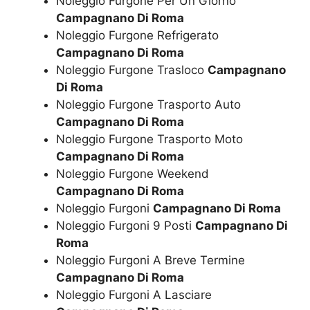
Noleggio Furgone Per Un Giorno
Campagnano Di Roma
Noleggio Furgone Refrigerato
Campagnano Di Roma
Noleggio Furgone Trasloco
Campagnano
Di Roma
Noleggio Furgone Trasporto Auto
Campagnano Di Roma
Noleggio Furgone Trasporto Moto
Campagnano Di Roma
Noleggio Furgone Weekend
Campagnano Di Roma
Noleggio Furgoni
Campagnano Di Roma
Noleggio Furgoni 9 Posti
Campagnano Di
Roma
Noleggio Furgoni A Breve Termine
Campagnano Di Roma
Noleggio Furgoni A Lasciare