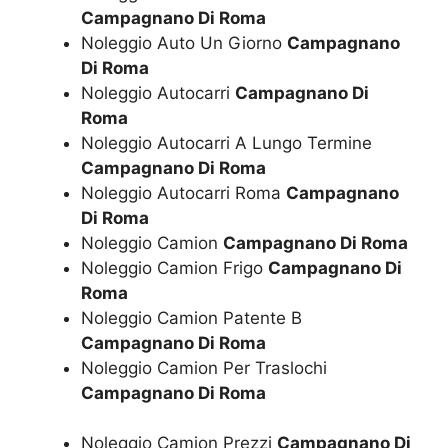
Campagnano Di Roma
Noleggio Auto Un Giorno
Campagnano
Di Roma
Noleggio Autocarri
Campagnano Di
Roma
Noleggio Autocarri A Lungo Termine
Campagnano Di Roma
Noleggio Autocarri Roma
Campagnano
Di Roma
Noleggio Camion
Campagnano Di Roma
Noleggio Camion Frigo
Campagnano Di
Roma
Noleggio Camion Patente B
Campagnano Di Roma
Noleggio Camion Per Traslochi
Campagnano Di Roma
Noleggio Camion Prezzi
Campagnano Di