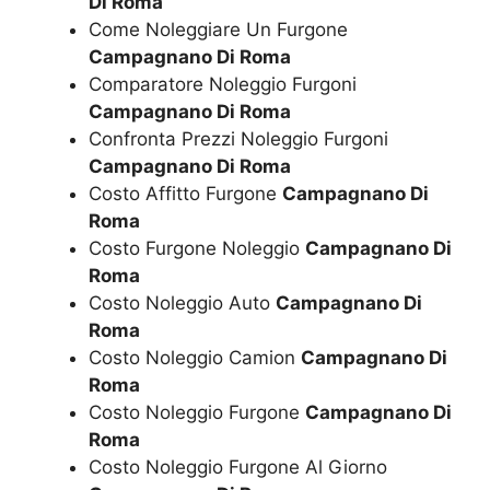
Di Roma
Come Noleggiare Un Furgone
Campagnano Di Roma
Comparatore Noleggio Furgoni
Campagnano Di Roma
Confronta Prezzi Noleggio Furgoni
Campagnano Di Roma
Costo Affitto Furgone
Campagnano Di
Roma
Costo Furgone Noleggio
Campagnano Di
Roma
Costo Noleggio Auto
Campagnano Di
Roma
Costo Noleggio Camion
Campagnano Di
Roma
Costo Noleggio Furgone
Campagnano Di
Roma
Costo Noleggio Furgone Al Giorno