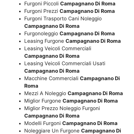
Furgoni Piccoli
Campagnano Di Roma
Furgoni Prezzi
Campagnano Di Roma
Furgoni Trasporto Cani Noleggio
Campagnano Di Roma
Furgonoleggio
Campagnano Di Roma
Leasing Furgone
Campagnano Di Roma
Leasing Veicoli Commerciali
Campagnano Di Roma
Leasing Veicoli Commerciali Usati
Campagnano Di Roma
Macchine Commerciali
Campagnano Di
Roma
Mezzi A Noleggio
Campagnano Di Roma
Miglior Furgone
Campagnano Di Roma
Miglior Prezzo Noleggio Furgoni
Campagnano Di Roma
Modelli Furgoni
Campagnano Di Roma
Noleggiare Un Furgone
Campagnano Di