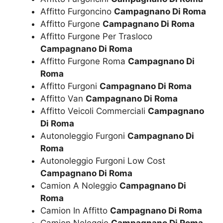
Affitto Furgoncino
Campagnano Di Roma
Affitto Furgone
Campagnano Di Roma
Affitto Furgone Per Trasloco
Campagnano Di Roma
Affitto Furgone Roma
Campagnano Di
Roma
Affitto Furgoni
Campagnano Di Roma
Affitto Van
Campagnano Di Roma
Affitto Veicoli Commerciali
Campagnano
Di Roma
Autonoleggio Furgoni
Campagnano Di
Roma
Autonoleggio Furgoni Low Cost
Campagnano Di Roma
Camion A Noleggio
Campagnano Di
Roma
Camion In Affitto
Campagnano Di Roma
Camion Noleggio
Campagnano Di Roma