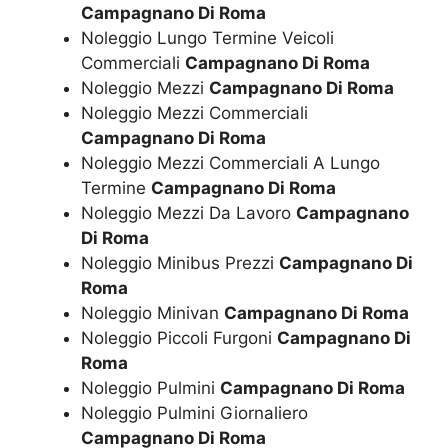
Campagnano Di Roma
Noleggio Lungo Termine Veicoli
Commerciali
Campagnano Di Roma
Noleggio Mezzi
Campagnano Di Roma
Noleggio Mezzi Commerciali
Campagnano Di Roma
Noleggio Mezzi Commerciali A Lungo
Termine
Campagnano Di Roma
Noleggio Mezzi Da Lavoro
Campagnano
Di Roma
Noleggio Minibus Prezzi
Campagnano Di
Roma
Noleggio Minivan
Campagnano Di Roma
Noleggio Piccoli Furgoni
Campagnano Di
Roma
Noleggio Pulmini
Campagnano Di Roma
Noleggio Pulmini Giornaliero
Campagnano Di Roma