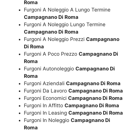
Roma
Furgoni A Noleggio A Lungo Termine
Campagnano Di Roma
Furgoni A Noleggio Lungo Termine
Campagnano Di Roma
Furgoni A Noleggio Prezzi
Campagnano
Di Roma
Furgoni A Poco Prezzo
Campagnano Di
Roma
Furgoni Autonoleggio
Campagnano Di
Roma
Furgoni Aziendali
Campagnano Di Roma
Furgoni Da Lavoro
Campagnano Di Roma
Furgoni Economici
Campagnano Di Roma
Furgoni In Affitto
Campagnano Di Roma
Furgoni In Leasing
Campagnano Di Roma
Furgoni In Noleggio
Campagnano Di
Roma