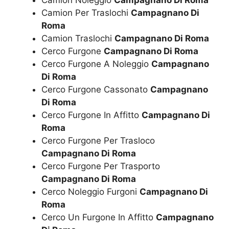
Camion Per Traslochi
Campagnano Di
Roma
Camion Traslochi
Campagnano Di Roma
Cerco Furgone
Campagnano Di Roma
Cerco Furgone A Noleggio
Campagnano
Di Roma
Cerco Furgone Cassonato
Campagnano
Di Roma
Cerco Furgone In Affitto
Campagnano Di
Roma
Cerco Furgone Per Trasloco
Campagnano Di Roma
Cerco Furgone Per Trasporto
Campagnano Di Roma
Cerco Noleggio Furgoni
Campagnano Di
Roma
Cerco Un Furgone In Affitto
Campagnano