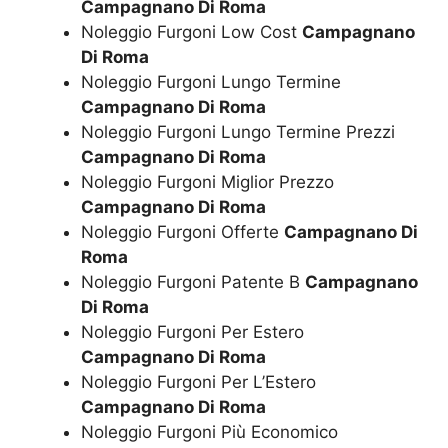
Campagnano Di Roma
Noleggio Furgoni Low Cost
Campagnano
Di Roma
Noleggio Furgoni Lungo Termine
Campagnano Di Roma
Noleggio Furgoni Lungo Termine Prezzi
Campagnano Di Roma
Noleggio Furgoni Miglior Prezzo
Campagnano Di Roma
Noleggio Furgoni Offerte
Campagnano Di
Roma
Noleggio Furgoni Patente B
Campagnano
Di Roma
Noleggio Furgoni Per Estero
Campagnano Di Roma
Noleggio Furgoni Per L’Estero
Campagnano Di Roma
Noleggio Furgoni Più Economico