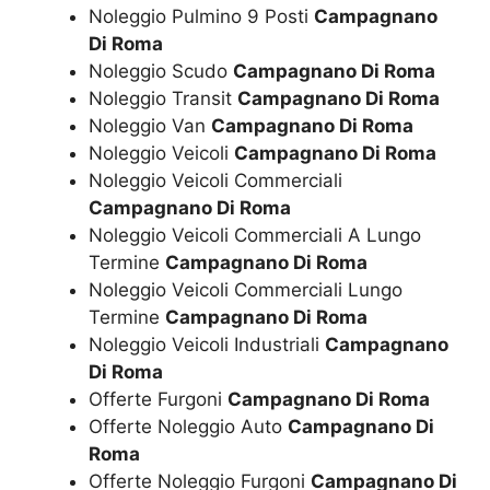
Noleggio Pulmino 9 Posti
Campagnano
Di Roma
Noleggio Scudo
Campagnano Di Roma
Noleggio Transit
Campagnano Di Roma
Noleggio Van
Campagnano Di Roma
Noleggio Veicoli
Campagnano Di Roma
Noleggio Veicoli Commerciali
Campagnano Di Roma
Noleggio Veicoli Commerciali A Lungo
Termine
Campagnano Di Roma
Noleggio Veicoli Commerciali Lungo
Termine
Campagnano Di Roma
Noleggio Veicoli Industriali
Campagnano
Di Roma
Offerte Furgoni
Campagnano Di Roma
Offerte Noleggio Auto
Campagnano Di
Roma
Offerte Noleggio Furgoni
Campagnano Di