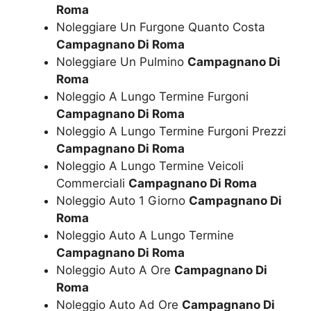
Roma
Noleggiare Un Furgone Quanto Costa
Campagnano Di Roma
Noleggiare Un Pulmino
Campagnano Di
Roma
Noleggio A Lungo Termine Furgoni
Campagnano Di Roma
Noleggio A Lungo Termine Furgoni Prezzi
Campagnano Di Roma
Noleggio A Lungo Termine Veicoli
Commerciali
Campagnano Di Roma
Noleggio Auto 1 Giorno
Campagnano Di
Roma
Noleggio Auto A Lungo Termine
Campagnano Di Roma
Noleggio Auto A Ore
Campagnano Di
Roma
Noleggio Auto Ad Ore
Campagnano Di