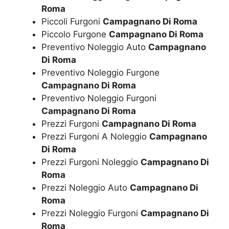
Roma
Piccoli Furgoni
Campagnano Di Roma
Piccolo Furgone
Campagnano Di Roma
Preventivo Noleggio Auto
Campagnano
Di Roma
Preventivo Noleggio Furgone
Campagnano Di Roma
Preventivo Noleggio Furgoni
Campagnano Di Roma
Prezzi Furgoni
Campagnano Di Roma
Prezzi Furgoni A Noleggio
Campagnano
Di Roma
Prezzi Furgoni Noleggio
Campagnano Di
Roma
Prezzi Noleggio Auto
Campagnano Di
Roma
Prezzi Noleggio Furgoni
Campagnano Di
Roma