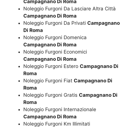
Campagnano Di Roma
Noleggio Furgoni Da Lasciare Altra Città
Campagnano Di Roma
Noleggio Furgoni Da Privati
Campagnano
Di Roma
Noleggio Furgoni Domenica
Campagnano Di Roma
Noleggio Furgoni Economici
Campagnano Di Roma
Noleggio Furgoni Estero
Campagnano Di
Roma
Noleggio Furgoni Fiat
Campagnano Di
Roma
Noleggio Furgoni Gratis
Campagnano Di
Roma
Noleggio Furgoni Internazionale
Campagnano Di Roma
Noleggio Furgoni Km Illimitati