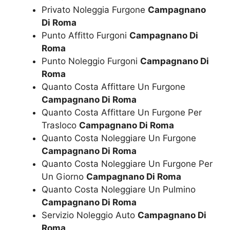
Privato Noleggia Furgone
Campagnano
Di Roma
Punto Affitto Furgoni
Campagnano Di
Roma
Punto Noleggio Furgoni
Campagnano Di
Roma
Quanto Costa Affittare Un Furgone
Campagnano Di Roma
Quanto Costa Affittare Un Furgone Per
Trasloco
Campagnano Di Roma
Quanto Costa Noleggiare Un Furgone
Campagnano Di Roma
Quanto Costa Noleggiare Un Furgone Per
Un Giorno
Campagnano Di Roma
Quanto Costa Noleggiare Un Pulmino
Campagnano Di Roma
Servizio Noleggio Auto
Campagnano Di
Roma