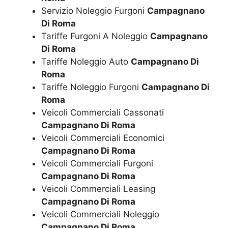
Servizio Noleggio Furgoni
Campagnano
Di Roma
Tariffe Furgoni A Noleggio
Campagnano
Di Roma
Tariffe Noleggio Auto
Campagnano Di
Roma
Tariffe Noleggio Furgoni
Campagnano Di
Roma
Veicoli Commerciali Cassonati
Campagnano Di Roma
Veicoli Commerciali Economici
Campagnano Di Roma
Veicoli Commerciali Furgoni
Campagnano Di Roma
Veicoli Commerciali Leasing
Campagnano Di Roma
Veicoli Commerciali Noleggio
Campagnano Di Roma