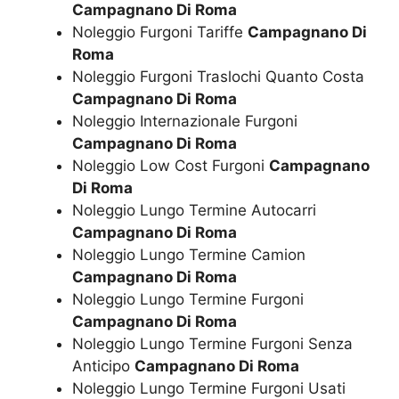
Campagnano Di Roma
Noleggio Furgoni Tariffe
Campagnano Di
Roma
Noleggio Furgoni Traslochi Quanto Costa
Campagnano Di Roma
Noleggio Internazionale Furgoni
Campagnano Di Roma
Noleggio Low Cost Furgoni
Campagnano
Di Roma
Noleggio Lungo Termine Autocarri
Campagnano Di Roma
Noleggio Lungo Termine Camion
Campagnano Di Roma
Noleggio Lungo Termine Furgoni
Campagnano Di Roma
Noleggio Lungo Termine Furgoni Senza
Anticipo
Campagnano Di Roma
Noleggio Lungo Termine Furgoni Usati