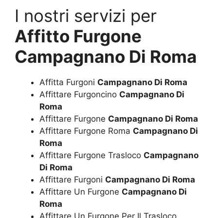
I nostri servizi per
Affitto Furgone
Campagnano Di Roma
Affitta Furgoni
Campagnano Di Roma
Affittare Furgoncino
Campagnano Di
Roma
Affittare Furgone
Campagnano Di Roma
Affittare Furgone Roma
Campagnano Di
Roma
Affittare Furgone Trasloco
Campagnano
Di Roma
Affittare Furgoni
Campagnano Di Roma
Affittare Un Furgone
Campagnano Di
Roma
Affittare Un Furgone Per Il Trasloco