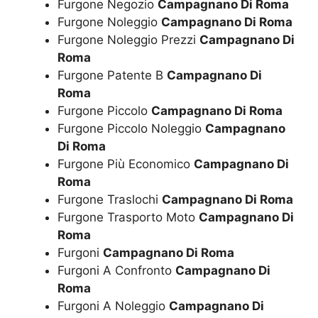
Furgone Negozio
Campagnano Di Roma
Furgone Noleggio
Campagnano Di Roma
Furgone Noleggio Prezzi
Campagnano Di
Roma
Furgone Patente B
Campagnano Di
Roma
Furgone Piccolo
Campagnano Di Roma
Furgone Piccolo Noleggio
Campagnano
Di Roma
Furgone Più Economico
Campagnano Di
Roma
Furgone Traslochi
Campagnano Di Roma
Furgone Trasporto Moto
Campagnano Di
Roma
Furgoni
Campagnano Di Roma
Furgoni A Confronto
Campagnano Di
Roma
Furgoni A Noleggio
Campagnano Di