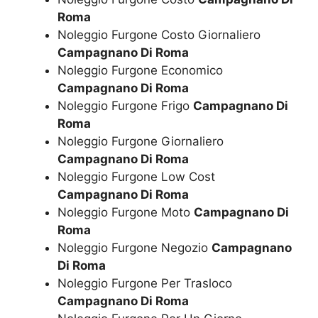
Roma
Noleggio Furgone Costo Giornaliero
Campagnano Di Roma
Noleggio Furgone Economico
Campagnano Di Roma
Noleggio Furgone Frigo
Campagnano Di
Roma
Noleggio Furgone Giornaliero
Campagnano Di Roma
Noleggio Furgone Low Cost
Campagnano Di Roma
Noleggio Furgone Moto
Campagnano Di
Roma
Noleggio Furgone Negozio
Campagnano
Di Roma
Noleggio Furgone Per Trasloco
Campagnano Di Roma