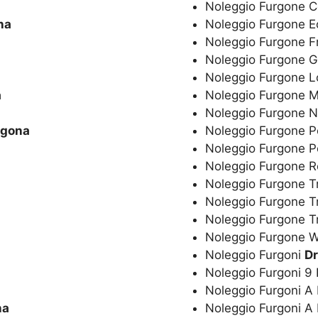
Noleggio Furgone C
na
Noleggio Furgone 
Noleggio Furgone F
Noleggio Furgone G
Noleggio Furgone 
a
Noleggio Furgone 
Noleggio Furgone 
agona
Noleggio Furgone P
Noleggio Furgone 
Noleggio Furgone R
Noleggio Furgone T
Noleggio Furgone T
Noleggio Furgone 
Noleggio Furgone
a
Noleggio Furgoni
D
Noleggio Furgoni 9
Noleggio Furgoni A
na
Noleggio Furgoni A