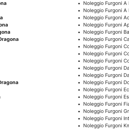
ona
Noleggio Furgoni A
Noleggio Furgoni A
a
Noleggio Furgoni A
ona
Noleggio Furgoni A
gona
Noleggio Furgoni B
Dragona
Noleggio Furgoni C
Noleggio Furgoni C
Noleggio Furgoni C
Noleggio Furgoni C
Noleggio Furgoni Da
Noleggio Furgoni Da
Dragona
Noleggio Furgoni 
Noleggio Furgoni E
a
Noleggio Furgoni E
Noleggio Furgoni Fi
Noleggio Furgoni G
Noleggio Furgoni In
Noleggio Furgoni Km 