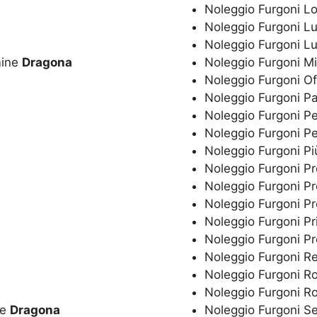
Noleggio Furgoni 
Noleggio Furgoni 
Noleggio Furgoni L
mine
Dragona
Noleggio Furgoni Mi
Noleggio Furgoni O
Noleggio Furgoni P
Noleggio Furgoni P
Noleggio Furgoni Pe
Noleggio Furgoni P
Noleggio Furgoni P
Noleggio Furgoni P
Noleggio Furgoni P
Noleggio Furgoni Pr
Noleggio Furgoni P
Noleggio Furgoni R
Noleggio Furgoni 
Noleggio Furgoni 
ne
Dragona
Noleggio Furgoni S