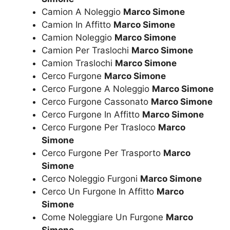
Camion A Noleggio
Marco Simone
Camion In Affitto
Marco Simone
Camion Noleggio
Marco Simone
Camion Per Traslochi
Marco Simone
Camion Traslochi
Marco Simone
Cerco Furgone
Marco Simone
Cerco Furgone A Noleggio
Marco Simone
Cerco Furgone Cassonato
Marco Simone
Cerco Furgone In Affitto
Marco Simone
Cerco Furgone Per Trasloco
Marco
Simone
Cerco Furgone Per Trasporto
Marco
Simone
Cerco Noleggio Furgoni
Marco Simone
Cerco Un Furgone In Affitto
Marco
Simone
Come Noleggiare Un Furgone
Marco
Simone