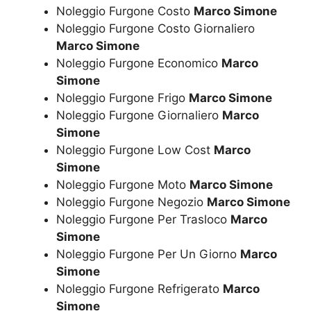
Noleggio Furgone Costo
Marco Simone
Noleggio Furgone Costo Giornaliero
Marco Simone
Noleggio Furgone Economico
Marco
Simone
Noleggio Furgone Frigo
Marco Simone
Noleggio Furgone Giornaliero
Marco
Simone
Noleggio Furgone Low Cost
Marco
Simone
Noleggio Furgone Moto
Marco Simone
Noleggio Furgone Negozio
Marco Simone
Noleggio Furgone Per Trasloco
Marco
Simone
Noleggio Furgone Per Un Giorno
Marco
Simone
Noleggio Furgone Refrigerato
Marco
Simone