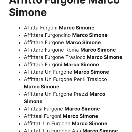
Simone
Affitta Furgoni
Marco Simone
Affittare Furgoncino
Marco Simone
Affittare Furgone
Marco Simone
Affittare Furgone Roma
Marco Simone
Affittare Furgone Trasloco
Marco Simone
Affittare Furgoni
Marco Simone
Affittare Un Furgone
Marco Simone
Affittare Un Furgone Per Il Trasloco
Marco Simone
Affittare Un Furgone Prezzi
Marco
Simone
Affittasi Furgone
Marco Simone
Affittasi Furgoni
Marco Simone
Affittati Un Furgone
Marco Simone
Affittati Un Furgone Asti
Marco Simone