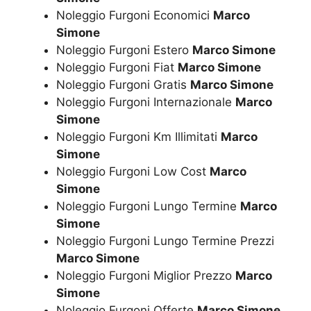
Noleggio Furgoni Economici
Marco
Simone
Noleggio Furgoni Estero
Marco Simone
Noleggio Furgoni Fiat
Marco Simone
Noleggio Furgoni Gratis
Marco Simone
Noleggio Furgoni Internazionale
Marco
Simone
Noleggio Furgoni Km Illimitati
Marco
Simone
Noleggio Furgoni Low Cost
Marco
Simone
Noleggio Furgoni Lungo Termine
Marco
Simone
Noleggio Furgoni Lungo Termine Prezzi
Marco Simone
Noleggio Furgoni Miglior Prezzo
Marco
Simone
Noleggio Furgoni Offerte
Marco Simone