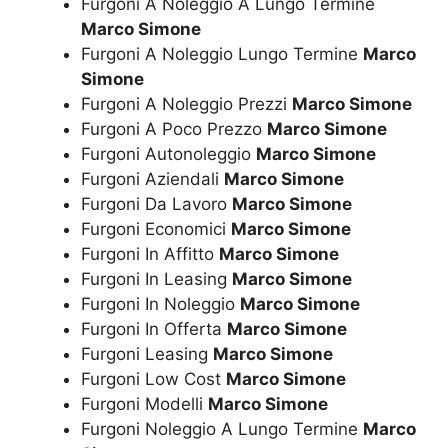
Furgoni A Noleggio A Lungo Termine
Marco Simone
Furgoni A Noleggio Lungo Termine
Marco
Simone
Furgoni A Noleggio Prezzi
Marco Simone
Furgoni A Poco Prezzo
Marco Simone
Furgoni Autonoleggio
Marco Simone
Furgoni Aziendali
Marco Simone
Furgoni Da Lavoro
Marco Simone
Furgoni Economici
Marco Simone
Furgoni In Affitto
Marco Simone
Furgoni In Leasing
Marco Simone
Furgoni In Noleggio
Marco Simone
Furgoni In Offerta
Marco Simone
Furgoni Leasing
Marco Simone
Furgoni Low Cost
Marco Simone
Furgoni Modelli
Marco Simone
Furgoni Noleggio A Lungo Termine
Marco