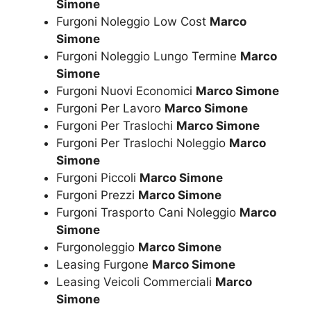
Simone
Furgoni Noleggio Low Cost
Marco
Simone
Furgoni Noleggio Lungo Termine
Marco
Simone
Furgoni Nuovi Economici
Marco Simone
Furgoni Per Lavoro
Marco Simone
Furgoni Per Traslochi
Marco Simone
Furgoni Per Traslochi Noleggio
Marco
Simone
Furgoni Piccoli
Marco Simone
Furgoni Prezzi
Marco Simone
Furgoni Trasporto Cani Noleggio
Marco
Simone
Furgonoleggio
Marco Simone
Leasing Furgone
Marco Simone
Leasing Veicoli Commerciali
Marco
Simone