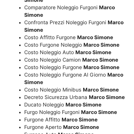
Comparatore Noleggio Furgoni
Marco
Simone
Confronta Prezzi Noleggio Furgoni
Marco
Simone
Costo Affitto Furgone
Marco Simone
Costo Furgone Noleggio
Marco Simone
Costo Noleggio Auto
Marco Simone
Costo Noleggio Camion
Marco Simone
Costo Noleggio Furgone
Marco Simone
Costo Noleggio Furgone Al Giorno
Marco
Simone
Costo Noleggio Minibus
Marco Simone
Decreto Sicurezza Urbana
Marco Simone
Ducato Noleggio
Marco Simone
Furgo Noleggio Furgoni
Marco Simone
Furgone Affitto
Marco Simone
Furgone Aperto
Marco Simone