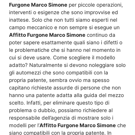
Furgone Marco Simone
per piccole operazioni,
interventi o esigenze che sono improvvise ed
inattese. Solo che non tutti siamo esperti nel
campo meccanico e non sempre si esegue un
Affitto Furgone Marco Simone
continuo da
poter sapere esattamente quali siano i difetti o
le problematiche che si hanno nel momento in
cui si deve usare. Come scegliere il modello
adatto? Naturalmente si devono noleggiare solo
gli automezzi che sono compatibili con la
propria patente, sembra ovvio ma spesso
capitano richieste assurde di persone che non
hanno una patente adatta alla guida del mezzo
scelto. Infatti, per eliminare questo tipo di
problema o dubbio, possiamo richiedere al
responsabile dell’agenzia di mostrare solo i
modelli per l’
Affitto Furgone Marco Simone
che
siano compatibili con la propria patente. In