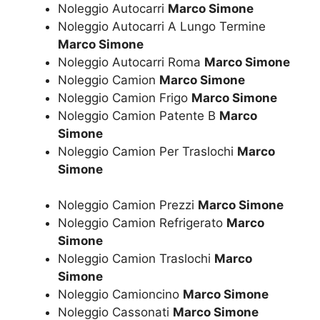
Noleggio Autocarri
Marco Simone
Noleggio Autocarri A Lungo Termine
Marco Simone
Noleggio Autocarri Roma
Marco Simone
Noleggio Camion
Marco Simone
Noleggio Camion Frigo
Marco Simone
Noleggio Camion Patente B
Marco
Simone
Noleggio Camion Per Traslochi
Marco
Simone
Noleggio Camion Prezzi
Marco Simone
Noleggio Camion Refrigerato
Marco
Simone
Noleggio Camion Traslochi
Marco
Simone
Noleggio Camioncino
Marco Simone
Noleggio Cassonati
Marco Simone