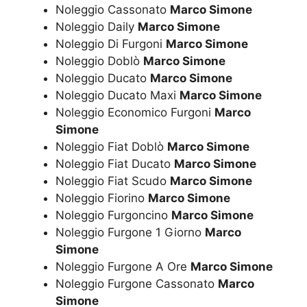
Noleggio Cassonato
Marco Simone
Noleggio Daily
Marco Simone
Noleggio Di Furgoni
Marco Simone
Noleggio Doblò
Marco Simone
Noleggio Ducato
Marco Simone
Noleggio Ducato Maxi
Marco Simone
Noleggio Economico Furgoni
Marco
Simone
Noleggio Fiat Doblò
Marco Simone
Noleggio Fiat Ducato
Marco Simone
Noleggio Fiat Scudo
Marco Simone
Noleggio Fiorino
Marco Simone
Noleggio Furgoncino
Marco Simone
Noleggio Furgone 1 Giorno
Marco
Simone
Noleggio Furgone A Ore
Marco Simone
Noleggio Furgone Cassonato
Marco
Simone