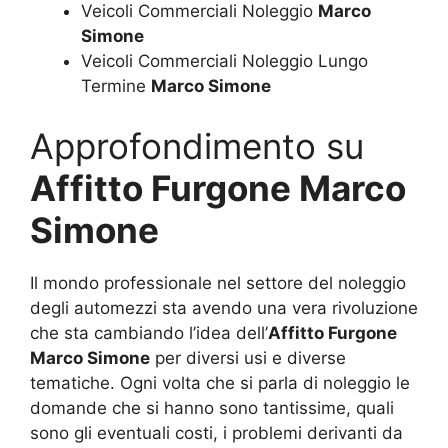
Veicoli Commerciali Noleggio
Marco
Simone
Veicoli Commerciali Noleggio Lungo
Termine
Marco Simone
Approfondimento su
Affitto Furgone Marco
Simone
Il mondo professionale nel settore del noleggio
degli automezzi sta avendo una vera rivoluzione
che sta cambiando l’idea dell’
Affitto Furgone
Marco Simone
per diversi usi e diverse
tematiche. Ogni volta che si parla di noleggio le
domande che si hanno sono tantissime, quali
sono gli eventuali costi, i problemi derivanti da