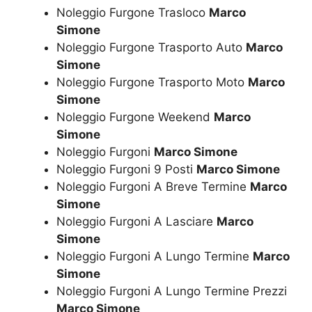
Noleggio Furgone Trasloco
Marco
Simone
Noleggio Furgone Trasporto Auto
Marco
Simone
Noleggio Furgone Trasporto Moto
Marco
Simone
Noleggio Furgone Weekend
Marco
Simone
Noleggio Furgoni
Marco Simone
Noleggio Furgoni 9 Posti
Marco Simone
Noleggio Furgoni A Breve Termine
Marco
Simone
Noleggio Furgoni A Lasciare
Marco
Simone
Noleggio Furgoni A Lungo Termine
Marco
Simone
Noleggio Furgoni A Lungo Termine Prezzi
Marco Simone