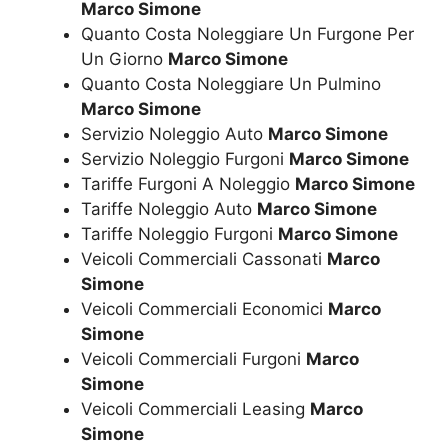
Marco Simone
Quanto Costa Noleggiare Un Furgone Per
Un Giorno
Marco Simone
Quanto Costa Noleggiare Un Pulmino
Marco Simone
Servizio Noleggio Auto
Marco Simone
Servizio Noleggio Furgoni
Marco Simone
Tariffe Furgoni A Noleggio
Marco Simone
Tariffe Noleggio Auto
Marco Simone
Tariffe Noleggio Furgoni
Marco Simone
Veicoli Commerciali Cassonati
Marco
Simone
Veicoli Commerciali Economici
Marco
Simone
Veicoli Commerciali Furgoni
Marco
Simone
Veicoli Commerciali Leasing
Marco
Simone