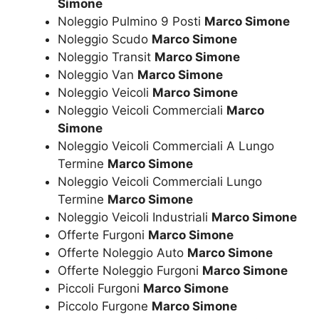
Simone
Noleggio Pulmino 9 Posti
Marco Simone
Noleggio Scudo
Marco Simone
Noleggio Transit
Marco Simone
Noleggio Van
Marco Simone
Noleggio Veicoli
Marco Simone
Noleggio Veicoli Commerciali
Marco
Simone
Noleggio Veicoli Commerciali A Lungo
Termine
Marco Simone
Noleggio Veicoli Commerciali Lungo
Termine
Marco Simone
Noleggio Veicoli Industriali
Marco Simone
Offerte Furgoni
Marco Simone
Offerte Noleggio Auto
Marco Simone
Offerte Noleggio Furgoni
Marco Simone
Piccoli Furgoni
Marco Simone
Piccolo Furgone
Marco Simone