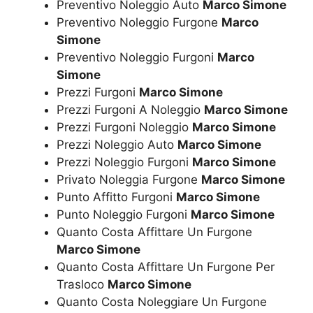
Preventivo Noleggio Auto
Marco Simone
Preventivo Noleggio Furgone
Marco
Simone
Preventivo Noleggio Furgoni
Marco
Simone
Prezzi Furgoni
Marco Simone
Prezzi Furgoni A Noleggio
Marco Simone
Prezzi Furgoni Noleggio
Marco Simone
Prezzi Noleggio Auto
Marco Simone
Prezzi Noleggio Furgoni
Marco Simone
Privato Noleggia Furgone
Marco Simone
Punto Affitto Furgoni
Marco Simone
Punto Noleggio Furgoni
Marco Simone
Quanto Costa Affittare Un Furgone
Marco Simone
Quanto Costa Affittare Un Furgone Per
Trasloco
Marco Simone
Quanto Costa Noleggiare Un Furgone