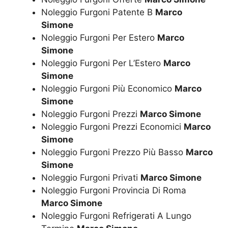
Noleggio Furgoni Patente B
Marco
Simone
Noleggio Furgoni Per Estero
Marco
Simone
Noleggio Furgoni Per L’Estero
Marco
Simone
Noleggio Furgoni Più Economico
Marco
Simone
Noleggio Furgoni Prezzi
Marco Simone
Noleggio Furgoni Prezzi Economici
Marco
Simone
Noleggio Furgoni Prezzo Più Basso
Marco
Simone
Noleggio Furgoni Privati
Marco Simone
Noleggio Furgoni Provincia Di Roma
Marco Simone
Noleggio Furgoni Refrigerati A Lungo