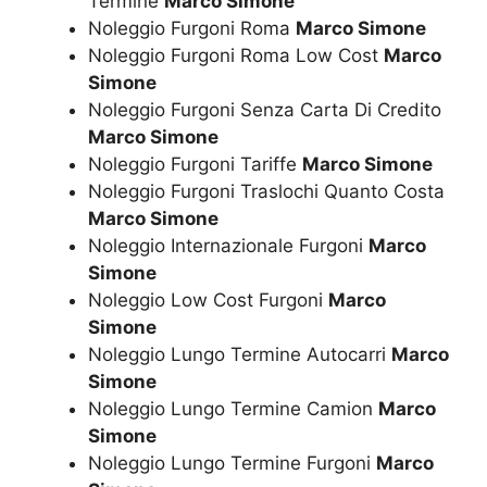
Termine
Marco Simone
Noleggio Furgoni Roma
Marco Simone
Noleggio Furgoni Roma Low Cost
Marco
Simone
Noleggio Furgoni Senza Carta Di Credito
Marco Simone
Noleggio Furgoni Tariffe
Marco Simone
Noleggio Furgoni Traslochi Quanto Costa
Marco Simone
Noleggio Internazionale Furgoni
Marco
Simone
Noleggio Low Cost Furgoni
Marco
Simone
Noleggio Lungo Termine Autocarri
Marco
Simone
Noleggio Lungo Termine Camion
Marco
Simone
Noleggio Lungo Termine Furgoni
Marco