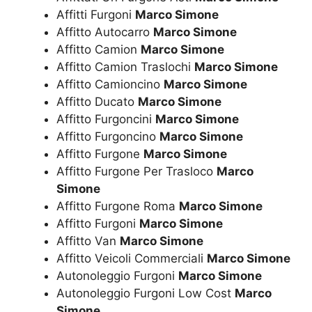
Affitti Furgoni
Marco Simone
Affitto Autocarro
Marco Simone
Affitto Camion
Marco Simone
Affitto Camion Traslochi
Marco Simone
Affitto Camioncino
Marco Simone
Affitto Ducato
Marco Simone
Affitto Furgoncini
Marco Simone
Affitto Furgoncino
Marco Simone
Affitto Furgone
Marco Simone
Affitto Furgone Per Trasloco
Marco
Simone
Affitto Furgone Roma
Marco Simone
Affitto Furgoni
Marco Simone
Affitto Van
Marco Simone
Affitto Veicoli Commerciali
Marco Simone
Autonoleggio Furgoni
Marco Simone
Autonoleggio Furgoni Low Cost
Marco
Simone