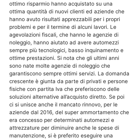
ottimo risparmio hanno acquistato su una
ottima quantità di nuovi clienti ed aziende che
hanno avuto risultati apprezzabili per i propri
problemi e per il termine di alcuni lavori. Le
agevolazioni fiscali, che hanno le agenzie di
noleggio, hanno aiutato ad avere automezzi
sempre più tecnologici, basso inquinamento e
ottime prestazioni. Si nota che gli ultimi anni
sono nate molte agenzie di noleggio che
garantiscono sempre ottimi servizi. La domanda
crescente è giunta da parte di privati e persone
fisiche con partita Iva che preferiscono delle
soluzioni alternative all’acquisto diretto. Se poi
ci si unisce anche il mancato rinnovo, per le
aziende dal 2016, del super ammortamento che
era concesso per determinati automezzi e
attrezzature per diminuire anche le spese di
manutenzione, si è preferito eseguire una