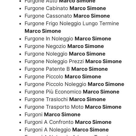
Furgone Auto
Marco Simone
Furgone Cabinato
Marco Simone
Furgone Cassonato
Marco Simone
Furgone Frigo Noleggio Lungo Termine
Marco Simone
Furgone In Noleggio
Marco Simone
Furgone Negozio
Marco Simone
Furgone Noleggio
Marco Simone
Furgone Noleggio Prezzi
Marco Simone
Furgone Patente B
Marco Simone
Furgone Piccolo
Marco Simone
Furgone Piccolo Noleggio
Marco Simone
Furgone Più Economico
Marco Simone
Furgone Traslochi
Marco Simone
Furgone Trasporto Moto
Marco Simone
Furgoni
Marco Simone
Furgoni A Confronto
Marco Simone
Furgoni A Noleggio
Marco Simone