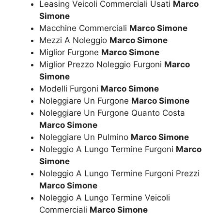
Leasing Veicoli Commerciali Usati
Marco
Simone
Macchine Commerciali
Marco Simone
Mezzi A Noleggio
Marco Simone
Miglior Furgone
Marco Simone
Miglior Prezzo Noleggio Furgoni
Marco
Simone
Modelli Furgoni
Marco Simone
Noleggiare Un Furgone
Marco Simone
Noleggiare Un Furgone Quanto Costa
Marco Simone
Noleggiare Un Pulmino
Marco Simone
Noleggio A Lungo Termine Furgoni
Marco
Simone
Noleggio A Lungo Termine Furgoni Prezzi
Marco Simone
Noleggio A Lungo Termine Veicoli
Commerciali
Marco Simone