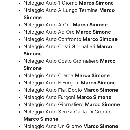
Noleggio Auto 1 Giorno
Marco Simone
Noleggio Auto A Lungo Termine
Marco
Simone
Noleggio Auto A Ore
Marco Simone
Noleggio Auto Ad Ore
Marco Simone
Noleggio Auto Confronto
Marco Simone
Noleggio Auto Costi Giornalieri
Marco
Simone
Noleggio Auto Costo Giornaliero
Marco
Simone
Noleggio Auto Crema
Marco Simone
Noleggio Auto E Furgoni
Marco Simone
Noleggio Auto Fiat Doblo
Marco Simone
Noleggio Auto Furgoni
Marco Simone
Noleggio Auto Giornaliero
Marco Simone
Noleggio Auto Senza Carta Di Credito
Marco Simone
Noleggio Auto Un Giorno
Marco Simone