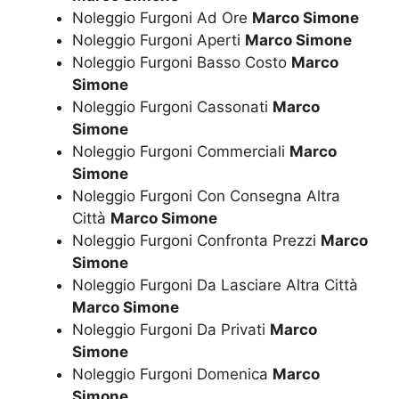
Noleggio Furgoni Ad Ore
Marco Simone
Noleggio Furgoni Aperti
Marco Simone
Noleggio Furgoni Basso Costo
Marco
Simone
Noleggio Furgoni Cassonati
Marco
Simone
Noleggio Furgoni Commerciali
Marco
Simone
Noleggio Furgoni Con Consegna Altra
Città
Marco Simone
Noleggio Furgoni Confronta Prezzi
Marco
Simone
Noleggio Furgoni Da Lasciare Altra Città
Marco Simone
Noleggio Furgoni Da Privati
Marco
Simone
Noleggio Furgoni Domenica
Marco
Simone