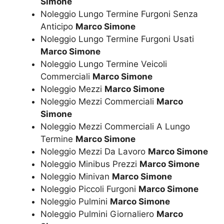
Simone
Noleggio Lungo Termine Furgoni Senza
Anticipo
Marco Simone
Noleggio Lungo Termine Furgoni Usati
Marco Simone
Noleggio Lungo Termine Veicoli
Commerciali
Marco Simone
Noleggio Mezzi
Marco Simone
Noleggio Mezzi Commerciali
Marco
Simone
Noleggio Mezzi Commerciali A Lungo
Termine
Marco Simone
Noleggio Mezzi Da Lavoro
Marco Simone
Noleggio Minibus Prezzi
Marco Simone
Noleggio Minivan
Marco Simone
Noleggio Piccoli Furgoni
Marco Simone
Noleggio Pulmini
Marco Simone
Noleggio Pulmini Giornaliero
Marco