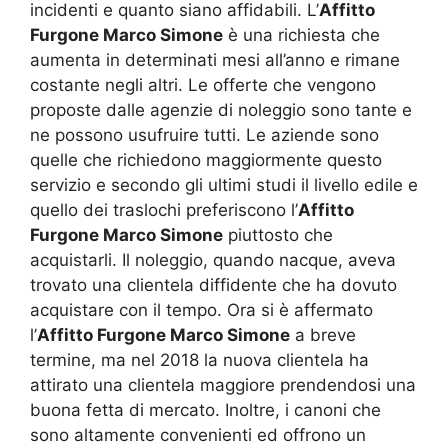
incidenti e quanto siano affidabili. L’
Affitto
Furgone Marco Simone
è una richiesta che
aumenta in determinati mesi all’anno e rimane
costante negli altri. Le offerte che vengono
proposte dalle agenzie di noleggio sono tante e
ne possono usufruire tutti. Le aziende sono
quelle che richiedono maggiormente questo
servizio e secondo gli ultimi studi il livello edile e
quello dei traslochi preferiscono l’
Affitto
Furgone Marco Simone
piuttosto che
acquistarli. Il noleggio, quando nacque, aveva
trovato una clientela diffidente che ha dovuto
acquistare con il tempo. Ora si è affermato
l’
Affitto Furgone Marco Simone
a breve
termine, ma nel 2018 la nuova clientela ha
attirato una clientela maggiore prendendosi una
buona fetta di mercato. Inoltre, i canoni che
sono altamente convenienti ed offrono un