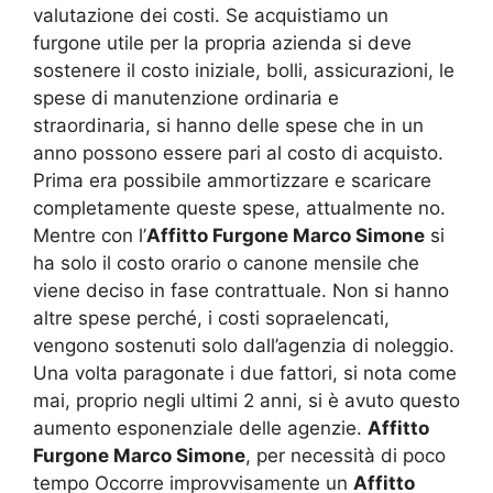
valutazione dei costi. Se acquistiamo un
furgone utile per la propria azienda si deve
sostenere il costo iniziale, bolli, assicurazioni, le
spese di manutenzione ordinaria e
straordinaria, si hanno delle spese che in un
anno possono essere pari al costo di acquisto.
Prima era possibile ammortizzare e scaricare
completamente queste spese, attualmente no.
Mentre con l’
Affitto Furgone Marco Simone
si
ha solo il costo orario o canone mensile che
viene deciso in fase contrattuale. Non si hanno
altre spese perché, i costi sopraelencati,
vengono sostenuti solo dall’agenzia di noleggio.
Una volta paragonate i due fattori, si nota come
mai, proprio negli ultimi 2 anni, si è avuto questo
aumento esponenziale delle agenzie.
Affitto
Furgone Marco Simone
, per necessità di poco
tempo Occorre improvvisamente un
Affitto