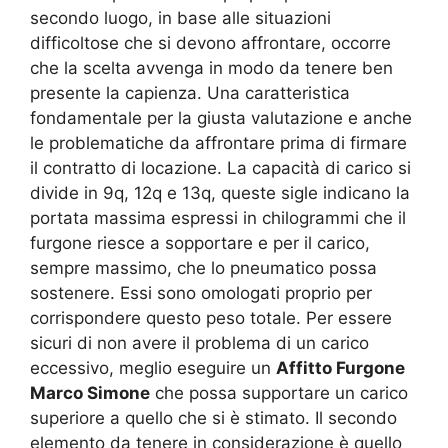
secondo luogo, in base alle situazioni
difficoltose che si devono affrontare, occorre
che la scelta avvenga in modo da tenere ben
presente la capienza. Una caratteristica
fondamentale per la giusta valutazione e anche
le problematiche da affrontare prima di firmare
il contratto di locazione. La capacità di carico si
divide in 9q, 12q e 13q, queste sigle indicano la
portata massima espressi in chilogrammi che il
furgone riesce a sopportare e per il carico,
sempre massimo, che lo pneumatico possa
sostenere. Essi sono omologati proprio per
corrispondere questo peso totale. Per essere
sicuri di non avere il problema di un carico
eccessivo, meglio eseguire un
Affitto Furgone
Marco Simone
che possa supportare un carico
superiore a quello che si è stimato. Il secondo
elemento da tenere in considerazione è quello