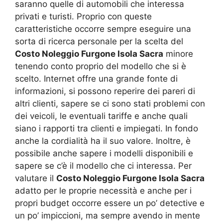
saranno quelle di automobili che interessa
privati e turisti. Proprio con queste
caratteristiche occorre sempre eseguire una
sorta di ricerca personale per la scelta del
Costo Noleggio Furgone Isola Sacra
minore
tenendo conto proprio del modello che si è
scelto. Internet offre una grande fonte di
informazioni, si possono reperire dei pareri di
altri clienti, sapere se ci sono stati problemi con
dei veicoli, le eventuali tariffe e anche quali
siano i rapporti tra clienti e impiegati. In fondo
anche la cordialità ha il suo valore. Inoltre, è
possibile anche sapere i modelli disponibili e
sapere se c’è il modello che ci interessa. Per
valutare il
Costo Noleggio Furgone Isola Sacra
adatto per le proprie necessità e anche per i
propri budget occorre essere un po’ detective e
un po’ impiccioni, ma sempre avendo in mente