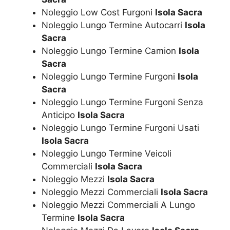
Noleggio Low Cost Furgoni
Isola Sacra
Noleggio Lungo Termine Autocarri
Isola
Sacra
Noleggio Lungo Termine Camion
Isola
Sacra
Noleggio Lungo Termine Furgoni
Isola
Sacra
Noleggio Lungo Termine Furgoni Senza
Anticipo
Isola Sacra
Noleggio Lungo Termine Furgoni Usati
Isola Sacra
Noleggio Lungo Termine Veicoli
Commerciali
Isola Sacra
Noleggio Mezzi
Isola Sacra
Noleggio Mezzi Commerciali
Isola Sacra
Noleggio Mezzi Commerciali A Lungo
Termine
Isola Sacra