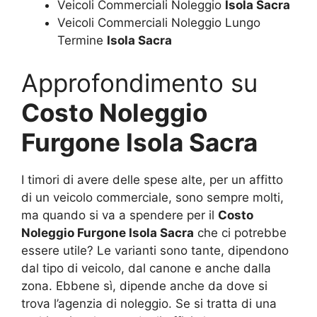
Veicoli Commerciali Noleggio
Isola Sacra
Veicoli Commerciali Noleggio Lungo
Termine
Isola Sacra
Approfondimento su
Costo Noleggio
Furgone Isola Sacra
I timori di avere delle spese alte, per un affitto
di un veicolo commerciale, sono sempre molti,
ma quando si va a spendere per il
Costo
Noleggio Furgone Isola Sacra
che ci potrebbe
essere utile? Le varianti sono tante, dipendono
dal tipo di veicolo, dal canone e anche dalla
zona. Ebbene sì, dipende anche da dove si
trova l’agenzia di noleggio. Se si tratta di una