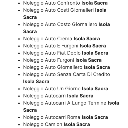
Noleggio Auto Confronto
Isola Sacra
Noleggio Auto Costi Giornalieri
Isola
Sacra
Noleggio Auto Costo Giornaliero
Isola
Sacra
Noleggio Auto Crema
Isola Sacra
Noleggio Auto E Furgoni
Isola Sacra
Noleggio Auto Fiat Doblo
Isola Sacra
Noleggio Auto Furgoni
Isola Sacra
Noleggio Auto Giornaliero
Isola Sacra
Noleggio Auto Senza Carta Di Credito
Isola Sacra
Noleggio Auto Un Giorno
Isola Sacra
Noleggio Autocarri
Isola Sacra
Noleggio Autocarri A Lungo Termine
Isola
Sacra
Noleggio Autocarri Roma
Isola Sacra
Noleggio Camion
Isola Sacra