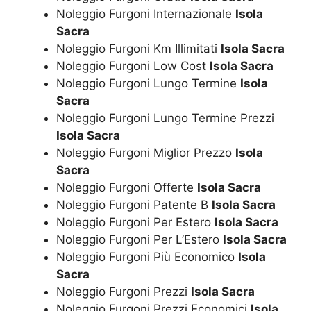
Noleggio Furgoni Internazionale
Isola
Sacra
Noleggio Furgoni Km Illimitati
Isola Sacra
Noleggio Furgoni Low Cost
Isola Sacra
Noleggio Furgoni Lungo Termine
Isola
Sacra
Noleggio Furgoni Lungo Termine Prezzi
Isola Sacra
Noleggio Furgoni Miglior Prezzo
Isola
Sacra
Noleggio Furgoni Offerte
Isola Sacra
Noleggio Furgoni Patente B
Isola Sacra
Noleggio Furgoni Per Estero
Isola Sacra
Noleggio Furgoni Per L’Estero
Isola Sacra
Noleggio Furgoni Più Economico
Isola
Sacra
Noleggio Furgoni Prezzi
Isola Sacra
Noleggio Furgoni Prezzi Economici
Isola