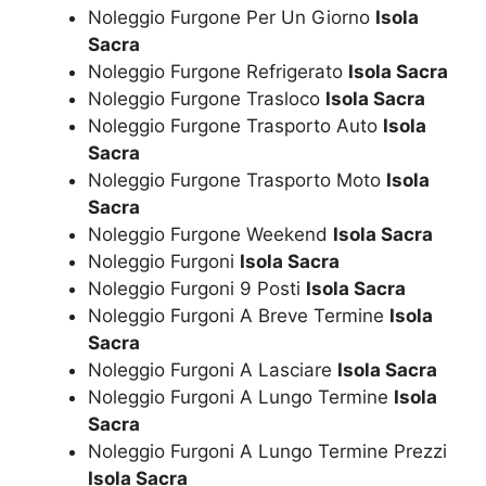
Noleggio Furgone Per Un Giorno
Isola
Sacra
Noleggio Furgone Refrigerato
Isola Sacra
Noleggio Furgone Trasloco
Isola Sacra
Noleggio Furgone Trasporto Auto
Isola
Sacra
Noleggio Furgone Trasporto Moto
Isola
Sacra
Noleggio Furgone Weekend
Isola Sacra
Noleggio Furgoni
Isola Sacra
Noleggio Furgoni 9 Posti
Isola Sacra
Noleggio Furgoni A Breve Termine
Isola
Sacra
Noleggio Furgoni A Lasciare
Isola Sacra
Noleggio Furgoni A Lungo Termine
Isola
Sacra
Noleggio Furgoni A Lungo Termine Prezzi
Isola Sacra