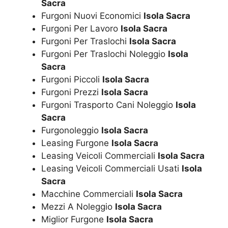
Sacra
Furgoni Nuovi Economici
Isola Sacra
Furgoni Per Lavoro
Isola Sacra
Furgoni Per Traslochi
Isola Sacra
Furgoni Per Traslochi Noleggio
Isola
Sacra
Furgoni Piccoli
Isola Sacra
Furgoni Prezzi
Isola Sacra
Furgoni Trasporto Cani Noleggio
Isola
Sacra
Furgonoleggio
Isola Sacra
Leasing Furgone
Isola Sacra
Leasing Veicoli Commerciali
Isola Sacra
Leasing Veicoli Commerciali Usati
Isola
Sacra
Macchine Commerciali
Isola Sacra
Mezzi A Noleggio
Isola Sacra
Miglior Furgone
Isola Sacra