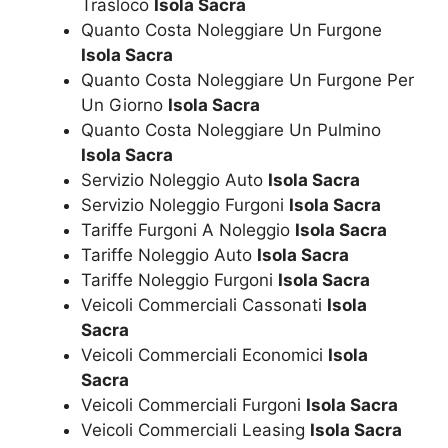
Trasloco
Isola Sacra
Quanto Costa Noleggiare Un Furgone
Isola Sacra
Quanto Costa Noleggiare Un Furgone Per
Un Giorno
Isola Sacra
Quanto Costa Noleggiare Un Pulmino
Isola Sacra
Servizio Noleggio Auto
Isola Sacra
Servizio Noleggio Furgoni
Isola Sacra
Tariffe Furgoni A Noleggio
Isola Sacra
Tariffe Noleggio Auto
Isola Sacra
Tariffe Noleggio Furgoni
Isola Sacra
Veicoli Commerciali Cassonati
Isola
Sacra
Veicoli Commerciali Economici
Isola
Sacra
Veicoli Commerciali Furgoni
Isola Sacra
Veicoli Commerciali Leasing
Isola Sacra