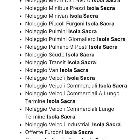
Noleggio Mezzi Da Lavoro
Isola Sacra
Noleggio Minibus Prezzi
Isola Sacra
Noleggio Minivan
Isola Sacra
Noleggio Piccoli Furgoni
Isola Sacra
Noleggio Pulmini
Isola Sacra
Noleggio Pulmini Giornaliero
Isola Sacra
Noleggio Pulmino 9 Posti
Isola Sacra
Noleggio Scudo
Isola Sacra
Noleggio Transit
Isola Sacra
Noleggio Van
Isola Sacra
Noleggio Veicoli
Isola Sacra
Noleggio Veicoli Commerciali
Isola Sacra
Noleggio Veicoli Commerciali A Lungo
Termine
Isola Sacra
Noleggio Veicoli Commerciali Lungo
Termine
Isola Sacra
Noleggio Veicoli Industriali
Isola Sacra
Offerte Furgoni
Isola Sacra