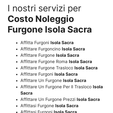
I nostri servizi per
Costo Noleggio
Furgone Isola Sacra
Affitta Furgoni
Isola Sacra
Affittare Furgoncino
Isola Sacra
Affittare Furgone
Isola Sacra
Affittare Furgone Roma
Isola Sacra
Affittare Furgone Trasloco
Isola Sacra
Affittare Furgoni
Isola Sacra
Affittare Un Furgone
Isola Sacra
Affittare Un Furgone Per Il Trasloco
Isola
Sacra
Affittare Un Furgone Prezzi
Isola Sacra
Affittasi Furgone
Isola Sacra
Affittasi Furgoni
Isola Sacra