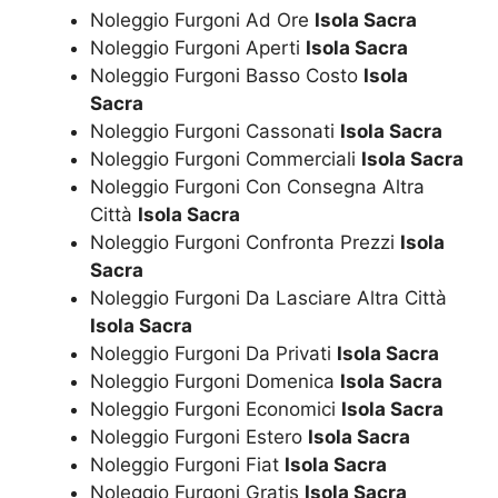
Noleggio Furgoni Ad Ore
Isola Sacra
Noleggio Furgoni Aperti
Isola Sacra
Noleggio Furgoni Basso Costo
Isola
Sacra
Noleggio Furgoni Cassonati
Isola Sacra
Noleggio Furgoni Commerciali
Isola Sacra
Noleggio Furgoni Con Consegna Altra
Città
Isola Sacra
Noleggio Furgoni Confronta Prezzi
Isola
Sacra
Noleggio Furgoni Da Lasciare Altra Città
Isola Sacra
Noleggio Furgoni Da Privati
Isola Sacra
Noleggio Furgoni Domenica
Isola Sacra
Noleggio Furgoni Economici
Isola Sacra
Noleggio Furgoni Estero
Isola Sacra
Noleggio Furgoni Fiat
Isola Sacra
Noleggio Furgoni Gratis
Isola Sacra