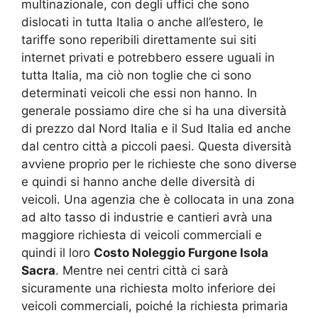
multinazionale, con degli uffici che sono
dislocati in tutta Italia o anche all’estero, le
tariffe sono reperibili direttamente sui siti
internet privati e potrebbero essere uguali in
tutta Italia, ma ciò non toglie che ci sono
determinati veicoli che essi non hanno. In
generale possiamo dire che si ha una diversità
di prezzo dal Nord Italia e il Sud Italia ed anche
dal centro città a piccoli paesi. Questa diversità
avviene proprio per le richieste che sono diverse
e quindi si hanno anche delle diversità di
veicoli. Una agenzia che è collocata in una zona
ad alto tasso di industrie e cantieri avrà una
maggiore richiesta di veicoli commerciali e
quindi il loro
Costo Noleggio Furgone Isola
Sacra
. Mentre nei centri città ci sarà
sicuramente una richiesta molto inferiore dei
veicoli commerciali, poiché la richiesta primaria