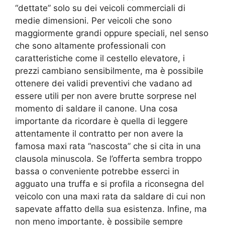
“dettate” solo su dei veicoli commerciali di
medie dimensioni. Per veicoli che sono
maggiormente grandi oppure speciali, nel senso
che sono altamente professionali con
caratteristiche come il cestello elevatore, i
prezzi cambiano sensibilmente, ma è possibile
ottenere dei validi preventivi che vadano ad
essere utili per non avere brutte sorprese nel
momento di saldare il canone. Una cosa
importante da ricordare è quella di leggere
attentamente il contratto per non avere la
famosa maxi rata “nascosta” che si cita in una
clausola minuscola. Se l’offerta sembra troppo
bassa o conveniente potrebbe esserci in
agguato una truffa e si profila a riconsegna del
veicolo con una maxi rata da saldare di cui non
sapevate affatto della sua esistenza. Infine, ma
non meno importante, è possibile sempre