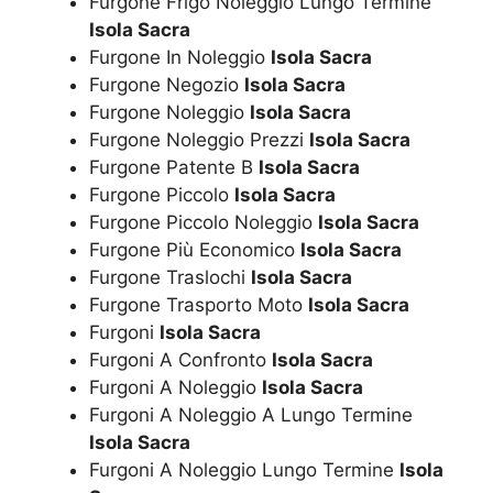
Furgone Frigo Noleggio Lungo Termine
Isola Sacra
Furgone In Noleggio
Isola Sacra
Furgone Negozio
Isola Sacra
Furgone Noleggio
Isola Sacra
Furgone Noleggio Prezzi
Isola Sacra
Furgone Patente B
Isola Sacra
Furgone Piccolo
Isola Sacra
Furgone Piccolo Noleggio
Isola Sacra
Furgone Più Economico
Isola Sacra
Furgone Traslochi
Isola Sacra
Furgone Trasporto Moto
Isola Sacra
Furgoni
Isola Sacra
Furgoni A Confronto
Isola Sacra
Furgoni A Noleggio
Isola Sacra
Furgoni A Noleggio A Lungo Termine
Isola Sacra
Furgoni A Noleggio Lungo Termine
Isola