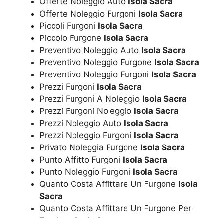
Offerte Noleggio Auto
Isola Sacra
Offerte Noleggio Furgoni
Isola Sacra
Piccoli Furgoni
Isola Sacra
Piccolo Furgone
Isola Sacra
Preventivo Noleggio Auto
Isola Sacra
Preventivo Noleggio Furgone
Isola Sacra
Preventivo Noleggio Furgoni
Isola Sacra
Prezzi Furgoni
Isola Sacra
Prezzi Furgoni A Noleggio
Isola Sacra
Prezzi Furgoni Noleggio
Isola Sacra
Prezzi Noleggio Auto
Isola Sacra
Prezzi Noleggio Furgoni
Isola Sacra
Privato Noleggia Furgone
Isola Sacra
Punto Affitto Furgoni
Isola Sacra
Punto Noleggio Furgoni
Isola Sacra
Quanto Costa Affittare Un Furgone
Isola
Sacra
Quanto Costa Affittare Un Furgone Per