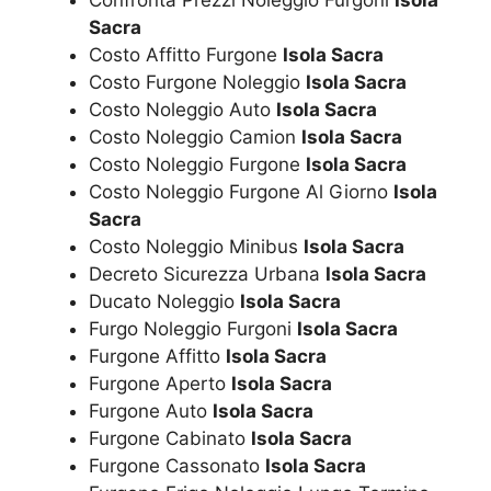
Sacra
Costo Affitto Furgone
Isola Sacra
Costo Furgone Noleggio
Isola Sacra
Costo Noleggio Auto
Isola Sacra
Costo Noleggio Camion
Isola Sacra
Costo Noleggio Furgone
Isola Sacra
Costo Noleggio Furgone Al Giorno
Isola
Sacra
Costo Noleggio Minibus
Isola Sacra
Decreto Sicurezza Urbana
Isola Sacra
Ducato Noleggio
Isola Sacra
Furgo Noleggio Furgoni
Isola Sacra
Furgone Affitto
Isola Sacra
Furgone Aperto
Isola Sacra
Furgone Auto
Isola Sacra
Furgone Cabinato
Isola Sacra
Furgone Cassonato
Isola Sacra