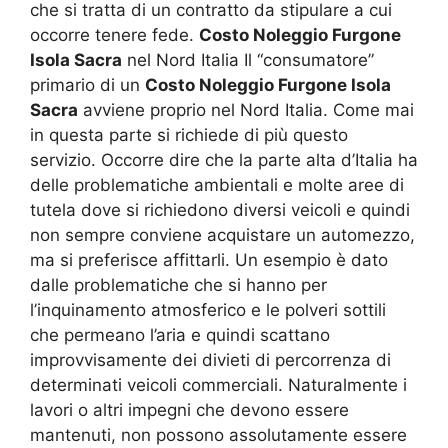
che si tratta di un contratto da stipulare a cui
occorre tenere fede.
Costo Noleggio Furgone
Isola Sacra
nel Nord Italia Il “consumatore”
primario di un
Costo Noleggio Furgone Isola
Sacra
avviene proprio nel Nord Italia. Come mai
in questa parte si richiede di più questo
servizio. Occorre dire che la parte alta d’Italia ha
delle problematiche ambientali e molte aree di
tutela dove si richiedono diversi veicoli e quindi
non sempre conviene acquistare un automezzo,
ma si preferisce affittarli. Un esempio è dato
dalle problematiche che si hanno per
l’inquinamento atmosferico e le polveri sottili
che permeano l’aria e quindi scattano
improvvisamente dei divieti di percorrenza di
determinati veicoli commerciali. Naturalmente i
lavori o altri impegni che devono essere
mantenuti, non possono assolutamente essere