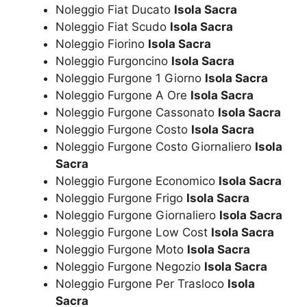
Noleggio Fiat Ducato
Isola Sacra
Noleggio Fiat Scudo
Isola Sacra
Noleggio Fiorino
Isola Sacra
Noleggio Furgoncino
Isola Sacra
Noleggio Furgone 1 Giorno
Isola Sacra
Noleggio Furgone A Ore
Isola Sacra
Noleggio Furgone Cassonato
Isola Sacra
Noleggio Furgone Costo
Isola Sacra
Noleggio Furgone Costo Giornaliero
Isola
Sacra
Noleggio Furgone Economico
Isola Sacra
Noleggio Furgone Frigo
Isola Sacra
Noleggio Furgone Giornaliero
Isola Sacra
Noleggio Furgone Low Cost
Isola Sacra
Noleggio Furgone Moto
Isola Sacra
Noleggio Furgone Negozio
Isola Sacra
Noleggio Furgone Per Trasloco
Isola
Sacra