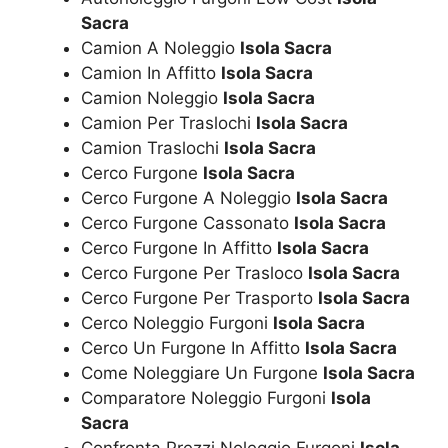
Sacra
Camion A Noleggio
Isola Sacra
Camion In Affitto
Isola Sacra
Camion Noleggio
Isola Sacra
Camion Per Traslochi
Isola Sacra
Camion Traslochi
Isola Sacra
Cerco Furgone
Isola Sacra
Cerco Furgone A Noleggio
Isola Sacra
Cerco Furgone Cassonato
Isola Sacra
Cerco Furgone In Affitto
Isola Sacra
Cerco Furgone Per Trasloco
Isola Sacra
Cerco Furgone Per Trasporto
Isola Sacra
Cerco Noleggio Furgoni
Isola Sacra
Cerco Un Furgone In Affitto
Isola Sacra
Come Noleggiare Un Furgone
Isola Sacra
Comparatore Noleggio Furgoni
Isola
Sacra
Confronta Prezzi Noleggio Furgoni
Isola