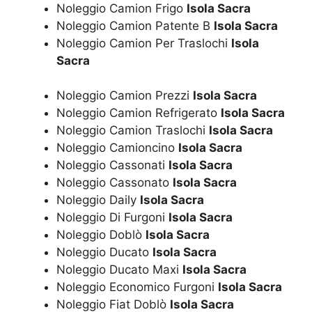
Noleggio Camion Frigo
Isola Sacra
Noleggio Camion Patente B
Isola Sacra
Noleggio Camion Per Traslochi
Isola
Sacra
Noleggio Camion Prezzi
Isola Sacra
Noleggio Camion Refrigerato
Isola Sacra
Noleggio Camion Traslochi
Isola Sacra
Noleggio Camioncino
Isola Sacra
Noleggio Cassonati
Isola Sacra
Noleggio Cassonato
Isola Sacra
Noleggio Daily
Isola Sacra
Noleggio Di Furgoni
Isola Sacra
Noleggio Doblò
Isola Sacra
Noleggio Ducato
Isola Sacra
Noleggio Ducato Maxi
Isola Sacra
Noleggio Economico Furgoni
Isola Sacra
Noleggio Fiat Doblò
Isola Sacra