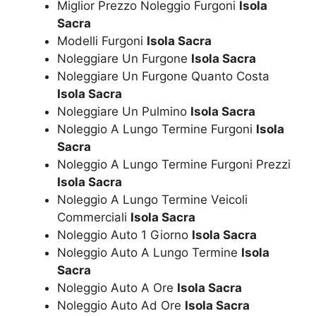
Miglior Prezzo Noleggio Furgoni
Isola
Sacra
Modelli Furgoni
Isola Sacra
Noleggiare Un Furgone
Isola Sacra
Noleggiare Un Furgone Quanto Costa
Isola Sacra
Noleggiare Un Pulmino
Isola Sacra
Noleggio A Lungo Termine Furgoni
Isola
Sacra
Noleggio A Lungo Termine Furgoni Prezzi
Isola Sacra
Noleggio A Lungo Termine Veicoli
Commerciali
Isola Sacra
Noleggio Auto 1 Giorno
Isola Sacra
Noleggio Auto A Lungo Termine
Isola
Sacra
Noleggio Auto A Ore
Isola Sacra
Noleggio Auto Ad Ore
Isola Sacra