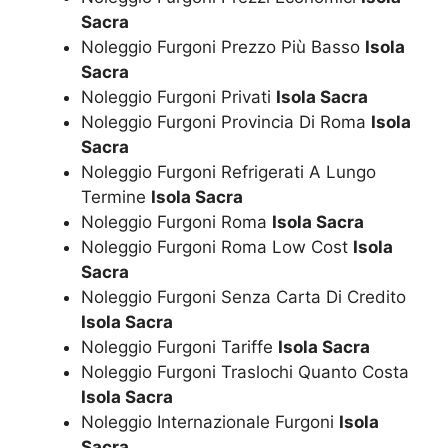
Sacra
Noleggio Furgoni Prezzo Più Basso
Isola
Sacra
Noleggio Furgoni Privati
Isola Sacra
Noleggio Furgoni Provincia Di Roma
Isola
Sacra
Noleggio Furgoni Refrigerati A Lungo
Termine
Isola Sacra
Noleggio Furgoni Roma
Isola Sacra
Noleggio Furgoni Roma Low Cost
Isola
Sacra
Noleggio Furgoni Senza Carta Di Credito
Isola Sacra
Noleggio Furgoni Tariffe
Isola Sacra
Noleggio Furgoni Traslochi Quanto Costa
Isola Sacra
Noleggio Internazionale Furgoni
Isola
Sacra