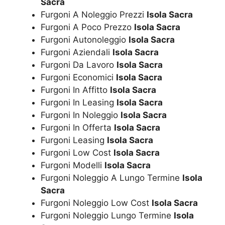
Sacra
Furgoni A Noleggio Prezzi
Isola Sacra
Furgoni A Poco Prezzo
Isola Sacra
Furgoni Autonoleggio
Isola Sacra
Furgoni Aziendali
Isola Sacra
Furgoni Da Lavoro
Isola Sacra
Furgoni Economici
Isola Sacra
Furgoni In Affitto
Isola Sacra
Furgoni In Leasing
Isola Sacra
Furgoni In Noleggio
Isola Sacra
Furgoni In Offerta
Isola Sacra
Furgoni Leasing
Isola Sacra
Furgoni Low Cost
Isola Sacra
Furgoni Modelli
Isola Sacra
Furgoni Noleggio A Lungo Termine
Isola
Sacra
Furgoni Noleggio Low Cost
Isola Sacra
Furgoni Noleggio Lungo Termine
Isola