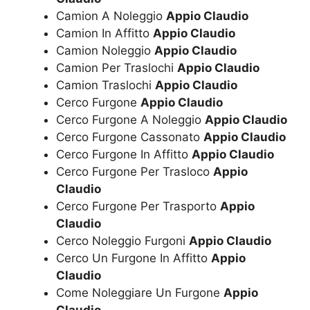
Camion A Noleggio
Appio Claudio
Camion In Affitto
Appio Claudio
Camion Noleggio
Appio Claudio
Camion Per Traslochi
Appio Claudio
Camion Traslochi
Appio Claudio
Cerco Furgone
Appio Claudio
Cerco Furgone A Noleggio
Appio Claudio
Cerco Furgone Cassonato
Appio Claudio
Cerco Furgone In Affitto
Appio Claudio
Cerco Furgone Per Trasloco
Appio
Claudio
Cerco Furgone Per Trasporto
Appio
Claudio
Cerco Noleggio Furgoni
Appio Claudio
Cerco Un Furgone In Affitto
Appio
Claudio
Come Noleggiare Un Furgone
Appio
Claudio