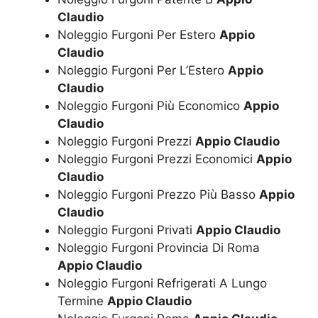
Claudio
Noleggio Furgoni Per Estero
Appio
Claudio
Noleggio Furgoni Per L’Estero
Appio
Claudio
Noleggio Furgoni Più Economico
Appio
Claudio
Noleggio Furgoni Prezzi
Appio Claudio
Noleggio Furgoni Prezzi Economici
Appio
Claudio
Noleggio Furgoni Prezzo Più Basso
Appio
Claudio
Noleggio Furgoni Privati
Appio Claudio
Noleggio Furgoni Provincia Di Roma
Appio Claudio
Noleggio Furgoni Refrigerati A Lungo
Termine
Appio Claudio