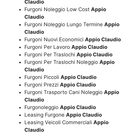
Claudio
Furgoni Noleggio Low Cost
Appio
Claudio
Furgoni Noleggio Lungo Termine
Appio
Claudio
Furgoni Nuovi Economici
Appio Claudio
Furgoni Per Lavoro
Appio Claudio
Furgoni Per Traslochi
Appio Claudio
Furgoni Per Traslochi Noleggio
Appio
Claudio
Furgoni Piccoli
Appio Claudio
Furgoni Prezzi
Appio Claudio
Furgoni Trasporto Cani Noleggio
Appio
Claudio
Furgonoleggio
Appio Claudio
Leasing Furgone
Appio Claudio
Leasing Veicoli Commerciali
Appio
Claudio