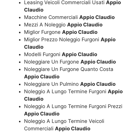
Leasing Veicoli Commerciali Usati
Appio
Claudio
Macchine Commerciali
Appio Claudio
Mezzi A Noleggio
Appio Claudio
Miglior Furgone
Appio Claudio
Miglior Prezzo Noleggio Furgoni
Appio
Claudio
Modelli Furgoni
Appio Claudio
Noleggiare Un Furgone
Appio Claudio
Noleggiare Un Furgone Quanto Costa
Appio Claudio
Noleggiare Un Pulmino
Appio Claudio
Noleggio A Lungo Termine Furgoni
Appio
Claudio
Noleggio A Lungo Termine Furgoni Prezzi
Appio Claudio
Noleggio A Lungo Termine Veicoli
Commerciali
Appio Claudio