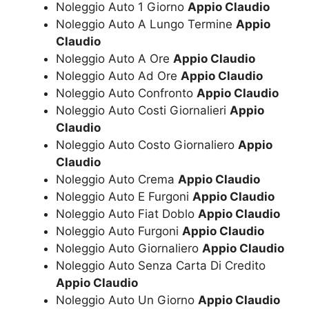
Noleggio Auto 1 Giorno
Appio Claudio
Noleggio Auto A Lungo Termine
Appio
Claudio
Noleggio Auto A Ore
Appio Claudio
Noleggio Auto Ad Ore
Appio Claudio
Noleggio Auto Confronto
Appio Claudio
Noleggio Auto Costi Giornalieri
Appio
Claudio
Noleggio Auto Costo Giornaliero
Appio
Claudio
Noleggio Auto Crema
Appio Claudio
Noleggio Auto E Furgoni
Appio Claudio
Noleggio Auto Fiat Doblo
Appio Claudio
Noleggio Auto Furgoni
Appio Claudio
Noleggio Auto Giornaliero
Appio Claudio
Noleggio Auto Senza Carta Di Credito
Appio Claudio
Noleggio Auto Un Giorno
Appio Claudio