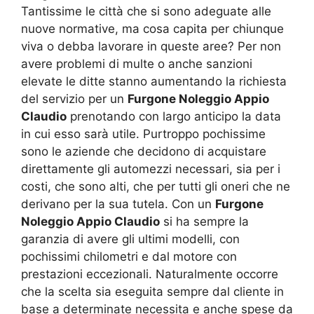
Tantissime le città che si sono adeguate alle
nuove normative, ma cosa capita per chiunque
viva o debba lavorare in queste aree? Per non
avere problemi di multe o anche sanzioni
elevate le ditte stanno aumentando la richiesta
del servizio per un
Furgone Noleggio Appio
Claudio
prenotando con largo anticipo la data
in cui esso sarà utile. Purtroppo pochissime
sono le aziende che decidono di acquistare
direttamente gli automezzi necessari, sia per i
costi, che sono alti, che per tutti gli oneri che ne
derivano per la sua tutela. Con un
Furgone
Noleggio Appio Claudio
si ha sempre la
garanzia di avere gli ultimi modelli, con
pochissimi chilometri e dal motore con
prestazioni eccezionali. Naturalmente occorre
che la scelta sia eseguita sempre dal cliente in
base a determinate necessita e anche spese da