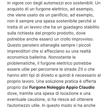
in vigore con degli automezzi eco sostenibili. Un
acquisto di un furgone elettrico, ad esempio,
che viene usato da un panificio, ad esempio,
non è sempre una spesa sostenibile perché si
tratta di un lavoro che ha un guadagno stabilito
sulla richiesta del proprio prodotto, dove
potrebbe anche esserci un crollo improvviso.
Questo pensiero attanaglia sempre i piccoli
imprenditori che si affacciano su una realtà
economica ballerina. Nonostante le
problematiche, il furgone elettrico potrebbe
essere utile per percorrere le strade Ztl o che
hanno altri tipi di divieto e quindi è necessario al
proprio lavoro. Una soluzione pratica è offerta
proprio dal
Furgone Noleggio Appio Claudio
dove, tramite una spesa di locazione e una
eventuale cauzione, si ha riesce ad ottenere
l’automezzo utile. In questo modo si ha anche