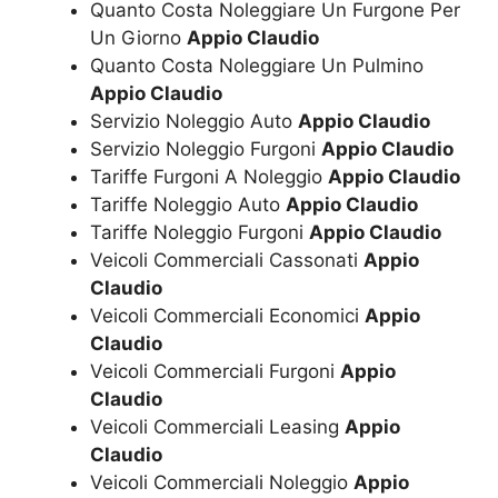
Quanto Costa Noleggiare Un Furgone Per
Un Giorno
Appio Claudio
Quanto Costa Noleggiare Un Pulmino
Appio Claudio
Servizio Noleggio Auto
Appio Claudio
Servizio Noleggio Furgoni
Appio Claudio
Tariffe Furgoni A Noleggio
Appio Claudio
Tariffe Noleggio Auto
Appio Claudio
Tariffe Noleggio Furgoni
Appio Claudio
Veicoli Commerciali Cassonati
Appio
Claudio
Veicoli Commerciali Economici
Appio
Claudio
Veicoli Commerciali Furgoni
Appio
Claudio
Veicoli Commerciali Leasing
Appio
Claudio
Veicoli Commerciali Noleggio
Appio