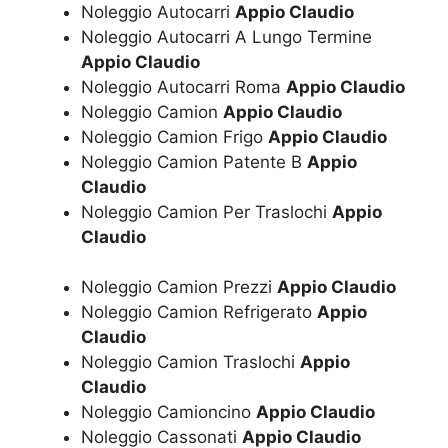
Noleggio Autocarri
Appio Claudio
Noleggio Autocarri A Lungo Termine
Appio Claudio
Noleggio Autocarri Roma
Appio Claudio
Noleggio Camion
Appio Claudio
Noleggio Camion Frigo
Appio Claudio
Noleggio Camion Patente B
Appio
Claudio
Noleggio Camion Per Traslochi
Appio
Claudio
Noleggio Camion Prezzi
Appio Claudio
Noleggio Camion Refrigerato
Appio
Claudio
Noleggio Camion Traslochi
Appio
Claudio
Noleggio Camioncino
Appio Claudio
Noleggio Cassonati
Appio Claudio