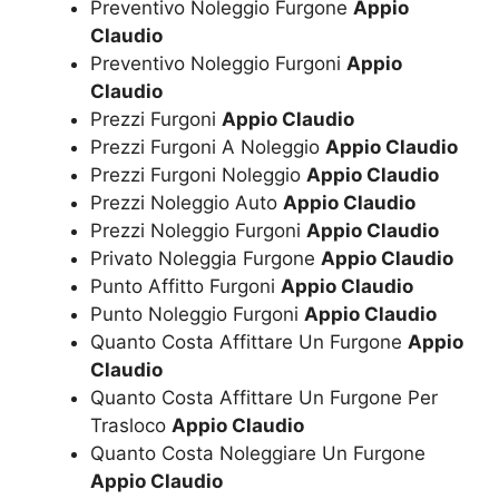
Preventivo Noleggio Furgone
Appio
Claudio
Preventivo Noleggio Furgoni
Appio
Claudio
Prezzi Furgoni
Appio Claudio
Prezzi Furgoni A Noleggio
Appio Claudio
Prezzi Furgoni Noleggio
Appio Claudio
Prezzi Noleggio Auto
Appio Claudio
Prezzi Noleggio Furgoni
Appio Claudio
Privato Noleggia Furgone
Appio Claudio
Punto Affitto Furgoni
Appio Claudio
Punto Noleggio Furgoni
Appio Claudio
Quanto Costa Affittare Un Furgone
Appio
Claudio
Quanto Costa Affittare Un Furgone Per
Trasloco
Appio Claudio
Quanto Costa Noleggiare Un Furgone
Appio Claudio