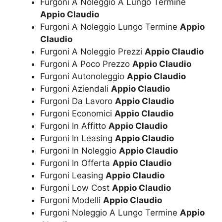
Furgoni A Noleggio A Lungo Termine
Appio Claudio
Furgoni A Noleggio Lungo Termine
Appio
Claudio
Furgoni A Noleggio Prezzi
Appio Claudio
Furgoni A Poco Prezzo
Appio Claudio
Furgoni Autonoleggio
Appio Claudio
Furgoni Aziendali
Appio Claudio
Furgoni Da Lavoro
Appio Claudio
Furgoni Economici
Appio Claudio
Furgoni In Affitto
Appio Claudio
Furgoni In Leasing
Appio Claudio
Furgoni In Noleggio
Appio Claudio
Furgoni In Offerta
Appio Claudio
Furgoni Leasing
Appio Claudio
Furgoni Low Cost
Appio Claudio
Furgoni Modelli
Appio Claudio
Furgoni Noleggio A Lungo Termine
Appio