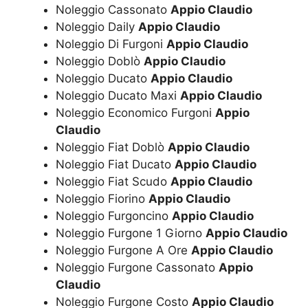
Noleggio Cassonato
Appio Claudio
Noleggio Daily
Appio Claudio
Noleggio Di Furgoni
Appio Claudio
Noleggio Doblò
Appio Claudio
Noleggio Ducato
Appio Claudio
Noleggio Ducato Maxi
Appio Claudio
Noleggio Economico Furgoni
Appio
Claudio
Noleggio Fiat Doblò
Appio Claudio
Noleggio Fiat Ducato
Appio Claudio
Noleggio Fiat Scudo
Appio Claudio
Noleggio Fiorino
Appio Claudio
Noleggio Furgoncino
Appio Claudio
Noleggio Furgone 1 Giorno
Appio Claudio
Noleggio Furgone A Ore
Appio Claudio
Noleggio Furgone Cassonato
Appio
Claudio
Noleggio Furgone Costo
Appio Claudio