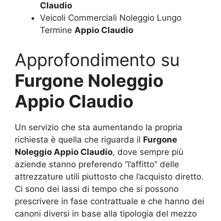
Claudio
Veicoli Commerciali Noleggio Lungo
Termine
Appio Claudio
Approfondimento su
Furgone Noleggio
Appio Claudio
Un servizio che sta aumentando la propria
richiesta è quella che riguarda il
Furgone
Noleggio Appio Claudio
, dove sempre più
aziende stanno preferendo “l’affitto” delle
attrezzature utili piuttosto che l’acquisto diretto.
Ci sono dei lassi di tempo che si possono
prescrivere in fase contrattuale e che hanno dei
canoni diversi in base alla tipologia del mezzo