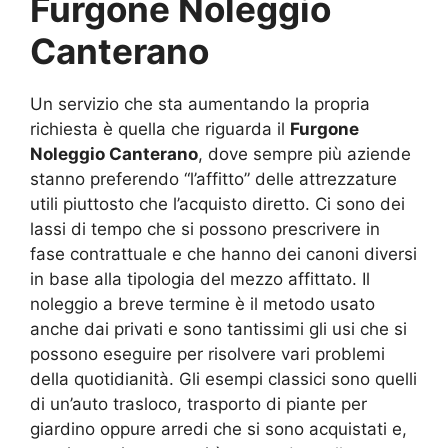
Furgone Noleggio
Canterano
Un servizio che sta aumentando la propria
richiesta è quella che riguarda il
Furgone
Noleggio Canterano
, dove sempre più aziende
stanno preferendo “l’affitto” delle attrezzature
utili piuttosto che l’acquisto diretto. Ci sono dei
lassi di tempo che si possono prescrivere in
fase contrattuale e che hanno dei canoni diversi
in base alla tipologia del mezzo affittato. Il
noleggio a breve termine è il metodo usato
anche dai privati e sono tantissimi gli usi che si
possono eseguire per risolvere vari problemi
della quotidianità. Gli esempi classici sono quelli
di un’auto trasloco, trasporto di piante per
giardino oppure arredi che si sono acquistati e,