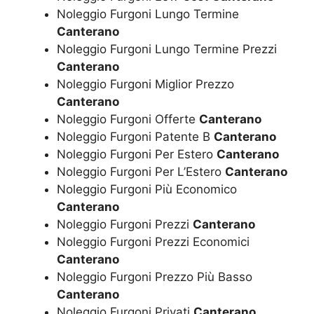
Noleggio Furgoni Lungo Termine
Canterano
Noleggio Furgoni Lungo Termine Prezzi
Canterano
Noleggio Furgoni Miglior Prezzo
Canterano
Noleggio Furgoni Offerte
Canterano
Noleggio Furgoni Patente B
Canterano
Noleggio Furgoni Per Estero
Canterano
Noleggio Furgoni Per L’Estero
Canterano
Noleggio Furgoni Più Economico
Canterano
Noleggio Furgoni Prezzi
Canterano
Noleggio Furgoni Prezzi Economici
Canterano
Noleggio Furgoni Prezzo Più Basso
Canterano
Noleggio Furgoni Privati
Canterano