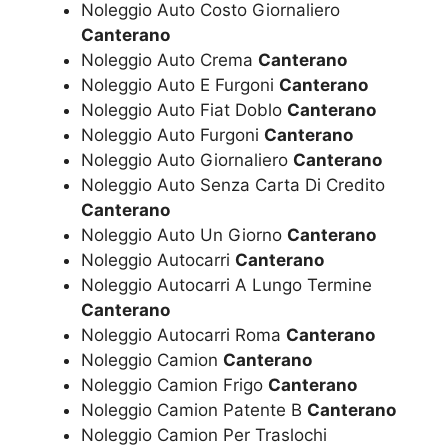
Noleggio Auto Costo Giornaliero
Canterano
Noleggio Auto Crema
Canterano
Noleggio Auto E Furgoni
Canterano
Noleggio Auto Fiat Doblo
Canterano
Noleggio Auto Furgoni
Canterano
Noleggio Auto Giornaliero
Canterano
Noleggio Auto Senza Carta Di Credito
Canterano
Noleggio Auto Un Giorno
Canterano
Noleggio Autocarri
Canterano
Noleggio Autocarri A Lungo Termine
Canterano
Noleggio Autocarri Roma
Canterano
Noleggio Camion
Canterano
Noleggio Camion Frigo
Canterano
Noleggio Camion Patente B
Canterano
Noleggio Camion Per Traslochi