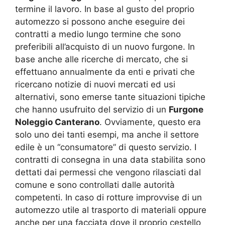
termine il lavoro. In base al gusto del proprio
automezzo si possono anche eseguire dei
contratti a medio lungo termine che sono
preferibili all’acquisto di un nuovo furgone. In
base anche alle ricerche di mercato, che si
effettuano annualmente da enti e privati che
ricercano notizie di nuovi mercati ed usi
alternativi, sono emerse tante situazioni tipiche
che hanno usufruito del servizio di un
Furgone
Noleggio Canterano
. Ovviamente, questo era
solo uno dei tanti esempi, ma anche il settore
edile è un “consumatore” di questo servizio. I
contratti di consegna in una data stabilita sono
dettati dai permessi che vengono rilasciati dal
comune e sono controllati dalle autorità
competenti. In caso di rotture improvvise di un
automezzo utile al trasporto di materiali oppure
anche per una facciata dove il proprio cestello