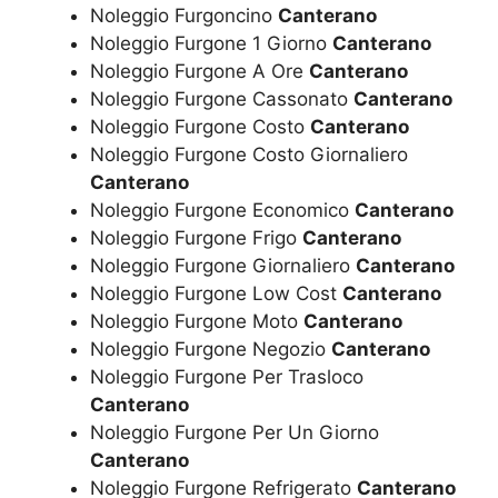
Noleggio Furgoncino
Canterano
Noleggio Furgone 1 Giorno
Canterano
Noleggio Furgone A Ore
Canterano
Noleggio Furgone Cassonato
Canterano
Noleggio Furgone Costo
Canterano
Noleggio Furgone Costo Giornaliero
Canterano
Noleggio Furgone Economico
Canterano
Noleggio Furgone Frigo
Canterano
Noleggio Furgone Giornaliero
Canterano
Noleggio Furgone Low Cost
Canterano
Noleggio Furgone Moto
Canterano
Noleggio Furgone Negozio
Canterano
Noleggio Furgone Per Trasloco
Canterano
Noleggio Furgone Per Un Giorno
Canterano
Noleggio Furgone Refrigerato
Canterano