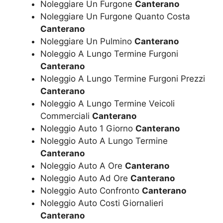
Noleggiare Un Furgone
Canterano
Noleggiare Un Furgone Quanto Costa
Canterano
Noleggiare Un Pulmino
Canterano
Noleggio A Lungo Termine Furgoni
Canterano
Noleggio A Lungo Termine Furgoni Prezzi
Canterano
Noleggio A Lungo Termine Veicoli
Commerciali
Canterano
Noleggio Auto 1 Giorno
Canterano
Noleggio Auto A Lungo Termine
Canterano
Noleggio Auto A Ore
Canterano
Noleggio Auto Ad Ore
Canterano
Noleggio Auto Confronto
Canterano
Noleggio Auto Costi Giornalieri
Canterano