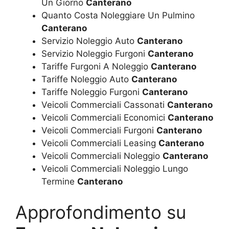
Un Giorno
Canterano
Quanto Costa Noleggiare Un Pulmino
Canterano
Servizio Noleggio Auto
Canterano
Servizio Noleggio Furgoni
Canterano
Tariffe Furgoni A Noleggio
Canterano
Tariffe Noleggio Auto
Canterano
Tariffe Noleggio Furgoni
Canterano
Veicoli Commerciali Cassonati
Canterano
Veicoli Commerciali Economici
Canterano
Veicoli Commerciali Furgoni
Canterano
Veicoli Commerciali Leasing
Canterano
Veicoli Commerciali Noleggio
Canterano
Veicoli Commerciali Noleggio Lungo
Termine
Canterano
Approfondimento su