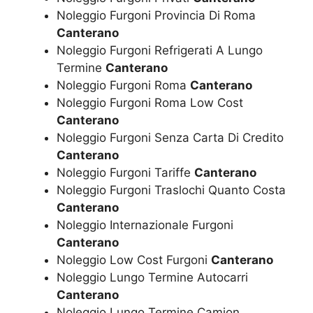
Noleggio Furgoni Provincia Di Roma
Canterano
Noleggio Furgoni Refrigerati A Lungo
Termine
Canterano
Noleggio Furgoni Roma
Canterano
Noleggio Furgoni Roma Low Cost
Canterano
Noleggio Furgoni Senza Carta Di Credito
Canterano
Noleggio Furgoni Tariffe
Canterano
Noleggio Furgoni Traslochi Quanto Costa
Canterano
Noleggio Internazionale Furgoni
Canterano
Noleggio Low Cost Furgoni
Canterano
Noleggio Lungo Termine Autocarri
Canterano
Noleggio Lungo Termine Camion