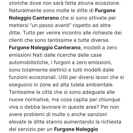
storiche dove non sarà fatta alcuna eccezione.
Naturalmente sono molte le ditte di
Furgone
Noleggio Canterano
che si sono attivate per
mettersi “un passo avanti” rispetto ad altre
ditte. Tutto per venire incontro alle richieste dei
clienti che sono tantissime e tutte diverse.
Furgone Noleggio Canterano
, modelli a zero
emissioni Nati dalle ricerche delle case
automobilistiche, i furgoni a zero emissioni,
sono totalmente elettrici e tutti modelli dalle
funzioni eccezionali. Utili per diversi lavori che si
eseguono in zone ad alta tutela ambientale.
Tantissime le città che si sono adeguate alle
nuove normative, ma cosa capita per chiunque
viva o debba lavorare in queste aree? Per non
avere problemi di multe o anche sanzioni
elevate le ditte stanno aumentando la richiesta
del servizio per un
Furgone Noleggio