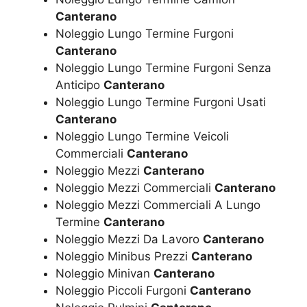
Canterano
Noleggio Lungo Termine Furgoni
Canterano
Noleggio Lungo Termine Furgoni Senza
Anticipo
Canterano
Noleggio Lungo Termine Furgoni Usati
Canterano
Noleggio Lungo Termine Veicoli
Commerciali
Canterano
Noleggio Mezzi
Canterano
Noleggio Mezzi Commerciali
Canterano
Noleggio Mezzi Commerciali A Lungo
Termine
Canterano
Noleggio Mezzi Da Lavoro
Canterano
Noleggio Minibus Prezzi
Canterano
Noleggio Minivan
Canterano
Noleggio Piccoli Furgoni
Canterano