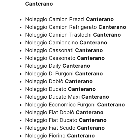
Canterano
Noleggio Camion Prezzi
Canterano
Noleggio Camion Refrigerato
Canterano
Noleggio Camion Traslochi
Canterano
Noleggio Camioncino
Canterano
Noleggio Cassonati
Canterano
Noleggio Cassonato
Canterano
Noleggio Daily
Canterano
Noleggio Di Furgoni
Canterano
Noleggio Doblò
Canterano
Noleggio Ducato
Canterano
Noleggio Ducato Maxi
Canterano
Noleggio Economico Furgoni
Canterano
Noleggio Fiat Doblò
Canterano
Noleggio Fiat Ducato
Canterano
Noleggio Fiat Scudo
Canterano
Noleggio Fiorino
Canterano