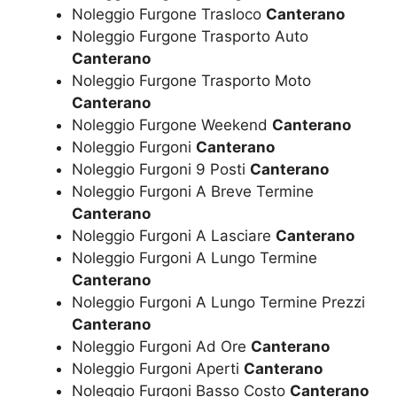
Noleggio Furgone Trasloco
Canterano
Noleggio Furgone Trasporto Auto
Canterano
Noleggio Furgone Trasporto Moto
Canterano
Noleggio Furgone Weekend
Canterano
Noleggio Furgoni
Canterano
Noleggio Furgoni 9 Posti
Canterano
Noleggio Furgoni A Breve Termine
Canterano
Noleggio Furgoni A Lasciare
Canterano
Noleggio Furgoni A Lungo Termine
Canterano
Noleggio Furgoni A Lungo Termine Prezzi
Canterano
Noleggio Furgoni Ad Ore
Canterano
Noleggio Furgoni Aperti
Canterano
Noleggio Furgoni Basso Costo
Canterano