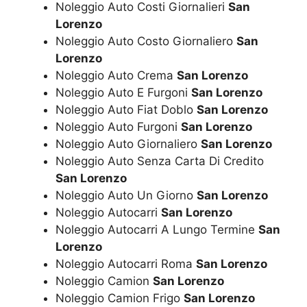
Noleggio Auto Costi Giornalieri
San
Lorenzo
Noleggio Auto Costo Giornaliero
San
Lorenzo
Noleggio Auto Crema
San Lorenzo
Noleggio Auto E Furgoni
San Lorenzo
Noleggio Auto Fiat Doblo
San Lorenzo
Noleggio Auto Furgoni
San Lorenzo
Noleggio Auto Giornaliero
San Lorenzo
Noleggio Auto Senza Carta Di Credito
San Lorenzo
Noleggio Auto Un Giorno
San Lorenzo
Noleggio Autocarri
San Lorenzo
Noleggio Autocarri A Lungo Termine
San
Lorenzo
Noleggio Autocarri Roma
San Lorenzo
Noleggio Camion
San Lorenzo
Noleggio Camion Frigo
San Lorenzo