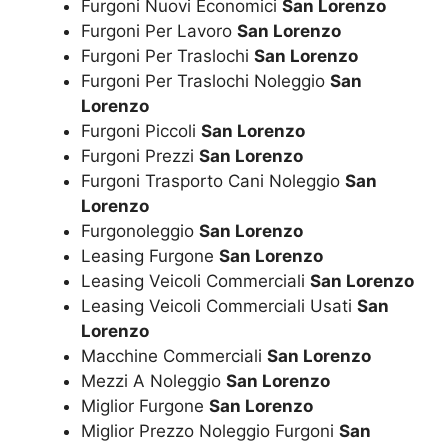
Furgoni Nuovi Economici
San Lorenzo
Furgoni Per Lavoro
San Lorenzo
Furgoni Per Traslochi
San Lorenzo
Furgoni Per Traslochi Noleggio
San
Lorenzo
Furgoni Piccoli
San Lorenzo
Furgoni Prezzi
San Lorenzo
Furgoni Trasporto Cani Noleggio
San
Lorenzo
Furgonoleggio
San Lorenzo
Leasing Furgone
San Lorenzo
Leasing Veicoli Commerciali
San Lorenzo
Leasing Veicoli Commerciali Usati
San
Lorenzo
Macchine Commerciali
San Lorenzo
Mezzi A Noleggio
San Lorenzo
Miglior Furgone
San Lorenzo
Miglior Prezzo Noleggio Furgoni
San