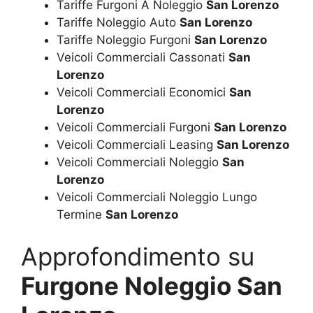
Tariffe Furgoni A Noleggio
San Lorenzo
Tariffe Noleggio Auto
San Lorenzo
Tariffe Noleggio Furgoni
San Lorenzo
Veicoli Commerciali Cassonati
San
Lorenzo
Veicoli Commerciali Economici
San
Lorenzo
Veicoli Commerciali Furgoni
San Lorenzo
Veicoli Commerciali Leasing
San Lorenzo
Veicoli Commerciali Noleggio
San
Lorenzo
Veicoli Commerciali Noleggio Lungo
Termine
San Lorenzo
Approfondimento su
Furgone Noleggio San