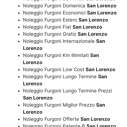
Noleggio Furgoni Domenica
San Lorenzo
Noleggio Furgoni Economici
San Lorenzo
Noleggio Furgoni Estero
San Lorenzo
Noleggio Furgoni Fiat
San Lorenzo
Noleggio Furgoni Gratis
San Lorenzo
Noleggio Furgoni Internazionale
San
Lorenzo
Noleggio Furgoni Km Illimitati
San
Lorenzo
Noleggio Furgoni Low Cost
San Lorenzo
Noleggio Furgoni Lungo Termine
San
Lorenzo
Noleggio Furgoni Lungo Termine Prezzi
San Lorenzo
Noleggio Furgoni Miglior Prezzo
San
Lorenzo
Noleggio Furgoni Offerte
San Lorenzo
Noleggio Furgoni Patente B
San Lorenzo