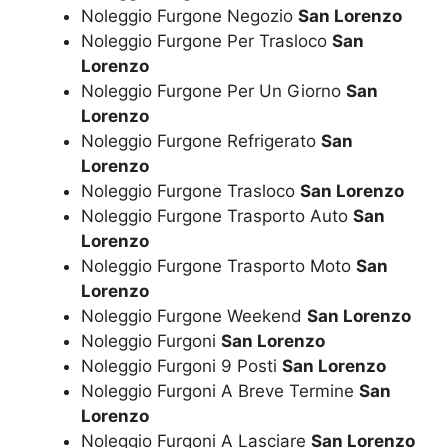
Noleggio Furgone Negozio
San Lorenzo
Noleggio Furgone Per Trasloco
San
Lorenzo
Noleggio Furgone Per Un Giorno
San
Lorenzo
Noleggio Furgone Refrigerato
San
Lorenzo
Noleggio Furgone Trasloco
San Lorenzo
Noleggio Furgone Trasporto Auto
San
Lorenzo
Noleggio Furgone Trasporto Moto
San
Lorenzo
Noleggio Furgone Weekend
San Lorenzo
Noleggio Furgoni
San Lorenzo
Noleggio Furgoni 9 Posti
San Lorenzo
Noleggio Furgoni A Breve Termine
San
Lorenzo
Noleggio Furgoni A Lasciare
San Lorenzo