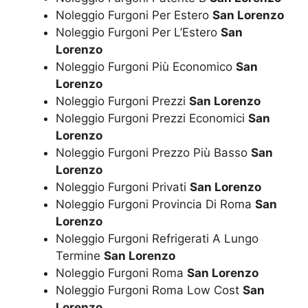
Noleggio Furgoni Per Estero
San Lorenzo
Noleggio Furgoni Per L’Estero
San
Lorenzo
Noleggio Furgoni Più Economico
San
Lorenzo
Noleggio Furgoni Prezzi
San Lorenzo
Noleggio Furgoni Prezzi Economici
San
Lorenzo
Noleggio Furgoni Prezzo Più Basso
San
Lorenzo
Noleggio Furgoni Privati
San Lorenzo
Noleggio Furgoni Provincia Di Roma
San
Lorenzo
Noleggio Furgoni Refrigerati A Lungo
Termine
San Lorenzo
Noleggio Furgoni Roma
San Lorenzo
Noleggio Furgoni Roma Low Cost
San
Lorenzo