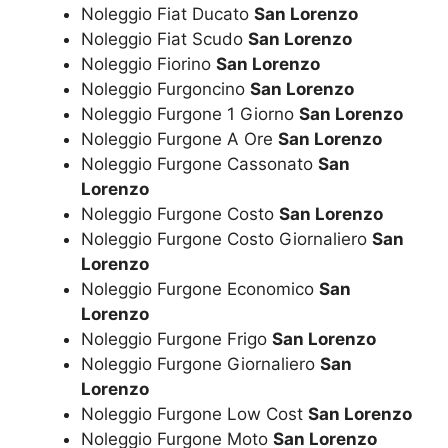
Noleggio Fiat Ducato
San Lorenzo
Noleggio Fiat Scudo
San Lorenzo
Noleggio Fiorino
San Lorenzo
Noleggio Furgoncino
San Lorenzo
Noleggio Furgone 1 Giorno
San Lorenzo
Noleggio Furgone A Ore
San Lorenzo
Noleggio Furgone Cassonato
San
Lorenzo
Noleggio Furgone Costo
San Lorenzo
Noleggio Furgone Costo Giornaliero
San
Lorenzo
Noleggio Furgone Economico
San
Lorenzo
Noleggio Furgone Frigo
San Lorenzo
Noleggio Furgone Giornaliero
San
Lorenzo
Noleggio Furgone Low Cost
San Lorenzo
Noleggio Furgone Moto
San Lorenzo