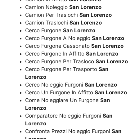
Camion Noleggio
San Lorenzo
Camion Per Traslochi
San Lorenzo
Camion Traslochi
San Lorenzo
Cerco Furgone
San Lorenzo
Cerco Furgone A Noleggio
San Lorenzo
Cerco Furgone Cassonato
San Lorenzo
Cerco Furgone In Affitto
San Lorenzo
Cerco Furgone Per Trasloco
San Lorenzo
Cerco Furgone Per Trasporto
San
Lorenzo
Cerco Noleggio Furgoni
San Lorenzo
Cerco Un Furgone In Affitto
San Lorenzo
Come Noleggiare Un Furgone
San
Lorenzo
Comparatore Noleggio Furgoni
San
Lorenzo
Confronta Prezzi Noleggio Furgoni
San
Lorenzo