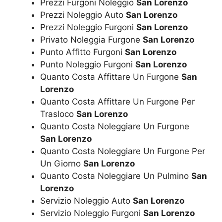
Prezzi Furgoni Noleggio
San Lorenzo
Prezzi Noleggio Auto
San Lorenzo
Prezzi Noleggio Furgoni
San Lorenzo
Privato Noleggia Furgone
San Lorenzo
Punto Affitto Furgoni
San Lorenzo
Punto Noleggio Furgoni
San Lorenzo
Quanto Costa Affittare Un Furgone
San
Lorenzo
Quanto Costa Affittare Un Furgone Per
Trasloco
San Lorenzo
Quanto Costa Noleggiare Un Furgone
San Lorenzo
Quanto Costa Noleggiare Un Furgone Per
Un Giorno
San Lorenzo
Quanto Costa Noleggiare Un Pulmino
San
Lorenzo
Servizio Noleggio Auto
San Lorenzo
Servizio Noleggio Furgoni
San Lorenzo