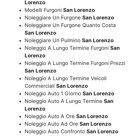
Lorenzo
Modelli Furgoni
San Lorenzo
Noleggiare Un Furgone
San Lorenzo
Noleggiare Un Furgone Quanto Costa
San Lorenzo
Noleggiare Un Pulmino
San Lorenzo
Noleggio A Lungo Termine Furgoni
San
Lorenzo
Noleggio A Lungo Termine Furgoni Prezzi
San Lorenzo
Noleggio A Lungo Termine Veicoli
Commerciali
San Lorenzo
Noleggio Auto 1 Giorno
San Lorenzo
Noleggio Auto A Lungo Termine
San
Lorenzo
Noleggio Auto A Ore
San Lorenzo
Noleggio Auto Ad Ore
San Lorenzo
Noleggio Auto Confronto
San Lorenzo