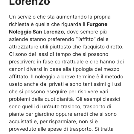
Lorenzo
Un servizio che sta aumentando la propria
richiesta è quella che riguarda il
Furgone
Noleggio San Lorenzo
, dove sempre più
aziende stanno preferendo “l’affitto” delle
attrezzature utili piuttosto che l’acquisto diretto.
Ci sono dei lassi di tempo che si possono
prescrivere in fase contrattuale e che hanno dei
canoni diversi in base alla tipologia del mezzo
affittato. Il noleggio a breve termine è il metodo
usato anche dai privati e sono tantissimi gli usi
che si possono eseguire per risolvere vari
problemi della quotidianità. Gli esempi classici
sono quelli di un’auto trasloco, trasporto di
piante per giardino oppure arredi che si sono
acquistati e, per risparmiare, non si è
provveduto alle spese di trasporto. Si tratta