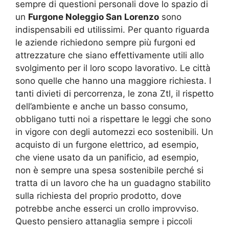
sempre di questioni personali dove lo spazio di
un
Furgone Noleggio San Lorenzo
sono
indispensabili ed utilissimi. Per quanto riguarda
le aziende richiedono sempre più furgoni ed
attrezzature che siano effettivamente utili allo
svolgimento per il loro scopo lavorativo. Le città
sono quelle che hanno una maggiore richiesta. I
tanti divieti di percorrenza, le zona Ztl, il rispetto
dell’ambiente e anche un basso consumo,
obbligano tutti noi a rispettare le leggi che sono
in vigore con degli automezzi eco sostenibili. Un
acquisto di un furgone elettrico, ad esempio,
che viene usato da un panificio, ad esempio,
non è sempre una spesa sostenibile perché si
tratta di un lavoro che ha un guadagno stabilito
sulla richiesta del proprio prodotto, dove
potrebbe anche esserci un crollo improvviso.
Questo pensiero attanaglia sempre i piccoli