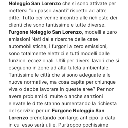
Noleggio San Lorenzo
che si sono attivate per
mettersi “un passo avanti” rispetto ad altre
ditte. Tutto per venire incontro alle richieste dei
clienti che sono tantissime e tutte diverse.
Furgone Noleggio San Lorenzo
, modelli a zero
emissioni Nati dalle ricerche delle case
automobilistiche, i furgoni a zero emissioni,
sono totalmente elettrici e tutti modelli dalle
funzioni eccezionali. Utili per diversi lavori che si
eseguono in zone ad alta tutela ambientale.
Tantissime le città che si sono adeguate alle
nuove normative, ma cosa capita per chiunque
viva o debba lavorare in queste aree? Per non
avere problemi di multe o anche sanzioni
elevate le ditte stanno aumentando la richiesta
del servizio per un
Furgone Noleggio San
Lorenzo
prenotando con largo anticipo la data
in cui esso sarà utile. Purtroppo pochissime