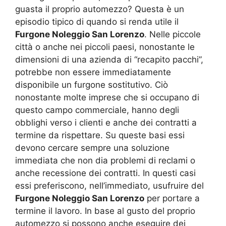
guasta il proprio automezzo? Questa è un
episodio tipico di quando si renda utile il
Furgone Noleggio San Lorenzo
. Nelle piccole
città o anche nei piccoli paesi, nonostante le
dimensioni di una azienda di “recapito pacchi”,
potrebbe non essere immediatamente
disponibile un furgone sostitutivo. Ciò
nonostante molte imprese che si occupano di
questo campo commerciale, hanno degli
obblighi verso i clienti e anche dei contratti a
termine da rispettare. Su queste basi essi
devono cercare sempre una soluzione
immediata che non dia problemi di reclami o
anche recessione dei contratti. In questi casi
essi preferiscono, nell’immediato, usufruire del
Furgone Noleggio San Lorenzo
per portare a
termine il lavoro. In base al gusto del proprio
automezzo si possono anche eseguire dei