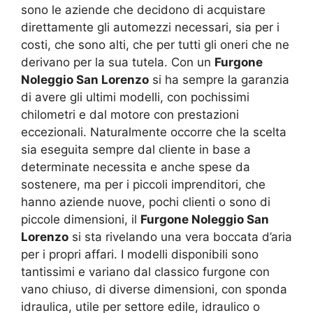
sono le aziende che decidono di acquistare
direttamente gli automezzi necessari, sia per i
costi, che sono alti, che per tutti gli oneri che ne
derivano per la sua tutela. Con un
Furgone
Noleggio San Lorenzo
si ha sempre la garanzia
di avere gli ultimi modelli, con pochissimi
chilometri e dal motore con prestazioni
eccezionali. Naturalmente occorre che la scelta
sia eseguita sempre dal cliente in base a
determinate necessita e anche spese da
sostenere, ma per i piccoli imprenditori, che
hanno aziende nuove, pochi clienti o sono di
piccole dimensioni, il
Furgone Noleggio San
Lorenzo
si sta rivelando una vera boccata d’aria
per i propri affari. I modelli disponibili sono
tantissimi e variano dal classico furgone con
vano chiuso, di diverse dimensioni, con sponda
idraulica, utile per settore edile, idraulico o