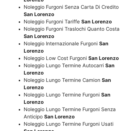
Noleggio Furgoni Senza Carta Di Credito
San Lorenzo
Noleggio Furgoni Tariffe
San Lorenzo
Noleggio Furgoni Traslochi Quanto Costa
San Lorenzo
Noleggio Internazionale Furgoni
San
Lorenzo
Noleggio Low Cost Furgoni
San Lorenzo
Noleggio Lungo Termine Autocarri
San
Lorenzo
Noleggio Lungo Termine Camion
San
Lorenzo
Noleggio Lungo Termine Furgoni
San
Lorenzo
Noleggio Lungo Termine Furgoni Senza
Anticipo
San Lorenzo
Noleggio Lungo Termine Furgoni Usati