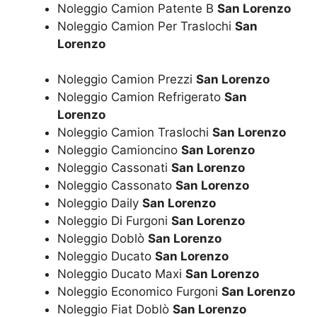
Noleggio Camion Patente B
San Lorenzo
Noleggio Camion Per Traslochi
San
Lorenzo
Noleggio Camion Prezzi
San Lorenzo
Noleggio Camion Refrigerato
San
Lorenzo
Noleggio Camion Traslochi
San Lorenzo
Noleggio Camioncino
San Lorenzo
Noleggio Cassonati
San Lorenzo
Noleggio Cassonato
San Lorenzo
Noleggio Daily
San Lorenzo
Noleggio Di Furgoni
San Lorenzo
Noleggio Doblò
San Lorenzo
Noleggio Ducato
San Lorenzo
Noleggio Ducato Maxi
San Lorenzo
Noleggio Economico Furgoni
San Lorenzo
Noleggio Fiat Doblò
San Lorenzo