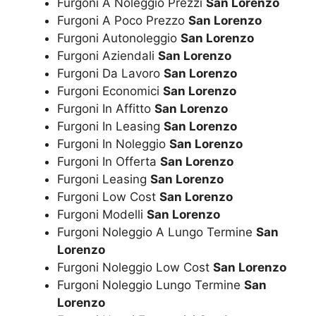
Furgoni A Noleggio Prezzi
San Lorenzo
Furgoni A Poco Prezzo
San Lorenzo
Furgoni Autonoleggio
San Lorenzo
Furgoni Aziendali
San Lorenzo
Furgoni Da Lavoro
San Lorenzo
Furgoni Economici
San Lorenzo
Furgoni In Affitto
San Lorenzo
Furgoni In Leasing
San Lorenzo
Furgoni In Noleggio
San Lorenzo
Furgoni In Offerta
San Lorenzo
Furgoni Leasing
San Lorenzo
Furgoni Low Cost
San Lorenzo
Furgoni Modelli
San Lorenzo
Furgoni Noleggio A Lungo Termine
San
Lorenzo
Furgoni Noleggio Low Cost
San Lorenzo
Furgoni Noleggio Lungo Termine
San
Lorenzo