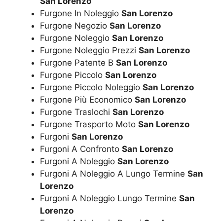
San Lorenzo
Furgone In Noleggio
San Lorenzo
Furgone Negozio
San Lorenzo
Furgone Noleggio
San Lorenzo
Furgone Noleggio Prezzi
San Lorenzo
Furgone Patente B
San Lorenzo
Furgone Piccolo
San Lorenzo
Furgone Piccolo Noleggio
San Lorenzo
Furgone Più Economico
San Lorenzo
Furgone Traslochi
San Lorenzo
Furgone Trasporto Moto
San Lorenzo
Furgoni
San Lorenzo
Furgoni A Confronto
San Lorenzo
Furgoni A Noleggio
San Lorenzo
Furgoni A Noleggio A Lungo Termine
San
Lorenzo
Furgoni A Noleggio Lungo Termine
San
Lorenzo