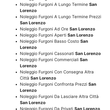
Noleggio Furgoni A Lungo Termine
San
Lorenzo
Noleggio Furgoni A Lungo Termine Prezzi
San Lorenzo
Noleggio Furgoni Ad Ore
San Lorenzo
Noleggio Furgoni Aperti
San Lorenzo
Noleggio Furgoni Basso Costo
San
Lorenzo
Noleggio Furgoni Cassonati
San Lorenzo
Noleggio Furgoni Commerciali
San
Lorenzo
Noleggio Furgoni Con Consegna Altra
Città
San Lorenzo
Noleggio Furgoni Confronta Prezzi
San
Lorenzo
Noleggio Furgoni Da Lasciare Altra Città
San Lorenzo
Noleggio Furgoni Da Privati
San Lorenzo