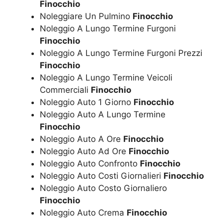
Finocchio
Noleggiare Un Pulmino
Finocchio
Noleggio A Lungo Termine Furgoni
Finocchio
Noleggio A Lungo Termine Furgoni Prezzi
Finocchio
Noleggio A Lungo Termine Veicoli
Commerciali
Finocchio
Noleggio Auto 1 Giorno
Finocchio
Noleggio Auto A Lungo Termine
Finocchio
Noleggio Auto A Ore
Finocchio
Noleggio Auto Ad Ore
Finocchio
Noleggio Auto Confronto
Finocchio
Noleggio Auto Costi Giornalieri
Finocchio
Noleggio Auto Costo Giornaliero
Finocchio
Noleggio Auto Crema
Finocchio