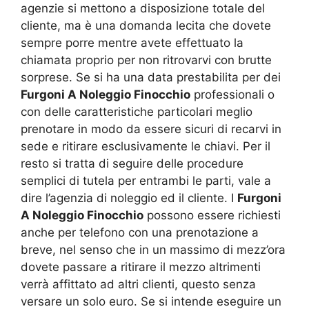
agenzie si mettono a disposizione totale del
cliente, ma è una domanda lecita che dovete
sempre porre mentre avete effettuato la
chiamata proprio per non ritrovarvi con brutte
sorprese. Se si ha una data prestabilita per dei
Furgoni A Noleggio Finocchio
professionali o
con delle caratteristiche particolari meglio
prenotare in modo da essere sicuri di recarvi in
sede e ritirare esclusivamente le chiavi. Per il
resto si tratta di seguire delle procedure
semplici di tutela per entrambi le parti, vale a
dire l’agenzia di noleggio ed il cliente. I
Furgoni
A Noleggio Finocchio
possono essere richiesti
anche per telefono con una prenotazione a
breve, nel senso che in un massimo di mezz’ora
dovete passare a ritirare il mezzo altrimenti
verrà affittato ad altri clienti, questo senza
versare un solo euro. Se si intende eseguire un