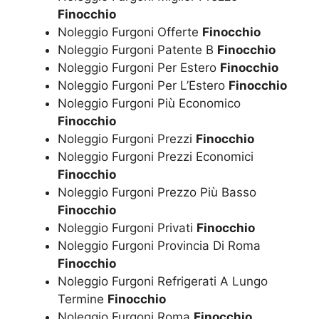
Finocchio
Noleggio Furgoni Offerte
Finocchio
Noleggio Furgoni Patente B
Finocchio
Noleggio Furgoni Per Estero
Finocchio
Noleggio Furgoni Per L’Estero
Finocchio
Noleggio Furgoni Più Economico
Finocchio
Noleggio Furgoni Prezzi
Finocchio
Noleggio Furgoni Prezzi Economici
Finocchio
Noleggio Furgoni Prezzo Più Basso
Finocchio
Noleggio Furgoni Privati
Finocchio
Noleggio Furgoni Provincia Di Roma
Finocchio
Noleggio Furgoni Refrigerati A Lungo
Termine
Finocchio
Noleggio Furgoni Roma
Finocchio