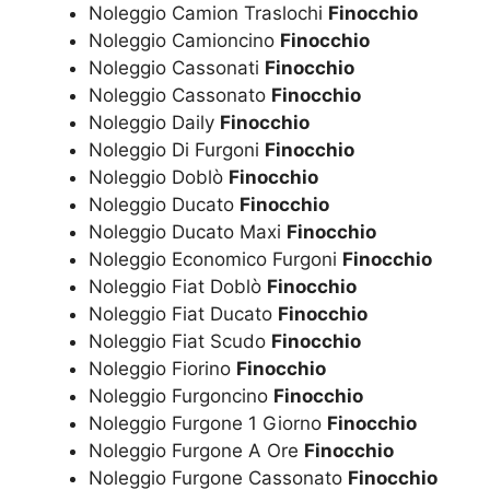
Noleggio Camion Traslochi
Finocchio
Noleggio Camioncino
Finocchio
Noleggio Cassonati
Finocchio
Noleggio Cassonato
Finocchio
Noleggio Daily
Finocchio
Noleggio Di Furgoni
Finocchio
Noleggio Doblò
Finocchio
Noleggio Ducato
Finocchio
Noleggio Ducato Maxi
Finocchio
Noleggio Economico Furgoni
Finocchio
Noleggio Fiat Doblò
Finocchio
Noleggio Fiat Ducato
Finocchio
Noleggio Fiat Scudo
Finocchio
Noleggio Fiorino
Finocchio
Noleggio Furgoncino
Finocchio
Noleggio Furgone 1 Giorno
Finocchio
Noleggio Furgone A Ore
Finocchio
Noleggio Furgone Cassonato
Finocchio