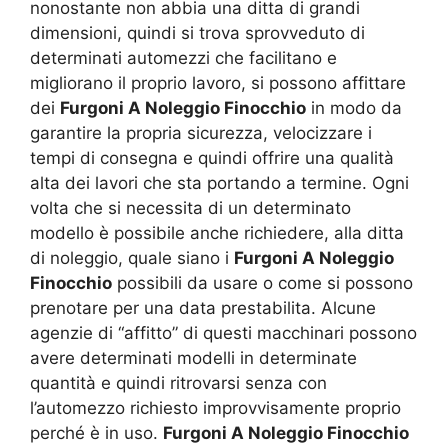
nonostante non abbia una ditta di grandi
dimensioni, quindi si trova sprovveduto di
determinati automezzi che facilitano e
migliorano il proprio lavoro, si possono affittare
dei
Furgoni A Noleggio Finocchio
in modo da
garantire la propria sicurezza, velocizzare i
tempi di consegna e quindi offrire una qualità
alta dei lavori che sta portando a termine. Ogni
volta che si necessita di un determinato
modello è possibile anche richiedere, alla ditta
di noleggio, quale siano i
Furgoni A Noleggio
Finocchio
possibili da usare o come si possono
prenotare per una data prestabilita. Alcune
agenzie di “affitto” di questi macchinari possono
avere determinati modelli in determinate
quantità e quindi ritrovarsi senza con
l’automezzo richiesto improvvisamente proprio
perché è in uso.
Furgoni A Noleggio Finocchio