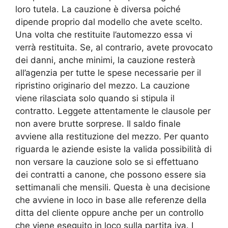
loro tutela. La cauzione è diversa poiché
dipende proprio dal modello che avete scelto.
Una volta che restituite l’automezzo essa vi
verrà restituita. Se, al contrario, avete provocato
dei danni, anche minimi, la cauzione resterà
all’agenzia per tutte le spese necessarie per il
ripristino originario del mezzo. La cauzione
viene rilasciata solo quando si stipula il
contratto. Leggete attentamente le clausole per
non avere brutte sorprese. Il saldo finale
avviene alla restituzione del mezzo. Per quanto
riguarda le aziende esiste la valida possibilità di
non versare la cauzione solo se si effettuano
dei contratti a canone, che possono essere sia
settimanali che mensili. Questa è una decisione
che avviene in loco in base alle referenze della
ditta del cliente oppure anche per un controllo
che viene eseguito in loco sulla partita iva. I