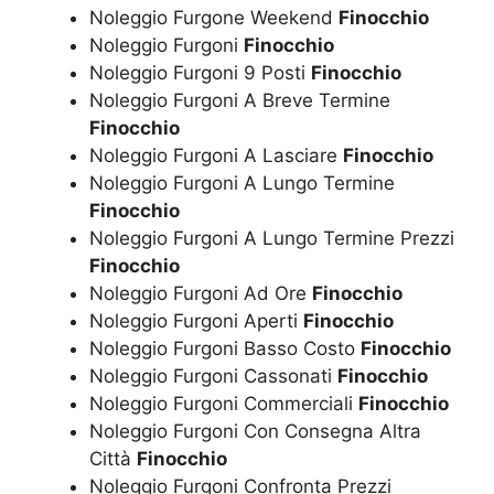
Noleggio Furgone Weekend
Finocchio
Noleggio Furgoni
Finocchio
Noleggio Furgoni 9 Posti
Finocchio
Noleggio Furgoni A Breve Termine
Finocchio
Noleggio Furgoni A Lasciare
Finocchio
Noleggio Furgoni A Lungo Termine
Finocchio
Noleggio Furgoni A Lungo Termine Prezzi
Finocchio
Noleggio Furgoni Ad Ore
Finocchio
Noleggio Furgoni Aperti
Finocchio
Noleggio Furgoni Basso Costo
Finocchio
Noleggio Furgoni Cassonati
Finocchio
Noleggio Furgoni Commerciali
Finocchio
Noleggio Furgoni Con Consegna Altra
Città
Finocchio
Noleggio Furgoni Confronta Prezzi