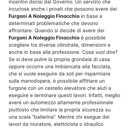
incentivi decisi dal Governo. Un servizio che
incuriose anche i privati che possono avere dei
Furgoni A Noleggio Finocchio
in base a
determinati problematiche che devono
affrontare. Quando si decide di avere dei
Furgoni A Noleggio Finocchio
è possibile
scegliere tra diverse cilindrate, dimensioni e
anche in base alla professione. Cosa vuol dire?
Se si deve pulire la propria grondaia di casa
oppure occorre una imbiancata alla facciata,
che si vuole eseguire da soli per risparmiare
sulla manodopera, è possibile affittare un
furgone con un cestello elevatore che aiuti a
eseguire e terminare questi lavori. Infatti, meglio
avere un automezzo altamente professionale
piuttosto che limitare la propria sicurezza su
una scala “ballerina”. Mentre chi esegue dei
lavori da muratore, elettricista o idraulico