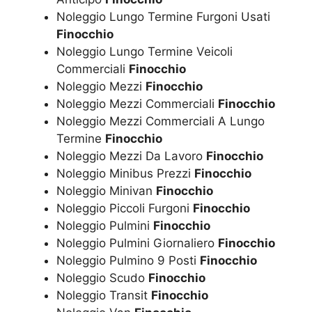
Noleggio Lungo Termine Furgoni Usati
Finocchio
Noleggio Lungo Termine Veicoli
Commerciali
Finocchio
Noleggio Mezzi
Finocchio
Noleggio Mezzi Commerciali
Finocchio
Noleggio Mezzi Commerciali A Lungo
Termine
Finocchio
Noleggio Mezzi Da Lavoro
Finocchio
Noleggio Minibus Prezzi
Finocchio
Noleggio Minivan
Finocchio
Noleggio Piccoli Furgoni
Finocchio
Noleggio Pulmini
Finocchio
Noleggio Pulmini Giornaliero
Finocchio
Noleggio Pulmino 9 Posti
Finocchio
Noleggio Scudo
Finocchio
Noleggio Transit
Finocchio