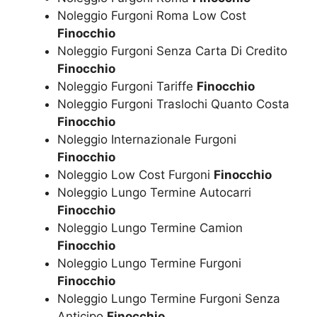
Noleggio Furgoni Roma Low Cost
Finocchio
Noleggio Furgoni Senza Carta Di Credito
Finocchio
Noleggio Furgoni Tariffe
Finocchio
Noleggio Furgoni Traslochi Quanto Costa
Finocchio
Noleggio Internazionale Furgoni
Finocchio
Noleggio Low Cost Furgoni
Finocchio
Noleggio Lungo Termine Autocarri
Finocchio
Noleggio Lungo Termine Camion
Finocchio
Noleggio Lungo Termine Furgoni
Finocchio
Noleggio Lungo Termine Furgoni Senza
Anticipo
Finocchio