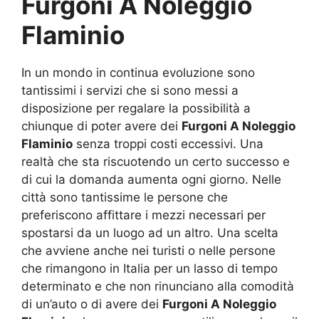
Furgoni A Noleggio
Flaminio
In un mondo in continua evoluzione sono
tantissimi i servizi che si sono messi a
disposizione per regalare la possibilità a
chiunque di poter avere dei
Furgoni A Noleggio
Flaminio
senza troppi costi eccessivi. Una
realtà che sta riscuotendo un certo successo e
di cui la domanda aumenta ogni giorno. Nelle
città sono tantissime le persone che
preferiscono affittare i mezzi necessari per
spostarsi da un luogo ad un altro. Una scelta
che avviene anche nei turisti o nelle persone
che rimangono in Italia per un lasso di tempo
determinato e che non rinunciano alla comodità
di un’auto o di avere dei
Furgoni A Noleggio