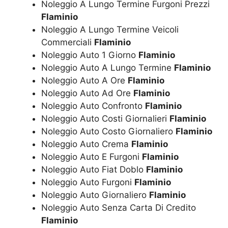
Noleggio A Lungo Termine Furgoni Prezzi
Flaminio
Noleggio A Lungo Termine Veicoli
Commerciali
Flaminio
Noleggio Auto 1 Giorno
Flaminio
Noleggio Auto A Lungo Termine
Flaminio
Noleggio Auto A Ore
Flaminio
Noleggio Auto Ad Ore
Flaminio
Noleggio Auto Confronto
Flaminio
Noleggio Auto Costi Giornalieri
Flaminio
Noleggio Auto Costo Giornaliero
Flaminio
Noleggio Auto Crema
Flaminio
Noleggio Auto E Furgoni
Flaminio
Noleggio Auto Fiat Doblo
Flaminio
Noleggio Auto Furgoni
Flaminio
Noleggio Auto Giornaliero
Flaminio
Noleggio Auto Senza Carta Di Credito
Flaminio