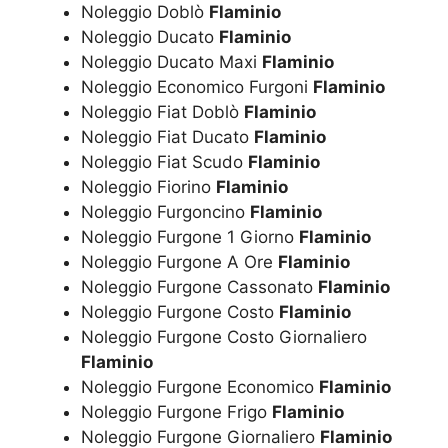
Noleggio Doblò
Flaminio
Noleggio Ducato
Flaminio
Noleggio Ducato Maxi
Flaminio
Noleggio Economico Furgoni
Flaminio
Noleggio Fiat Doblò
Flaminio
Noleggio Fiat Ducato
Flaminio
Noleggio Fiat Scudo
Flaminio
Noleggio Fiorino
Flaminio
Noleggio Furgoncino
Flaminio
Noleggio Furgone 1 Giorno
Flaminio
Noleggio Furgone A Ore
Flaminio
Noleggio Furgone Cassonato
Flaminio
Noleggio Furgone Costo
Flaminio
Noleggio Furgone Costo Giornaliero
Flaminio
Noleggio Furgone Economico
Flaminio
Noleggio Furgone Frigo
Flaminio
Noleggio Furgone Giornaliero
Flaminio