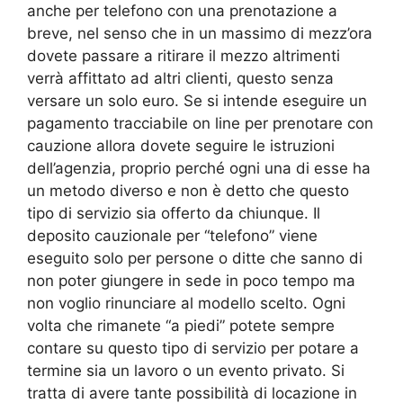
anche per telefono con una prenotazione a
breve, nel senso che in un massimo di mezz’ora
dovete passare a ritirare il mezzo altrimenti
verrà affittato ad altri clienti, questo senza
versare un solo euro. Se si intende eseguire un
pagamento tracciabile on line per prenotare con
cauzione allora dovete seguire le istruzioni
dell’agenzia, proprio perché ogni una di esse ha
un metodo diverso e non è detto che questo
tipo di servizio sia offerto da chiunque. Il
deposito cauzionale per “telefono” viene
eseguito solo per persone o ditte che sanno di
non poter giungere in sede in poco tempo ma
non voglio rinunciare al modello scelto. Ogni
volta che rimanete “a piedi” potete sempre
contare su questo tipo di servizio per potare a
termine sia un lavoro o un evento privato. Si
tratta di avere tante possibilità di locazione in