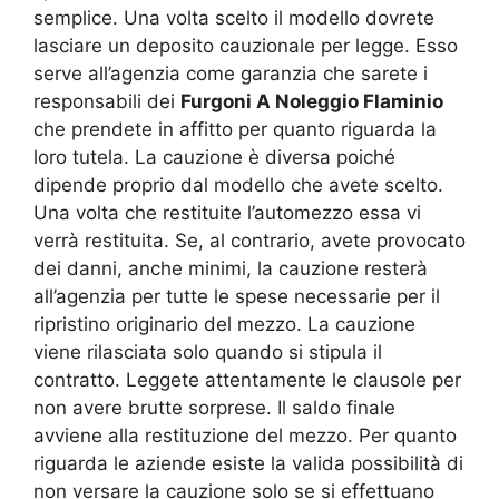
semplice. Una volta scelto il modello dovrete
lasciare un deposito cauzionale per legge. Esso
serve all’agenzia come garanzia che sarete i
responsabili dei
Furgoni A Noleggio Flaminio
che prendete in affitto per quanto riguarda la
loro tutela. La cauzione è diversa poiché
dipende proprio dal modello che avete scelto.
Una volta che restituite l’automezzo essa vi
verrà restituita. Se, al contrario, avete provocato
dei danni, anche minimi, la cauzione resterà
all’agenzia per tutte le spese necessarie per il
ripristino originario del mezzo. La cauzione
viene rilasciata solo quando si stipula il
contratto. Leggete attentamente le clausole per
non avere brutte sorprese. Il saldo finale
avviene alla restituzione del mezzo. Per quanto
riguarda le aziende esiste la valida possibilità di
non versare la cauzione solo se si effettuano