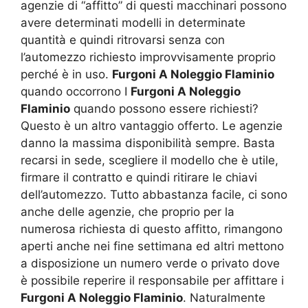
agenzie di “affitto” di questi macchinari possono
avere determinati modelli in determinate
quantità e quindi ritrovarsi senza con
l’automezzo richiesto improvvisamente proprio
perché è in uso.
Furgoni A Noleggio Flaminio
quando occorrono I
Furgoni A Noleggio
Flaminio
quando possono essere richiesti?
Questo è un altro vantaggio offerto. Le agenzie
danno la massima disponibilità sempre. Basta
recarsi in sede, scegliere il modello che è utile,
firmare il contratto e quindi ritirare le chiavi
dell’automezzo. Tutto abbastanza facile, ci sono
anche delle agenzie, che proprio per la
numerosa richiesta di questo affitto, rimangono
aperti anche nei fine settimana ed altri mettono
a disposizione un numero verde o privato dove
è possibile reperire il responsabile per affittare i
Furgoni A Noleggio Flaminio
. Naturalmente