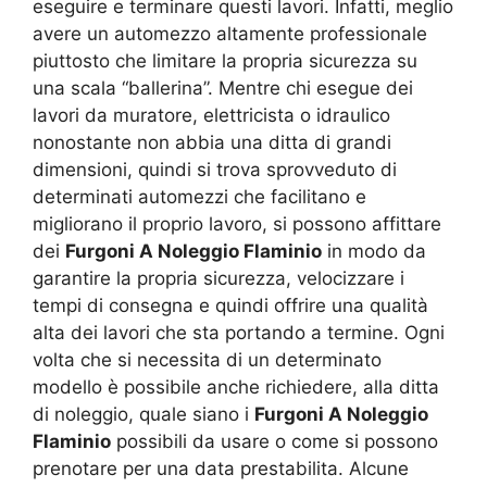
eseguire e terminare questi lavori. Infatti, meglio
avere un automezzo altamente professionale
piuttosto che limitare la propria sicurezza su
una scala “ballerina”. Mentre chi esegue dei
lavori da muratore, elettricista o idraulico
nonostante non abbia una ditta di grandi
dimensioni, quindi si trova sprovveduto di
determinati automezzi che facilitano e
migliorano il proprio lavoro, si possono affittare
dei
Furgoni A Noleggio Flaminio
in modo da
garantire la propria sicurezza, velocizzare i
tempi di consegna e quindi offrire una qualità
alta dei lavori che sta portando a termine. Ogni
volta che si necessita di un determinato
modello è possibile anche richiedere, alla ditta
di noleggio, quale siano i
Furgoni A Noleggio
Flaminio
possibili da usare o come si possono
prenotare per una data prestabilita. Alcune