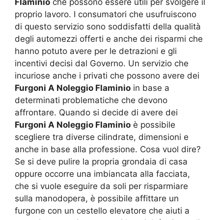
Flaminio
che possono essere utili per svolgere il
proprio lavoro. I consumatori che usufruiscono
di questo servizio sono soddisfatti della qualità
degli automezzi offerti e anche dei risparmi che
hanno potuto avere per le detrazioni e gli
incentivi decisi dal Governo. Un servizio che
incuriose anche i privati che possono avere dei
Furgoni A Noleggio Flaminio
in base a
determinati problematiche che devono
affrontare. Quando si decide di avere dei
Furgoni A Noleggio Flaminio
è possibile
scegliere tra diverse cilindrate, dimensioni e
anche in base alla professione. Cosa vuol dire?
Se si deve pulire la propria grondaia di casa
oppure occorre una imbiancata alla facciata,
che si vuole eseguire da soli per risparmiare
sulla manodopera, è possibile affittare un
furgone con un cestello elevatore che aiuti a