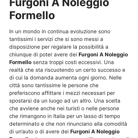
Furgoni A Noleggio
Formello
In un mondo in continua evoluzione sono
tantissimi i servizi che si sono messi a
disposizione per regalare la possibilità a
chiunque di poter avere dei
Furgoni A Noleggio
Formello
senza troppi costi eccessivi. Una
realtà che sta riscuotendo un certo successo e
di cui la domanda aumenta ogni giorno. Nelle
città sono tantissime le persone che
preferiscono affittare i mezzi necessari per
spostarsi da un luogo ad un altro. Una scelta
che avviene anche nei turisti o nelle persone
che rimangono in Italia per un lasso di tempo
determinato e che non rinunciano alla comodità
di un’auto o di avere dei
Furgoni A Noleggio