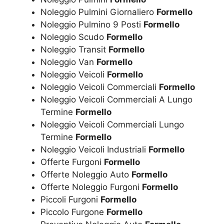
Noleggio Pulmini Giornaliero
Formello
Noleggio Pulmino 9 Posti
Formello
Noleggio Scudo
Formello
Noleggio Transit
Formello
Noleggio Van
Formello
Noleggio Veicoli
Formello
Noleggio Veicoli Commerciali
Formello
Noleggio Veicoli Commerciali A Lungo
Termine
Formello
Noleggio Veicoli Commerciali Lungo
Termine
Formello
Noleggio Veicoli Industriali
Formello
Offerte Furgoni
Formello
Offerte Noleggio Auto
Formello
Offerte Noleggio Furgoni
Formello
Piccoli Furgoni
Formello
Piccolo Furgone
Formello