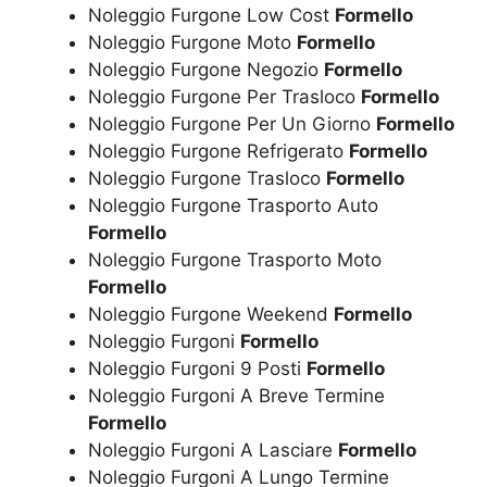
Noleggio Furgone Low Cost
Formello
Noleggio Furgone Moto
Formello
Noleggio Furgone Negozio
Formello
Noleggio Furgone Per Trasloco
Formello
Noleggio Furgone Per Un Giorno
Formello
Noleggio Furgone Refrigerato
Formello
Noleggio Furgone Trasloco
Formello
Noleggio Furgone Trasporto Auto
Formello
Noleggio Furgone Trasporto Moto
Formello
Noleggio Furgone Weekend
Formello
Noleggio Furgoni
Formello
Noleggio Furgoni 9 Posti
Formello
Noleggio Furgoni A Breve Termine
Formello
Noleggio Furgoni A Lasciare
Formello
Noleggio Furgoni A Lungo Termine