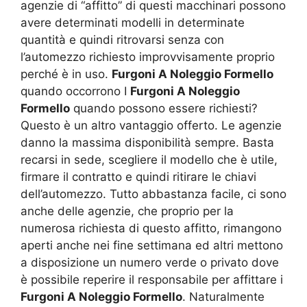
agenzie di “affitto” di questi macchinari possono
avere determinati modelli in determinate
quantità e quindi ritrovarsi senza con
l’automezzo richiesto improvvisamente proprio
perché è in uso.
Furgoni A Noleggio Formello
quando occorrono I
Furgoni A Noleggio
Formello
quando possono essere richiesti?
Questo è un altro vantaggio offerto. Le agenzie
danno la massima disponibilità sempre. Basta
recarsi in sede, scegliere il modello che è utile,
firmare il contratto e quindi ritirare le chiavi
dell’automezzo. Tutto abbastanza facile, ci sono
anche delle agenzie, che proprio per la
numerosa richiesta di questo affitto, rimangono
aperti anche nei fine settimana ed altri mettono
a disposizione un numero verde o privato dove
è possibile reperire il responsabile per affittare i
Furgoni A Noleggio Formello
. Naturalmente