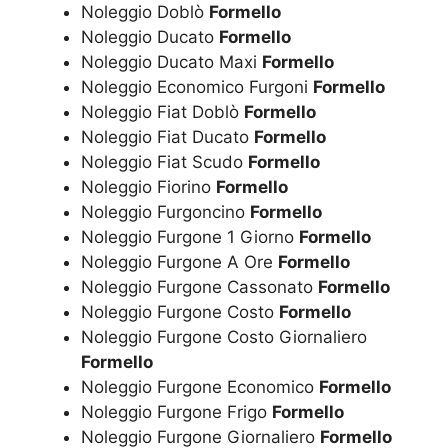
Noleggio Doblò
Formello
Noleggio Ducato
Formello
Noleggio Ducato Maxi
Formello
Noleggio Economico Furgoni
Formello
Noleggio Fiat Doblò
Formello
Noleggio Fiat Ducato
Formello
Noleggio Fiat Scudo
Formello
Noleggio Fiorino
Formello
Noleggio Furgoncino
Formello
Noleggio Furgone 1 Giorno
Formello
Noleggio Furgone A Ore
Formello
Noleggio Furgone Cassonato
Formello
Noleggio Furgone Costo
Formello
Noleggio Furgone Costo Giornaliero
Formello
Noleggio Furgone Economico
Formello
Noleggio Furgone Frigo
Formello
Noleggio Furgone Giornaliero
Formello