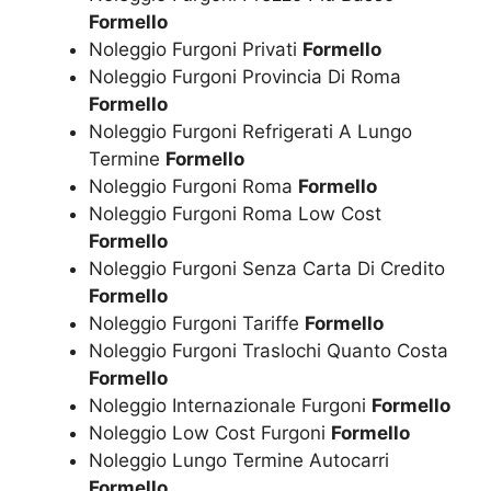
Formello
Noleggio Furgoni Privati
Formello
Noleggio Furgoni Provincia Di Roma
Formello
Noleggio Furgoni Refrigerati A Lungo
Termine
Formello
Noleggio Furgoni Roma
Formello
Noleggio Furgoni Roma Low Cost
Formello
Noleggio Furgoni Senza Carta Di Credito
Formello
Noleggio Furgoni Tariffe
Formello
Noleggio Furgoni Traslochi Quanto Costa
Formello
Noleggio Internazionale Furgoni
Formello
Noleggio Low Cost Furgoni
Formello
Noleggio Lungo Termine Autocarri
Formello