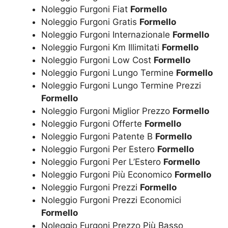
Noleggio Furgoni Fiat
Formello
Noleggio Furgoni Gratis
Formello
Noleggio Furgoni Internazionale
Formello
Noleggio Furgoni Km Illimitati
Formello
Noleggio Furgoni Low Cost
Formello
Noleggio Furgoni Lungo Termine
Formello
Noleggio Furgoni Lungo Termine Prezzi
Formello
Noleggio Furgoni Miglior Prezzo
Formello
Noleggio Furgoni Offerte
Formello
Noleggio Furgoni Patente B
Formello
Noleggio Furgoni Per Estero
Formello
Noleggio Furgoni Per L’Estero
Formello
Noleggio Furgoni Più Economico
Formello
Noleggio Furgoni Prezzi
Formello
Noleggio Furgoni Prezzi Economici
Formello
Noleggio Furgoni Prezzo Più Basso