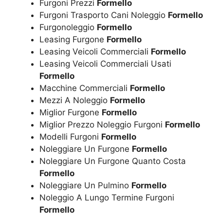
Furgoni Prezzi
Formello
Furgoni Trasporto Cani Noleggio
Formello
Furgonoleggio
Formello
Leasing Furgone
Formello
Leasing Veicoli Commerciali
Formello
Leasing Veicoli Commerciali Usati
Formello
Macchine Commerciali
Formello
Mezzi A Noleggio
Formello
Miglior Furgone
Formello
Miglior Prezzo Noleggio Furgoni
Formello
Modelli Furgoni
Formello
Noleggiare Un Furgone
Formello
Noleggiare Un Furgone Quanto Costa
Formello
Noleggiare Un Pulmino
Formello
Noleggio A Lungo Termine Furgoni
Formello