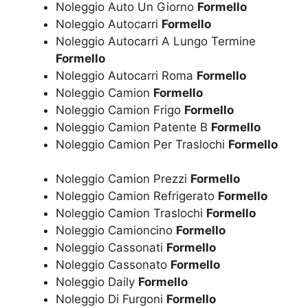
Noleggio Auto Un Giorno
Formello
Noleggio Autocarri
Formello
Noleggio Autocarri A Lungo Termine
Formello
Noleggio Autocarri Roma
Formello
Noleggio Camion
Formello
Noleggio Camion Frigo
Formello
Noleggio Camion Patente B
Formello
Noleggio Camion Per Traslochi
Formello
Noleggio Camion Prezzi
Formello
Noleggio Camion Refrigerato
Formello
Noleggio Camion Traslochi
Formello
Noleggio Camioncino
Formello
Noleggio Cassonati
Formello
Noleggio Cassonato
Formello
Noleggio Daily
Formello
Noleggio Di Furgoni
Formello