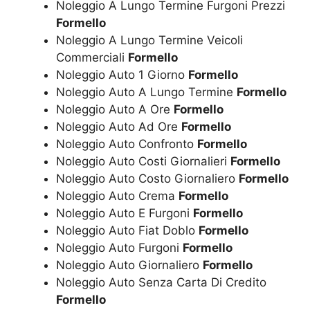
Noleggio A Lungo Termine Furgoni Prezzi
Formello
Noleggio A Lungo Termine Veicoli
Commerciali
Formello
Noleggio Auto 1 Giorno
Formello
Noleggio Auto A Lungo Termine
Formello
Noleggio Auto A Ore
Formello
Noleggio Auto Ad Ore
Formello
Noleggio Auto Confronto
Formello
Noleggio Auto Costi Giornalieri
Formello
Noleggio Auto Costo Giornaliero
Formello
Noleggio Auto Crema
Formello
Noleggio Auto E Furgoni
Formello
Noleggio Auto Fiat Doblo
Formello
Noleggio Auto Furgoni
Formello
Noleggio Auto Giornaliero
Formello
Noleggio Auto Senza Carta Di Credito
Formello