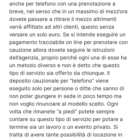
anche per telefono con una prenotazione a
breve, nel senso che in un massimo di mezz’ora
dovete passare a ritirare il mezzo altrimenti
verrà affittato ad altri clienti, questo senza
versare un solo euro. Se si intende eseguire un
pagamento tracciabile on line per prenotare con
cauzione allora dovete seguire le istruzioni
dell’agenzia, proprio perché ogni una di esse ha
un metodo diverso e non è detto che questo
tipo di servizio sia offerto da chiunque. Il
deposito cauzionale per “telefono” viene
eseguito solo per persone o ditte che sanno di
non poter giungere in sede in poco tempo ma
non voglio rinunciare al modello scelto. Ogni
volta che rimanete “a piedi” potete sempre
contare su questo tipo di servizio per potare a
termine sia un lavoro o un evento privato. Si
tratta di avere tante possibilità di locazione in