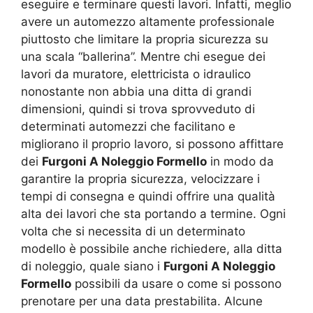
eseguire e terminare questi lavori. Infatti, meglio
avere un automezzo altamente professionale
piuttosto che limitare la propria sicurezza su
una scala “ballerina”. Mentre chi esegue dei
lavori da muratore, elettricista o idraulico
nonostante non abbia una ditta di grandi
dimensioni, quindi si trova sprovveduto di
determinati automezzi che facilitano e
migliorano il proprio lavoro, si possono affittare
dei
Furgoni A Noleggio Formello
in modo da
garantire la propria sicurezza, velocizzare i
tempi di consegna e quindi offrire una qualità
alta dei lavori che sta portando a termine. Ogni
volta che si necessita di un determinato
modello è possibile anche richiedere, alla ditta
di noleggio, quale siano i
Furgoni A Noleggio
Formello
possibili da usare o come si possono
prenotare per una data prestabilita. Alcune