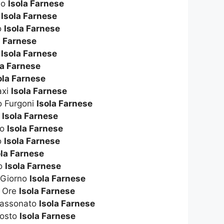
no
Isola Farnese
i
Isola Farnese
o
Isola Farnese
a Farnese
i
Isola Farnese
la Farnese
ola Farnese
axi
Isola Farnese
o Furgoni
Isola Farnese
ò
Isola Farnese
to
Isola Farnese
o
Isola Farnese
ola Farnese
no
Isola Farnese
 Giorno
Isola Farnese
A Ore
Isola Farnese
Cassonato
Isola Farnese
Costo
Isola Farnese