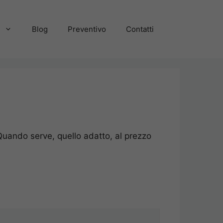
Blog
Preventivo
Contatti
 Quando serve, quello adatto, al prezzo