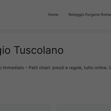
Home
Noleggio Furgone Roma
gio Tuscolano
Immediato – Patti chiari: prezzi e regole, tutto online.