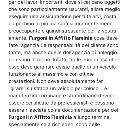
per dei lavori importanti dove si caricano oggetti
che sono particolarmente usuranti, allora meglio
eseguire una assicurazione per tutelarvi, costa
un pochino di più ma sarà sicuramente meno
preoccupante e quindi stressante per la vostra
amente.
Furgoni In Affitto Flaminia
cosa deve
fare l’agenzia Le responsabilità del cliente sono
tante, ma anche quelle dell’agenzia di noleggio
non sono di meno. Infatti, tra le prime cose che
esso deve garantire esiste quello di un veicolo
funzionante al massimo e con ottime
prestazioni. Non deve assolutamente far
“girare” su strada un veicolo pericoloso. Le
manutenzioni ordinarie e straordinarie devono
essere certificate da professionisti e possono
essere rilasciate come documentazione per dei
Furgoni In Affitto Flaminia
a lungo termine,
specialmente se a richiederli sono delle