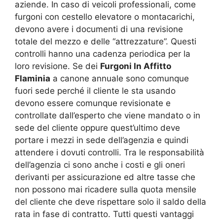
aziende. In caso di veicoli professionali, come
furgoni con cestello elevatore o montacarichi,
devono avere i documenti di una revisione
totale del mezzo e delle “attrezzature”. Questi
controlli hanno una cadenza periodica per la
loro revisione. Se dei
Furgoni In Affitto
Flaminia
a canone annuale sono comunque
fuori sede perché il cliente le sta usando
devono essere comunque revisionate e
controllate dall’esperto che viene mandato o in
sede del cliente oppure quest’ultimo deve
portare i mezzi in sede dell’agenzia e quindi
attendere i dovuti controlli. Tra le responsabilità
dell’agenzia ci sono anche i costi e gli oneri
derivanti per assicurazione ed altre tasse che
non possono mai ricadere sulla quota mensile
del cliente che deve rispettare solo il saldo della
rata in fase di contratto. Tutti questi vantaggi