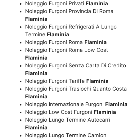
Noleggio Furgoni Privati
Flaminia
Noleggio Furgoni Provincia Di Roma
Flaminia
Noleggio Furgoni Refrigerati A Lungo
Termine
Flaminia
Noleggio Furgoni Roma
Flaminia
Noleggio Furgoni Roma Low Cost
Flaminia
Noleggio Furgoni Senza Carta Di Credito
Flaminia
Noleggio Furgoni Tariffe
Flaminia
Noleggio Furgoni Traslochi Quanto Costa
Flaminia
Noleggio Internazionale Furgoni
Flaminia
Noleggio Low Cost Furgoni
Flaminia
Noleggio Lungo Termine Autocarri
Flaminia
Noleggio Lungo Termine Camion