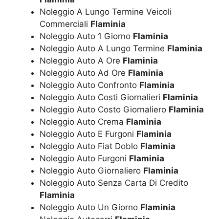
Noleggio A Lungo Termine Veicoli
Commerciali
Flaminia
Noleggio Auto 1 Giorno
Flaminia
Noleggio Auto A Lungo Termine
Flaminia
Noleggio Auto A Ore
Flaminia
Noleggio Auto Ad Ore
Flaminia
Noleggio Auto Confronto
Flaminia
Noleggio Auto Costi Giornalieri
Flaminia
Noleggio Auto Costo Giornaliero
Flaminia
Noleggio Auto Crema
Flaminia
Noleggio Auto E Furgoni
Flaminia
Noleggio Auto Fiat Doblo
Flaminia
Noleggio Auto Furgoni
Flaminia
Noleggio Auto Giornaliero
Flaminia
Noleggio Auto Senza Carta Di Credito
Flaminia
Noleggio Auto Un Giorno
Flaminia