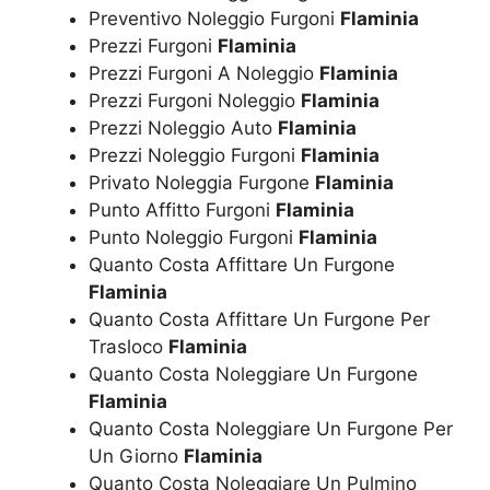
Preventivo Noleggio Furgoni
Flaminia
Prezzi Furgoni
Flaminia
Prezzi Furgoni A Noleggio
Flaminia
Prezzi Furgoni Noleggio
Flaminia
Prezzi Noleggio Auto
Flaminia
Prezzi Noleggio Furgoni
Flaminia
Privato Noleggia Furgone
Flaminia
Punto Affitto Furgoni
Flaminia
Punto Noleggio Furgoni
Flaminia
Quanto Costa Affittare Un Furgone
Flaminia
Quanto Costa Affittare Un Furgone Per
Trasloco
Flaminia
Quanto Costa Noleggiare Un Furgone
Flaminia
Quanto Costa Noleggiare Un Furgone Per
Un Giorno
Flaminia
Quanto Costa Noleggiare Un Pulmino