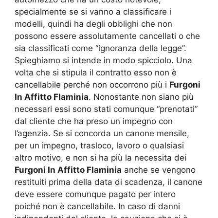
specialmente se si vanno a classificare i
modelli, quindi ha degli obblighi che non
possono essere assolutamente cancellati o che
sia classificati come “ignoranza della legge”.
Spieghiamo si intende in modo spicciolo. Una
volta che si stipula il contratto esso non è
cancellabile perché non occorrono più i
Furgoni
In Affitto Flaminia
. Nonostante non siano più
necessari essi sono stati comunque “prenotati”
dal cliente che ha preso un impegno con
l’agenzia. Se si concorda un canone mensile,
per un impegno, trasloco, lavoro o qualsiasi
altro motivo, e non si ha più la necessita dei
Furgoni In Affitto Flaminia
anche se vengono
restituiti prima della data di scadenza, il canone
deve essere comunque pagato per intero
poiché non è cancellabile. In caso di danni