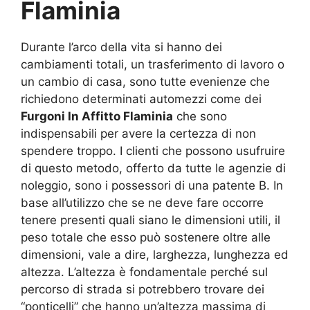
Flaminia
Durante l’arco della vita si hanno dei
cambiamenti totali, un trasferimento di lavoro o
un cambio di casa, sono tutte evenienze che
richiedono determinati automezzi come dei
Furgoni In Affitto Flaminia
che sono
indispensabili per avere la certezza di non
spendere troppo. I clienti che possono usufruire
di questo metodo, offerto da tutte le agenzie di
noleggio, sono i possessori di una patente B. In
base all’utilizzo che se ne deve fare occorre
tenere presenti quali siano le dimensioni utili, il
peso totale che esso può sostenere oltre alle
dimensioni, vale a dire, larghezza, lunghezza ed
altezza. L’altezza è fondamentale perché sul
percorso di strada si potrebbero trovare dei
“ponticelli” che hanno un’altezza massima di