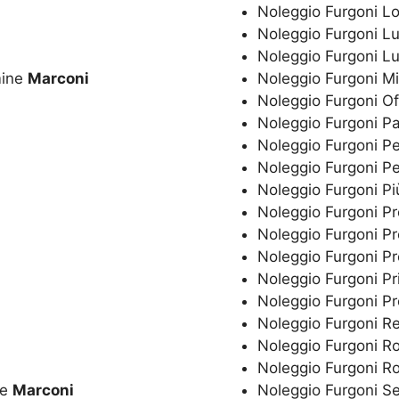
Noleggio Furgoni 
Noleggio Furgoni 
Noleggio Furgoni L
mine
Marconi
Noleggio Furgoni Mi
Noleggio Furgoni O
Noleggio Furgoni P
Noleggio Furgoni P
Noleggio Furgoni Pe
Noleggio Furgoni P
Noleggio Furgoni P
Noleggio Furgoni P
Noleggio Furgoni P
Noleggio Furgoni Pr
Noleggio Furgoni P
Noleggio Furgoni R
Noleggio Furgoni 
Noleggio Furgoni 
ne
Marconi
Noleggio Furgoni S