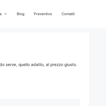
a
Blog
Preventivo
Contatti
do serve, quello adatto, al prezzo giusto.