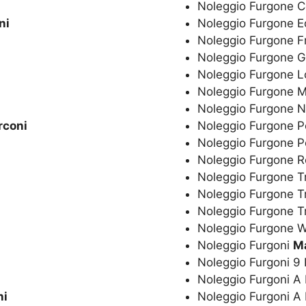
Noleggio Furgone C
ni
Noleggio Furgone 
Noleggio Furgone F
Noleggio Furgone G
Noleggio Furgone 
Noleggio Furgone 
Noleggio Furgone 
rconi
Noleggio Furgone P
Noleggio Furgone 
Noleggio Furgone R
Noleggio Furgone T
Noleggio Furgone T
Noleggio Furgone 
Noleggio Furgone
Noleggio Furgoni
M
Noleggio Furgoni 9
Noleggio Furgoni A
ni
Noleggio Furgoni A