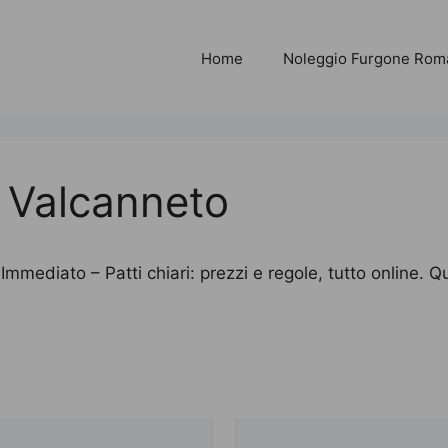
Home
Noleggio Furgone Rom
o Valcanneto
Immediato – Patti chiari: prezzi e regole, tutto online. 