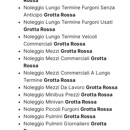
Rossa
Noleggio Lungo Termine Furgoni Senza
Anticipo
Grotta Rossa
Noleggio Lungo Termine Furgoni Usati
Grotta Rossa
Noleggio Lungo Termine Veicoli
Commerciali
Grotta Rossa
Noleggio Mezzi
Grotta Rossa
Noleggio Mezzi Commerciali
Grotta
Rossa
Noleggio Mezzi Commerciali A Lungo
Termine
Grotta Rossa
Noleggio Mezzi Da Lavoro
Grotta Rossa
Noleggio Minibus Prezzi
Grotta Rossa
Noleggio Minivan
Grotta Rossa
Noleggio Piccoli Furgoni
Grotta Rossa
Noleggio Pulmini
Grotta Rossa
Noleggio Pulmini Giornaliero
Grotta