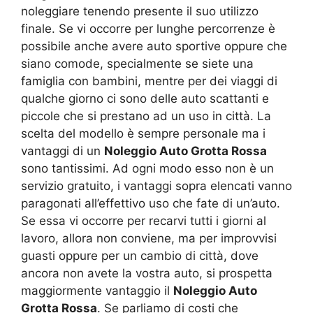
noleggiare tenendo presente il suo utilizzo
finale. Se vi occorre per lunghe percorrenze è
possibile anche avere auto sportive oppure che
siano comode, specialmente se siete una
famiglia con bambini, mentre per dei viaggi di
qualche giorno ci sono delle auto scattanti e
piccole che si prestano ad un uso in città. La
scelta del modello è sempre personale ma i
vantaggi di un
Noleggio Auto Grotta Rossa
sono tantissimi. Ad ogni modo esso non è un
servizio gratuito, i vantaggi sopra elencati vanno
paragonati all’effettivo uso che fate di un’auto.
Se essa vi occorre per recarvi tutti i giorni al
lavoro, allora non conviene, ma per improvvisi
guasti oppure per un cambio di città, dove
ancora non avete la vostra auto, si prospetta
maggiormente vantaggio il
Noleggio Auto
Grotta Rossa
. Se parliamo di costi che