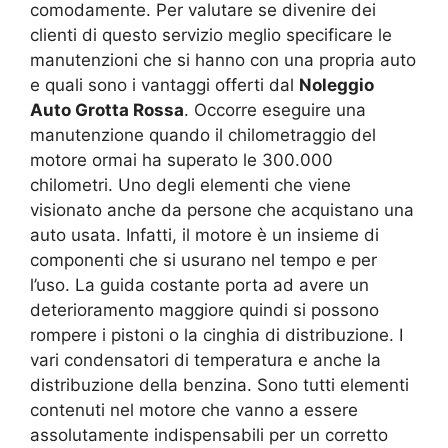
comodamente. Per valutare se divenire dei
clienti di questo servizio meglio specificare le
manutenzioni che si hanno con una propria auto
e quali sono i vantaggi offerti dal
Noleggio
Auto Grotta Rossa
. Occorre eseguire una
manutenzione quando il chilometraggio del
motore ormai ha superato le 300.000
chilometri. Uno degli elementi che viene
visionato anche da persone che acquistano una
auto usata. Infatti, il motore è un insieme di
componenti che si usurano nel tempo e per
l’uso. La guida costante porta ad avere un
deterioramento maggiore quindi si possono
rompere i pistoni o la cinghia di distribuzione. I
vari condensatori di temperatura e anche la
distribuzione della benzina. Sono tutti elementi
contenuti nel motore che vanno a essere
assolutamente indispensabili per un corretto