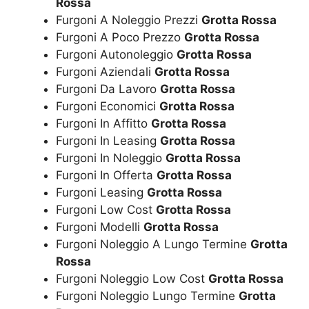
Rossa
Furgoni A Noleggio Prezzi
Grotta Rossa
Furgoni A Poco Prezzo
Grotta Rossa
Furgoni Autonoleggio
Grotta Rossa
Furgoni Aziendali
Grotta Rossa
Furgoni Da Lavoro
Grotta Rossa
Furgoni Economici
Grotta Rossa
Furgoni In Affitto
Grotta Rossa
Furgoni In Leasing
Grotta Rossa
Furgoni In Noleggio
Grotta Rossa
Furgoni In Offerta
Grotta Rossa
Furgoni Leasing
Grotta Rossa
Furgoni Low Cost
Grotta Rossa
Furgoni Modelli
Grotta Rossa
Furgoni Noleggio A Lungo Termine
Grotta
Rossa
Furgoni Noleggio Low Cost
Grotta Rossa
Furgoni Noleggio Lungo Termine
Grotta