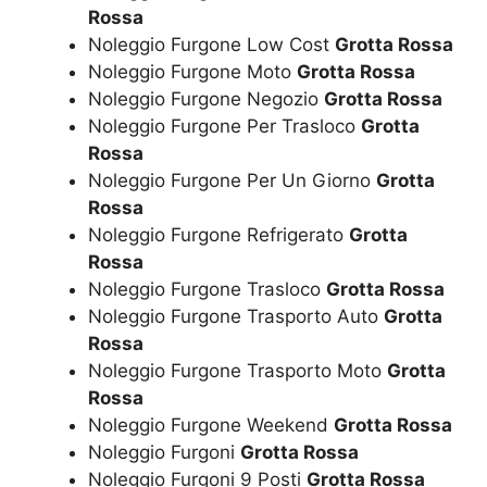
Rossa
Noleggio Furgone Low Cost
Grotta Rossa
Noleggio Furgone Moto
Grotta Rossa
Noleggio Furgone Negozio
Grotta Rossa
Noleggio Furgone Per Trasloco
Grotta
Rossa
Noleggio Furgone Per Un Giorno
Grotta
Rossa
Noleggio Furgone Refrigerato
Grotta
Rossa
Noleggio Furgone Trasloco
Grotta Rossa
Noleggio Furgone Trasporto Auto
Grotta
Rossa
Noleggio Furgone Trasporto Moto
Grotta
Rossa
Noleggio Furgone Weekend
Grotta Rossa
Noleggio Furgoni
Grotta Rossa
Noleggio Furgoni 9 Posti
Grotta Rossa