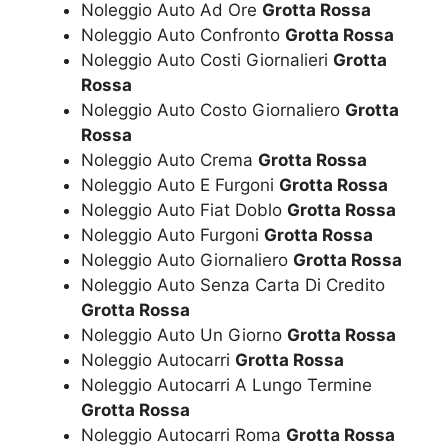
Noleggio Auto Ad Ore
Grotta Rossa
Noleggio Auto Confronto
Grotta Rossa
Noleggio Auto Costi Giornalieri
Grotta
Rossa
Noleggio Auto Costo Giornaliero
Grotta
Rossa
Noleggio Auto Crema
Grotta Rossa
Noleggio Auto E Furgoni
Grotta Rossa
Noleggio Auto Fiat Doblo
Grotta Rossa
Noleggio Auto Furgoni
Grotta Rossa
Noleggio Auto Giornaliero
Grotta Rossa
Noleggio Auto Senza Carta Di Credito
Grotta Rossa
Noleggio Auto Un Giorno
Grotta Rossa
Noleggio Autocarri
Grotta Rossa
Noleggio Autocarri A Lungo Termine
Grotta Rossa
Noleggio Autocarri Roma
Grotta Rossa