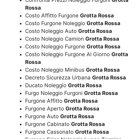
Rossa
Costo Affitto Furgone
Grotta Rossa
Costo Furgone Noleggio
Grotta Rossa
Costo Noleggio Auto
Grotta Rossa
Costo Noleggio Camion
Grotta Rossa
Costo Noleggio Furgone
Grotta Rossa
Costo Noleggio Furgone Al Giorno
Grotta
Rossa
Costo Noleggio Minibus
Grotta Rossa
Decreto Sicurezza Urbana
Grotta Rossa
Ducato Noleggio
Grotta Rossa
Furgo Noleggio Furgoni
Grotta Rossa
Furgone Affitto
Grotta Rossa
Furgone Aperto
Grotta Rossa
Furgone Auto
Grotta Rossa
Furgone Cabinato
Grotta Rossa
Furgone Cassonato
Grotta Rossa