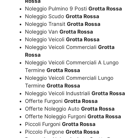
Rossa
Noleggio Pulmino 9 Posti
Grotta Rossa
Noleggio Scudo
Grotta Rossa
Noleggio Transit
Grotta Rossa
Noleggio Van
Grotta Rossa
Noleggio Veicoli
Grotta Rossa
Noleggio Veicoli Commerciali
Grotta
Rossa
Noleggio Veicoli Commerciali A Lungo
Termine
Grotta Rossa
Noleggio Veicoli Commerciali Lungo
Termine
Grotta Rossa
Noleggio Veicoli Industriali
Grotta Rossa
Offerte Furgoni
Grotta Rossa
Offerte Noleggio Auto
Grotta Rossa
Offerte Noleggio Furgoni
Grotta Rossa
Piccoli Furgoni
Grotta Rossa
Piccolo Furgone
Grotta Rossa