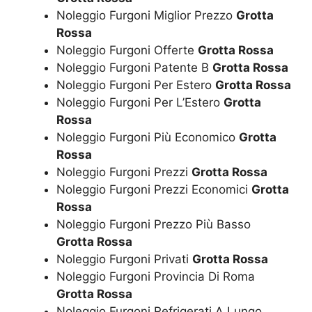
Noleggio Furgoni Miglior Prezzo
Grotta
Rossa
Noleggio Furgoni Offerte
Grotta Rossa
Noleggio Furgoni Patente B
Grotta Rossa
Noleggio Furgoni Per Estero
Grotta Rossa
Noleggio Furgoni Per L’Estero
Grotta
Rossa
Noleggio Furgoni Più Economico
Grotta
Rossa
Noleggio Furgoni Prezzi
Grotta Rossa
Noleggio Furgoni Prezzi Economici
Grotta
Rossa
Noleggio Furgoni Prezzo Più Basso
Grotta Rossa
Noleggio Furgoni Privati
Grotta Rossa
Noleggio Furgoni Provincia Di Roma
Grotta Rossa
Noleggio Furgoni Refrigerati A Lungo