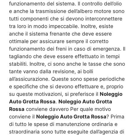
funzionamento del sistema. Il controllo dell’olio
e anche la trasmissione dell’albero motore sono
tutti componenti che si devono interconnettere
tra loro in modo impeccabile. Inoltre, esiste
anche il sistema frenante che deve essere
ottimale per assicurare sempre il corretto
funzionamento dei freni in caso di emergenza. Il
tagliando che deve essere effettuato in tempi
stabiliti. Inoltre, ci sono anche le tasse che sono
tante vanno dalla revisione, ai bolli
all’assicurazione. Queste sono spese periodiche
e specifiche che si devono effettuare e, proprio
su queste motivazioni, si preferisce il
Noleggio
Auto Grotta Rossa
.
Noleggio Auto Grotta
Rossa
conviene davvero Per quale motivo
conviene il
Noleggio Auto Grotta Rossa
? Prima
di tutto le spese di manutenzione ordinaria e
straordinaria sono tutte eseguite dall’agenzia di