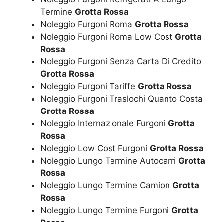
Termine
Grotta Rossa
Noleggio Furgoni Roma
Grotta Rossa
Noleggio Furgoni Roma Low Cost
Grotta
Rossa
Noleggio Furgoni Senza Carta Di Credito
Grotta Rossa
Noleggio Furgoni Tariffe
Grotta Rossa
Noleggio Furgoni Traslochi Quanto Costa
Grotta Rossa
Noleggio Internazionale Furgoni
Grotta
Rossa
Noleggio Low Cost Furgoni
Grotta Rossa
Noleggio Lungo Termine Autocarri
Grotta
Rossa
Noleggio Lungo Termine Camion
Grotta
Rossa
Noleggio Lungo Termine Furgoni
Grotta