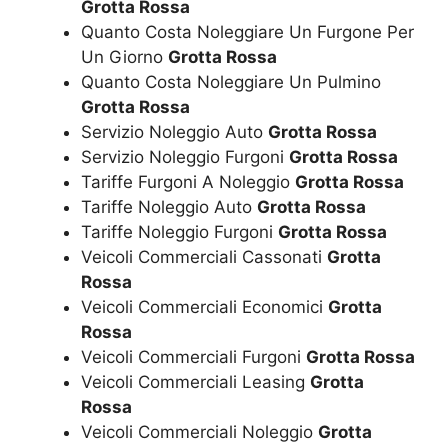
Grotta Rossa
Quanto Costa Noleggiare Un Furgone Per
Un Giorno
Grotta Rossa
Quanto Costa Noleggiare Un Pulmino
Grotta Rossa
Servizio Noleggio Auto
Grotta Rossa
Servizio Noleggio Furgoni
Grotta Rossa
Tariffe Furgoni A Noleggio
Grotta Rossa
Tariffe Noleggio Auto
Grotta Rossa
Tariffe Noleggio Furgoni
Grotta Rossa
Veicoli Commerciali Cassonati
Grotta
Rossa
Veicoli Commerciali Economici
Grotta
Rossa
Veicoli Commerciali Furgoni
Grotta Rossa
Veicoli Commerciali Leasing
Grotta
Rossa
Veicoli Commerciali Noleggio
Grotta