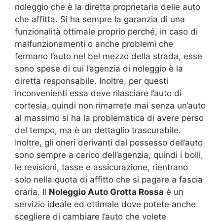
noleggio che è la diretta proprietaria delle auto
che affitta. Si ha sempre la garanzia di una
funzionalità ottimale proprio perché, in caso di
malfunzionamenti o anche problemi che
fermano l’auto nel bel mezzo della strada, esse
sono spese di cui l’agenzia di noleggio è la
diretta responsabile. Inoltre, per questi
inconvenienti essa deve rilasciare l’auto di
cortesia, quindi non rimarrete mai senza un’auto
al massimo si ha la problematica di avere perso
del tempo, ma è un dettaglio trascurabile.
Inoltre, gli oneri derivanti dal possesso dell’auto
sono sempre a carico dell’agenzia, quindi i bolli,
le revisioni, tasse e assicurazione, rientrano
solo nella quota di affitto che si pagare a fascia
oraria. Il
Noleggio Auto Grotta Rossa
è un
servizio ideale ed ottimale dove potete anche
scegliere di cambiare l’auto che volete