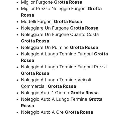
Miglior Furgone
Grotta Rossa
Miglior Prezzo Noleggio Furgoni
Grotta
Rossa
Modelli Furgoni
Grotta Rossa
Noleggiare Un Furgone
Grotta Rossa
Noleggiare Un Furgone Quanto Costa
Grotta Rossa
Noleggiare Un Pulmino
Grotta Rossa
Noleggio A Lungo Termine Furgoni
Grotta
Rossa
Noleggio A Lungo Termine Furgoni Prezzi
Grotta Rossa
Noleggio A Lungo Termine Veicoli
Commerciali
Grotta Rossa
Noleggio Auto 1 Giorno
Grotta Rossa
Noleggio Auto A Lungo Termine
Grotta
Rossa
Noleggio Auto A Ore
Grotta Rossa