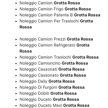
Noleggio Camion
Grotta Rossa
Noleggio Camion Frigo
Grotta Rossa
Noleggio Camion Patente B
Grotta Rossa
Noleggio Camion Per Traslochi
Grotta
Rossa
Noleggio Camion Prezzi
Grotta Rossa
Noleggio Camion Refrigerato
Grotta
Rossa
Noleggio Camion Traslochi
Grotta Rossa
Noleggio Camioncino
Grotta Rossa
Noleggio Cassonati
Grotta Rossa
Noleggio Cassonato
Grotta Rossa
Noleggio Daily
Grotta Rossa
Noleggio Di Furgoni
Grotta Rossa
Noleggio Doblò
Grotta Rossa
Noleggio Ducato
Grotta Rossa
Noleggio Ducato Maxi
Grotta Rossa