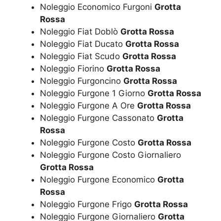
Noleggio Economico Furgoni
Grotta
Rossa
Noleggio Fiat Doblò
Grotta Rossa
Noleggio Fiat Ducato
Grotta Rossa
Noleggio Fiat Scudo
Grotta Rossa
Noleggio Fiorino
Grotta Rossa
Noleggio Furgoncino
Grotta Rossa
Noleggio Furgone 1 Giorno
Grotta Rossa
Noleggio Furgone A Ore
Grotta Rossa
Noleggio Furgone Cassonato
Grotta
Rossa
Noleggio Furgone Costo
Grotta Rossa
Noleggio Furgone Costo Giornaliero
Grotta Rossa
Noleggio Furgone Economico
Grotta
Rossa
Noleggio Furgone Frigo
Grotta Rossa
Noleggio Furgone Giornaliero
Grotta