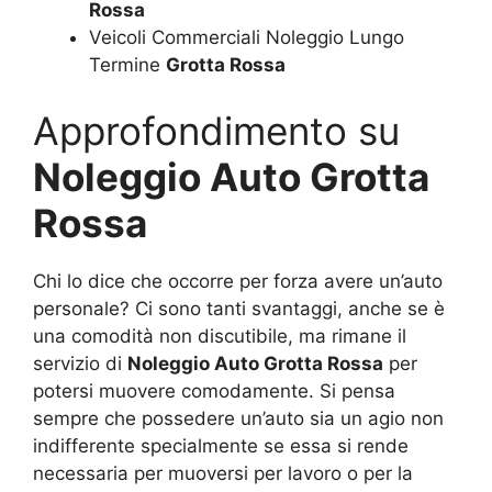
Rossa
Veicoli Commerciali Noleggio Lungo
Termine
Grotta Rossa
Approfondimento su
Noleggio Auto Grotta
Rossa
Chi lo dice che occorre per forza avere un’auto
personale? Ci sono tanti svantaggi, anche se è
una comodità non discutibile, ma rimane il
servizio di
Noleggio Auto Grotta Rossa
per
potersi muovere comodamente. Si pensa
sempre che possedere un’auto sia un agio non
indifferente specialmente se essa si rende
necessaria per muoversi per lavoro o per la