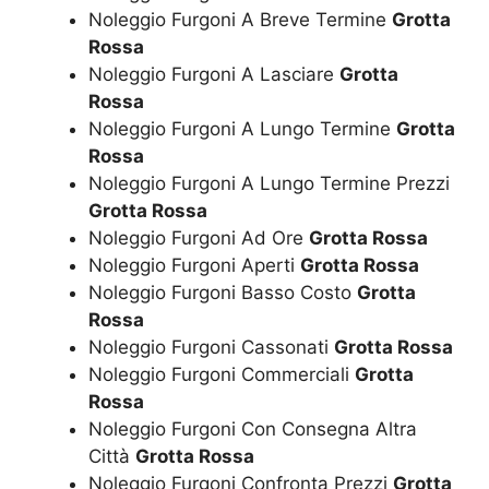
Noleggio Furgoni A Breve Termine
Grotta
Rossa
Noleggio Furgoni A Lasciare
Grotta
Rossa
Noleggio Furgoni A Lungo Termine
Grotta
Rossa
Noleggio Furgoni A Lungo Termine Prezzi
Grotta Rossa
Noleggio Furgoni Ad Ore
Grotta Rossa
Noleggio Furgoni Aperti
Grotta Rossa
Noleggio Furgoni Basso Costo
Grotta
Rossa
Noleggio Furgoni Cassonati
Grotta Rossa
Noleggio Furgoni Commerciali
Grotta
Rossa
Noleggio Furgoni Con Consegna Altra
Città
Grotta Rossa
Noleggio Furgoni Confronta Prezzi
Grotta