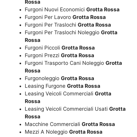
Rossa
Furgoni Nuovi Economici
Grotta Rossa
Furgoni Per Lavoro
Grotta Rossa
Furgoni Per Traslochi
Grotta Rossa
Furgoni Per Traslochi Noleggio
Grotta
Rossa
Furgoni Piccoli
Grotta Rossa
Furgoni Prezzi
Grotta Rossa
Furgoni Trasporto Cani Noleggio
Grotta
Rossa
Furgonoleggio
Grotta Rossa
Leasing Furgone
Grotta Rossa
Leasing Veicoli Commerciali
Grotta
Rossa
Leasing Veicoli Commerciali Usati
Grotta
Rossa
Macchine Commerciali
Grotta Rossa
Mezzi A Noleggio
Grotta Rossa