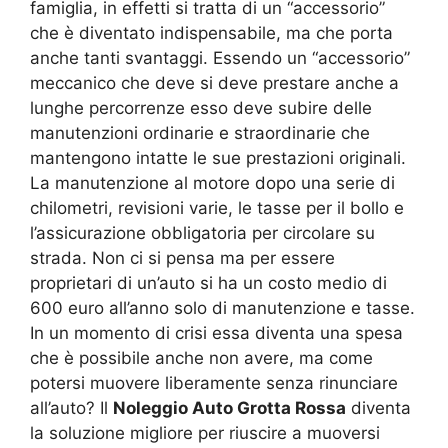
famiglia, in effetti si tratta di un “accessorio”
che è diventato indispensabile, ma che porta
anche tanti svantaggi. Essendo un “accessorio”
meccanico che deve si deve prestare anche a
lunghe percorrenze esso deve subire delle
manutenzioni ordinarie e straordinarie che
mantengono intatte le sue prestazioni originali.
La manutenzione al motore dopo una serie di
chilometri, revisioni varie, le tasse per il bollo e
l’assicurazione obbligatoria per circolare su
strada. Non ci si pensa ma per essere
proprietari di un’auto si ha un costo medio di
600 euro all’anno solo di manutenzione e tasse.
In un momento di crisi essa diventa una spesa
che è possibile anche non avere, ma come
potersi muovere liberamente senza rinunciare
all’auto? Il
Noleggio Auto Grotta Rossa
diventa
la soluzione migliore per riuscire a muoversi