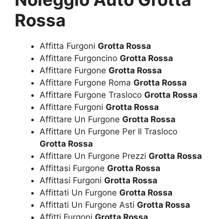
Rossa
Affitta Furgoni
Grotta Rossa
Affittare Furgoncino
Grotta Rossa
Affittare Furgone
Grotta Rossa
Affittare Furgone Roma
Grotta Rossa
Affittare Furgone Trasloco
Grotta Rossa
Affittare Furgoni
Grotta Rossa
Affittare Un Furgone
Grotta Rossa
Affittare Un Furgone Per Il Trasloco
Grotta Rossa
Affittare Un Furgone Prezzi
Grotta Rossa
Affittasi Furgone
Grotta Rossa
Affittasi Furgoni
Grotta Rossa
Affittati Un Furgone
Grotta Rossa
Affittati Un Furgone Asti
Grotta Rossa
Affitti Furgoni
Grotta Rossa