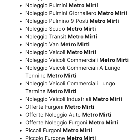
Noleggio Pulmini
Metro Mirti
Noleggio Pulmini Giornaliero
Metro Mirti
Noleggio Pulmino 9 Posti
Metro Mirti
Noleggio Scudo
Metro Mirti
Noleggio Transit
Metro Mirti
Noleggio Van
Metro Mirti
Noleggio Veicoli
Metro Mirti
Noleggio Veicoli Commerciali
Metro Mirti
Noleggio Veicoli Commerciali A Lungo
Termine
Metro Mirti
Noleggio Veicoli Commerciali Lungo
Termine
Metro Mirti
Noleggio Veicoli Industriali
Metro Mirti
Offerte Furgoni
Metro Mirti
Offerte Noleggio Auto
Metro Mirti
Offerte Noleggio Furgoni
Metro Mirti
Piccoli Furgoni
Metro Mirti
Piccolo Furgone
Metro Mirti