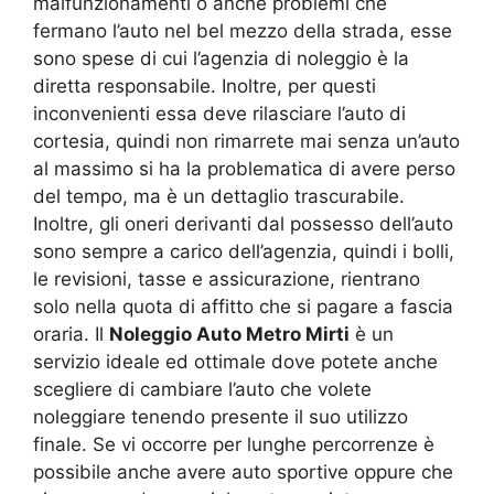
malfunzionamenti o anche problemi che
fermano l’auto nel bel mezzo della strada, esse
sono spese di cui l’agenzia di noleggio è la
diretta responsabile. Inoltre, per questi
inconvenienti essa deve rilasciare l’auto di
cortesia, quindi non rimarrete mai senza un’auto
al massimo si ha la problematica di avere perso
del tempo, ma è un dettaglio trascurabile.
Inoltre, gli oneri derivanti dal possesso dell’auto
sono sempre a carico dell’agenzia, quindi i bolli,
le revisioni, tasse e assicurazione, rientrano
solo nella quota di affitto che si pagare a fascia
oraria. Il
Noleggio Auto Metro Mirti
è un
servizio ideale ed ottimale dove potete anche
scegliere di cambiare l’auto che volete
noleggiare tenendo presente il suo utilizzo
finale. Se vi occorre per lunghe percorrenze è
possibile anche avere auto sportive oppure che