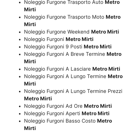
Noleggio Furgone Trasporto Auto
Metro
Mirti
Noleggio Furgone Trasporto Moto
Metro
Mirti
Noleggio Furgone Weekend
Metro Mirti
Noleggio Furgoni
Metro Mirti
Noleggio Furgoni 9 Posti
Metro Mirti
Noleggio Furgoni A Breve Termine
Metro
Mirti
Noleggio Furgoni A Lasciare
Metro Mirti
Noleggio Furgoni A Lungo Termine
Metro
Mirti
Noleggio Furgoni A Lungo Termine Prezzi
Metro Mirti
Noleggio Furgoni Ad Ore
Metro Mirti
Noleggio Furgoni Aperti
Metro Mirti
Noleggio Furgoni Basso Costo
Metro
Mirti