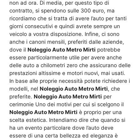
non ad ora. Di media, per questo tipo di
contratto, si spendono sulle 300 euro, ma
ricordiamo che si tratta di avere l’auto per tanti
giorni consecutivi e quindi avrete sempre un
veicolo a vostra disposizione. Infine, ci sono
anche i canoni mensili, preferiti dalle aziende,
dove il
Noleggio Auto Metro Mirti
potrebbe
essere particolarmente utile per avere anche
delle auto a chilometri zero che assicurano delle
prestazioni altissime e motori nuovi, mai usati.
In base alle proprie necessità potete richiedere i
modelli, nel
Noleggio Auto Metro Mirti
, che
preferite.
Noleggio Auto Metro Mirti
per
cerimonie Uno dei motivi per cui si scelgono il
Noleggio Auto Metro Mirti
è proprio per una
scelta estetica. Intendiamo dire che quando si
ha un evento particolare dove l’auto deve
essere di una certa bellezza ed eleganza è