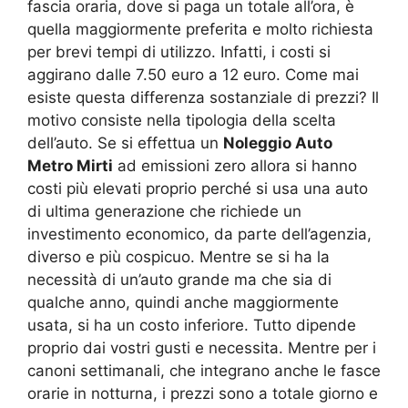
fascia oraria, dove si paga un totale all’ora, è
quella maggiormente preferita e molto richiesta
per brevi tempi di utilizzo. Infatti, i costi si
aggirano dalle 7.50 euro a 12 euro. Come mai
esiste questa differenza sostanziale di prezzi? Il
motivo consiste nella tipologia della scelta
dell’auto. Se si effettua un
Noleggio Auto
Metro Mirti
ad emissioni zero allora si hanno
costi più elevati proprio perché si usa una auto
di ultima generazione che richiede un
investimento economico, da parte dell’agenzia,
diverso e più cospicuo. Mentre se si ha la
necessità di un’auto grande ma che sia di
qualche anno, quindi anche maggiormente
usata, si ha un costo inferiore. Tutto dipende
proprio dai vostri gusti e necessita. Mentre per i
canoni settimanali, che integrano anche le fasce
orarie in notturna, i prezzi sono a totale giorno e