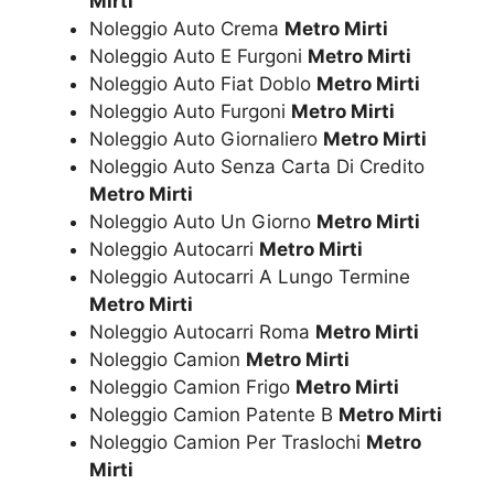
Mirti
Noleggio Auto Crema
Metro Mirti
Noleggio Auto E Furgoni
Metro Mirti
Noleggio Auto Fiat Doblo
Metro Mirti
Noleggio Auto Furgoni
Metro Mirti
Noleggio Auto Giornaliero
Metro Mirti
Noleggio Auto Senza Carta Di Credito
Metro Mirti
Noleggio Auto Un Giorno
Metro Mirti
Noleggio Autocarri
Metro Mirti
Noleggio Autocarri A Lungo Termine
Metro Mirti
Noleggio Autocarri Roma
Metro Mirti
Noleggio Camion
Metro Mirti
Noleggio Camion Frigo
Metro Mirti
Noleggio Camion Patente B
Metro Mirti
Noleggio Camion Per Traslochi
Metro
Mirti