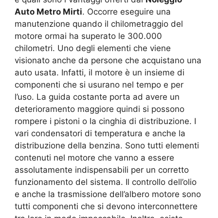
Auto Metro Mirti
. Occorre eseguire una
manutenzione quando il chilometraggio del
motore ormai ha superato le 300.000
chilometri. Uno degli elementi che viene
visionato anche da persone che acquistano una
auto usata. Infatti, il motore è un insieme di
componenti che si usurano nel tempo e per
l’uso. La guida costante porta ad avere un
deterioramento maggiore quindi si possono
rompere i pistoni o la cinghia di distribuzione. I
vari condensatori di temperatura e anche la
distribuzione della benzina. Sono tutti elementi
contenuti nel motore che vanno a essere
assolutamente indispensabili per un corretto
funzionamento del sistema. Il controllo dell’olio
e anche la trasmissione dell’albero motore sono
tutti componenti che si devono interconnettere