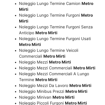
Noleggio Lungo Termine Camion
Metro
Mirti
Noleggio Lungo Termine Furgoni
Metro
Mirti
Noleggio Lungo Termine Furgoni Senza
Anticipo
Metro Mirti
Noleggio Lungo Termine Furgoni Usati
Metro Mirti
Noleggio Lungo Termine Veicoli
Commerciali
Metro Mirti
Noleggio Mezzi
Metro Mirti
Noleggio Mezzi Commerciali
Metro Mirti
Noleggio Mezzi Commerciali A Lungo
Termine
Metro Mirti
Noleggio Mezzi Da Lavoro
Metro Mirti
Noleggio Minibus Prezzi
Metro Mirti
Noleggio Minivan
Metro Mirti
Noleggio Piccoli Furgoni
Metro Mirti