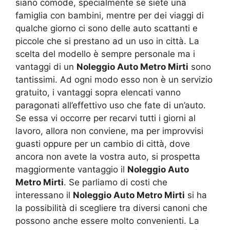
siano comode, specialmente se siete una
famiglia con bambini, mentre per dei viaggi di
qualche giorno ci sono delle auto scattanti e
piccole che si prestano ad un uso in città. La
scelta del modello è sempre personale ma i
vantaggi di un
Noleggio Auto Metro Mirti
sono
tantissimi. Ad ogni modo esso non è un servizio
gratuito, i vantaggi sopra elencati vanno
paragonati all’effettivo uso che fate di un’auto.
Se essa vi occorre per recarvi tutti i giorni al
lavoro, allora non conviene, ma per improvvisi
guasti oppure per un cambio di città, dove
ancora non avete la vostra auto, si prospetta
maggiormente vantaggio il
Noleggio Auto
Metro Mirti
. Se parliamo di costi che
interessano il
Noleggio Auto Metro Mirti
si ha
la possibilità di scegliere tra diversi canoni che
possono anche essere molto convenienti. La