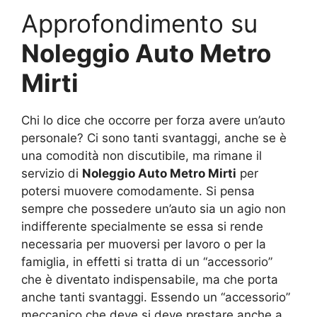
Approfondimento su
Noleggio Auto Metro
Mirti
Chi lo dice che occorre per forza avere un’auto
personale? Ci sono tanti svantaggi, anche se è
una comodità non discutibile, ma rimane il
servizio di
Noleggio Auto Metro Mirti
per
potersi muovere comodamente. Si pensa
sempre che possedere un’auto sia un agio non
indifferente specialmente se essa si rende
necessaria per muoversi per lavoro o per la
famiglia, in effetti si tratta di un “accessorio”
che è diventato indispensabile, ma che porta
anche tanti svantaggi. Essendo un “accessorio”
meccanico che deve si deve prestare anche a