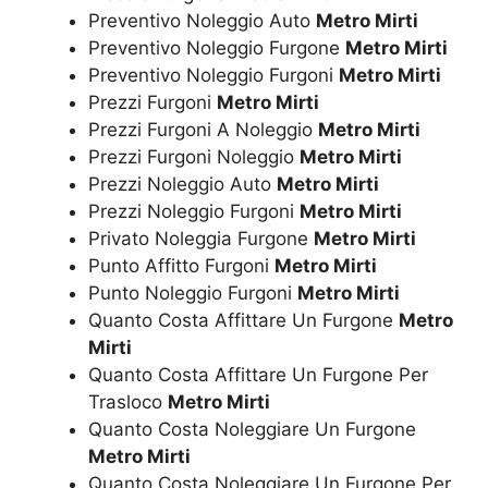
Preventivo Noleggio Auto
Metro Mirti
Preventivo Noleggio Furgone
Metro Mirti
Preventivo Noleggio Furgoni
Metro Mirti
Prezzi Furgoni
Metro Mirti
Prezzi Furgoni A Noleggio
Metro Mirti
Prezzi Furgoni Noleggio
Metro Mirti
Prezzi Noleggio Auto
Metro Mirti
Prezzi Noleggio Furgoni
Metro Mirti
Privato Noleggia Furgone
Metro Mirti
Punto Affitto Furgoni
Metro Mirti
Punto Noleggio Furgoni
Metro Mirti
Quanto Costa Affittare Un Furgone
Metro
Mirti
Quanto Costa Affittare Un Furgone Per
Trasloco
Metro Mirti
Quanto Costa Noleggiare Un Furgone
Metro Mirti
Quanto Costa Noleggiare Un Furgone Per