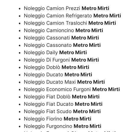
Noleggio Camion Prezzi
Metro Mirti
Noleggio Camion Refrigerato
Metro Mirti
Noleggio Camion Traslochi
Metro Mirti
Noleggio Camioncino
Metro Mirti
Noleggio Cassonati
Metro Mirti
Noleggio Cassonato
Metro Mirti
Noleggio Daily
Metro Mirti
Noleggio Di Furgoni
Metro Mirti
Noleggio Doblò
Metro Mirti
Noleggio Ducato
Metro Mirti
Noleggio Ducato Maxi
Metro Mirti
Noleggio Economico Furgoni
Metro Mirti
Noleggio Fiat Doblò
Metro Mirti
Noleggio Fiat Ducato
Metro Mirti
Noleggio Fiat Scudo
Metro Mirti
Noleggio Fiorino
Metro Mirti
Noleggio Furgoncino
Metro Mirti