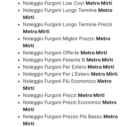
Noleggio Furgoni Low Cost
Metro Mirti
Noleggio Furgoni Lungo Termine
Metro
Mirti
Noleggio Furgoni Lungo Termine Prezzi
Metro Mirti
Noleggio Furgoni Miglior Prezzo
Metro
Mirti
Noleggio Furgoni Offerte
Metro Mirti
Noleggio Furgoni Patente B
Metro Mirti
Noleggio Furgoni Per Estero
Metro Mirti
Noleggio Furgoni Per L’Estero
Metro Mirti
Noleggio Furgoni Più Economico
Metro
Mirti
Noleggio Furgoni Prezzi
Metro Mirti
Noleggio Furgoni Prezzi Economici
Metro
Mirti
Noleggio Furgoni Prezzo Più Basso
Metro
Mirti