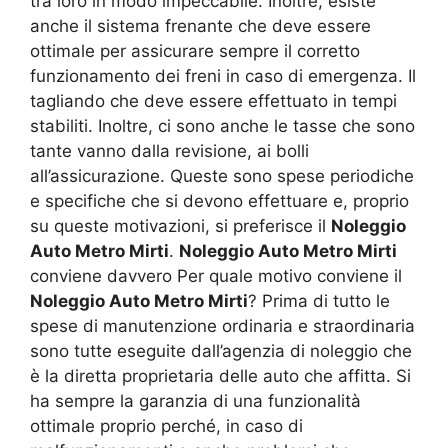
tra loro in modo impeccabile. Inoltre, esiste
anche il sistema frenante che deve essere
ottimale per assicurare sempre il corretto
funzionamento dei freni in caso di emergenza. Il
tagliando che deve essere effettuato in tempi
stabiliti. Inoltre, ci sono anche le tasse che sono
tante vanno dalla revisione, ai bolli
all’assicurazione. Queste sono spese periodiche
e specifiche che si devono effettuare e, proprio
su queste motivazioni, si preferisce il
Noleggio
Auto Metro Mirti
.
Noleggio Auto Metro Mirti
conviene davvero Per quale motivo conviene il
Noleggio Auto Metro Mirti
? Prima di tutto le
spese di manutenzione ordinaria e straordinaria
sono tutte eseguite dall’agenzia di noleggio che
è la diretta proprietaria delle auto che affitta. Si
ha sempre la garanzia di una funzionalità
ottimale proprio perché, in caso di