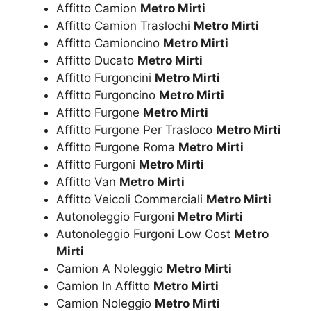
Affitto Camion
Metro Mirti
Affitto Camion Traslochi
Metro Mirti
Affitto Camioncino
Metro Mirti
Affitto Ducato
Metro Mirti
Affitto Furgoncini
Metro Mirti
Affitto Furgoncino
Metro Mirti
Affitto Furgone
Metro Mirti
Affitto Furgone Per Trasloco
Metro Mirti
Affitto Furgone Roma
Metro Mirti
Affitto Furgoni
Metro Mirti
Affitto Van
Metro Mirti
Affitto Veicoli Commerciali
Metro Mirti
Autonoleggio Furgoni
Metro Mirti
Autonoleggio Furgoni Low Cost
Metro
Mirti
Camion A Noleggio
Metro Mirti
Camion In Affitto
Metro Mirti
Camion Noleggio
Metro Mirti