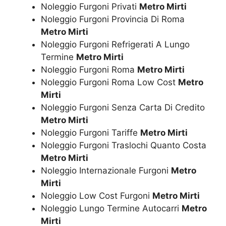
Noleggio Furgoni Privati
Metro Mirti
Noleggio Furgoni Provincia Di Roma
Metro Mirti
Noleggio Furgoni Refrigerati A Lungo
Termine
Metro Mirti
Noleggio Furgoni Roma
Metro Mirti
Noleggio Furgoni Roma Low Cost
Metro
Mirti
Noleggio Furgoni Senza Carta Di Credito
Metro Mirti
Noleggio Furgoni Tariffe
Metro Mirti
Noleggio Furgoni Traslochi Quanto Costa
Metro Mirti
Noleggio Internazionale Furgoni
Metro
Mirti
Noleggio Low Cost Furgoni
Metro Mirti
Noleggio Lungo Termine Autocarri
Metro
Mirti