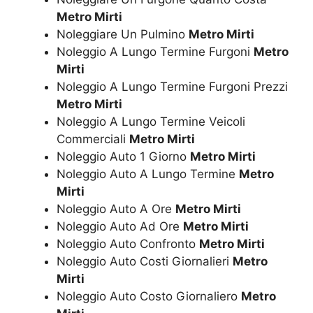
Metro Mirti
Noleggiare Un Pulmino
Metro Mirti
Noleggio A Lungo Termine Furgoni
Metro
Mirti
Noleggio A Lungo Termine Furgoni Prezzi
Metro Mirti
Noleggio A Lungo Termine Veicoli
Commerciali
Metro Mirti
Noleggio Auto 1 Giorno
Metro Mirti
Noleggio Auto A Lungo Termine
Metro
Mirti
Noleggio Auto A Ore
Metro Mirti
Noleggio Auto Ad Ore
Metro Mirti
Noleggio Auto Confronto
Metro Mirti
Noleggio Auto Costi Giornalieri
Metro
Mirti
Noleggio Auto Costo Giornaliero
Metro