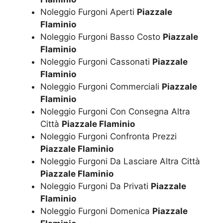
Noleggio Furgoni Aperti
Piazzale
Flaminio
Noleggio Furgoni Basso Costo
Piazzale
Flaminio
Noleggio Furgoni Cassonati
Piazzale
Flaminio
Noleggio Furgoni Commerciali
Piazzale
Flaminio
Noleggio Furgoni Con Consegna Altra
Città
Piazzale Flaminio
Noleggio Furgoni Confronta Prezzi
Piazzale Flaminio
Noleggio Furgoni Da Lasciare Altra Città
Piazzale Flaminio
Noleggio Furgoni Da Privati
Piazzale
Flaminio
Noleggio Furgoni Domenica
Piazzale