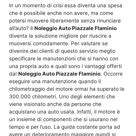
In un momento di crisi essa diventa una spesa
che è possibile anche non avere, ma come
potersi muovere liberamente senza rinunciare
all’auto? Il
Noleggio Auto Piazzale Flaminio
diventa la soluzione migliore per riuscire a
muoversi comodamente. Per valutare se
divenire dei clienti di questo servizio meglio
specificare le manutenzioni che si hanno con
una propria auto e quali sono i vantaggi offerti
dal
Noleggio Auto Piazzale Flaminio
. Occorre
eseguire una manutenzione quando il
chilometraggio del motore ormai ha superato le
300.000 chilometri. Uno degli elementi che
viene visionato anche da persone che
acquistano una auto usata. Infatti, il motore è
un insieme di componenti che si usurano nel
tempo e per l’uso. La guida costante porta ad
avere un deterioramento maggiore quindi si