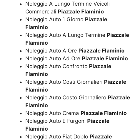
Noleggio A Lungo Termine Veicoli
Commerciali
Piazzale Flaminio
Noleggio Auto 1 Giorno
Piazzale
Flaminio
Noleggio Auto A Lungo Termine
Piazzale
Flaminio
Noleggio Auto A Ore
Piazzale Flaminio
Noleggio Auto Ad Ore
Piazzale Flaminio
Noleggio Auto Confronto
Piazzale
Flaminio
Noleggio Auto Costi Giornalieri
Piazzale
Flaminio
Noleggio Auto Costo Giornaliero
Piazzale
Flaminio
Noleggio Auto Crema
Piazzale Flaminio
Noleggio Auto E Furgoni
Piazzale
Flaminio
Noleggio Auto Fiat Doblo
Piazzale