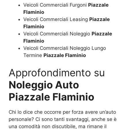
Veicoli Commerciali Furgoni
Piazzale
Flaminio
Veicoli Commerciali Leasing
Piazzale
Flaminio
Veicoli Commerciali Noleggio
Piazzale
Flaminio
Veicoli Commerciali Noleggio Lungo
Termine
Piazzale Flaminio
Approfondimento su
Noleggio Auto
Piazzale Flaminio
Chi lo dice che occorre per forza avere un’auto
personale? Ci sono tanti svantaggi, anche se è
una comodità non discutibile, ma rimane il