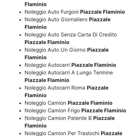
Flaminio
Noleggio Auto Furgoni
Piazzale Flaminio
Noleggio Auto Giornaliero
Piazzale
Flaminio
Noleggio Auto Senza Carta Di Credito
Piazzale Flaminio
Noleggio Auto Un Giorno
Piazzale
Flaminio
Noleggio Autocarri
Piazzale Flaminio
Noleggio Autocarri A Lungo Termine
Piazzale Flaminio
Noleggio Autocarri Roma
Piazzale
Flaminio
Noleggio Camion
Piazzale Flaminio
Noleggio Camion Frigo
Piazzale Flaminio
Noleggio Camion Patente B
Piazzale
Flaminio
Noleggio Camion Per Traslochi
Piazzale