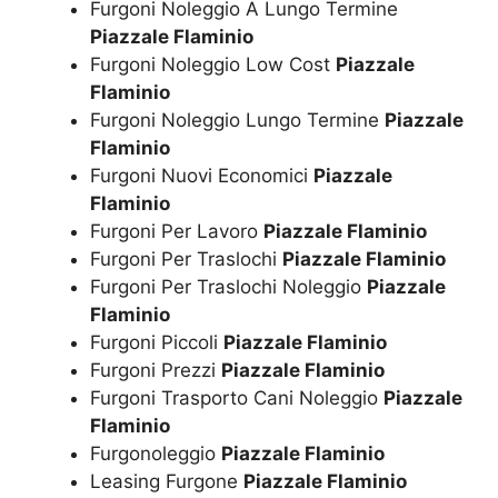
Furgoni Noleggio A Lungo Termine
Piazzale Flaminio
Furgoni Noleggio Low Cost
Piazzale
Flaminio
Furgoni Noleggio Lungo Termine
Piazzale
Flaminio
Furgoni Nuovi Economici
Piazzale
Flaminio
Furgoni Per Lavoro
Piazzale Flaminio
Furgoni Per Traslochi
Piazzale Flaminio
Furgoni Per Traslochi Noleggio
Piazzale
Flaminio
Furgoni Piccoli
Piazzale Flaminio
Furgoni Prezzi
Piazzale Flaminio
Furgoni Trasporto Cani Noleggio
Piazzale
Flaminio
Furgonoleggio
Piazzale Flaminio
Leasing Furgone
Piazzale Flaminio