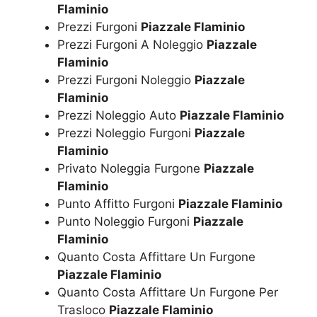
Flaminio
Prezzi Furgoni
Piazzale Flaminio
Prezzi Furgoni A Noleggio
Piazzale
Flaminio
Prezzi Furgoni Noleggio
Piazzale
Flaminio
Prezzi Noleggio Auto
Piazzale Flaminio
Prezzi Noleggio Furgoni
Piazzale
Flaminio
Privato Noleggia Furgone
Piazzale
Flaminio
Punto Affitto Furgoni
Piazzale Flaminio
Punto Noleggio Furgoni
Piazzale
Flaminio
Quanto Costa Affittare Un Furgone
Piazzale Flaminio
Quanto Costa Affittare Un Furgone Per
Trasloco
Piazzale Flaminio