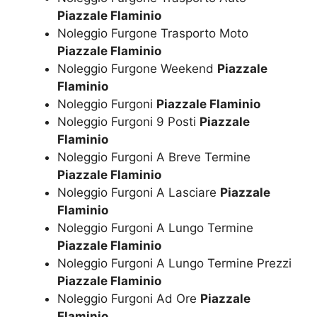
Piazzale Flaminio
Noleggio Furgone Trasporto Moto
Piazzale Flaminio
Noleggio Furgone Weekend
Piazzale
Flaminio
Noleggio Furgoni
Piazzale Flaminio
Noleggio Furgoni 9 Posti
Piazzale
Flaminio
Noleggio Furgoni A Breve Termine
Piazzale Flaminio
Noleggio Furgoni A Lasciare
Piazzale
Flaminio
Noleggio Furgoni A Lungo Termine
Piazzale Flaminio
Noleggio Furgoni A Lungo Termine Prezzi
Piazzale Flaminio
Noleggio Furgoni Ad Ore
Piazzale
Flaminio