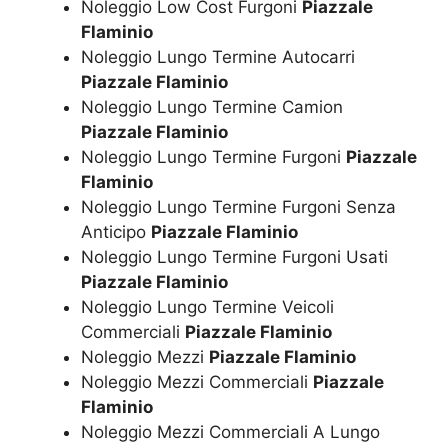
Noleggio Low Cost Furgoni
Piazzale
Flaminio
Noleggio Lungo Termine Autocarri
Piazzale Flaminio
Noleggio Lungo Termine Camion
Piazzale Flaminio
Noleggio Lungo Termine Furgoni
Piazzale
Flaminio
Noleggio Lungo Termine Furgoni Senza
Anticipo
Piazzale Flaminio
Noleggio Lungo Termine Furgoni Usati
Piazzale Flaminio
Noleggio Lungo Termine Veicoli
Commerciali
Piazzale Flaminio
Noleggio Mezzi
Piazzale Flaminio
Noleggio Mezzi Commerciali
Piazzale
Flaminio
Noleggio Mezzi Commerciali A Lungo