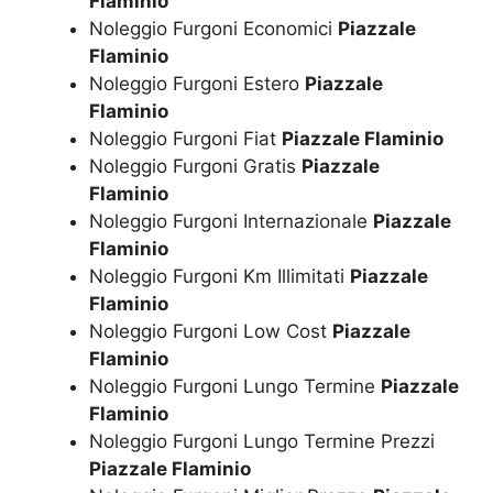
Flaminio
Noleggio Furgoni Economici
Piazzale
Flaminio
Noleggio Furgoni Estero
Piazzale
Flaminio
Noleggio Furgoni Fiat
Piazzale Flaminio
Noleggio Furgoni Gratis
Piazzale
Flaminio
Noleggio Furgoni Internazionale
Piazzale
Flaminio
Noleggio Furgoni Km Illimitati
Piazzale
Flaminio
Noleggio Furgoni Low Cost
Piazzale
Flaminio
Noleggio Furgoni Lungo Termine
Piazzale
Flaminio
Noleggio Furgoni Lungo Termine Prezzi
Piazzale Flaminio