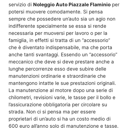
servizio di
Noleggio Auto Piazzale Flaminio
per
potersi muovere comodamente. Si pensa
sempre che possedere un’auto sia un agio non
indifferente specialmente se essa si rende
necessaria per muoversi per lavoro o per la
famiglia, in effetti si tratta di un “accessorio”
che è diventato indispensabile, ma che porta
anche tanti svantaggi. Essendo un “accessorio”
meccanico che deve si deve prestare anche a
lunghe percorrenze esso deve subire delle
manutenzioni ordinarie e straordinarie che
mantengono intatte le sue prestazioni originali.
La manutenzione al motore dopo una serie di
chilometri, revisioni varie, le tasse per il bollo e
l’assicurazione obbligatoria per circolare su
strada. Non ci si pensa ma per essere
proprietari di un’auto si ha un costo medio di
600 euro all’anno solo di manutenzione e tasse.