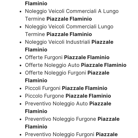
Flaminio
Noleggio Veicoli Commerciali A Lungo
Termine
Piazzale Flaminio
Noleggio Veicoli Commerciali Lungo
Termine
Piazzale Flaminio
Noleggio Veicoli Industriali
Piazzale
Flaminio
Offerte Furgoni
Piazzale Flaminio
Offerte Noleggio Auto
Piazzale Flaminio
Offerte Noleggio Furgoni
Piazzale
Flaminio
Piccoli Furgoni
Piazzale Flaminio
Piccolo Furgone
Piazzale Flaminio
Preventivo Noleggio Auto
Piazzale
Flaminio
Preventivo Noleggio Furgone
Piazzale
Flaminio
Preventivo Noleggio Furgoni
Piazzale