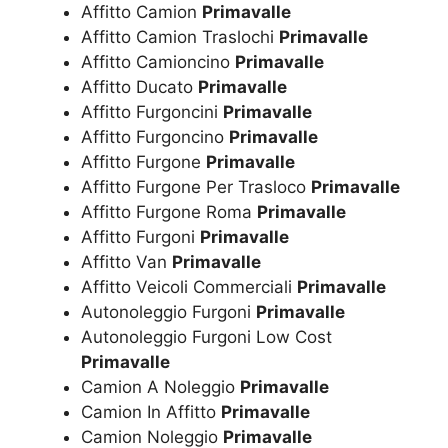
Affitto Camion
Primavalle
Affitto Camion Traslochi
Primavalle
Affitto Camioncino
Primavalle
Affitto Ducato
Primavalle
Affitto Furgoncini
Primavalle
Affitto Furgoncino
Primavalle
Affitto Furgone
Primavalle
Affitto Furgone Per Trasloco
Primavalle
Affitto Furgone Roma
Primavalle
Affitto Furgoni
Primavalle
Affitto Van
Primavalle
Affitto Veicoli Commerciali
Primavalle
Autonoleggio Furgoni
Primavalle
Autonoleggio Furgoni Low Cost
Primavalle
Camion A Noleggio
Primavalle
Camion In Affitto
Primavalle
Camion Noleggio
Primavalle