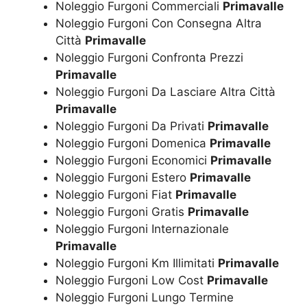
Noleggio Furgoni Commerciali
Primavalle
Noleggio Furgoni Con Consegna Altra
Città
Primavalle
Noleggio Furgoni Confronta Prezzi
Primavalle
Noleggio Furgoni Da Lasciare Altra Città
Primavalle
Noleggio Furgoni Da Privati
Primavalle
Noleggio Furgoni Domenica
Primavalle
Noleggio Furgoni Economici
Primavalle
Noleggio Furgoni Estero
Primavalle
Noleggio Furgoni Fiat
Primavalle
Noleggio Furgoni Gratis
Primavalle
Noleggio Furgoni Internazionale
Primavalle
Noleggio Furgoni Km Illimitati
Primavalle
Noleggio Furgoni Low Cost
Primavalle
Noleggio Furgoni Lungo Termine