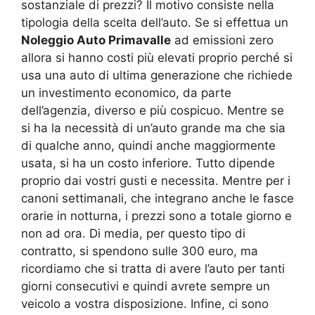
sostanziale di prezzi? Il motivo consiste nella
tipologia della scelta dell’auto. Se si effettua un
Noleggio Auto Primavalle
ad emissioni zero
allora si hanno costi più elevati proprio perché si
usa una auto di ultima generazione che richiede
un investimento economico, da parte
dell’agenzia, diverso e più cospicuo. Mentre se
si ha la necessità di un’auto grande ma che sia
di qualche anno, quindi anche maggiormente
usata, si ha un costo inferiore. Tutto dipende
proprio dai vostri gusti e necessita. Mentre per i
canoni settimanali, che integrano anche le fasce
orarie in notturna, i prezzi sono a totale giorno e
non ad ora. Di media, per questo tipo di
contratto, si spendono sulle 300 euro, ma
ricordiamo che si tratta di avere l’auto per tanti
giorni consecutivi e quindi avrete sempre un
veicolo a vostra disposizione. Infine, ci sono