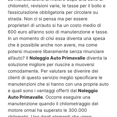
chilometri, revisioni varie, le tasse per il bollo e
l’assicurazione obbligatoria per circolare su
strada. Non ci si pensa ma per essere
proprietari di un’auto si ha un costo medio di
600 euro all’anno solo di manutenzione e tasse.
In un momento di crisi essa diventa una spesa
che è possibile anche non avere, ma come
potersi muovere liberamente senza rinunciare
all’auto? Il
Noleggio Auto Primavalle
diventa la
soluzione migliore per riuscire a muoversi
comodamente. Per valutare se divenire dei
clienti di questo servizio meglio specificare le
manutenzioni che si hanno con una propria auto
e quali sono i vantaggi offerti dal
Noleggio
Auto Primavalle
. Occorre eseguire una
manutenzione quando il chilometraggio del
motore ormai ha superato le 300.000
chilometri. Uno degli elementi che viene