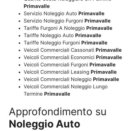
Primavalle
Servizio Noleggio Auto
Primavalle
Servizio Noleggio Furgoni
Primavalle
Tariffe Furgoni A Noleggio
Primavalle
Tariffe Noleggio Auto
Primavalle
Tariffe Noleggio Furgoni
Primavalle
Veicoli Commerciali Cassonati
Primavalle
Veicoli Commerciali Economici
Primavalle
Veicoli Commerciali Furgoni
Primavalle
Veicoli Commerciali Leasing
Primavalle
Veicoli Commerciali Noleggio
Primavalle
Veicoli Commerciali Noleggio Lungo
Termine
Primavalle
Approfondimento su
Noleggio Auto