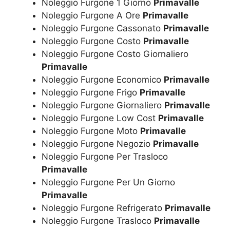
Noleggio Furgone 1 Giorno
Primavalle
Noleggio Furgone A Ore
Primavalle
Noleggio Furgone Cassonato
Primavalle
Noleggio Furgone Costo
Primavalle
Noleggio Furgone Costo Giornaliero
Primavalle
Noleggio Furgone Economico
Primavalle
Noleggio Furgone Frigo
Primavalle
Noleggio Furgone Giornaliero
Primavalle
Noleggio Furgone Low Cost
Primavalle
Noleggio Furgone Moto
Primavalle
Noleggio Furgone Negozio
Primavalle
Noleggio Furgone Per Trasloco
Primavalle
Noleggio Furgone Per Un Giorno
Primavalle
Noleggio Furgone Refrigerato
Primavalle
Noleggio Furgone Trasloco
Primavalle