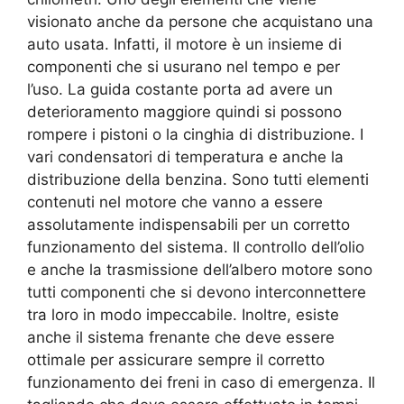
visionato anche da persone che acquistano una
auto usata. Infatti, il motore è un insieme di
componenti che si usurano nel tempo e per
l’uso. La guida costante porta ad avere un
deterioramento maggiore quindi si possono
rompere i pistoni o la cinghia di distribuzione. I
vari condensatori di temperatura e anche la
distribuzione della benzina. Sono tutti elementi
contenuti nel motore che vanno a essere
assolutamente indispensabili per un corretto
funzionamento del sistema. Il controllo dell’olio
e anche la trasmissione dell’albero motore sono
tutti componenti che si devono interconnettere
tra loro in modo impeccabile. Inoltre, esiste
anche il sistema frenante che deve essere
ottimale per assicurare sempre il corretto
funzionamento dei freni in caso di emergenza. Il