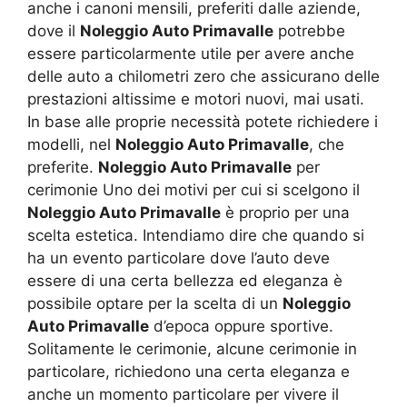
anche i canoni mensili, preferiti dalle aziende,
dove il
Noleggio Auto Primavalle
potrebbe
essere particolarmente utile per avere anche
delle auto a chilometri zero che assicurano delle
prestazioni altissime e motori nuovi, mai usati.
In base alle proprie necessità potete richiedere i
modelli, nel
Noleggio Auto Primavalle
, che
preferite.
Noleggio Auto Primavalle
per
cerimonie Uno dei motivi per cui si scelgono il
Noleggio Auto Primavalle
è proprio per una
scelta estetica. Intendiamo dire che quando si
ha un evento particolare dove l’auto deve
essere di una certa bellezza ed eleganza è
possibile optare per la scelta di un
Noleggio
Auto Primavalle
d’epoca oppure sportive.
Solitamente le cerimonie, alcune cerimonie in
particolare, richiedono una certa eleganza e
anche un momento particolare per vivere il