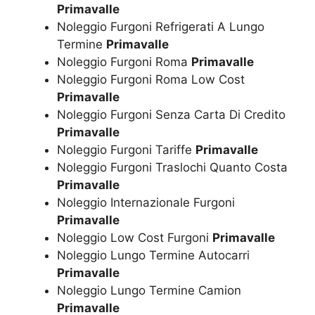
Primavalle
Noleggio Furgoni Refrigerati A Lungo
Termine
Primavalle
Noleggio Furgoni Roma
Primavalle
Noleggio Furgoni Roma Low Cost
Primavalle
Noleggio Furgoni Senza Carta Di Credito
Primavalle
Noleggio Furgoni Tariffe
Primavalle
Noleggio Furgoni Traslochi Quanto Costa
Primavalle
Noleggio Internazionale Furgoni
Primavalle
Noleggio Low Cost Furgoni
Primavalle
Noleggio Lungo Termine Autocarri
Primavalle
Noleggio Lungo Termine Camion
Primavalle