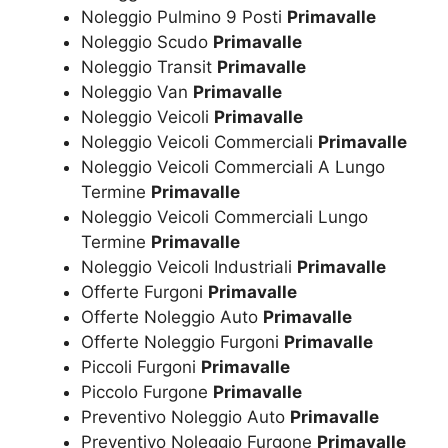
Noleggio Pulmino 9 Posti
Primavalle
Noleggio Scudo
Primavalle
Noleggio Transit
Primavalle
Noleggio Van
Primavalle
Noleggio Veicoli
Primavalle
Noleggio Veicoli Commerciali
Primavalle
Noleggio Veicoli Commerciali A Lungo
Termine
Primavalle
Noleggio Veicoli Commerciali Lungo
Termine
Primavalle
Noleggio Veicoli Industriali
Primavalle
Offerte Furgoni
Primavalle
Offerte Noleggio Auto
Primavalle
Offerte Noleggio Furgoni
Primavalle
Piccoli Furgoni
Primavalle
Piccolo Furgone
Primavalle
Preventivo Noleggio Auto
Primavalle
Preventivo Noleggio Furgone
Primavalle