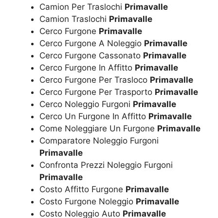
Camion Per Traslochi
Primavalle
Camion Traslochi
Primavalle
Cerco Furgone
Primavalle
Cerco Furgone A Noleggio
Primavalle
Cerco Furgone Cassonato
Primavalle
Cerco Furgone In Affitto
Primavalle
Cerco Furgone Per Trasloco
Primavalle
Cerco Furgone Per Trasporto
Primavalle
Cerco Noleggio Furgoni
Primavalle
Cerco Un Furgone In Affitto
Primavalle
Come Noleggiare Un Furgone
Primavalle
Comparatore Noleggio Furgoni
Primavalle
Confronta Prezzi Noleggio Furgoni
Primavalle
Costo Affitto Furgone
Primavalle
Costo Furgone Noleggio
Primavalle
Costo Noleggio Auto
Primavalle