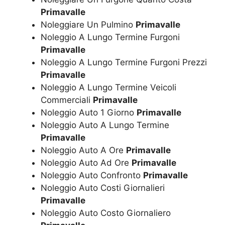
Primavalle
Noleggiare Un Pulmino
Primavalle
Noleggio A Lungo Termine Furgoni
Primavalle
Noleggio A Lungo Termine Furgoni Prezzi
Primavalle
Noleggio A Lungo Termine Veicoli
Commerciali
Primavalle
Noleggio Auto 1 Giorno
Primavalle
Noleggio Auto A Lungo Termine
Primavalle
Noleggio Auto A Ore
Primavalle
Noleggio Auto Ad Ore
Primavalle
Noleggio Auto Confronto
Primavalle
Noleggio Auto Costi Giornalieri
Primavalle
Noleggio Auto Costo Giornaliero