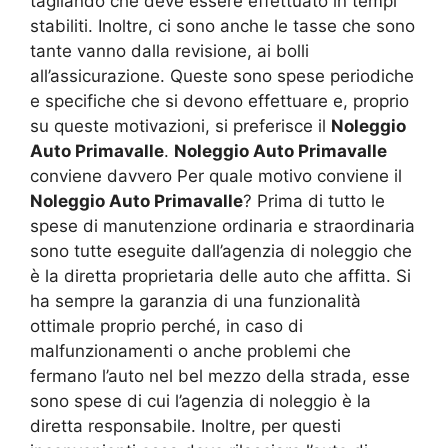
tagliando che deve essere effettuato in tempi
stabiliti. Inoltre, ci sono anche le tasse che sono
tante vanno dalla revisione, ai bolli
all’assicurazione. Queste sono spese periodiche
e specifiche che si devono effettuare e, proprio
su queste motivazioni, si preferisce il
Noleggio
Auto Primavalle
.
Noleggio Auto Primavalle
conviene davvero Per quale motivo conviene il
Noleggio Auto Primavalle
? Prima di tutto le
spese di manutenzione ordinaria e straordinaria
sono tutte eseguite dall’agenzia di noleggio che
è la diretta proprietaria delle auto che affitta. Si
ha sempre la garanzia di una funzionalità
ottimale proprio perché, in caso di
malfunzionamenti o anche problemi che
fermano l’auto nel bel mezzo della strada, esse
sono spese di cui l’agenzia di noleggio è la
diretta responsabile. Inoltre, per questi