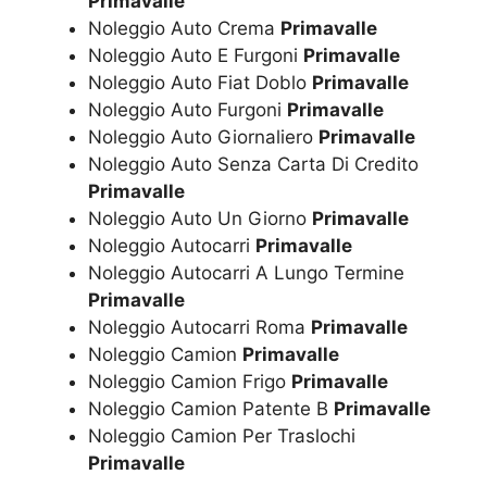
Primavalle
Noleggio Auto Crema
Primavalle
Noleggio Auto E Furgoni
Primavalle
Noleggio Auto Fiat Doblo
Primavalle
Noleggio Auto Furgoni
Primavalle
Noleggio Auto Giornaliero
Primavalle
Noleggio Auto Senza Carta Di Credito
Primavalle
Noleggio Auto Un Giorno
Primavalle
Noleggio Autocarri
Primavalle
Noleggio Autocarri A Lungo Termine
Primavalle
Noleggio Autocarri Roma
Primavalle
Noleggio Camion
Primavalle
Noleggio Camion Frigo
Primavalle
Noleggio Camion Patente B
Primavalle
Noleggio Camion Per Traslochi
Primavalle