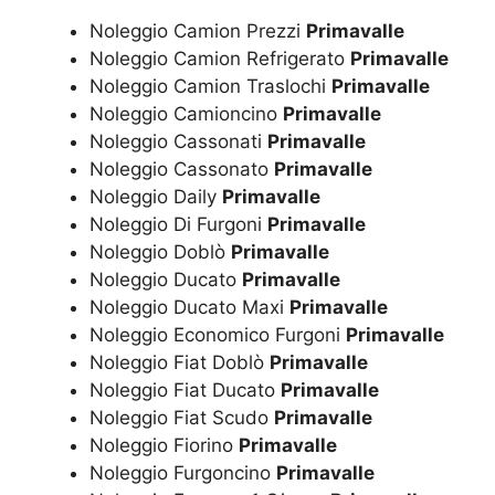
Noleggio Camion Prezzi
Primavalle
Noleggio Camion Refrigerato
Primavalle
Noleggio Camion Traslochi
Primavalle
Noleggio Camioncino
Primavalle
Noleggio Cassonati
Primavalle
Noleggio Cassonato
Primavalle
Noleggio Daily
Primavalle
Noleggio Di Furgoni
Primavalle
Noleggio Doblò
Primavalle
Noleggio Ducato
Primavalle
Noleggio Ducato Maxi
Primavalle
Noleggio Economico Furgoni
Primavalle
Noleggio Fiat Doblò
Primavalle
Noleggio Fiat Ducato
Primavalle
Noleggio Fiat Scudo
Primavalle
Noleggio Fiorino
Primavalle
Noleggio Furgoncino
Primavalle