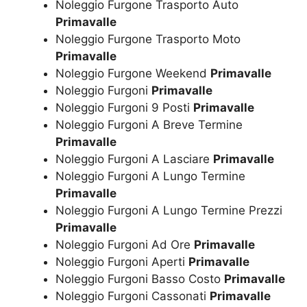
Noleggio Furgone Trasporto Auto
Primavalle
Noleggio Furgone Trasporto Moto
Primavalle
Noleggio Furgone Weekend
Primavalle
Noleggio Furgoni
Primavalle
Noleggio Furgoni 9 Posti
Primavalle
Noleggio Furgoni A Breve Termine
Primavalle
Noleggio Furgoni A Lasciare
Primavalle
Noleggio Furgoni A Lungo Termine
Primavalle
Noleggio Furgoni A Lungo Termine Prezzi
Primavalle
Noleggio Furgoni Ad Ore
Primavalle
Noleggio Furgoni Aperti
Primavalle
Noleggio Furgoni Basso Costo
Primavalle
Noleggio Furgoni Cassonati
Primavalle