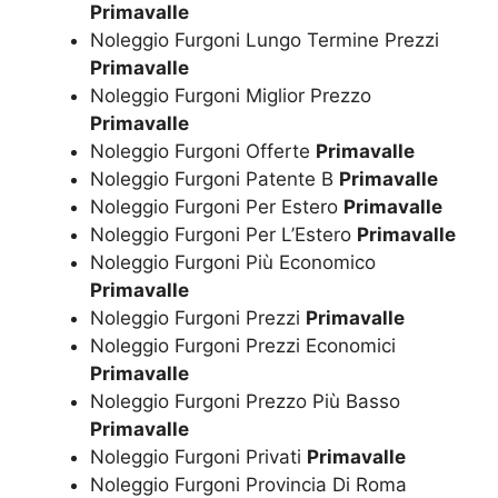
Primavalle
Noleggio Furgoni Lungo Termine Prezzi
Primavalle
Noleggio Furgoni Miglior Prezzo
Primavalle
Noleggio Furgoni Offerte
Primavalle
Noleggio Furgoni Patente B
Primavalle
Noleggio Furgoni Per Estero
Primavalle
Noleggio Furgoni Per L’Estero
Primavalle
Noleggio Furgoni Più Economico
Primavalle
Noleggio Furgoni Prezzi
Primavalle
Noleggio Furgoni Prezzi Economici
Primavalle
Noleggio Furgoni Prezzo Più Basso
Primavalle
Noleggio Furgoni Privati
Primavalle
Noleggio Furgoni Provincia Di Roma