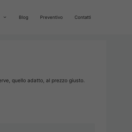
a
Blog
Preventivo
Contatti
rve, quello adatto, al prezzo giusto.