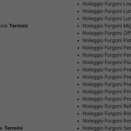
Noleggio Furgoni 
Noleggio Furgoni 
Noleggio Furgoni L
mine
Termini
Noleggio Furgoni Mi
Noleggio Furgoni O
Noleggio Furgoni P
Noleggio Furgoni P
Noleggio Furgoni Pe
Noleggio Furgoni P
Noleggio Furgoni P
Noleggio Furgoni P
Noleggio Furgoni P
Noleggio Furgoni Pr
Noleggio Furgoni P
Noleggio Furgoni R
Noleggio Furgoni 
Noleggio Furgoni 
ne
Termini
Noleggio Furgoni S