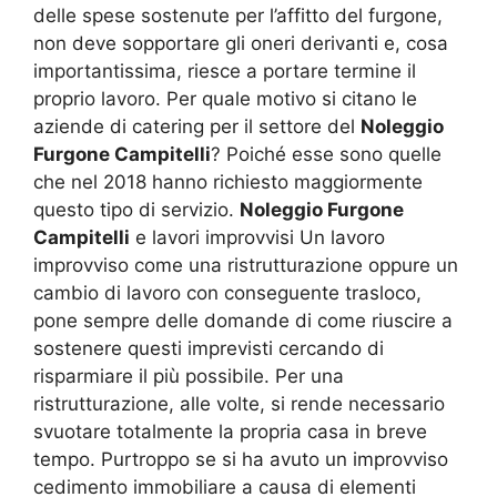
delle spese sostenute per l’affitto del furgone,
non deve sopportare gli oneri derivanti e, cosa
importantissima, riesce a portare termine il
proprio lavoro. Per quale motivo si citano le
aziende di catering per il settore del
Noleggio
Furgone Campitelli
? Poiché esse sono quelle
che nel 2018 hanno richiesto maggiormente
questo tipo di servizio.
Noleggio Furgone
Campitelli
e lavori improvvisi Un lavoro
improvviso come una ristrutturazione oppure un
cambio di lavoro con conseguente trasloco,
pone sempre delle domande di come riuscire a
sostenere questi imprevisti cercando di
risparmiare il più possibile. Per una
ristrutturazione, alle volte, si rende necessario
svuotare totalmente la propria casa in breve
tempo. Purtroppo se si ha avuto un improvviso
cedimento immobiliare a causa di elementi