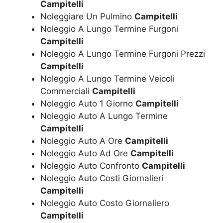
Campitelli
Noleggiare Un Pulmino
Campitelli
Noleggio A Lungo Termine Furgoni
Campitelli
Noleggio A Lungo Termine Furgoni Prezzi
Campitelli
Noleggio A Lungo Termine Veicoli
Commerciali
Campitelli
Noleggio Auto 1 Giorno
Campitelli
Noleggio Auto A Lungo Termine
Campitelli
Noleggio Auto A Ore
Campitelli
Noleggio Auto Ad Ore
Campitelli
Noleggio Auto Confronto
Campitelli
Noleggio Auto Costi Giornalieri
Campitelli
Noleggio Auto Costo Giornaliero
Campitelli