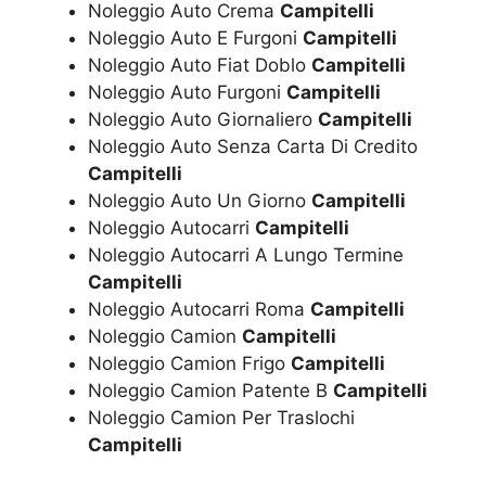
Noleggio Auto Crema
Campitelli
Noleggio Auto E Furgoni
Campitelli
Noleggio Auto Fiat Doblo
Campitelli
Noleggio Auto Furgoni
Campitelli
Noleggio Auto Giornaliero
Campitelli
Noleggio Auto Senza Carta Di Credito
Campitelli
Noleggio Auto Un Giorno
Campitelli
Noleggio Autocarri
Campitelli
Noleggio Autocarri A Lungo Termine
Campitelli
Noleggio Autocarri Roma
Campitelli
Noleggio Camion
Campitelli
Noleggio Camion Frigo
Campitelli
Noleggio Camion Patente B
Campitelli
Noleggio Camion Per Traslochi
Campitelli