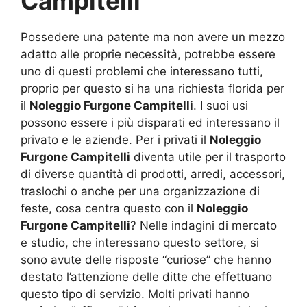
Campitelli
Possedere una patente ma non avere un mezzo
adatto alle proprie necessità, potrebbe essere
uno di questi problemi che interessano tutti,
proprio per questo si ha una richiesta florida per
il
Noleggio Furgone Campitelli
. I suoi usi
possono essere i più disparati ed interessano il
privato e le aziende. Per i privati il
Noleggio
Furgone Campitelli
diventa utile per il trasporto
di diverse quantità di prodotti, arredi, accessori,
traslochi o anche per una organizzazione di
feste, cosa centra questo con il
Noleggio
Furgone Campitelli
? Nelle indagini di mercato
e studio, che interessano questo settore, si
sono avute delle risposte “curiose” che hanno
destato l’attenzione delle ditte che effettuano
questo tipo di servizio. Molti privati hanno