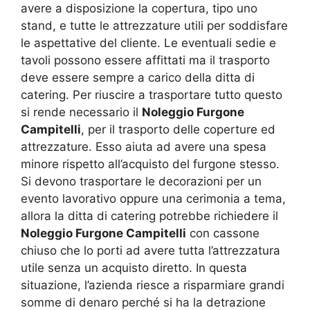
avere a disposizione la copertura, tipo uno
stand, e tutte le attrezzature utili per soddisfare
le aspettative del cliente. Le eventuali sedie e
tavoli possono essere affittati ma il trasporto
deve essere sempre a carico della ditta di
catering. Per riuscire a trasportare tutto questo
si rende necessario il
Noleggio Furgone
Campitelli
, per il trasporto delle coperture ed
attrezzature. Esso aiuta ad avere una spesa
minore rispetto all’acquisto del furgone stesso.
Si devono trasportare le decorazioni per un
evento lavorativo oppure una cerimonia a tema,
allora la ditta di catering potrebbe richiedere il
Noleggio Furgone Campitelli
con cassone
chiuso che lo porti ad avere tutta l’attrezzatura
utile senza un acquisto diretto. In questa
situazione, l’azienda riesce a risparmiare grandi
somme di denaro perché si ha la detrazione