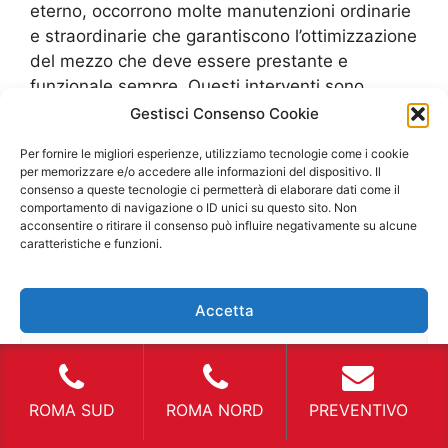
eterno, occorrono molte manutenzioni ordinarie
e straordinarie che garantiscono l’ottimizzazione
del mezzo che deve essere prestante e
funzionale sempre. Questi interventi sono
eseguiti dalle ditte che offrono il
Noleggio
Gestisci Consenso Cookie
Furgone Casalotti
. Controlli meccanici per un
Per fornire le migliori esperienze, utilizziamo tecnologie come i cookie
motore che riesca a sopportare qualsiasi sforzo.
per memorizzare e/o accedere alle informazioni del dispositivo. Il
Controllo sistema frenante per evitare di
consenso a queste tecnologie ci permetterà di elaborare dati come il
comportamento di navigazione o ID unici su questo sito. Non
perdere il controllo del furgone in fase di guida.
acconsentire o ritirare il consenso può influire negativamente su alcune
Il penumatico deve aderire perfettamente alle
caratteristiche e funzioni.
strade e riuscire ad essere “aderenti” all’asfalto
in caso si stia muovendo a pieno carico e tutti
Accetta
gli altri micro interventi utili sono a carico e
responsabilità delle ditte che offrono il servizio
Nega
di
Noleggio Furgone Casalotti
. Già con queste
operazioni si nota come possiamo risparmiare
Visualizza le preferenze
ROMA SUD
ROMA NORD
PREVENTIVO
semplicemente “affittando” l’automezzo che ci
occorre. Inoltre, gli oneri che ne derivano bollo,