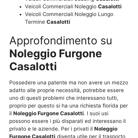
Veicoli Commerciali Noleggio
Casalotti
Veicoli Commerciali Noleggio Lungo
Termine
Casalotti
Approfondimento su
Noleggio Furgone
Casalotti
Possedere una patente ma non avere un mezzo
adatto alle proprie necessità, potrebbe essere
uno di questi problemi che interessano tutti,
proprio per questo si ha una richiesta florida per
il
Noleggio Furgone Casalotti
. I suoi usi
possono essere i più disparati ed interessano il
privato e le aziende. Per i privati il
Noleggio
Furgone Casalotti
diventa utile per il trasporto