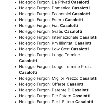
Noleggio Furgoni Da Privati
Casalotti
Noleggio Furgoni Domenica
Casalotti
Noleggio Furgoni Economici
Casalotti
Noleggio Furgoni Estero
Casalotti
Noleggio Furgoni Fiat
Casalotti
Noleggio Furgoni Gratis
Casalotti
Noleggio Furgoni Internazionale
Casalotti
Noleggio Furgoni Km Illimitati
Casalotti
Noleggio Furgoni Low Cost
Casalotti
Noleggio Furgoni Lungo Termine
Casalotti
Noleggio Furgoni Lungo Termine Prezzi
Casalotti
Noleggio Furgoni Miglior Prezzo
Casalotti
Noleggio Furgoni Offerte
Casalotti
Noleggio Furgoni Patente B
Casalotti
Noleggio Furgoni Per Estero
Casalotti
Noleggio Furgoni Per L’Estero
Casalotti