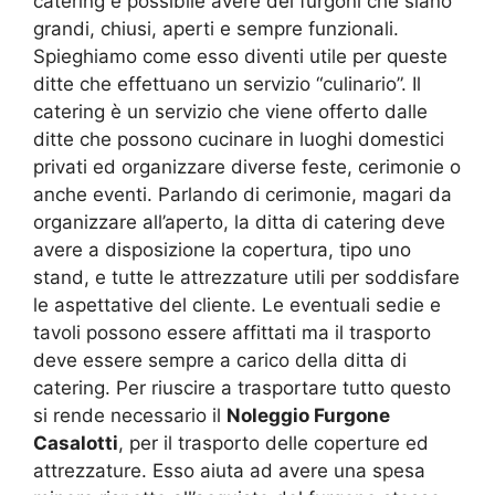
catering è possibile avere dei furgoni che siano
grandi, chiusi, aperti e sempre funzionali.
Spieghiamo come esso diventi utile per queste
ditte che effettuano un servizio “culinario”. Il
catering è un servizio che viene offerto dalle
ditte che possono cucinare in luoghi domestici
privati ed organizzare diverse feste, cerimonie o
anche eventi. Parlando di cerimonie, magari da
organizzare all’aperto, la ditta di catering deve
avere a disposizione la copertura, tipo uno
stand, e tutte le attrezzature utili per soddisfare
le aspettative del cliente. Le eventuali sedie e
tavoli possono essere affittati ma il trasporto
deve essere sempre a carico della ditta di
catering. Per riuscire a trasportare tutto questo
si rende necessario il
Noleggio Furgone
Casalotti
, per il trasporto delle coperture ed
attrezzature. Esso aiuta ad avere una spesa