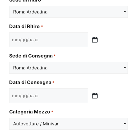
Data di Ritiro
*
MM
slash
Sede di Consegna
*
GG
slash
AAAA
Data di Consegna
*
MM
slash
Categoria Mezzo
*
GG
slash
AAAA