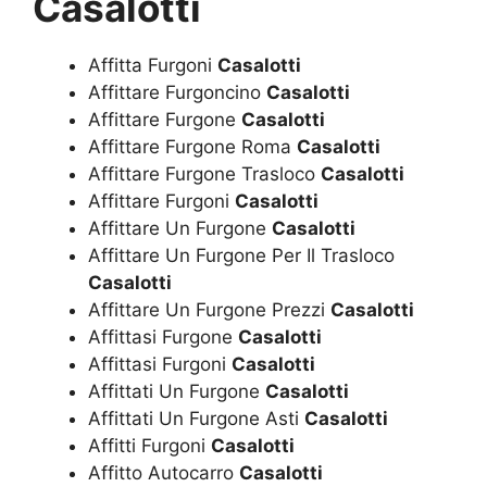
Casalotti
Affitta Furgoni
Casalotti
Affittare Furgoncino
Casalotti
Affittare Furgone
Casalotti
Affittare Furgone Roma
Casalotti
Affittare Furgone Trasloco
Casalotti
Affittare Furgoni
Casalotti
Affittare Un Furgone
Casalotti
Affittare Un Furgone Per Il Trasloco
Casalotti
Affittare Un Furgone Prezzi
Casalotti
Affittasi Furgone
Casalotti
Affittasi Furgoni
Casalotti
Affittati Un Furgone
Casalotti
Affittati Un Furgone Asti
Casalotti
Affitti Furgoni
Casalotti
Affitto Autocarro
Casalotti