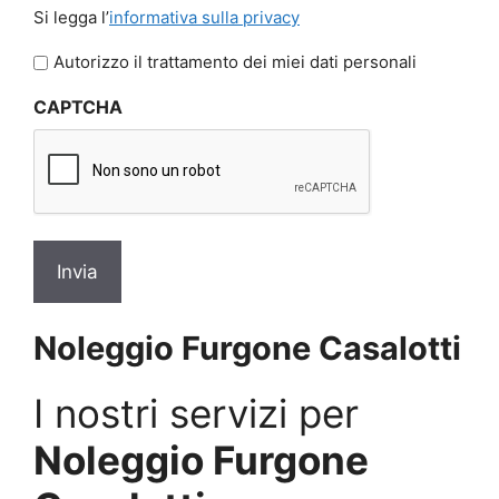
Si
Si legga l’
informativa sulla privacy
legga
l'informativa
Autorizzo il trattamento dei miei dati personali
sulla
CAPTCHA
privacy
*
Noleggio Furgone Casalotti
I nostri servizi per
Noleggio Furgone