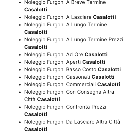
Noleggio Furgoni A Breve Termine
Casalotti
Noleggio Furgoni A Lasciare
Casalotti
Noleggio Furgoni A Lungo Termine
Casalotti
Noleggio Furgoni A Lungo Termine Prezzi
Casalotti
Noleggio Furgoni Ad Ore
Casalotti
Noleggio Furgoni Aperti
Casalotti
Noleggio Furgoni Basso Costo
Casalotti
Noleggio Furgoni Cassonati
Casalotti
Noleggio Furgoni Commerciali
Casalotti
Noleggio Furgoni Con Consegna Altra
Città
Casalotti
Noleggio Furgoni Confronta Prezzi
Casalotti
Noleggio Furgoni Da Lasciare Altra Città
Casalotti