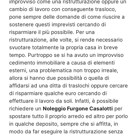
improvviso come una ristrutturazione oppure un
cambio di lavoro con conseguente trasloco,
pone sempre delle domande di come riuscire a
sostenere questi imprevisti cercando di
risparmiare il più possibile. Per una
ristrutturazione, alle volte, si rende necessario
svuotare totalmente la propria casa in breve
tempo. Purtroppo se si ha avuto un improvviso
cedimento immobiliare a causa di elementi
esterni, una problematica non troppo irreale,
allora si hanno due possibilità o quella di
affidarsi ad una ditta di traslochi oppure cercare
di risparmiare qualche euro cercando di
effettuare il lavoro da soli. Infatti, è possibile
richiedere un
Noleggio Furgone Casalotti
per
spostare tutto il proprio arredo ed altro per porlo
in qualche deposito, sempre che si affitta, in
modo da far eseguire la ristrutturazione senza