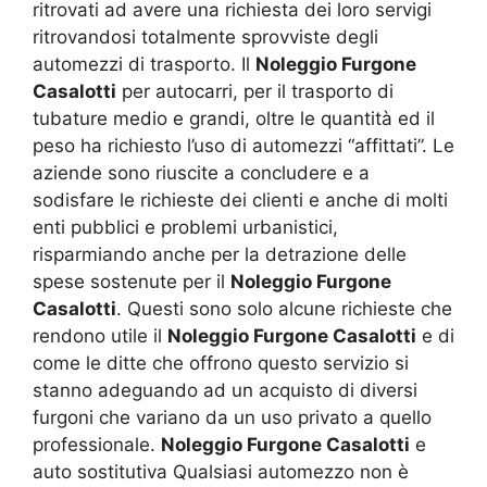
ritrovati ad avere una richiesta dei loro servigi
ritrovandosi totalmente sprovviste degli
automezzi di trasporto. Il
Noleggio Furgone
Casalotti
per autocarri, per il trasporto di
tubature medio e grandi, oltre le quantità ed il
peso ha richiesto l’uso di automezzi “affittati”. Le
aziende sono riuscite a concludere e a
sodisfare le richieste dei clienti e anche di molti
enti pubblici e problemi urbanistici,
risparmiando anche per la detrazione delle
spese sostenute per il
Noleggio Furgone
Casalotti
. Questi sono solo alcune richieste che
rendono utile il
Noleggio Furgone Casalotti
e di
come le ditte che offrono questo servizio si
stanno adeguando ad un acquisto di diversi
furgoni che variano da un uso privato a quello
professionale.
Noleggio Furgone Casalotti
e
auto sostitutiva Qualsiasi automezzo non è