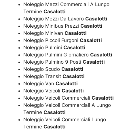
Noleggio Mezzi Commerciali A Lungo
Termine
Casalotti
Noleggio Mezzi Da Lavoro
Casalotti
Noleggio Minibus Prezzi
Casalotti
Noleggio Minivan
Casalotti
Noleggio Piccoli Furgoni
Casalotti
Noleggio Pulmini
Casalotti
Noleggio Pulmini Giornaliero
Casalotti
Noleggio Pulmino 9 Posti
Casalotti
Noleggio Scudo
Casalotti
Noleggio Transit
Casalotti
Noleggio Van
Casalotti
Noleggio Veicoli
Casalotti
Noleggio Veicoli Commerciali
Casalotti
Noleggio Veicoli Commerciali A Lungo
Termine
Casalotti
Noleggio Veicoli Commerciali Lungo
Termine
Casalotti