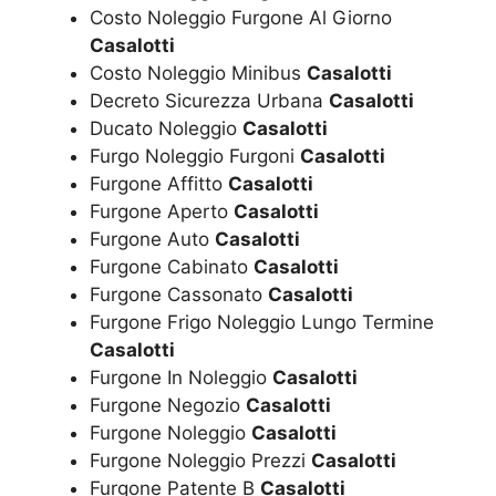
Costo Noleggio Furgone Al Giorno
Casalotti
Costo Noleggio Minibus
Casalotti
Decreto Sicurezza Urbana
Casalotti
Ducato Noleggio
Casalotti
Furgo Noleggio Furgoni
Casalotti
Furgone Affitto
Casalotti
Furgone Aperto
Casalotti
Furgone Auto
Casalotti
Furgone Cabinato
Casalotti
Furgone Cassonato
Casalotti
Furgone Frigo Noleggio Lungo Termine
Casalotti
Furgone In Noleggio
Casalotti
Furgone Negozio
Casalotti
Furgone Noleggio
Casalotti
Furgone Noleggio Prezzi
Casalotti
Furgone Patente B
Casalotti