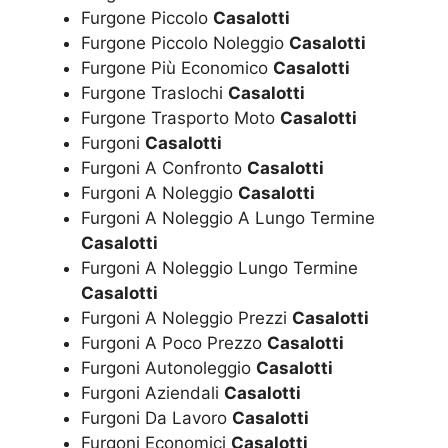
Furgone Piccolo
Casalotti
Furgone Piccolo Noleggio
Casalotti
Furgone Più Economico
Casalotti
Furgone Traslochi
Casalotti
Furgone Trasporto Moto
Casalotti
Furgoni
Casalotti
Furgoni A Confronto
Casalotti
Furgoni A Noleggio
Casalotti
Furgoni A Noleggio A Lungo Termine
Casalotti
Furgoni A Noleggio Lungo Termine
Casalotti
Furgoni A Noleggio Prezzi
Casalotti
Furgoni A Poco Prezzo
Casalotti
Furgoni Autonoleggio
Casalotti
Furgoni Aziendali
Casalotti
Furgoni Da Lavoro
Casalotti
Furgoni Economici
Casalotti