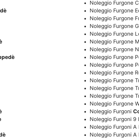
Noleggio Furgone C
dè
Noleggio Furgone 
Noleggio Furgone F
Noleggio Furgone G
Noleggio Furgone 
è
Noleggio Furgone 
Noleggio Furgone 
ppedè
Noleggio Furgone P
Noleggio Furgone 
Noleggio Furgone R
Noleggio Furgone T
Noleggio Furgone T
Noleggio Furgone 
Noleggio Furgone
è
Noleggio Furgoni
C
è
Noleggio Furgoni 9
Noleggio Furgoni A
dè
Noleggio Furgoni A