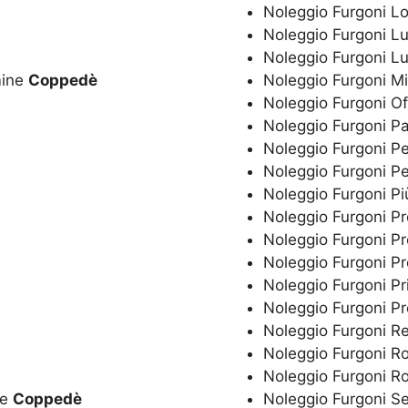
Noleggio Furgoni 
Noleggio Furgoni 
Noleggio Furgoni L
mine
Coppedè
Noleggio Furgoni Mi
Noleggio Furgoni O
Noleggio Furgoni P
Noleggio Furgoni P
Noleggio Furgoni Pe
Noleggio Furgoni P
Noleggio Furgoni P
Noleggio Furgoni P
Noleggio Furgoni P
Noleggio Furgoni Pr
Noleggio Furgoni P
Noleggio Furgoni R
Noleggio Furgoni 
Noleggio Furgoni 
ne
Coppedè
Noleggio Furgoni S