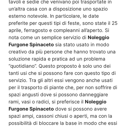
tavoli e sedie che venivano poi trasportate in
un’altra casa con a disposizione uno spazio
esterno notevole. In particolare, le date
preferite per questi tipi di feste, sono state il 25
aprile, ferragosto e compleanni all’aperto. Si
nota come un semplice servizio di
Noleggio
Furgone Spinaceto
sia stato usato in modo
creativo da più persone che hanno trovato una
soluzione rapida e pratica ad un problema
“quotidiano”. Questo proposto è solo uno dei
tanti usi che si possono fare con questo tipo di
servizio. Tra gli altri essi vengono anche usati
per il trasporto di piante che, per non soffrire di
spazi angusti dove si possono danneggiare
rami, vasi o radici, si preferisce il
Noleggio
Furgone Spinaceto
dove si possono avere
spazi ampi, cassoni chiusi o aperti, ma con la
possibilità di bloccare la base in modo che essi