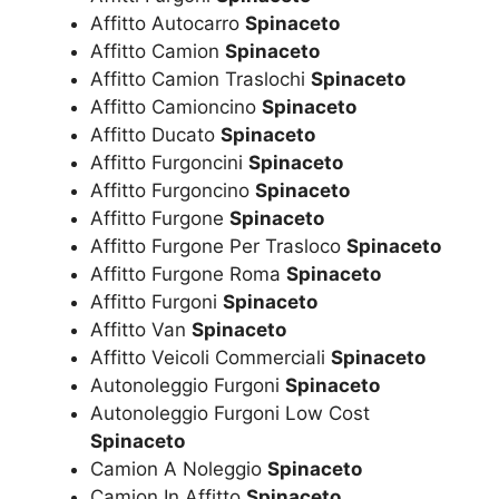
Affitto Autocarro
Spinaceto
Affitto Camion
Spinaceto
Affitto Camion Traslochi
Spinaceto
Affitto Camioncino
Spinaceto
Affitto Ducato
Spinaceto
Affitto Furgoncini
Spinaceto
Affitto Furgoncino
Spinaceto
Affitto Furgone
Spinaceto
Affitto Furgone Per Trasloco
Spinaceto
Affitto Furgone Roma
Spinaceto
Affitto Furgoni
Spinaceto
Affitto Van
Spinaceto
Affitto Veicoli Commerciali
Spinaceto
Autonoleggio Furgoni
Spinaceto
Autonoleggio Furgoni Low Cost
Spinaceto
Camion A Noleggio
Spinaceto
Camion In Affitto
Spinaceto