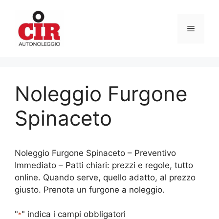
Vai
al
Menu
contenuto
Noleggio Furgone
Spinaceto
Noleggio Furgone Spinaceto – Preventivo
Immediato – Patti chiari: prezzi e regole, tutto
online. Quando serve, quello adatto, al prezzo
giusto. Prenota un furgone a noleggio.
"
" indica i campi obbligatori
*