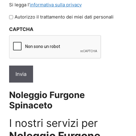
Si
Si legga l’
informativa sulla privacy
legga
l'informativa
Autorizzo il trattamento dei miei dati personali
sulla
CAPTCHA
privacy
*
Noleggio Furgone
Spinaceto
I nostri servizi per
Noleggio Furgone