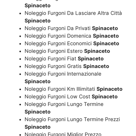
Spinaceto
Noleggio Furgoni Da Lasciare Altra Città
Spinaceto
Noleggio Furgoni Da Privati
Spinaceto
Noleggio Furgoni Domenica
Spinaceto
Noleggio Furgoni Economici
Spinaceto
Noleggio Furgoni Estero
Spinaceto
Noleggio Furgoni Fiat
Spinaceto
Noleggio Furgoni Gratis
Spinaceto
Noleggio Furgoni Internazionale
Spinaceto
Noleggio Furgoni Km Illimitati
Spinaceto
Noleggio Furgoni Low Cost
Spinaceto
Noleggio Furgoni Lungo Termine
Spinaceto
Noleggio Furgoni Lungo Termine Prezzi
Spinaceto
Noleggio Furgoni Miglior Prezzo