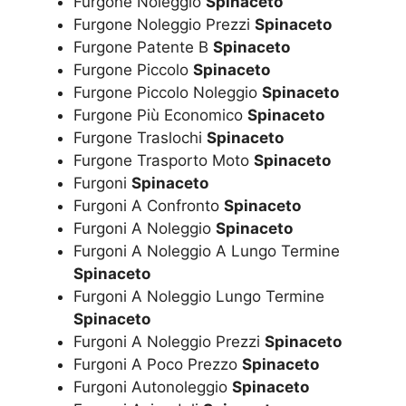
Furgone Noleggio
Spinaceto
Furgone Noleggio Prezzi
Spinaceto
Furgone Patente B
Spinaceto
Furgone Piccolo
Spinaceto
Furgone Piccolo Noleggio
Spinaceto
Furgone Più Economico
Spinaceto
Furgone Traslochi
Spinaceto
Furgone Trasporto Moto
Spinaceto
Furgoni
Spinaceto
Furgoni A Confronto
Spinaceto
Furgoni A Noleggio
Spinaceto
Furgoni A Noleggio A Lungo Termine
Spinaceto
Furgoni A Noleggio Lungo Termine
Spinaceto
Furgoni A Noleggio Prezzi
Spinaceto
Furgoni A Poco Prezzo
Spinaceto
Furgoni Autonoleggio
Spinaceto