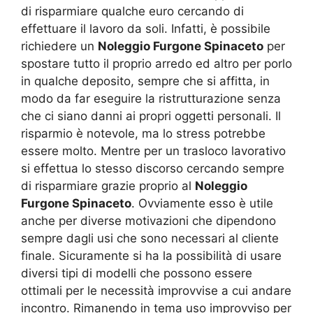
di risparmiare qualche euro cercando di
effettuare il lavoro da soli. Infatti, è possibile
richiedere un
Noleggio Furgone Spinaceto
per
spostare tutto il proprio arredo ed altro per porlo
in qualche deposito, sempre che si affitta, in
modo da far eseguire la ristrutturazione senza
che ci siano danni ai propri oggetti personali. Il
risparmio è notevole, ma lo stress potrebbe
essere molto. Mentre per un trasloco lavorativo
si effettua lo stesso discorso cercando sempre
di risparmiare grazie proprio al
Noleggio
Furgone Spinaceto
. Ovviamente esso è utile
anche per diverse motivazioni che dipendono
sempre dagli usi che sono necessari al cliente
finale. Sicuramente si ha la possibilità di usare
diversi tipi di modelli che possono essere
ottimali per le necessità improvvise a cui andare
incontro. Rimanendo in tema uso improvviso per