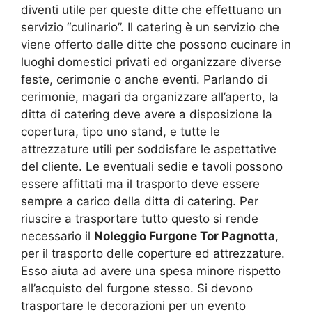
diventi utile per queste ditte che effettuano un
servizio “culinario”. Il catering è un servizio che
viene offerto dalle ditte che possono cucinare in
luoghi domestici privati ed organizzare diverse
feste, cerimonie o anche eventi. Parlando di
cerimonie, magari da organizzare all’aperto, la
ditta di catering deve avere a disposizione la
copertura, tipo uno stand, e tutte le
attrezzature utili per soddisfare le aspettative
del cliente. Le eventuali sedie e tavoli possono
essere affittati ma il trasporto deve essere
sempre a carico della ditta di catering. Per
riuscire a trasportare tutto questo si rende
necessario il
Noleggio Furgone Tor Pagnotta
,
per il trasporto delle coperture ed attrezzature.
Esso aiuta ad avere una spesa minore rispetto
all’acquisto del furgone stesso. Si devono
trasportare le decorazioni per un evento