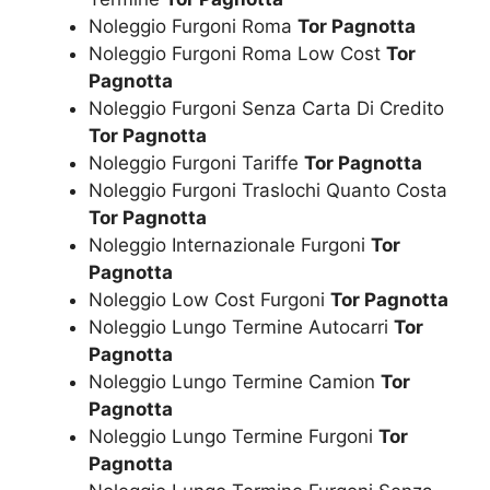
Noleggio Furgoni Roma
Tor Pagnotta
Noleggio Furgoni Roma Low Cost
Tor
Pagnotta
Noleggio Furgoni Senza Carta Di Credito
Tor Pagnotta
Noleggio Furgoni Tariffe
Tor Pagnotta
Noleggio Furgoni Traslochi Quanto Costa
Tor Pagnotta
Noleggio Internazionale Furgoni
Tor
Pagnotta
Noleggio Low Cost Furgoni
Tor Pagnotta
Noleggio Lungo Termine Autocarri
Tor
Pagnotta
Noleggio Lungo Termine Camion
Tor
Pagnotta
Noleggio Lungo Termine Furgoni
Tor
Pagnotta