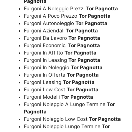
Pagnotta
Furgoni A Noleggio Prezzi
Tor Pagnotta
Furgoni A Poco Prezzo
Tor Pagnotta
Furgoni Autonoleggio
Tor Pagnotta
Furgoni Aziendali
Tor Pagnotta
Furgoni Da Lavoro
Tor Pagnotta
Furgoni Economici
Tor Pagnotta
Furgoni In Affitto
Tor Pagnotta
Furgoni In Leasing
Tor Pagnotta
Furgoni In Noleggio
Tor Pagnotta
Furgoni In Offerta
Tor Pagnotta
Furgoni Leasing
Tor Pagnotta
Furgoni Low Cost
Tor Pagnotta
Furgoni Modelli
Tor Pagnotta
Furgoni Noleggio A Lungo Termine
Tor
Pagnotta
Furgoni Noleggio Low Cost
Tor Pagnotta
Furgoni Noleggio Lungo Termine
Tor