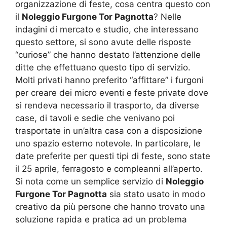
organizzazione di feste, cosa centra questo con
il
Noleggio Furgone Tor Pagnotta
? Nelle
indagini di mercato e studio, che interessano
questo settore, si sono avute delle risposte
“curiose” che hanno destato l’attenzione delle
ditte che effettuano questo tipo di servizio.
Molti privati hanno preferito “affittare” i furgoni
per creare dei micro eventi e feste private dove
si rendeva necessario il trasporto, da diverse
case, di tavoli e sedie che venivano poi
trasportate in un’altra casa con a disposizione
uno spazio esterno notevole. In particolare, le
date preferite per questi tipi di feste, sono state
il 25 aprile, ferragosto e compleanni all’aperto.
Si nota come un semplice servizio di
Noleggio
Furgone Tor Pagnotta
sia stato usato in modo
creativo da più persone che hanno trovato una
soluzione rapida e pratica ad un problema