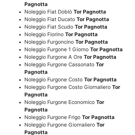
Pagnotta
Noleggio Fiat Doblò
Tor Pagnotta
Noleggio Fiat Ducato
Tor Pagnotta
Noleggio Fiat Scudo
Tor Pagnotta
Noleggio Fiorino
Tor Pagnotta
Noleggio Furgoncino
Tor Pagnotta
Noleggio Furgone 1 Giorno
Tor Pagnotta
Noleggio Furgone A Ore
Tor Pagnotta
Noleggio Furgone Cassonato
Tor
Pagnotta
Noleggio Furgone Costo
Tor Pagnotta
Noleggio Furgone Costo Giornaliero
Tor
Pagnotta
Noleggio Furgone Economico
Tor
Pagnotta
Noleggio Furgone Frigo
Tor Pagnotta
Noleggio Furgone Giornaliero
Tor
Pagnotta