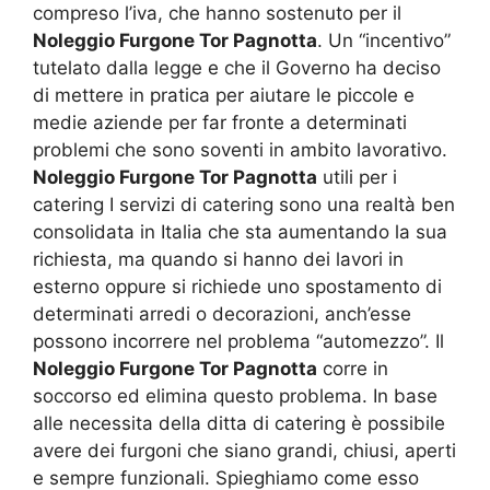
compreso l’iva, che hanno sostenuto per il
Noleggio Furgone Tor Pagnotta
. Un “incentivo”
tutelato dalla legge e che il Governo ha deciso
di mettere in pratica per aiutare le piccole e
medie aziende per far fronte a determinati
problemi che sono soventi in ambito lavorativo.
Noleggio Furgone Tor Pagnotta
utili per i
catering I servizi di catering sono una realtà ben
consolidata in Italia che sta aumentando la sua
richiesta, ma quando si hanno dei lavori in
esterno oppure si richiede uno spostamento di
determinati arredi o decorazioni, anch’esse
possono incorrere nel problema “automezzo”. Il
Noleggio Furgone Tor Pagnotta
corre in
soccorso ed elimina questo problema. In base
alle necessita della ditta di catering è possibile
avere dei furgoni che siano grandi, chiusi, aperti
e sempre funzionali. Spieghiamo come esso