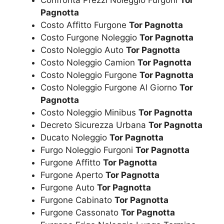
Pagnotta
Costo Affitto Furgone
Tor Pagnotta
Costo Furgone Noleggio
Tor Pagnotta
Costo Noleggio Auto
Tor Pagnotta
Costo Noleggio Camion
Tor Pagnotta
Costo Noleggio Furgone
Tor Pagnotta
Costo Noleggio Furgone Al Giorno
Tor
Pagnotta
Costo Noleggio Minibus
Tor Pagnotta
Decreto Sicurezza Urbana
Tor Pagnotta
Ducato Noleggio
Tor Pagnotta
Furgo Noleggio Furgoni
Tor Pagnotta
Furgone Affitto
Tor Pagnotta
Furgone Aperto
Tor Pagnotta
Furgone Auto
Tor Pagnotta
Furgone Cabinato
Tor Pagnotta
Furgone Cassonato
Tor Pagnotta