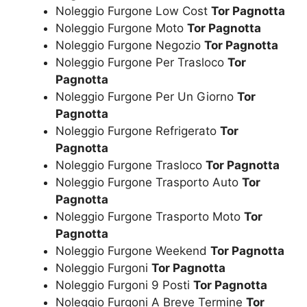
Noleggio Furgone Low Cost
Tor Pagnotta
Noleggio Furgone Moto
Tor Pagnotta
Noleggio Furgone Negozio
Tor Pagnotta
Noleggio Furgone Per Trasloco
Tor
Pagnotta
Noleggio Furgone Per Un Giorno
Tor
Pagnotta
Noleggio Furgone Refrigerato
Tor
Pagnotta
Noleggio Furgone Trasloco
Tor Pagnotta
Noleggio Furgone Trasporto Auto
Tor
Pagnotta
Noleggio Furgone Trasporto Moto
Tor
Pagnotta
Noleggio Furgone Weekend
Tor Pagnotta
Noleggio Furgoni
Tor Pagnotta
Noleggio Furgoni 9 Posti
Tor Pagnotta
Noleggio Furgoni A Breve Termine
Tor