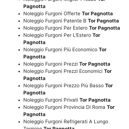
Pagnotta
Noleggio Furgoni Offerte
Tor Pagnotta
Noleggio Furgoni Patente B
Tor Pagnotta
Noleggio Furgoni Per Estero
Tor Pagnotta
Noleggio Furgoni Per L’Estero
Tor
Pagnotta
Noleggio Furgoni Più Economico
Tor
Pagnotta
Noleggio Furgoni Prezzi
Tor Pagnotta
Noleggio Furgoni Prezzi Economici
Tor
Pagnotta
Noleggio Furgoni Prezzo Più Basso
Tor
Pagnotta
Noleggio Furgoni Privati
Tor Pagnotta
Noleggio Furgoni Provincia Di Roma
Tor
Pagnotta
Noleggio Furgoni Refrigerati A Lungo
Termine
Tor Pagnotta