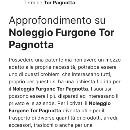
Termine
Tor Pagnotta
Approfondimento su
Noleggio Furgone Tor
Pagnotta
Possedere una patente ma non avere un mezzo
adatto alle proprie necessità, potrebbe essere
uno di questi problemi che interessano tutti,
proprio per questo si ha una richiesta florida per
il
Noleggio Furgone Tor Pagnotta
. I suoi usi
possono essere i più disparati ed interessano il
privato e le aziende. Per i privati il
Noleggio
Furgone Tor Pagnotta
diventa utile per il
trasporto di diverse quantità di prodotti, arredi,
accessori, traslochi o anche per una