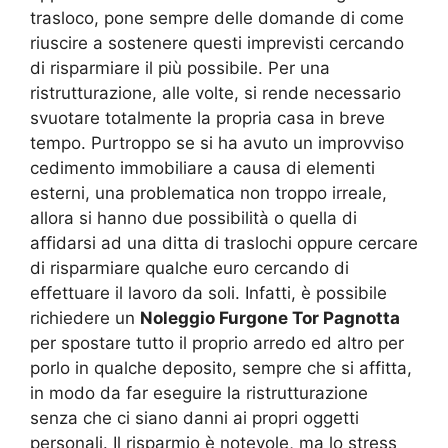
trasloco, pone sempre delle domande di come
riuscire a sostenere questi imprevisti cercando
di risparmiare il più possibile. Per una
ristrutturazione, alle volte, si rende necessario
svuotare totalmente la propria casa in breve
tempo. Purtroppo se si ha avuto un improvviso
cedimento immobiliare a causa di elementi
esterni, una problematica non troppo irreale,
allora si hanno due possibilità o quella di
affidarsi ad una ditta di traslochi oppure cercare
di risparmiare qualche euro cercando di
effettuare il lavoro da soli. Infatti, è possibile
richiedere un
Noleggio Furgone Tor Pagnotta
per spostare tutto il proprio arredo ed altro per
porlo in qualche deposito, sempre che si affitta,
in modo da far eseguire la ristrutturazione
senza che ci siano danni ai propri oggetti
personali. Il risparmio è notevole, ma lo stress