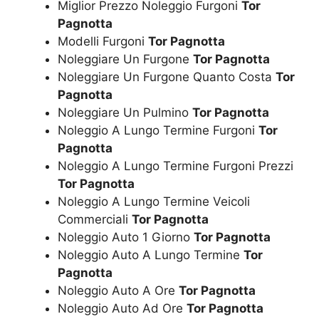
Miglior Prezzo Noleggio Furgoni
Tor
Pagnotta
Modelli Furgoni
Tor Pagnotta
Noleggiare Un Furgone
Tor Pagnotta
Noleggiare Un Furgone Quanto Costa
Tor
Pagnotta
Noleggiare Un Pulmino
Tor Pagnotta
Noleggio A Lungo Termine Furgoni
Tor
Pagnotta
Noleggio A Lungo Termine Furgoni Prezzi
Tor Pagnotta
Noleggio A Lungo Termine Veicoli
Commerciali
Tor Pagnotta
Noleggio Auto 1 Giorno
Tor Pagnotta
Noleggio Auto A Lungo Termine
Tor
Pagnotta
Noleggio Auto A Ore
Tor Pagnotta
Noleggio Auto Ad Ore
Tor Pagnotta