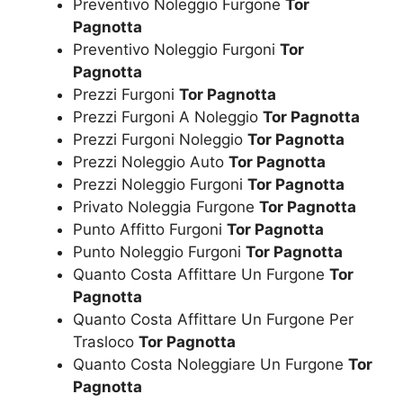
Preventivo Noleggio Furgone
Tor
Pagnotta
Preventivo Noleggio Furgoni
Tor
Pagnotta
Prezzi Furgoni
Tor Pagnotta
Prezzi Furgoni A Noleggio
Tor Pagnotta
Prezzi Furgoni Noleggio
Tor Pagnotta
Prezzi Noleggio Auto
Tor Pagnotta
Prezzi Noleggio Furgoni
Tor Pagnotta
Privato Noleggia Furgone
Tor Pagnotta
Punto Affitto Furgoni
Tor Pagnotta
Punto Noleggio Furgoni
Tor Pagnotta
Quanto Costa Affittare Un Furgone
Tor
Pagnotta
Quanto Costa Affittare Un Furgone Per
Trasloco
Tor Pagnotta
Quanto Costa Noleggiare Un Furgone
Tor
Pagnotta