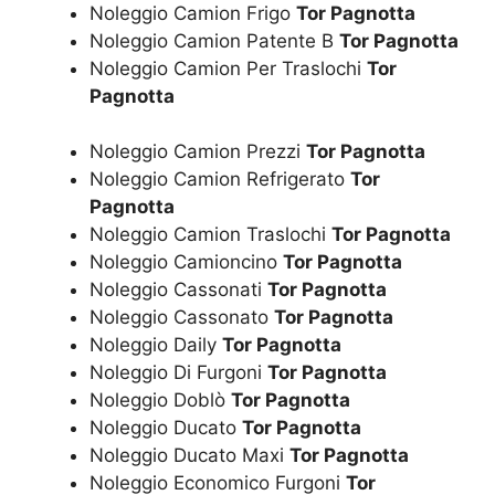
Noleggio Camion Frigo
Tor Pagnotta
Noleggio Camion Patente B
Tor Pagnotta
Noleggio Camion Per Traslochi
Tor
Pagnotta
Noleggio Camion Prezzi
Tor Pagnotta
Noleggio Camion Refrigerato
Tor
Pagnotta
Noleggio Camion Traslochi
Tor Pagnotta
Noleggio Camioncino
Tor Pagnotta
Noleggio Cassonati
Tor Pagnotta
Noleggio Cassonato
Tor Pagnotta
Noleggio Daily
Tor Pagnotta
Noleggio Di Furgoni
Tor Pagnotta
Noleggio Doblò
Tor Pagnotta
Noleggio Ducato
Tor Pagnotta
Noleggio Ducato Maxi
Tor Pagnotta
Noleggio Economico Furgoni
Tor