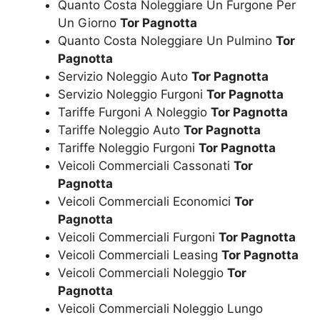
Quanto Costa Noleggiare Un Furgone Per
Un Giorno
Tor Pagnotta
Quanto Costa Noleggiare Un Pulmino
Tor
Pagnotta
Servizio Noleggio Auto
Tor Pagnotta
Servizio Noleggio Furgoni
Tor Pagnotta
Tariffe Furgoni A Noleggio
Tor Pagnotta
Tariffe Noleggio Auto
Tor Pagnotta
Tariffe Noleggio Furgoni
Tor Pagnotta
Veicoli Commerciali Cassonati
Tor
Pagnotta
Veicoli Commerciali Economici
Tor
Pagnotta
Veicoli Commerciali Furgoni
Tor Pagnotta
Veicoli Commerciali Leasing
Tor Pagnotta
Veicoli Commerciali Noleggio
Tor
Pagnotta
Veicoli Commerciali Noleggio Lungo