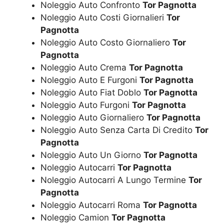
Noleggio Auto Confronto
Tor Pagnotta
Noleggio Auto Costi Giornalieri
Tor
Pagnotta
Noleggio Auto Costo Giornaliero
Tor
Pagnotta
Noleggio Auto Crema
Tor Pagnotta
Noleggio Auto E Furgoni
Tor Pagnotta
Noleggio Auto Fiat Doblo
Tor Pagnotta
Noleggio Auto Furgoni
Tor Pagnotta
Noleggio Auto Giornaliero
Tor Pagnotta
Noleggio Auto Senza Carta Di Credito
Tor
Pagnotta
Noleggio Auto Un Giorno
Tor Pagnotta
Noleggio Autocarri
Tor Pagnotta
Noleggio Autocarri A Lungo Termine
Tor
Pagnotta
Noleggio Autocarri Roma
Tor Pagnotta
Noleggio Camion
Tor Pagnotta