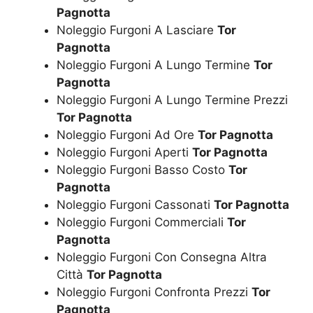
Pagnotta
Noleggio Furgoni A Lasciare
Tor
Pagnotta
Noleggio Furgoni A Lungo Termine
Tor
Pagnotta
Noleggio Furgoni A Lungo Termine Prezzi
Tor Pagnotta
Noleggio Furgoni Ad Ore
Tor Pagnotta
Noleggio Furgoni Aperti
Tor Pagnotta
Noleggio Furgoni Basso Costo
Tor
Pagnotta
Noleggio Furgoni Cassonati
Tor Pagnotta
Noleggio Furgoni Commerciali
Tor
Pagnotta
Noleggio Furgoni Con Consegna Altra
Città
Tor Pagnotta
Noleggio Furgoni Confronta Prezzi
Tor
Pagnotta