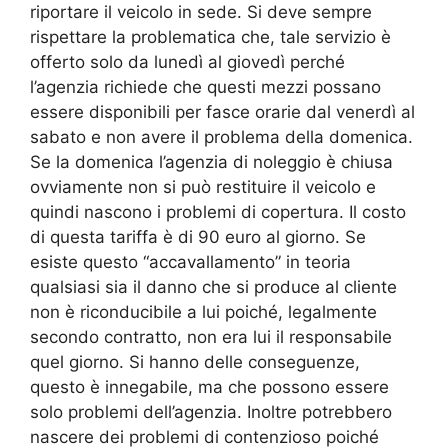
riportare il veicolo in sede. Si deve sempre
rispettare la problematica che, tale servizio è
offerto solo da lunedì al giovedì perché
l’agenzia richiede che questi mezzi possano
essere disponibili per fasce orarie dal venerdì al
sabato e non avere il problema della domenica.
Se la domenica l’agenzia di noleggio è chiusa
ovviamente non si può restituire il veicolo e
quindi nascono i problemi di copertura. Il costo
di questa tariffa è di 90 euro al giorno. Se
esiste questo “accavallamento” in teoria
qualsiasi sia il danno che si produce al cliente
non è riconducibile a lui poiché, legalmente
secondo contratto, non era lui il responsabile
quel giorno. Si hanno delle conseguenze,
questo è innegabile, ma che possono essere
solo problemi dell’agenzia. Inoltre potrebbero
nascere dei problemi di contenzioso poiché