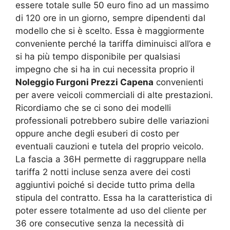
essere totale sulle 50 euro fino ad un massimo
di 120 ore in un giorno, sempre dipendenti dal
modello che si è scelto. Essa è maggiormente
conveniente perché la tariffa diminuisci all’ora e
si ha più tempo disponibile per qualsiasi
impegno che si ha in cui necessita proprio il
Noleggio Furgoni Prezzi Capena
convenienti
per avere veicoli commerciali di alte prestazioni.
Ricordiamo che se ci sono dei modelli
professionali potrebbero subire delle variazioni
oppure anche degli esuberi di costo per
eventuali cauzioni e tutela del proprio veicolo.
La fascia a 36H permette di raggruppare nella
tariffa 2 notti incluse senza avere dei costi
aggiuntivi poiché si decide tutto prima della
stipula del contratto. Essa ha la caratteristica di
poter essere totalmente ad uso del cliente per
36 ore consecutive senza la necessità di