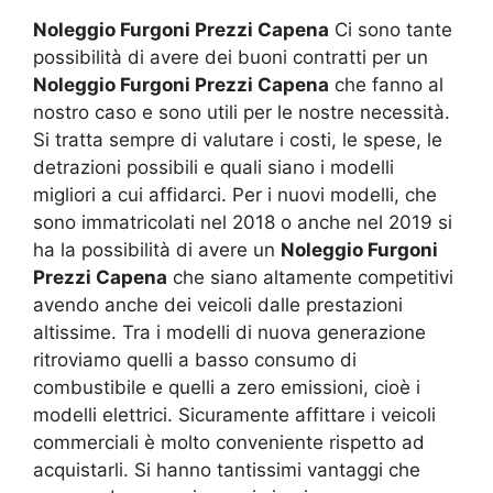
Noleggio Furgoni Prezzi Capena
Ci sono tante
possibilità di avere dei buoni contratti per un
Noleggio Furgoni Prezzi Capena
che fanno al
nostro caso e sono utili per le nostre necessità.
Si tratta sempre di valutare i costi, le spese, le
detrazioni possibili e quali siano i modelli
migliori a cui affidarci. Per i nuovi modelli, che
sono immatricolati nel 2018 o anche nel 2019 si
ha la possibilità di avere un
Noleggio Furgoni
Prezzi Capena
che siano altamente competitivi
avendo anche dei veicoli dalle prestazioni
altissime. Tra i modelli di nuova generazione
ritroviamo quelli a basso consumo di
combustibile e quelli a zero emissioni, cioè i
modelli elettrici. Sicuramente affittare i veicoli
commerciali è molto conveniente rispetto ad
acquistarli. Si hanno tantissimi vantaggi che