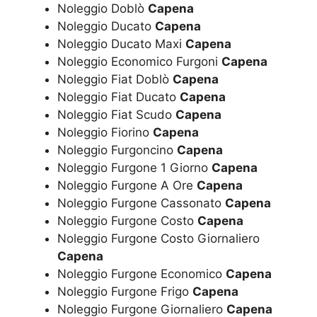
Noleggio Doblò
Capena
Noleggio Ducato
Capena
Noleggio Ducato Maxi
Capena
Noleggio Economico Furgoni
Capena
Noleggio Fiat Doblò
Capena
Noleggio Fiat Ducato
Capena
Noleggio Fiat Scudo
Capena
Noleggio Fiorino
Capena
Noleggio Furgoncino
Capena
Noleggio Furgone 1 Giorno
Capena
Noleggio Furgone A Ore
Capena
Noleggio Furgone Cassonato
Capena
Noleggio Furgone Costo
Capena
Noleggio Furgone Costo Giornaliero
Capena
Noleggio Furgone Economico
Capena
Noleggio Furgone Frigo
Capena
Noleggio Furgone Giornaliero
Capena