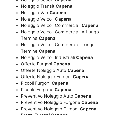
Noleggio Transit
Capena
Noleggio Van
Capena
Noleggio Veicoli
Capena
Noleggio Veicoli Commerciali
Capena
Noleggio Veicoli Commerciali A Lungo
Termine
Capena
Noleggio Veicoli Commerciali Lungo
Termine
Capena
Noleggio Veicoli Industriali
Capena
Offerte Furgoni
Capena
Offerte Noleggio Auto
Capena
Offerte Noleggio Furgoni
Capena
Piccoli Furgoni
Capena
Piccolo Furgone
Capena
Preventivo Noleggio Auto
Capena
Preventivo Noleggio Furgone
Capena
Preventivo Noleggio Furgoni
Capena