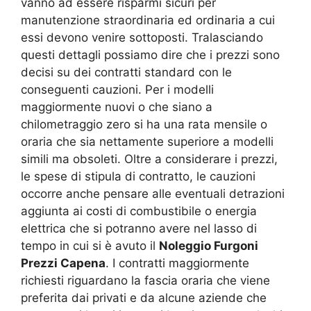
vanno ad essere risparmi sicuri per
manutenzione straordinaria ed ordinaria a cui
essi devono venire sottoposti. Tralasciando
questi dettagli possiamo dire che i prezzi sono
decisi su dei contratti standard con le
conseguenti cauzioni. Per i modelli
maggiormente nuovi o che siano a
chilometraggio zero si ha una rata mensile o
oraria che sia nettamente superiore a modelli
simili ma obsoleti. Oltre a considerare i prezzi,
le spese di stipula di contratto, le cauzioni
occorre anche pensare alle eventuali detrazioni
aggiunta ai costi di combustibile o energia
elettrica che si potranno avere nel lasso di
tempo in cui si è avuto il
Noleggio Furgoni
Prezzi Capena
. I contratti maggiormente
richiesti riguardano la fascia oraria che viene
preferita dai privati e da alcune aziende che