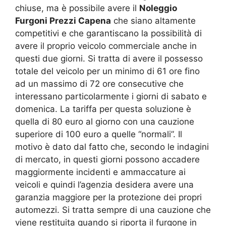
chiuse, ma è possibile avere il
Noleggio
Furgoni Prezzi Capena
che siano altamente
competitivi e che garantiscano la possibilità di
avere il proprio veicolo commerciale anche in
questi due giorni. Si tratta di avere il possesso
totale del veicolo per un minimo di 61 ore fino
ad un massimo di 72 ore consecutive che
interessano particolarmente i giorni di sabato e
domenica. La tariffa per questa soluzione è
quella di 80 euro al giorno con una cauzione
superiore di 100 euro a quelle “normali”. Il
motivo è dato dal fatto che, secondo le indagini
di mercato, in questi giorni possono accadere
maggiormente incidenti e ammaccature ai
veicoli e quindi l’agenzia desidera avere una
garanzia maggiore per la protezione dei propri
automezzi. Si tratta sempre di una cauzione che
viene restituita quando si riporta il furgone in