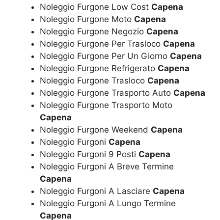
Noleggio Furgone Low Cost
Capena
Noleggio Furgone Moto
Capena
Noleggio Furgone Negozio
Capena
Noleggio Furgone Per Trasloco
Capena
Noleggio Furgone Per Un Giorno
Capena
Noleggio Furgone Refrigerato
Capena
Noleggio Furgone Trasloco
Capena
Noleggio Furgone Trasporto Auto
Capena
Noleggio Furgone Trasporto Moto
Capena
Noleggio Furgone Weekend
Capena
Noleggio Furgoni
Capena
Noleggio Furgoni 9 Posti
Capena
Noleggio Furgoni A Breve Termine
Capena
Noleggio Furgoni A Lasciare
Capena
Noleggio Furgoni A Lungo Termine
Capena