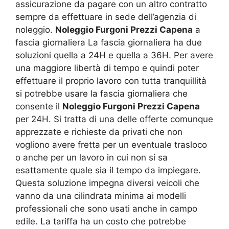
assicurazione da pagare con un altro contratto
sempre da effettuare in sede dell’agenzia di
noleggio.
Noleggio Furgoni Prezzi Capena
a
fascia giornaliera La fascia giornaliera ha due
soluzioni quella a 24H e quella a 36H. Per avere
una maggiore libertà di tempo e quindi poter
effettuare il proprio lavoro con tutta tranquillità
si potrebbe usare la fascia giornaliera che
consente il
Noleggio Furgoni Prezzi Capena
per 24H. Si tratta di una delle offerte comunque
apprezzate e richieste da privati che non
vogliono avere fretta per un eventuale trasloco
o anche per un lavoro in cui non si sa
esattamente quale sia il tempo da impiegare.
Questa soluzione impegna diversi veicoli che
vanno da una cilindrata minima ai modelli
professionali che sono usati anche in campo
edile. La tariffa ha un costo che potrebbe