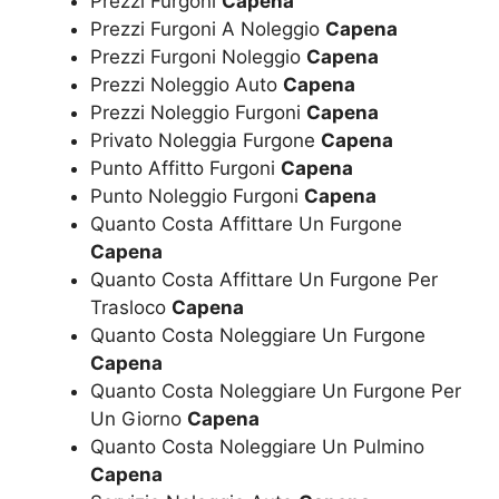
Prezzi Furgoni
Capena
Prezzi Furgoni A Noleggio
Capena
Prezzi Furgoni Noleggio
Capena
Prezzi Noleggio Auto
Capena
Prezzi Noleggio Furgoni
Capena
Privato Noleggia Furgone
Capena
Punto Affitto Furgoni
Capena
Punto Noleggio Furgoni
Capena
Quanto Costa Affittare Un Furgone
Capena
Quanto Costa Affittare Un Furgone Per
Trasloco
Capena
Quanto Costa Noleggiare Un Furgone
Capena
Quanto Costa Noleggiare Un Furgone Per
Un Giorno
Capena
Quanto Costa Noleggiare Un Pulmino
Capena