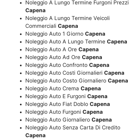
Noleggio A Lungo Termine Furgoni Prezzi
Capena
Noleggio A Lungo Termine Veicoli
Commerciali
Capena
Noleggio Auto 1 Giorno
Capena
Noleggio Auto A Lungo Termine
Capena
Noleggio Auto A Ore
Capena
Noleggio Auto Ad Ore
Capena
Noleggio Auto Confronto
Capena
Noleggio Auto Costi Giornalieri
Capena
Noleggio Auto Costo Giornaliero
Capena
Noleggio Auto Crema
Capena
Noleggio Auto E Furgoni
Capena
Noleggio Auto Fiat Doblo
Capena
Noleggio Auto Furgoni
Capena
Noleggio Auto Giornaliero
Capena
Noleggio Auto Senza Carta Di Credito
Capena