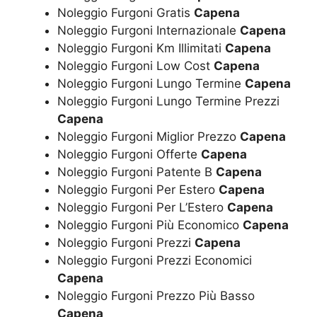
Noleggio Furgoni Gratis
Capena
Noleggio Furgoni Internazionale
Capena
Noleggio Furgoni Km Illimitati
Capena
Noleggio Furgoni Low Cost
Capena
Noleggio Furgoni Lungo Termine
Capena
Noleggio Furgoni Lungo Termine Prezzi
Capena
Noleggio Furgoni Miglior Prezzo
Capena
Noleggio Furgoni Offerte
Capena
Noleggio Furgoni Patente B
Capena
Noleggio Furgoni Per Estero
Capena
Noleggio Furgoni Per L’Estero
Capena
Noleggio Furgoni Più Economico
Capena
Noleggio Furgoni Prezzi
Capena
Noleggio Furgoni Prezzi Economici
Capena
Noleggio Furgoni Prezzo Più Basso
Capena