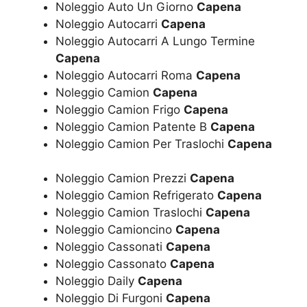
Noleggio Auto Un Giorno
Capena
Noleggio Autocarri
Capena
Noleggio Autocarri A Lungo Termine
Capena
Noleggio Autocarri Roma
Capena
Noleggio Camion
Capena
Noleggio Camion Frigo
Capena
Noleggio Camion Patente B
Capena
Noleggio Camion Per Traslochi
Capena
Noleggio Camion Prezzi
Capena
Noleggio Camion Refrigerato
Capena
Noleggio Camion Traslochi
Capena
Noleggio Camioncino
Capena
Noleggio Cassonati
Capena
Noleggio Cassonato
Capena
Noleggio Daily
Capena
Noleggio Di Furgoni
Capena