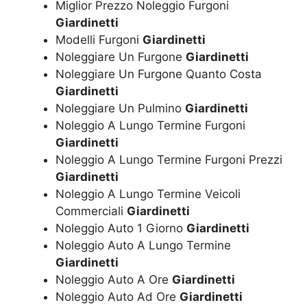
Miglior Prezzo Noleggio Furgoni
Giardinetti
Modelli Furgoni
Giardinetti
Noleggiare Un Furgone
Giardinetti
Noleggiare Un Furgone Quanto Costa
Giardinetti
Noleggiare Un Pulmino
Giardinetti
Noleggio A Lungo Termine Furgoni
Giardinetti
Noleggio A Lungo Termine Furgoni Prezzi
Giardinetti
Noleggio A Lungo Termine Veicoli
Commerciali
Giardinetti
Noleggio Auto 1 Giorno
Giardinetti
Noleggio Auto A Lungo Termine
Giardinetti
Noleggio Auto A Ore
Giardinetti
Noleggio Auto Ad Ore
Giardinetti