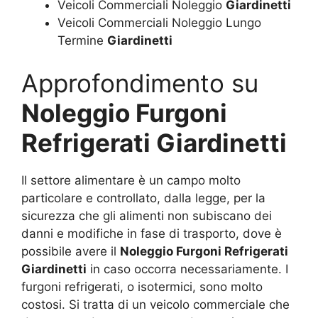
Veicoli Commerciali Noleggio
Giardinetti
Veicoli Commerciali Noleggio Lungo
Termine
Giardinetti
Approfondimento su
Noleggio Furgoni
Refrigerati Giardinetti
Il settore alimentare è un campo molto
particolare e controllato, dalla legge, per la
sicurezza che gli alimenti non subiscano dei
danni e modifiche in fase di trasporto, dove è
possibile avere il
Noleggio Furgoni Refrigerati
Giardinetti
in caso occorra necessariamente. I
furgoni refrigerati, o isotermici, sono molto
costosi. Si tratta di un veicolo commerciale che