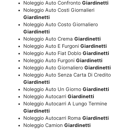
Noleggio Auto Confronto
Giardinetti
Noleggio Auto Costi Giornalieri
Giardinetti
Noleggio Auto Costo Giornaliero
Giardinetti
Noleggio Auto Crema
Giardinetti
Noleggio Auto E Furgoni
Giardinetti
Noleggio Auto Fiat Doblo
Giardinetti
Noleggio Auto Furgoni
Giardinetti
Noleggio Auto Giornaliero
Giardinetti
Noleggio Auto Senza Carta Di Credito
Giardinetti
Noleggio Auto Un Giorno
Giardinetti
Noleggio Autocarri
Giardinetti
Noleggio Autocarri A Lungo Termine
Giardinetti
Noleggio Autocarri Roma
Giardinetti
Noleggio Camion
Giardinetti