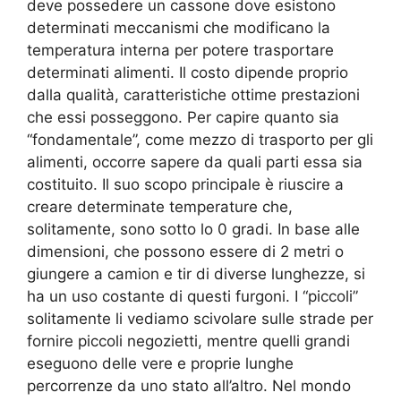
deve possedere un cassone dove esistono
determinati meccanismi che modificano la
temperatura interna per potere trasportare
determinati alimenti. Il costo dipende proprio
dalla qualità, caratteristiche ottime prestazioni
che essi posseggono. Per capire quanto sia
“fondamentale”, come mezzo di trasporto per gli
alimenti, occorre sapere da quali parti essa sia
costituito. Il suo scopo principale è riuscire a
creare determinate temperature che,
solitamente, sono sotto lo 0 gradi. In base alle
dimensioni, che possono essere di 2 metri o
giungere a camion e tir di diverse lunghezze, si
ha un uso costante di questi furgoni. I “piccoli”
solitamente li vediamo scivolare sulle strade per
fornire piccoli negozietti, mentre quelli grandi
eseguono delle vere e proprie lunghe
percorrenze da uno stato all’altro. Nel mondo