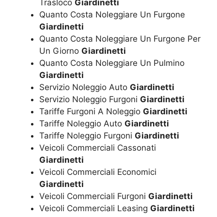
Trasloco
Giardinetti
Quanto Costa Noleggiare Un Furgone
Giardinetti
Quanto Costa Noleggiare Un Furgone Per
Un Giorno
Giardinetti
Quanto Costa Noleggiare Un Pulmino
Giardinetti
Servizio Noleggio Auto
Giardinetti
Servizio Noleggio Furgoni
Giardinetti
Tariffe Furgoni A Noleggio
Giardinetti
Tariffe Noleggio Auto
Giardinetti
Tariffe Noleggio Furgoni
Giardinetti
Veicoli Commerciali Cassonati
Giardinetti
Veicoli Commerciali Economici
Giardinetti
Veicoli Commerciali Furgoni
Giardinetti
Veicoli Commerciali Leasing
Giardinetti