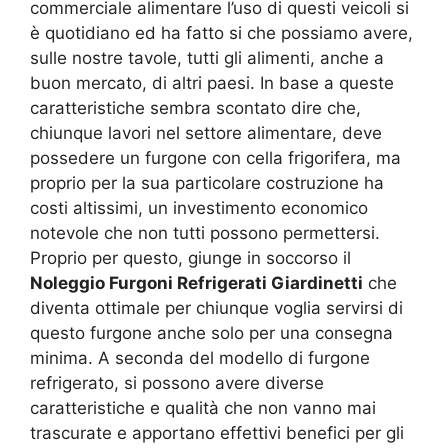
commerciale alimentare l’uso di questi veicoli si
è quotidiano ed ha fatto si che possiamo avere,
sulle nostre tavole, tutti gli alimenti, anche a
buon mercato, di altri paesi. In base a queste
caratteristiche sembra scontato dire che,
chiunque lavori nel settore alimentare, deve
possedere un furgone con cella frigorifera, ma
proprio per la sua particolare costruzione ha
costi altissimi, un investimento economico
notevole che non tutti possono permettersi.
Proprio per questo, giunge in soccorso il
Noleggio Furgoni Refrigerati Giardinetti
che
diventa ottimale per chiunque voglia servirsi di
questo furgone anche solo per una consegna
minima. A seconda del modello di furgone
refrigerato, si possono avere diverse
caratteristiche e qualità che non vanno mai
trascurate e apportano effettivi benefici per gli