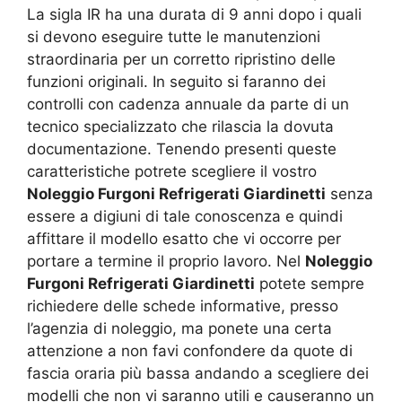
La sigla IR ha una durata di 9 anni dopo i quali
si devono eseguire tutte le manutenzioni
straordinaria per un corretto ripristino delle
funzioni originali. In seguito si faranno dei
controlli con cadenza annuale da parte di un
tecnico specializzato che rilascia la dovuta
documentazione. Tenendo presenti queste
caratteristiche potrete scegliere il vostro
Noleggio Furgoni Refrigerati Giardinetti
senza
essere a digiuni di tale conoscenza e quindi
affittare il modello esatto che vi occorre per
portare a termine il proprio lavoro. Nel
Noleggio
Furgoni Refrigerati Giardinetti
potete sempre
richiedere delle schede informative, presso
l’agenzia di noleggio, ma ponete una certa
attenzione a non favi confondere da quote di
fascia oraria più bassa andando a scegliere dei
modelli che non vi saranno utili e causeranno un