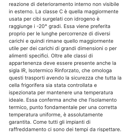
reazione di deterioramento interno non visibile
in esterno. La classe C è quella maggiormente
usata per cibi surgelati con idrogeno è
raggiunge i -20° gradi. Essa viene preferita
proprio per le lunghe percorrenze di diversi
carichi e quindi rimane quello maggiormente
utile per dei carichi di grandi dimensioni o per
alimenti specifici. Oltre alle classi di
appartenenza deve essere presente anche la
sigla IR, Isotermico Rinforzato, che omologa
questi trasporti avendo la sicurezza che tutta la
cella frigorifera sia stata controllata e
ispezionata per mantenere una temperatura
ideale. Essa conferma anche che l’isolamento
termico, punto fondamentale per una corretta
temperatura uniforme, è assolutamente
garantita. Come tutti gli impianti di
raffreddamento ci sono dei tempi da rispettare.