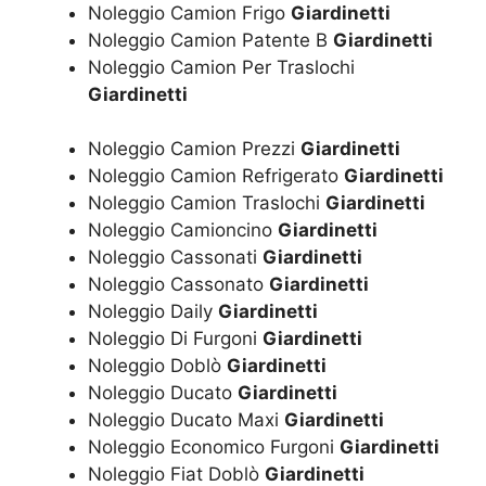
Noleggio Camion Frigo
Giardinetti
Noleggio Camion Patente B
Giardinetti
Noleggio Camion Per Traslochi
Giardinetti
Noleggio Camion Prezzi
Giardinetti
Noleggio Camion Refrigerato
Giardinetti
Noleggio Camion Traslochi
Giardinetti
Noleggio Camioncino
Giardinetti
Noleggio Cassonati
Giardinetti
Noleggio Cassonato
Giardinetti
Noleggio Daily
Giardinetti
Noleggio Di Furgoni
Giardinetti
Noleggio Doblò
Giardinetti
Noleggio Ducato
Giardinetti
Noleggio Ducato Maxi
Giardinetti
Noleggio Economico Furgoni
Giardinetti
Noleggio Fiat Doblò
Giardinetti