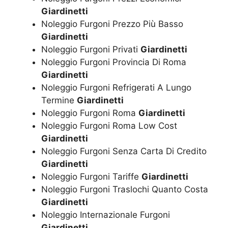
Giardinetti
Noleggio Furgoni Prezzo Più Basso
Giardinetti
Noleggio Furgoni Privati
Giardinetti
Noleggio Furgoni Provincia Di Roma
Giardinetti
Noleggio Furgoni Refrigerati A Lungo
Termine
Giardinetti
Noleggio Furgoni Roma
Giardinetti
Noleggio Furgoni Roma Low Cost
Giardinetti
Noleggio Furgoni Senza Carta Di Credito
Giardinetti
Noleggio Furgoni Tariffe
Giardinetti
Noleggio Furgoni Traslochi Quanto Costa
Giardinetti
Noleggio Internazionale Furgoni
Giardinetti