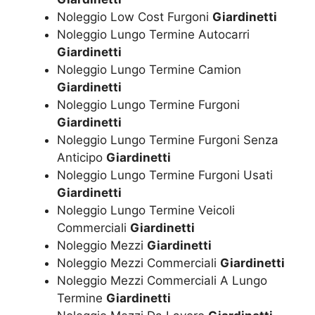
Noleggio Low Cost Furgoni
Giardinetti
Noleggio Lungo Termine Autocarri
Giardinetti
Noleggio Lungo Termine Camion
Giardinetti
Noleggio Lungo Termine Furgoni
Giardinetti
Noleggio Lungo Termine Furgoni Senza
Anticipo
Giardinetti
Noleggio Lungo Termine Furgoni Usati
Giardinetti
Noleggio Lungo Termine Veicoli
Commerciali
Giardinetti
Noleggio Mezzi
Giardinetti
Noleggio Mezzi Commerciali
Giardinetti
Noleggio Mezzi Commerciali A Lungo
Termine
Giardinetti