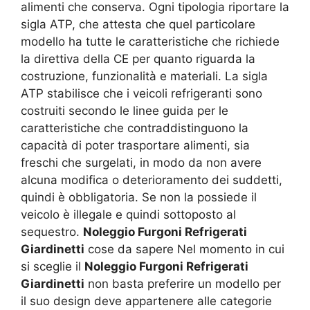
alimenti che conserva. Ogni tipologia riportare la
sigla ATP, che attesta che quel particolare
modello ha tutte le caratteristiche che richiede
la direttiva della CE per quanto riguarda la
costruzione, funzionalità e materiali. La sigla
ATP stabilisce che i veicoli refrigeranti sono
costruiti secondo le linee guida per le
caratteristiche che contraddistinguono la
capacità di poter trasportare alimenti, sia
freschi che surgelati, in modo da non avere
alcuna modifica o deterioramento dei suddetti,
quindi è obbligatoria. Se non la possiede il
veicolo è illegale e quindi sottoposto al
sequestro.
Noleggio Furgoni Refrigerati
Giardinetti
cose da sapere Nel momento in cui
si sceglie il
Noleggio Furgoni Refrigerati
Giardinetti
non basta preferire un modello per
il suo design deve appartenere alle categorie