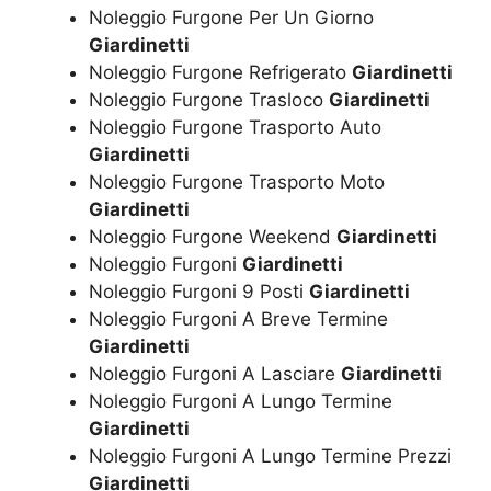
Noleggio Furgone Per Un Giorno
Giardinetti
Noleggio Furgone Refrigerato
Giardinetti
Noleggio Furgone Trasloco
Giardinetti
Noleggio Furgone Trasporto Auto
Giardinetti
Noleggio Furgone Trasporto Moto
Giardinetti
Noleggio Furgone Weekend
Giardinetti
Noleggio Furgoni
Giardinetti
Noleggio Furgoni 9 Posti
Giardinetti
Noleggio Furgoni A Breve Termine
Giardinetti
Noleggio Furgoni A Lasciare
Giardinetti
Noleggio Furgoni A Lungo Termine
Giardinetti
Noleggio Furgoni A Lungo Termine Prezzi
Giardinetti