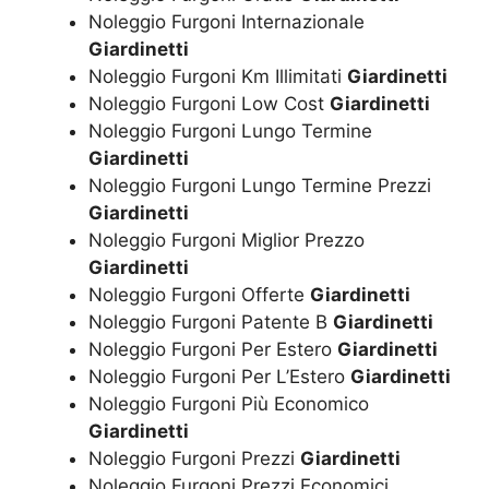
Noleggio Furgoni Internazionale
Giardinetti
Noleggio Furgoni Km Illimitati
Giardinetti
Noleggio Furgoni Low Cost
Giardinetti
Noleggio Furgoni Lungo Termine
Giardinetti
Noleggio Furgoni Lungo Termine Prezzi
Giardinetti
Noleggio Furgoni Miglior Prezzo
Giardinetti
Noleggio Furgoni Offerte
Giardinetti
Noleggio Furgoni Patente B
Giardinetti
Noleggio Furgoni Per Estero
Giardinetti
Noleggio Furgoni Per L’Estero
Giardinetti
Noleggio Furgoni Più Economico
Giardinetti
Noleggio Furgoni Prezzi
Giardinetti
Noleggio Furgoni Prezzi Economici