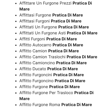
Affittare Un Furgone Prezzi
Pratica Di
Mare
Affittasi Furgone
Pratica Di Mare
Affittasi Furgoni
Pratica Di Mare
Affittati Un Furgone
Pratica Di Mare
Affittati Un Furgone Asti
Pratica Di Mare
Affitti Furgoni
Pratica Di Mare
Affitto Autocarro
Pratica Di Mare
Affitto Camion
Pratica Di Mare
Affitto Camion Traslochi
Pratica Di Mare
Affitto Camioncino
Pratica Di Mare
Affitto Ducato
Pratica Di Mare
Affitto Furgoncini
Pratica Di Mare
Affitto Furgoncino
Pratica Di Mare
Affitto Furgone
Pratica Di Mare
Affitto Furgone Per Trasloco
Pratica Di
Mare
Affitto Furgone Roma
Pratica Di Mare