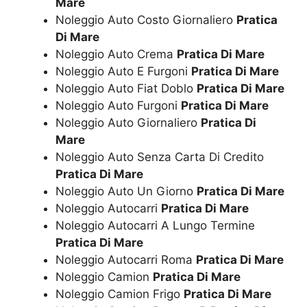
Mare
Noleggio Auto Costo Giornaliero
Pratica
Di Mare
Noleggio Auto Crema
Pratica Di Mare
Noleggio Auto E Furgoni
Pratica Di Mare
Noleggio Auto Fiat Doblo
Pratica Di Mare
Noleggio Auto Furgoni
Pratica Di Mare
Noleggio Auto Giornaliero
Pratica Di
Mare
Noleggio Auto Senza Carta Di Credito
Pratica Di Mare
Noleggio Auto Un Giorno
Pratica Di Mare
Noleggio Autocarri
Pratica Di Mare
Noleggio Autocarri A Lungo Termine
Pratica Di Mare
Noleggio Autocarri Roma
Pratica Di Mare
Noleggio Camion
Pratica Di Mare
Noleggio Camion Frigo
Pratica Di Mare