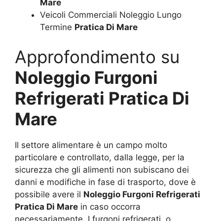
Mare
Veicoli Commerciali Noleggio Lungo
Termine
Pratica Di Mare
Approfondimento su
Noleggio Furgoni
Refrigerati Pratica Di
Mare
Il settore alimentare è un campo molto
particolare e controllato, dalla legge, per la
sicurezza che gli alimenti non subiscano dei
danni e modifiche in fase di trasporto, dove è
possibile avere il
Noleggio Furgoni Refrigerati
Pratica Di Mare
in caso occorra
necessariamente. I furgoni refrigerati, o