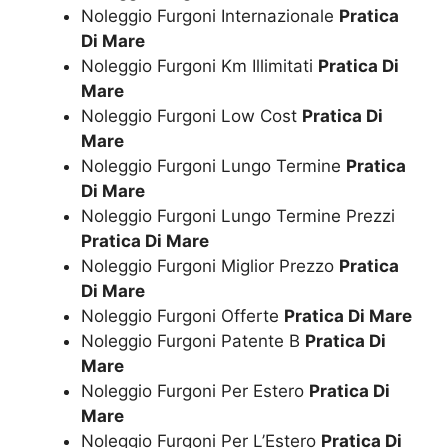
Noleggio Furgoni Internazionale
Pratica
Di Mare
Noleggio Furgoni Km Illimitati
Pratica Di
Mare
Noleggio Furgoni Low Cost
Pratica Di
Mare
Noleggio Furgoni Lungo Termine
Pratica
Di Mare
Noleggio Furgoni Lungo Termine Prezzi
Pratica Di Mare
Noleggio Furgoni Miglior Prezzo
Pratica
Di Mare
Noleggio Furgoni Offerte
Pratica Di Mare
Noleggio Furgoni Patente B
Pratica Di
Mare
Noleggio Furgoni Per Estero
Pratica Di
Mare
Noleggio Furgoni Per L’Estero
Pratica Di