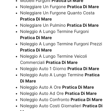
Modelli Furgoni
Pratica Di Mare
Noleggiare Un Furgone
Pratica Di Mare
Noleggiare Un Furgone Quanto Costa
Pratica Di Mare
Noleggiare Un Pulmino
Pratica Di Mare
Noleggio A Lungo Termine Furgoni
Pratica Di Mare
Noleggio A Lungo Termine Furgoni Prezzi
Pratica Di Mare
Noleggio A Lungo Termine Veicoli
Commerciali
Pratica Di Mare
Noleggio Auto 1 Giorno
Pratica Di Mare
Noleggio Auto A Lungo Termine
Pratica
Di Mare
Noleggio Auto A Ore
Pratica Di Mare
Noleggio Auto Ad Ore
Pratica Di Mare
Noleggio Auto Confronto
Pratica Di Mare
Noleggio Auto Costi Giornalieri
Pratica Di