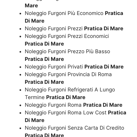
Mare
Noleggio Furgoni Più Economico
Pratica
Di Mare
Noleggio Furgoni Prezzi
Pratica Di Mare
Noleggio Furgoni Prezzi Economici
Pratica Di Mare
Noleggio Furgoni Prezzo Più Basso
Pratica Di Mare
Noleggio Furgoni Privati
Pratica Di Mare
Noleggio Furgoni Provincia Di Roma
Pratica Di Mare
Noleggio Furgoni Refrigerati A Lungo
Termine
Pratica Di Mare
Noleggio Furgoni Roma
Pratica Di Mare
Noleggio Furgoni Roma Low Cost
Pratica
Di Mare
Noleggio Furgoni Senza Carta Di Credito
Pratica Di Mare