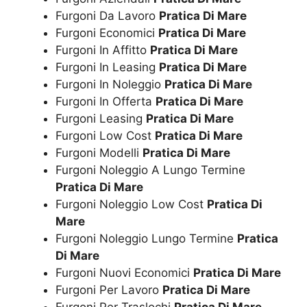
Furgoni Da Lavoro
Pratica Di Mare
Furgoni Economici
Pratica Di Mare
Furgoni In Affitto
Pratica Di Mare
Furgoni In Leasing
Pratica Di Mare
Furgoni In Noleggio
Pratica Di Mare
Furgoni In Offerta
Pratica Di Mare
Furgoni Leasing
Pratica Di Mare
Furgoni Low Cost
Pratica Di Mare
Furgoni Modelli
Pratica Di Mare
Furgoni Noleggio A Lungo Termine
Pratica Di Mare
Furgoni Noleggio Low Cost
Pratica Di
Mare
Furgoni Noleggio Lungo Termine
Pratica
Di Mare
Furgoni Nuovi Economici
Pratica Di Mare
Furgoni Per Lavoro
Pratica Di Mare
Furgoni Per Traslochi
Pratica Di Mare