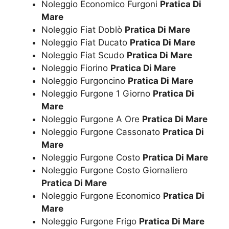
Noleggio Economico Furgoni
Pratica Di
Mare
Noleggio Fiat Doblò
Pratica Di Mare
Noleggio Fiat Ducato
Pratica Di Mare
Noleggio Fiat Scudo
Pratica Di Mare
Noleggio Fiorino
Pratica Di Mare
Noleggio Furgoncino
Pratica Di Mare
Noleggio Furgone 1 Giorno
Pratica Di
Mare
Noleggio Furgone A Ore
Pratica Di Mare
Noleggio Furgone Cassonato
Pratica Di
Mare
Noleggio Furgone Costo
Pratica Di Mare
Noleggio Furgone Costo Giornaliero
Pratica Di Mare
Noleggio Furgone Economico
Pratica Di
Mare
Noleggio Furgone Frigo
Pratica Di Mare