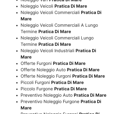
Noleggio Veicoli
Pratica Di Mare
Noleggio Veicoli Commerciali
Pratica Di
Mare
Noleggio Veicoli Commerciali A Lungo
Termine
Pratica Di Mare
Noleggio Veicoli Commerciali Lungo
Termine
Pratica Di Mare
Noleggio Veicoli Industriali
Pratica Di
Mare
Offerte Furgoni
Pratica Di Mare
Offerte Noleggio Auto
Pratica Di Mare
Offerte Noleggio Furgoni
Pratica Di Mare
Piccoli Furgoni
Pratica Di Mare
Piccolo Furgone
Pratica Di Mare
Preventivo Noleggio Auto
Pratica Di Mare
Preventivo Noleggio Furgone
Pratica Di
Mare