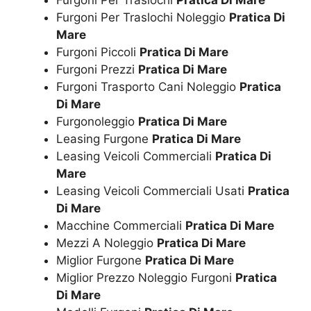
Furgoni Per Traslochi Noleggio
Pratica Di
Mare
Furgoni Piccoli
Pratica Di Mare
Furgoni Prezzi
Pratica Di Mare
Furgoni Trasporto Cani Noleggio
Pratica
Di Mare
Furgonoleggio
Pratica Di Mare
Leasing Furgone
Pratica Di Mare
Leasing Veicoli Commerciali
Pratica Di
Mare
Leasing Veicoli Commerciali Usati
Pratica
Di Mare
Macchine Commerciali
Pratica Di Mare
Mezzi A Noleggio
Pratica Di Mare
Miglior Furgone
Pratica Di Mare
Miglior Prezzo Noleggio Furgoni
Pratica
Di Mare