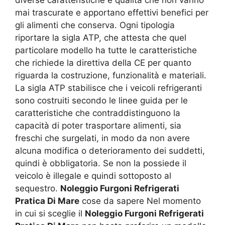
mai trascurate e apportano effettivi benefici per
gli alimenti che conserva. Ogni tipologia
riportare la sigla ATP, che attesta che quel
particolare modello ha tutte le caratteristiche
che richiede la direttiva della CE per quanto
riguarda la costruzione, funzionalità e materiali.
La sigla ATP stabilisce che i veicoli refrigeranti
sono costruiti secondo le linee guida per le
caratteristiche che contraddistinguono la
capacità di poter trasportare alimenti, sia
freschi che surgelati, in modo da non avere
alcuna modifica o deterioramento dei suddetti,
quindi è obbligatoria. Se non la possiede il
veicolo è illegale e quindi sottoposto al
sequestro.
Noleggio Furgoni Refrigerati
Pratica Di Mare
cose da sapere Nel momento
in cui si sceglie il
Noleggio Furgoni Refrigerati