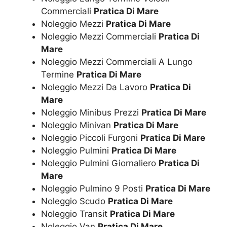
Commerciali
Pratica Di Mare
Noleggio Mezzi
Pratica Di Mare
Noleggio Mezzi Commerciali
Pratica Di
Mare
Noleggio Mezzi Commerciali A Lungo
Termine
Pratica Di Mare
Noleggio Mezzi Da Lavoro
Pratica Di
Mare
Noleggio Minibus Prezzi
Pratica Di Mare
Noleggio Minivan
Pratica Di Mare
Noleggio Piccoli Furgoni
Pratica Di Mare
Noleggio Pulmini
Pratica Di Mare
Noleggio Pulmini Giornaliero
Pratica Di
Mare
Noleggio Pulmino 9 Posti
Pratica Di Mare
Noleggio Scudo
Pratica Di Mare
Noleggio Transit
Pratica Di Mare
Noleggio Van
Pratica Di Mare