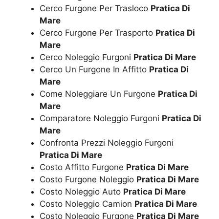
Cerco Furgone Per Trasloco
Pratica Di
Mare
Cerco Furgone Per Trasporto
Pratica Di
Mare
Cerco Noleggio Furgoni
Pratica Di Mare
Cerco Un Furgone In Affitto
Pratica Di
Mare
Come Noleggiare Un Furgone
Pratica Di
Mare
Comparatore Noleggio Furgoni
Pratica Di
Mare
Confronta Prezzi Noleggio Furgoni
Pratica Di Mare
Costo Affitto Furgone
Pratica Di Mare
Costo Furgone Noleggio
Pratica Di Mare
Costo Noleggio Auto
Pratica Di Mare
Costo Noleggio Camion
Pratica Di Mare
Costo Noleggio Furgone
Pratica Di Mare