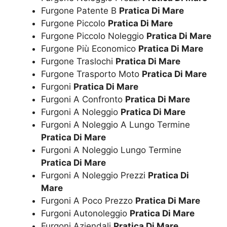
Furgone Patente B
Pratica Di Mare
Furgone Piccolo
Pratica Di Mare
Furgone Piccolo Noleggio
Pratica Di Mare
Furgone Più Economico
Pratica Di Mare
Furgone Traslochi
Pratica Di Mare
Furgone Trasporto Moto
Pratica Di Mare
Furgoni
Pratica Di Mare
Furgoni A Confronto
Pratica Di Mare
Furgoni A Noleggio
Pratica Di Mare
Furgoni A Noleggio A Lungo Termine
Pratica Di Mare
Furgoni A Noleggio Lungo Termine
Pratica Di Mare
Furgoni A Noleggio Prezzi
Pratica Di
Mare
Furgoni A Poco Prezzo
Pratica Di Mare
Furgoni Autonoleggio
Pratica Di Mare
Furgoni Aziendali
Pratica Di Mare