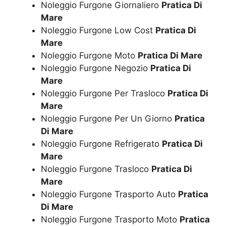
Noleggio Furgone Giornaliero
Pratica Di
Mare
Noleggio Furgone Low Cost
Pratica Di
Mare
Noleggio Furgone Moto
Pratica Di Mare
Noleggio Furgone Negozio
Pratica Di
Mare
Noleggio Furgone Per Trasloco
Pratica Di
Mare
Noleggio Furgone Per Un Giorno
Pratica
Di Mare
Noleggio Furgone Refrigerato
Pratica Di
Mare
Noleggio Furgone Trasloco
Pratica Di
Mare
Noleggio Furgone Trasporto Auto
Pratica
Di Mare
Noleggio Furgone Trasporto Moto
Pratica