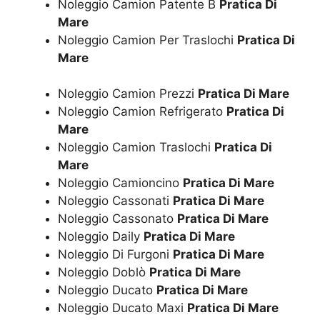
Noleggio Camion Patente B
Pratica Di
Mare
Noleggio Camion Per Traslochi
Pratica Di
Mare
Noleggio Camion Prezzi
Pratica Di Mare
Noleggio Camion Refrigerato
Pratica Di
Mare
Noleggio Camion Traslochi
Pratica Di
Mare
Noleggio Camioncino
Pratica Di Mare
Noleggio Cassonati
Pratica Di Mare
Noleggio Cassonato
Pratica Di Mare
Noleggio Daily
Pratica Di Mare
Noleggio Di Furgoni
Pratica Di Mare
Noleggio Doblò
Pratica Di Mare
Noleggio Ducato
Pratica Di Mare
Noleggio Ducato Maxi
Pratica Di Mare