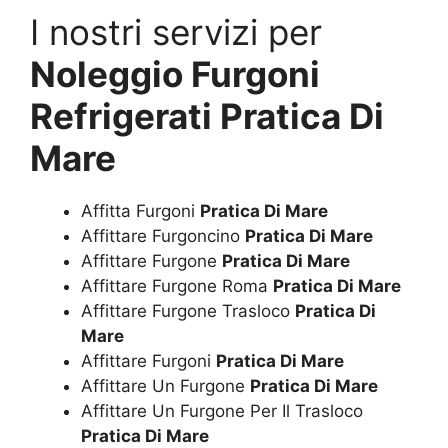
I nostri servizi per
Noleggio Furgoni
Refrigerati Pratica Di
Mare
Affitta Furgoni
Pratica Di Mare
Affittare Furgoncino
Pratica Di Mare
Affittare Furgone
Pratica Di Mare
Affittare Furgone Roma
Pratica Di Mare
Affittare Furgone Trasloco
Pratica Di
Mare
Affittare Furgoni
Pratica Di Mare
Affittare Un Furgone
Pratica Di Mare
Affittare Un Furgone Per Il Trasloco
Pratica Di Mare