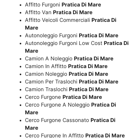
Affitto Furgoni
Pratica Di Mare
Affitto Van
Pratica Di Mare
Affitto Veicoli Commerciali
Pratica Di
Mare
Autonoleggio Furgoni
Pratica Di Mare
Autonoleggio Furgoni Low Cost
Pratica Di
Mare
Camion A Noleggio
Pratica Di Mare
Camion In Affitto
Pratica Di Mare
Camion Noleggio
Pratica Di Mare
Camion Per Traslochi
Pratica Di Mare
Camion Traslochi
Pratica Di Mare
Cerco Furgone
Pratica Di Mare
Cerco Furgone A Noleggio
Pratica Di
Mare
Cerco Furgone Cassonato
Pratica Di
Mare
Cerco Furgone In Affitto
Pratica Di Mare