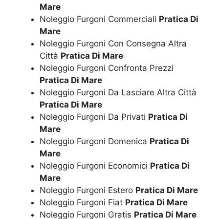
Mare
Noleggio Furgoni Commerciali
Pratica Di
Mare
Noleggio Furgoni Con Consegna Altra
Città
Pratica Di Mare
Noleggio Furgoni Confronta Prezzi
Pratica Di Mare
Noleggio Furgoni Da Lasciare Altra Città
Pratica Di Mare
Noleggio Furgoni Da Privati
Pratica Di
Mare
Noleggio Furgoni Domenica
Pratica Di
Mare
Noleggio Furgoni Economici
Pratica Di
Mare
Noleggio Furgoni Estero
Pratica Di Mare
Noleggio Furgoni Fiat
Pratica Di Mare
Noleggio Furgoni Gratis
Pratica Di Mare