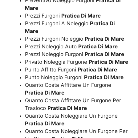
Preventivo Noleggio Furgoni
Pratica Di
Mare
Prezzi Furgoni
Pratica Di Mare
Prezzi Furgoni A Noleggio
Pratica Di
Mare
Prezzi Furgoni Noleggio
Pratica Di Mare
Prezzi Noleggio Auto
Pratica Di Mare
Prezzi Noleggio Furgoni
Pratica Di Mare
Privato Noleggia Furgone
Pratica Di Mare
Punto Affitto Furgoni
Pratica Di Mare
Punto Noleggio Furgoni
Pratica Di Mare
Quanto Costa Affittare Un Furgone
Pratica Di Mare
Quanto Costa Affittare Un Furgone Per
Trasloco
Pratica Di Mare
Quanto Costa Noleggiare Un Furgone
Pratica Di Mare
Quanto Costa Noleggiare Un Furgone Per