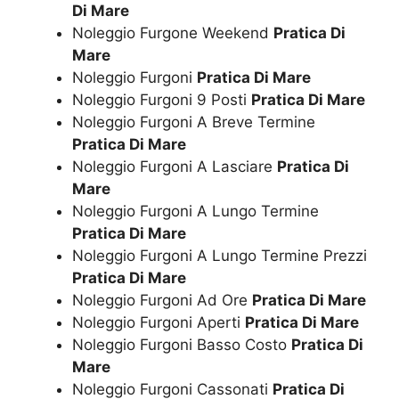
Di Mare
Noleggio Furgone Weekend
Pratica Di
Mare
Noleggio Furgoni
Pratica Di Mare
Noleggio Furgoni 9 Posti
Pratica Di Mare
Noleggio Furgoni A Breve Termine
Pratica Di Mare
Noleggio Furgoni A Lasciare
Pratica Di
Mare
Noleggio Furgoni A Lungo Termine
Pratica Di Mare
Noleggio Furgoni A Lungo Termine Prezzi
Pratica Di Mare
Noleggio Furgoni Ad Ore
Pratica Di Mare
Noleggio Furgoni Aperti
Pratica Di Mare
Noleggio Furgoni Basso Costo
Pratica Di
Mare
Noleggio Furgoni Cassonati
Pratica Di