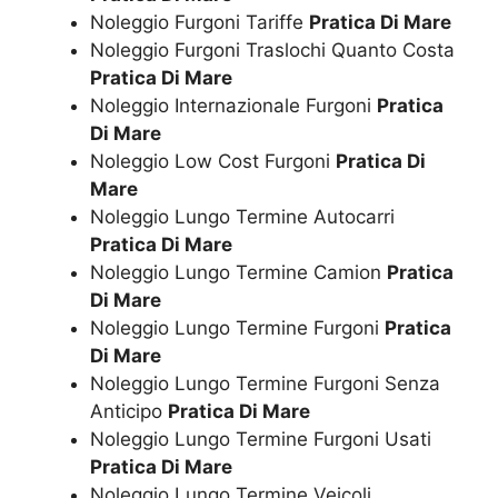
Noleggio Furgoni Tariffe
Pratica Di Mare
Noleggio Furgoni Traslochi Quanto Costa
Pratica Di Mare
Noleggio Internazionale Furgoni
Pratica
Di Mare
Noleggio Low Cost Furgoni
Pratica Di
Mare
Noleggio Lungo Termine Autocarri
Pratica Di Mare
Noleggio Lungo Termine Camion
Pratica
Di Mare
Noleggio Lungo Termine Furgoni
Pratica
Di Mare
Noleggio Lungo Termine Furgoni Senza
Anticipo
Pratica Di Mare
Noleggio Lungo Termine Furgoni Usati
Pratica Di Mare
Noleggio Lungo Termine Veicoli