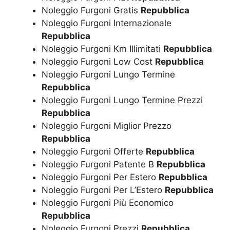
Noleggio Furgoni Gratis
Repubblica
Noleggio Furgoni Internazionale
Repubblica
Noleggio Furgoni Km Illimitati
Repubblica
Noleggio Furgoni Low Cost
Repubblica
Noleggio Furgoni Lungo Termine
Repubblica
Noleggio Furgoni Lungo Termine Prezzi
Repubblica
Noleggio Furgoni Miglior Prezzo
Repubblica
Noleggio Furgoni Offerte
Repubblica
Noleggio Furgoni Patente B
Repubblica
Noleggio Furgoni Per Estero
Repubblica
Noleggio Furgoni Per L’Estero
Repubblica
Noleggio Furgoni Più Economico
Repubblica
Noleggio Furgoni Prezzi
Repubblica