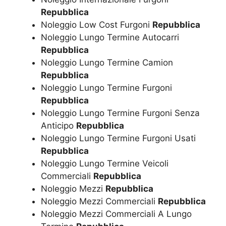
Repubblica
Noleggio Low Cost Furgoni
Repubblica
Noleggio Lungo Termine Autocarri
Repubblica
Noleggio Lungo Termine Camion
Repubblica
Noleggio Lungo Termine Furgoni
Repubblica
Noleggio Lungo Termine Furgoni Senza
Anticipo
Repubblica
Noleggio Lungo Termine Furgoni Usati
Repubblica
Noleggio Lungo Termine Veicoli
Commerciali
Repubblica
Noleggio Mezzi
Repubblica
Noleggio Mezzi Commerciali
Repubblica
Noleggio Mezzi Commerciali A Lungo