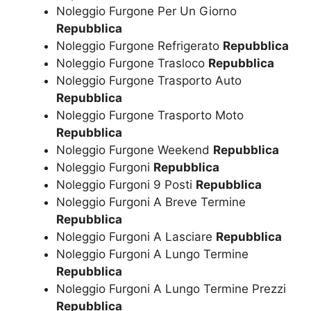
Noleggio Furgone Per Un Giorno
Repubblica
Noleggio Furgone Refrigerato
Repubblica
Noleggio Furgone Trasloco
Repubblica
Noleggio Furgone Trasporto Auto
Repubblica
Noleggio Furgone Trasporto Moto
Repubblica
Noleggio Furgone Weekend
Repubblica
Noleggio Furgoni
Repubblica
Noleggio Furgoni 9 Posti
Repubblica
Noleggio Furgoni A Breve Termine
Repubblica
Noleggio Furgoni A Lasciare
Repubblica
Noleggio Furgoni A Lungo Termine
Repubblica
Noleggio Furgoni A Lungo Termine Prezzi
Repubblica