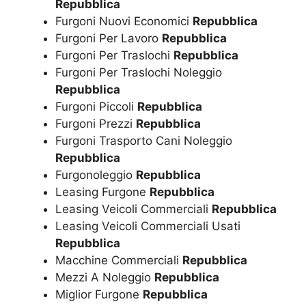
Repubblica
Furgoni Nuovi Economici
Repubblica
Furgoni Per Lavoro
Repubblica
Furgoni Per Traslochi
Repubblica
Furgoni Per Traslochi Noleggio
Repubblica
Furgoni Piccoli
Repubblica
Furgoni Prezzi
Repubblica
Furgoni Trasporto Cani Noleggio
Repubblica
Furgonoleggio
Repubblica
Leasing Furgone
Repubblica
Leasing Veicoli Commerciali
Repubblica
Leasing Veicoli Commerciali Usati
Repubblica
Macchine Commerciali
Repubblica
Mezzi A Noleggio
Repubblica
Miglior Furgone
Repubblica