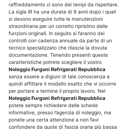
raffreddamento ci sono dei tempi da rispettare.
La sigla IR ha una durata di 9 anni dopo i quali
si devono eseguire tutte le manutenzioni
straordinaria per un corretto ripristino delle
funzioni originali. In seguito si faranno dei
controlli con cadenza annuale da parte di un
tecnico specializzato che rilascia la dovuta
documentazione. Tenendo presenti queste
caratteristiche potrete scegliere il vostro
Noleggio Furgoni Refrigerati Repubblica
senza essere a digiuni di tale conoscenza e
quindi affittare il modello esatto che vi occorre
per portare a termine il proprio lavoro. Nel
Noleggio Furgoni Refrigerati Repubblica
potete sempre richiedere delle schede
informative, presso l’agenzia di noleggio, ma
ponete una certa attenzione a non favi
confondere da quote di fascia oraria più bassa