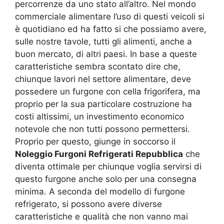
percorrenze da uno stato all’altro. Nel mondo
commerciale alimentare l’uso di questi veicoli si
è quotidiano ed ha fatto si che possiamo avere,
sulle nostre tavole, tutti gli alimenti, anche a
buon mercato, di altri paesi. In base a queste
caratteristiche sembra scontato dire che,
chiunque lavori nel settore alimentare, deve
possedere un furgone con cella frigorifera, ma
proprio per la sua particolare costruzione ha
costi altissimi, un investimento economico
notevole che non tutti possono permettersi.
Proprio per questo, giunge in soccorso il
Noleggio Furgoni Refrigerati Repubblica
che
diventa ottimale per chiunque voglia servirsi di
questo furgone anche solo per una consegna
minima. A seconda del modello di furgone
refrigerato, si possono avere diverse
caratteristiche e qualità che non vanno mai