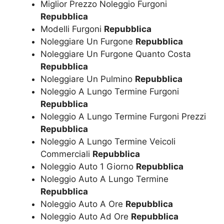
Miglior Prezzo Noleggio Furgoni
Repubblica
Modelli Furgoni
Repubblica
Noleggiare Un Furgone
Repubblica
Noleggiare Un Furgone Quanto Costa
Repubblica
Noleggiare Un Pulmino
Repubblica
Noleggio A Lungo Termine Furgoni
Repubblica
Noleggio A Lungo Termine Furgoni Prezzi
Repubblica
Noleggio A Lungo Termine Veicoli
Commerciali
Repubblica
Noleggio Auto 1 Giorno
Repubblica
Noleggio Auto A Lungo Termine
Repubblica
Noleggio Auto A Ore
Repubblica
Noleggio Auto Ad Ore
Repubblica