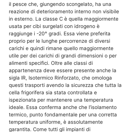
il pesce che, giungendo scongelato, ha una
reazione di deterioramento interno non visibile
in esterno. La classe C è quella maggiormente
usata per cibi surgelati con idrogeno è
raggiunge i -20° gradi. Essa viene preferita
proprio per le lunghe percorrenze di diversi
carichi e quindi rimane quello maggiormente
utile per dei carichi di grandi dimensioni o per
alimenti specifici. Oltre alle classi di
appartenenza deve essere presente anche la
sigla IR, Isotermico Rinforzato, che omologa
questi trasporti avendo la sicurezza che tutta la
cella frigorifera sia stata controllata e
ispezionata per mantenere una temperatura
ideale. Essa conferma anche che l’isolamento
termico, punto fondamentale per una corretta
temperatura uniforme, è assolutamente
garantita. Come tutti gli impianti di