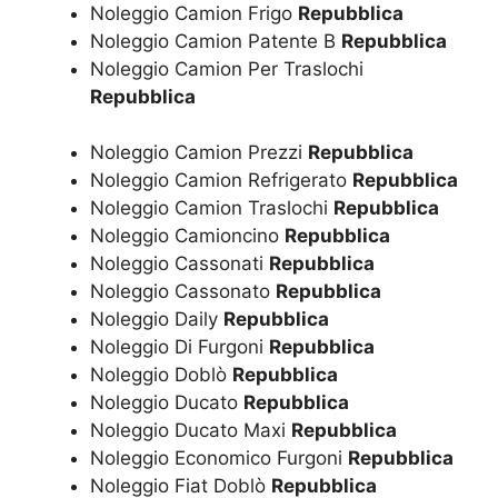
Noleggio Camion Frigo
Repubblica
Noleggio Camion Patente B
Repubblica
Noleggio Camion Per Traslochi
Repubblica
Noleggio Camion Prezzi
Repubblica
Noleggio Camion Refrigerato
Repubblica
Noleggio Camion Traslochi
Repubblica
Noleggio Camioncino
Repubblica
Noleggio Cassonati
Repubblica
Noleggio Cassonato
Repubblica
Noleggio Daily
Repubblica
Noleggio Di Furgoni
Repubblica
Noleggio Doblò
Repubblica
Noleggio Ducato
Repubblica
Noleggio Ducato Maxi
Repubblica
Noleggio Economico Furgoni
Repubblica
Noleggio Fiat Doblò
Repubblica