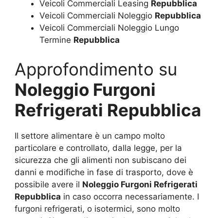
Veicoli Commerciali Leasing
Repubblica
Veicoli Commerciali Noleggio
Repubblica
Veicoli Commerciali Noleggio Lungo
Termine
Repubblica
Approfondimento su
Noleggio Furgoni
Refrigerati Repubblica
Il settore alimentare è un campo molto
particolare e controllato, dalla legge, per la
sicurezza che gli alimenti non subiscano dei
danni e modifiche in fase di trasporto, dove è
possibile avere il
Noleggio Furgoni Refrigerati
Repubblica
in caso occorra necessariamente. I
furgoni refrigerati, o isotermici, sono molto