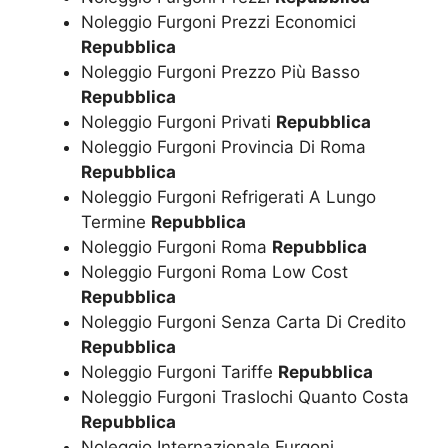
Noleggio Furgoni Prezzi Economici
Repubblica
Noleggio Furgoni Prezzo Più Basso
Repubblica
Noleggio Furgoni Privati
Repubblica
Noleggio Furgoni Provincia Di Roma
Repubblica
Noleggio Furgoni Refrigerati A Lungo
Termine
Repubblica
Noleggio Furgoni Roma
Repubblica
Noleggio Furgoni Roma Low Cost
Repubblica
Noleggio Furgoni Senza Carta Di Credito
Repubblica
Noleggio Furgoni Tariffe
Repubblica
Noleggio Furgoni Traslochi Quanto Costa
Repubblica
Noleggio Internazionale Furgoni