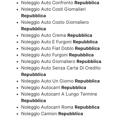
Noleggio Auto Confronto
Repubblica
Noleggio Auto Costi Giornalieri
Repubblica
Noleggio Auto Costo Giornaliero
Repubblica
Noleggio Auto Crema
Repubblica
Noleggio Auto E Furgoni
Repubblica
Noleggio Auto Fiat Doblo
Repubblica
Noleggio Auto Furgoni
Repubblica
Noleggio Auto Giornaliero
Repubblica
Noleggio Auto Senza Carta Di Credito
Repubblica
Noleggio Auto Un Giorno
Repubblica
Noleggio Autocarri
Repubblica
Noleggio Autocarri A Lungo Termine
Repubblica
Noleggio Autocarri Roma
Repubblica
Noleggio Camion
Repubblica