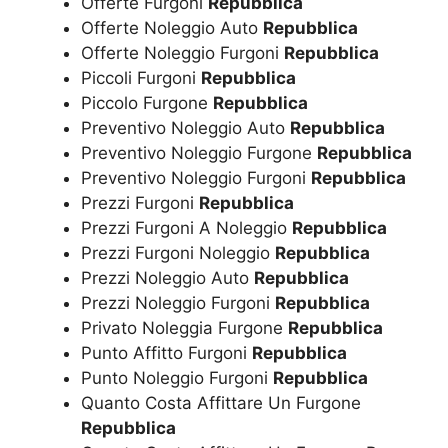
Offerte Furgoni
Repubblica
Offerte Noleggio Auto
Repubblica
Offerte Noleggio Furgoni
Repubblica
Piccoli Furgoni
Repubblica
Piccolo Furgone
Repubblica
Preventivo Noleggio Auto
Repubblica
Preventivo Noleggio Furgone
Repubblica
Preventivo Noleggio Furgoni
Repubblica
Prezzi Furgoni
Repubblica
Prezzi Furgoni A Noleggio
Repubblica
Prezzi Furgoni Noleggio
Repubblica
Prezzi Noleggio Auto
Repubblica
Prezzi Noleggio Furgoni
Repubblica
Privato Noleggia Furgone
Repubblica
Punto Affitto Furgoni
Repubblica
Punto Noleggio Furgoni
Repubblica
Quanto Costa Affittare Un Furgone
Repubblica