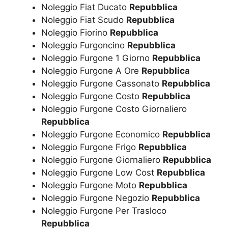
Noleggio Fiat Ducato
Repubblica
Noleggio Fiat Scudo
Repubblica
Noleggio Fiorino
Repubblica
Noleggio Furgoncino
Repubblica
Noleggio Furgone 1 Giorno
Repubblica
Noleggio Furgone A Ore
Repubblica
Noleggio Furgone Cassonato
Repubblica
Noleggio Furgone Costo
Repubblica
Noleggio Furgone Costo Giornaliero
Repubblica
Noleggio Furgone Economico
Repubblica
Noleggio Furgone Frigo
Repubblica
Noleggio Furgone Giornaliero
Repubblica
Noleggio Furgone Low Cost
Repubblica
Noleggio Furgone Moto
Repubblica
Noleggio Furgone Negozio
Repubblica
Noleggio Furgone Per Trasloco
Repubblica