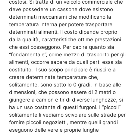
costosi. Si tratta di un veicolo commerciale che
deve possedere un cassone dove esistono
determinati meccanismi che modificano la
temperatura interna per potere trasportare
determinati alimenti. Il costo dipende proprio
dalla qualità, caratteristiche ottime prestazioni
che essi posseggono. Per capire quanto sia
“fondamentale”, come mezzo di trasporto per gli
alimenti, occorre sapere da quali parti essa sia
costituito. Il suo scopo principale è riuscire a
creare determinate temperature che,
solitamente, sono sotto lo 0 gradi. In base alle
dimensioni, che possono essere di 2 metri o
giungere a camion e tir di diverse lunghezze, si
ha un uso costante di questi furgoni. I “piccoli”
solitamente li vediamo scivolare sulle strade per
fornire piccoli negozietti, mentre quelli grandi
eseguono delle vere e proprie lunghe