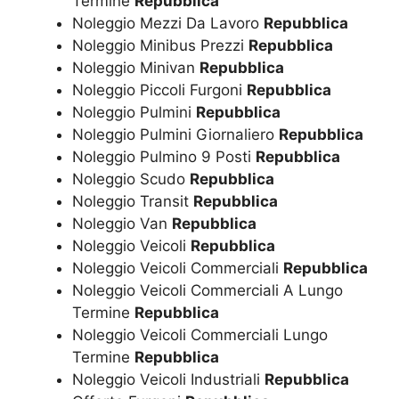
Termine
Repubblica
Noleggio Mezzi Da Lavoro
Repubblica
Noleggio Minibus Prezzi
Repubblica
Noleggio Minivan
Repubblica
Noleggio Piccoli Furgoni
Repubblica
Noleggio Pulmini
Repubblica
Noleggio Pulmini Giornaliero
Repubblica
Noleggio Pulmino 9 Posti
Repubblica
Noleggio Scudo
Repubblica
Noleggio Transit
Repubblica
Noleggio Van
Repubblica
Noleggio Veicoli
Repubblica
Noleggio Veicoli Commerciali
Repubblica
Noleggio Veicoli Commerciali A Lungo
Termine
Repubblica
Noleggio Veicoli Commerciali Lungo
Termine
Repubblica
Noleggio Veicoli Industriali
Repubblica