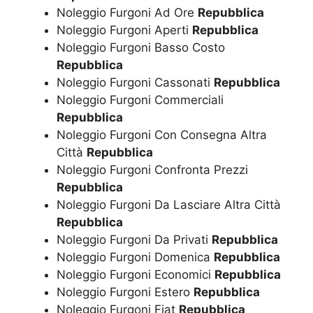
Noleggio Furgoni Ad Ore
Repubblica
Noleggio Furgoni Aperti
Repubblica
Noleggio Furgoni Basso Costo
Repubblica
Noleggio Furgoni Cassonati
Repubblica
Noleggio Furgoni Commerciali
Repubblica
Noleggio Furgoni Con Consegna Altra
Città
Repubblica
Noleggio Furgoni Confronta Prezzi
Repubblica
Noleggio Furgoni Da Lasciare Altra Città
Repubblica
Noleggio Furgoni Da Privati
Repubblica
Noleggio Furgoni Domenica
Repubblica
Noleggio Furgoni Economici
Repubblica
Noleggio Furgoni Estero
Repubblica
Noleggio Furgoni Fiat
Repubblica