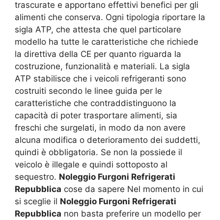
trascurate e apportano effettivi benefici per gli
alimenti che conserva. Ogni tipologia riportare la
sigla ATP, che attesta che quel particolare
modello ha tutte le caratteristiche che richiede
la direttiva della CE per quanto riguarda la
costruzione, funzionalità e materiali. La sigla
ATP stabilisce che i veicoli refrigeranti sono
costruiti secondo le linee guida per le
caratteristiche che contraddistinguono la
capacità di poter trasportare alimenti, sia
freschi che surgelati, in modo da non avere
alcuna modifica o deterioramento dei suddetti,
quindi è obbligatoria. Se non la possiede il
veicolo è illegale e quindi sottoposto al
sequestro.
Noleggio Furgoni Refrigerati
Repubblica
cose da sapere Nel momento in cui
si sceglie il
Noleggio Furgoni Refrigerati
Repubblica
non basta preferire un modello per