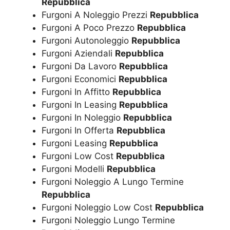
Repubblica
Furgoni A Noleggio Prezzi
Repubblica
Furgoni A Poco Prezzo
Repubblica
Furgoni Autonoleggio
Repubblica
Furgoni Aziendali
Repubblica
Furgoni Da Lavoro
Repubblica
Furgoni Economici
Repubblica
Furgoni In Affitto
Repubblica
Furgoni In Leasing
Repubblica
Furgoni In Noleggio
Repubblica
Furgoni In Offerta
Repubblica
Furgoni Leasing
Repubblica
Furgoni Low Cost
Repubblica
Furgoni Modelli
Repubblica
Furgoni Noleggio A Lungo Termine
Repubblica
Furgoni Noleggio Low Cost
Repubblica
Furgoni Noleggio Lungo Termine