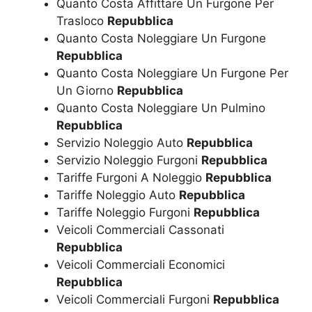
Quanto Costa Affittare Un Furgone Per
Trasloco
Repubblica
Quanto Costa Noleggiare Un Furgone
Repubblica
Quanto Costa Noleggiare Un Furgone Per
Un Giorno
Repubblica
Quanto Costa Noleggiare Un Pulmino
Repubblica
Servizio Noleggio Auto
Repubblica
Servizio Noleggio Furgoni
Repubblica
Tariffe Furgoni A Noleggio
Repubblica
Tariffe Noleggio Auto
Repubblica
Tariffe Noleggio Furgoni
Repubblica
Veicoli Commerciali Cassonati
Repubblica
Veicoli Commerciali Economici
Repubblica
Veicoli Commerciali Furgoni
Repubblica