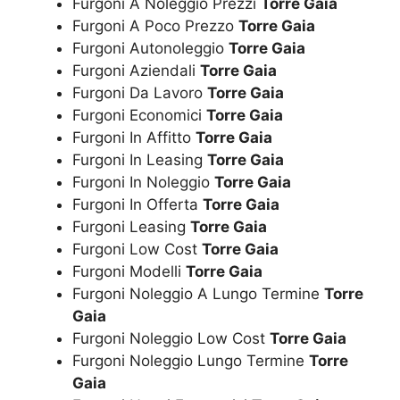
Furgoni A Noleggio Prezzi
Torre Gaia
Furgoni A Poco Prezzo
Torre Gaia
Furgoni Autonoleggio
Torre Gaia
Furgoni Aziendali
Torre Gaia
Furgoni Da Lavoro
Torre Gaia
Furgoni Economici
Torre Gaia
Furgoni In Affitto
Torre Gaia
Furgoni In Leasing
Torre Gaia
Furgoni In Noleggio
Torre Gaia
Furgoni In Offerta
Torre Gaia
Furgoni Leasing
Torre Gaia
Furgoni Low Cost
Torre Gaia
Furgoni Modelli
Torre Gaia
Furgoni Noleggio A Lungo Termine
Torre
Gaia
Furgoni Noleggio Low Cost
Torre Gaia
Furgoni Noleggio Lungo Termine
Torre
Gaia