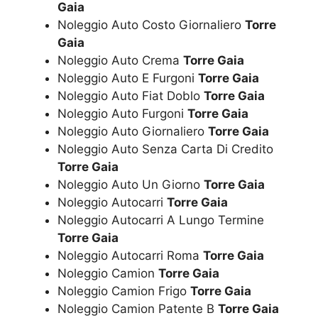
Gaia
Noleggio Auto Costo Giornaliero
Torre
Gaia
Noleggio Auto Crema
Torre Gaia
Noleggio Auto E Furgoni
Torre Gaia
Noleggio Auto Fiat Doblo
Torre Gaia
Noleggio Auto Furgoni
Torre Gaia
Noleggio Auto Giornaliero
Torre Gaia
Noleggio Auto Senza Carta Di Credito
Torre Gaia
Noleggio Auto Un Giorno
Torre Gaia
Noleggio Autocarri
Torre Gaia
Noleggio Autocarri A Lungo Termine
Torre Gaia
Noleggio Autocarri Roma
Torre Gaia
Noleggio Camion
Torre Gaia
Noleggio Camion Frigo
Torre Gaia
Noleggio Camion Patente B
Torre Gaia