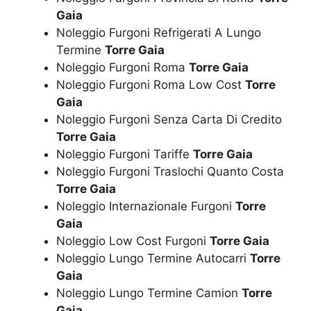
Gaia
Noleggio Furgoni Refrigerati A Lungo
Termine
Torre Gaia
Noleggio Furgoni Roma
Torre Gaia
Noleggio Furgoni Roma Low Cost
Torre
Gaia
Noleggio Furgoni Senza Carta Di Credito
Torre Gaia
Noleggio Furgoni Tariffe
Torre Gaia
Noleggio Furgoni Traslochi Quanto Costa
Torre Gaia
Noleggio Internazionale Furgoni
Torre
Gaia
Noleggio Low Cost Furgoni
Torre Gaia
Noleggio Lungo Termine Autocarri
Torre
Gaia
Noleggio Lungo Termine Camion
Torre
Gaia