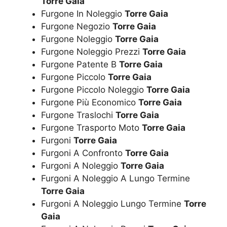
Torre Gaia
Furgone In Noleggio
Torre Gaia
Furgone Negozio
Torre Gaia
Furgone Noleggio
Torre Gaia
Furgone Noleggio Prezzi
Torre Gaia
Furgone Patente B
Torre Gaia
Furgone Piccolo
Torre Gaia
Furgone Piccolo Noleggio
Torre Gaia
Furgone Più Economico
Torre Gaia
Furgone Traslochi
Torre Gaia
Furgone Trasporto Moto
Torre Gaia
Furgoni
Torre Gaia
Furgoni A Confronto
Torre Gaia
Furgoni A Noleggio
Torre Gaia
Furgoni A Noleggio A Lungo Termine
Torre Gaia
Furgoni A Noleggio Lungo Termine
Torre
Gaia