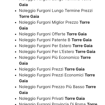
Gaia
Noleggio Furgoni Lungo Termine Prezzi
Torre Gaia
Noleggio Furgoni Miglior Prezzo
Torre
Gaia
Noleggio Furgoni Offerte
Torre Gaia
Noleggio Furgoni Patente B
Torre Gaia
Noleggio Furgoni Per Estero
Torre Gaia
Noleggio Furgoni Per L’Estero
Torre Gaia
Noleggio Furgoni Più Economico
Torre
Gaia
Noleggio Furgoni Prezzi
Torre Gaia
Noleggio Furgoni Prezzi Economici
Torre
Gaia
Noleggio Furgoni Prezzo Più Basso
Torre
Gaia
Noleggio Furgoni Privati
Torre Gaia
Noleggio Furgoni Provincia Di Roma
Torre