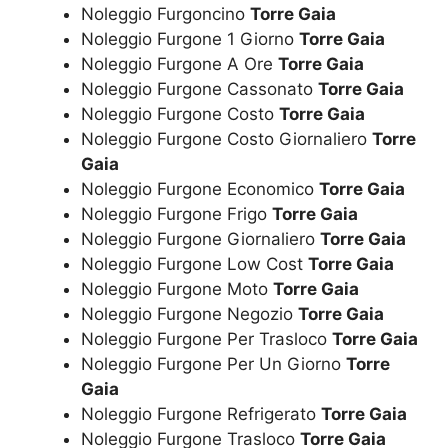
Noleggio Furgoncino
Torre Gaia
Noleggio Furgone 1 Giorno
Torre Gaia
Noleggio Furgone A Ore
Torre Gaia
Noleggio Furgone Cassonato
Torre Gaia
Noleggio Furgone Costo
Torre Gaia
Noleggio Furgone Costo Giornaliero
Torre
Gaia
Noleggio Furgone Economico
Torre Gaia
Noleggio Furgone Frigo
Torre Gaia
Noleggio Furgone Giornaliero
Torre Gaia
Noleggio Furgone Low Cost
Torre Gaia
Noleggio Furgone Moto
Torre Gaia
Noleggio Furgone Negozio
Torre Gaia
Noleggio Furgone Per Trasloco
Torre Gaia
Noleggio Furgone Per Un Giorno
Torre
Gaia
Noleggio Furgone Refrigerato
Torre Gaia
Noleggio Furgone Trasloco
Torre Gaia