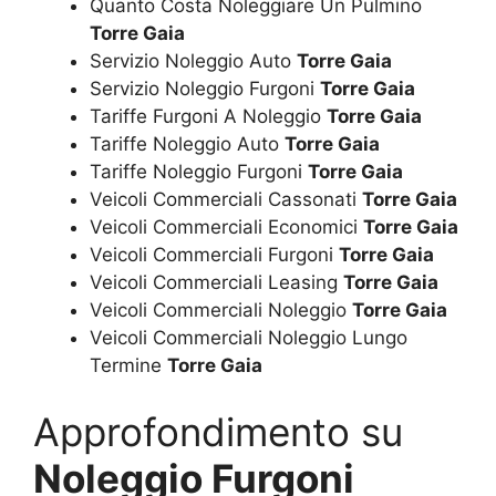
Quanto Costa Noleggiare Un Pulmino
Torre Gaia
Servizio Noleggio Auto
Torre Gaia
Servizio Noleggio Furgoni
Torre Gaia
Tariffe Furgoni A Noleggio
Torre Gaia
Tariffe Noleggio Auto
Torre Gaia
Tariffe Noleggio Furgoni
Torre Gaia
Veicoli Commerciali Cassonati
Torre Gaia
Veicoli Commerciali Economici
Torre Gaia
Veicoli Commerciali Furgoni
Torre Gaia
Veicoli Commerciali Leasing
Torre Gaia
Veicoli Commerciali Noleggio
Torre Gaia
Veicoli Commerciali Noleggio Lungo
Termine
Torre Gaia
Approfondimento su
Noleggio Furgoni