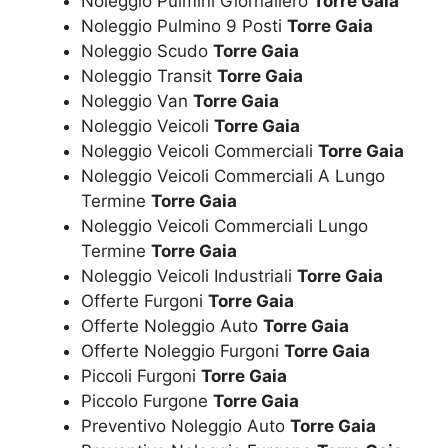
Noleggio Pulmini Giornaliero
Torre Gaia
Noleggio Pulmino 9 Posti
Torre Gaia
Noleggio Scudo
Torre Gaia
Noleggio Transit
Torre Gaia
Noleggio Van
Torre Gaia
Noleggio Veicoli
Torre Gaia
Noleggio Veicoli Commerciali
Torre Gaia
Noleggio Veicoli Commerciali A Lungo
Termine
Torre Gaia
Noleggio Veicoli Commerciali Lungo
Termine
Torre Gaia
Noleggio Veicoli Industriali
Torre Gaia
Offerte Furgoni
Torre Gaia
Offerte Noleggio Auto
Torre Gaia
Offerte Noleggio Furgoni
Torre Gaia
Piccoli Furgoni
Torre Gaia
Piccolo Furgone
Torre Gaia
Preventivo Noleggio Auto
Torre Gaia