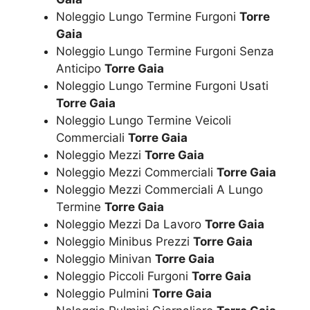
Noleggio Lungo Termine Furgoni
Torre
Gaia
Noleggio Lungo Termine Furgoni Senza
Anticipo
Torre Gaia
Noleggio Lungo Termine Furgoni Usati
Torre Gaia
Noleggio Lungo Termine Veicoli
Commerciali
Torre Gaia
Noleggio Mezzi
Torre Gaia
Noleggio Mezzi Commerciali
Torre Gaia
Noleggio Mezzi Commerciali A Lungo
Termine
Torre Gaia
Noleggio Mezzi Da Lavoro
Torre Gaia
Noleggio Minibus Prezzi
Torre Gaia
Noleggio Minivan
Torre Gaia
Noleggio Piccoli Furgoni
Torre Gaia
Noleggio Pulmini
Torre Gaia