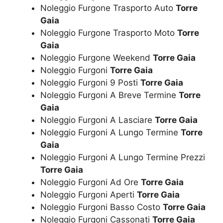
Noleggio Furgone Trasporto Auto
Torre
Gaia
Noleggio Furgone Trasporto Moto
Torre
Gaia
Noleggio Furgone Weekend
Torre Gaia
Noleggio Furgoni
Torre Gaia
Noleggio Furgoni 9 Posti
Torre Gaia
Noleggio Furgoni A Breve Termine
Torre
Gaia
Noleggio Furgoni A Lasciare
Torre Gaia
Noleggio Furgoni A Lungo Termine
Torre
Gaia
Noleggio Furgoni A Lungo Termine Prezzi
Torre Gaia
Noleggio Furgoni Ad Ore
Torre Gaia
Noleggio Furgoni Aperti
Torre Gaia
Noleggio Furgoni Basso Costo
Torre Gaia
Noleggio Furgoni Cassonati
Torre Gaia