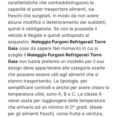
caratteristiche che contraddistinguono la
capacità di poter trasportare alimenti, sia
freschi che surgelati, in modo da non avere
alcuna modifica o deterioramento dei suddetti,
quindi è obbligatoria. Se non la possiede il
veicolo è illegale e quindi sottoposto al
sequestro.
Noleggio Furgoni Refrigerati Torre
Gaia
cose da sapere Nel momento in cui si
sceglie il
Noleggio Furgoni Refrigerati Torre
Gaia
non basta preferire un modello per il suo
design deve appartenere alle categorie esatte
che possano essere utili agli alimenti che si
stanno trasportando. Le tipologie, per
semplificare controlli e anche per avere chiaro la
temperatura utile, sono A, B e C. La classe A
viene usata per raggiungere delle temperature
che arrivano ad un minimo di 0° gradi. Ideale
per gli alimenti freschi, come frutta e verdura,