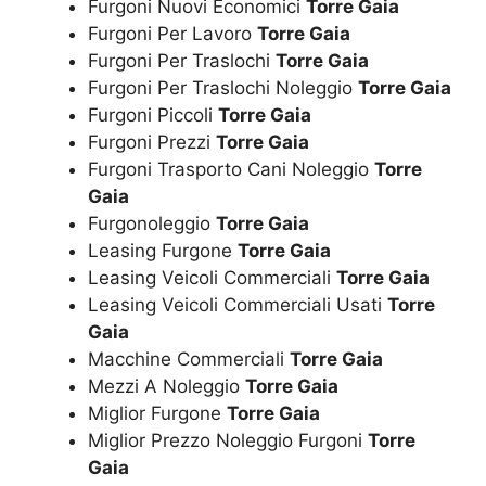
Furgoni Nuovi Economici
Torre Gaia
Furgoni Per Lavoro
Torre Gaia
Furgoni Per Traslochi
Torre Gaia
Furgoni Per Traslochi Noleggio
Torre Gaia
Furgoni Piccoli
Torre Gaia
Furgoni Prezzi
Torre Gaia
Furgoni Trasporto Cani Noleggio
Torre
Gaia
Furgonoleggio
Torre Gaia
Leasing Furgone
Torre Gaia
Leasing Veicoli Commerciali
Torre Gaia
Leasing Veicoli Commerciali Usati
Torre
Gaia
Macchine Commerciali
Torre Gaia
Mezzi A Noleggio
Torre Gaia
Miglior Furgone
Torre Gaia
Miglior Prezzo Noleggio Furgoni
Torre
Gaia