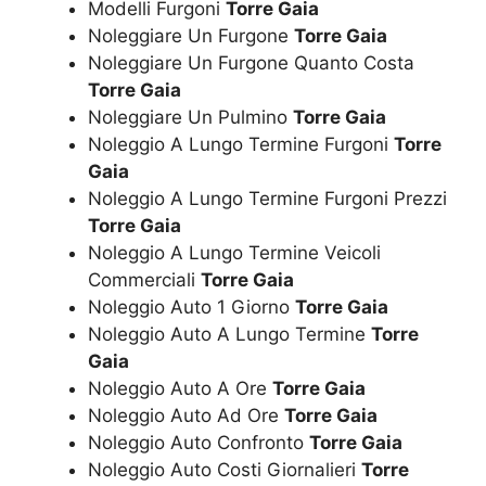
Modelli Furgoni
Torre Gaia
Noleggiare Un Furgone
Torre Gaia
Noleggiare Un Furgone Quanto Costa
Torre Gaia
Noleggiare Un Pulmino
Torre Gaia
Noleggio A Lungo Termine Furgoni
Torre
Gaia
Noleggio A Lungo Termine Furgoni Prezzi
Torre Gaia
Noleggio A Lungo Termine Veicoli
Commerciali
Torre Gaia
Noleggio Auto 1 Giorno
Torre Gaia
Noleggio Auto A Lungo Termine
Torre
Gaia
Noleggio Auto A Ore
Torre Gaia
Noleggio Auto Ad Ore
Torre Gaia
Noleggio Auto Confronto
Torre Gaia
Noleggio Auto Costi Giornalieri
Torre