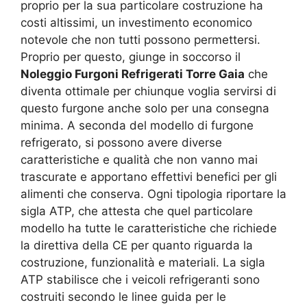
proprio per la sua particolare costruzione ha
costi altissimi, un investimento economico
notevole che non tutti possono permettersi.
Proprio per questo, giunge in soccorso il
Noleggio Furgoni Refrigerati Torre Gaia
che
diventa ottimale per chiunque voglia servirsi di
questo furgone anche solo per una consegna
minima. A seconda del modello di furgone
refrigerato, si possono avere diverse
caratteristiche e qualità che non vanno mai
trascurate e apportano effettivi benefici per gli
alimenti che conserva. Ogni tipologia riportare la
sigla ATP, che attesta che quel particolare
modello ha tutte le caratteristiche che richiede
la direttiva della CE per quanto riguarda la
costruzione, funzionalità e materiali. La sigla
ATP stabilisce che i veicoli refrigeranti sono
costruiti secondo le linee guida per le