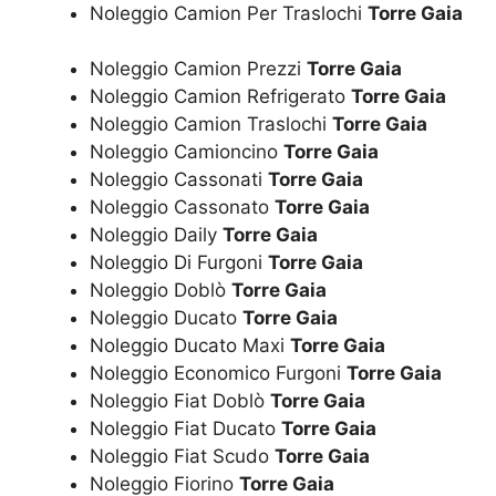
Noleggio Camion Per Traslochi
Torre Gaia
Noleggio Camion Prezzi
Torre Gaia
Noleggio Camion Refrigerato
Torre Gaia
Noleggio Camion Traslochi
Torre Gaia
Noleggio Camioncino
Torre Gaia
Noleggio Cassonati
Torre Gaia
Noleggio Cassonato
Torre Gaia
Noleggio Daily
Torre Gaia
Noleggio Di Furgoni
Torre Gaia
Noleggio Doblò
Torre Gaia
Noleggio Ducato
Torre Gaia
Noleggio Ducato Maxi
Torre Gaia
Noleggio Economico Furgoni
Torre Gaia
Noleggio Fiat Doblò
Torre Gaia
Noleggio Fiat Ducato
Torre Gaia
Noleggio Fiat Scudo
Torre Gaia
Noleggio Fiorino
Torre Gaia