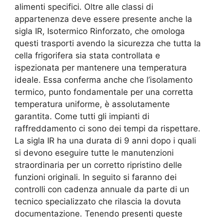
alimenti specifici. Oltre alle classi di
appartenenza deve essere presente anche la
sigla IR, Isotermico Rinforzato, che omologa
questi trasporti avendo la sicurezza che tutta la
cella frigorifera sia stata controllata e
ispezionata per mantenere una temperatura
ideale. Essa conferma anche che l’isolamento
termico, punto fondamentale per una corretta
temperatura uniforme, è assolutamente
garantita. Come tutti gli impianti di
raffreddamento ci sono dei tempi da rispettare.
La sigla IR ha una durata di 9 anni dopo i quali
si devono eseguire tutte le manutenzioni
straordinaria per un corretto ripristino delle
funzioni originali. In seguito si faranno dei
controlli con cadenza annuale da parte di un
tecnico specializzato che rilascia la dovuta
documentazione. Tenendo presenti queste