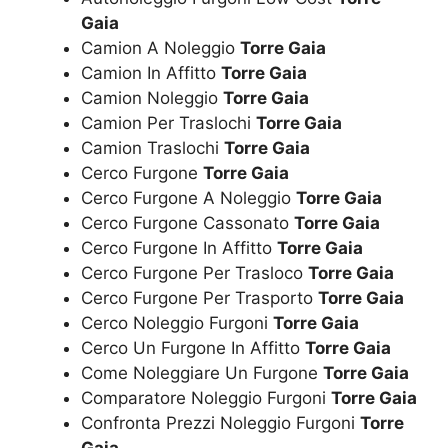
Gaia
Camion A Noleggio
Torre Gaia
Camion In Affitto
Torre Gaia
Camion Noleggio
Torre Gaia
Camion Per Traslochi
Torre Gaia
Camion Traslochi
Torre Gaia
Cerco Furgone
Torre Gaia
Cerco Furgone A Noleggio
Torre Gaia
Cerco Furgone Cassonato
Torre Gaia
Cerco Furgone In Affitto
Torre Gaia
Cerco Furgone Per Trasloco
Torre Gaia
Cerco Furgone Per Trasporto
Torre Gaia
Cerco Noleggio Furgoni
Torre Gaia
Cerco Un Furgone In Affitto
Torre Gaia
Come Noleggiare Un Furgone
Torre Gaia
Comparatore Noleggio Furgoni
Torre Gaia
Confronta Prezzi Noleggio Furgoni
Torre
Gaia