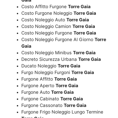
Costo Affitto Furgone
Torre Gaia
Costo Furgone Noleggio
Torre Gaia
Costo Noleggio Auto
Torre Gaia
Costo Noleggio Camion
Torre Gaia
Costo Noleggio Furgone
Torre Gaia
Costo Noleggio Furgone Al Giorno
Torre
Gaia
Costo Noleggio Minibus
Torre Gaia
Decreto Sicurezza Urbana
Torre Gaia
Ducato Noleggio
Torre Gaia
Furgo Noleggio Furgoni
Torre Gaia
Furgone Affitto
Torre Gaia
Furgone Aperto
Torre Gaia
Furgone Auto
Torre Gaia
Furgone Cabinato
Torre Gaia
Furgone Cassonato
Torre Gaia
Furgone Frigo Noleggio Lungo Termine