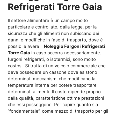
Refrigerati Torre Gaia
Il settore alimentare è un campo molto
particolare e controllato, dalla legge, per la
sicurezza che gli alimenti non subiscano dei
danni e modifiche in fase di trasporto, dove è
possibile avere il
Noleggio Furgoni Refrigerati
Torre Gaia
in caso occorra necessariamente. I
furgoni refrigerati, o isotermici, sono molto
costosi. Si tratta di un veicolo commerciale che
deve possedere un cassone dove esistono
determinati meccanismi che modificano la
temperatura interna per potere trasportare
determinati alimenti. Il costo dipende proprio
dalla qualità, caratteristiche ottime prestazioni
che essi posseggono. Per capire quanto sia
“fondamentale”, come mezzo di trasporto per gli