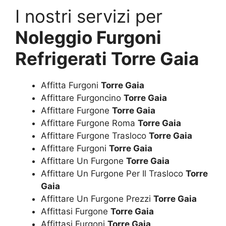
I nostri servizi per
Noleggio Furgoni
Refrigerati Torre Gaia
Affitta Furgoni
Torre Gaia
Affittare Furgoncino
Torre Gaia
Affittare Furgone
Torre Gaia
Affittare Furgone Roma
Torre Gaia
Affittare Furgone Trasloco
Torre Gaia
Affittare Furgoni
Torre Gaia
Affittare Un Furgone
Torre Gaia
Affittare Un Furgone Per Il Trasloco
Torre
Gaia
Affittare Un Furgone Prezzi
Torre Gaia
Affittasi Furgone
Torre Gaia
Affittasi Furgoni
Torre Gaia