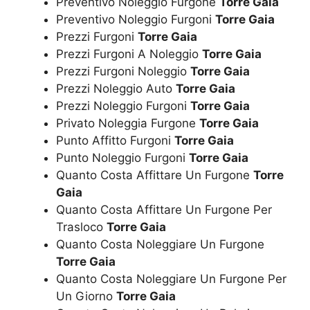
Preventivo Noleggio Furgone
Torre Gaia
Preventivo Noleggio Furgoni
Torre Gaia
Prezzi Furgoni
Torre Gaia
Prezzi Furgoni A Noleggio
Torre Gaia
Prezzi Furgoni Noleggio
Torre Gaia
Prezzi Noleggio Auto
Torre Gaia
Prezzi Noleggio Furgoni
Torre Gaia
Privato Noleggia Furgone
Torre Gaia
Punto Affitto Furgoni
Torre Gaia
Punto Noleggio Furgoni
Torre Gaia
Quanto Costa Affittare Un Furgone
Torre
Gaia
Quanto Costa Affittare Un Furgone Per
Trasloco
Torre Gaia
Quanto Costa Noleggiare Un Furgone
Torre Gaia
Quanto Costa Noleggiare Un Furgone Per
Un Giorno
Torre Gaia