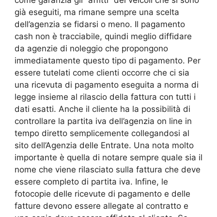
già eseguiti, ma rimane sempre una scelta
dell’agenzia se fidarsi o meno. Il pagamento
cash non è tracciabile, quindi meglio diffidare
da agenzie di noleggio che propongono
immediatamente questo tipo di pagamento. Per
essere tutelati come clienti occorre che ci sia
una ricevuta di pagamento eseguita a norma di
legge insieme al rilascio della fattura con tutti i
dati esatti. Anche il cliente ha la possibilità di
controllare la partita iva dell’agenzia on line in
tempo diretto semplicemente collegandosi al
sito dell’Agenzia delle Entrate. Una nota molto
importante è quella di notare sempre quale sia il
nome che viene rilasciato sulla fattura che deve
essere completo di partita iva. Infine, le
fotocopie delle ricevute di pagamento e delle
fatture devono essere allegate al contratto e