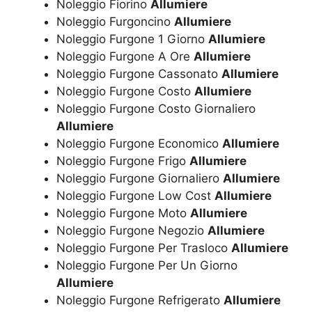
Noleggio Fiorino
Allumiere
Noleggio Furgoncino
Allumiere
Noleggio Furgone 1 Giorno
Allumiere
Noleggio Furgone A Ore
Allumiere
Noleggio Furgone Cassonato
Allumiere
Noleggio Furgone Costo
Allumiere
Noleggio Furgone Costo Giornaliero
Allumiere
Noleggio Furgone Economico
Allumiere
Noleggio Furgone Frigo
Allumiere
Noleggio Furgone Giornaliero
Allumiere
Noleggio Furgone Low Cost
Allumiere
Noleggio Furgone Moto
Allumiere
Noleggio Furgone Negozio
Allumiere
Noleggio Furgone Per Trasloco
Allumiere
Noleggio Furgone Per Un Giorno
Allumiere
Noleggio Furgone Refrigerato
Allumiere