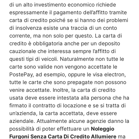
di un alto investimento economico richiede
espressamente il pagamento dell’affitto tramite
carta di credito poiché se si hanno dei problemi
di insolvenza esiste una traccia di un conto
corrente, ma non solo per questo. La carta di
credito è obbligatoria anche per un deposito
cauzionale che interessa sempre l’affitto di
questi tipi di veicoli. Naturalmente non tutte le
carte sono valide non vengono accettate le
PostePay, ad esempio, oppure le visa electron,
tutte le carte che sono prepagate non possono
venire accettate. Inoltre, la carta di credito
usata deve essere intestata alla persona che ha
firmato il contratto di locazione e se si tratta di
un’azienda, la carta accettata, deve essere
aziendale. Attualmente alcune agenzie danno la
possibilità di poter effettuare un
Noleggio
Furgoni Senza Carta Di Credito Allumiere
ma