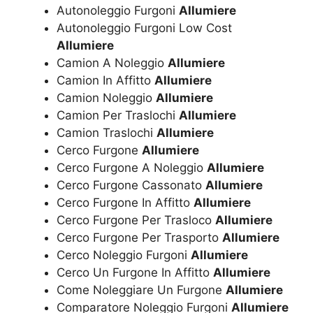
Autonoleggio Furgoni
Allumiere
Autonoleggio Furgoni Low Cost
Allumiere
Camion A Noleggio
Allumiere
Camion In Affitto
Allumiere
Camion Noleggio
Allumiere
Camion Per Traslochi
Allumiere
Camion Traslochi
Allumiere
Cerco Furgone
Allumiere
Cerco Furgone A Noleggio
Allumiere
Cerco Furgone Cassonato
Allumiere
Cerco Furgone In Affitto
Allumiere
Cerco Furgone Per Trasloco
Allumiere
Cerco Furgone Per Trasporto
Allumiere
Cerco Noleggio Furgoni
Allumiere
Cerco Un Furgone In Affitto
Allumiere
Come Noleggiare Un Furgone
Allumiere
Comparatore Noleggio Furgoni
Allumiere