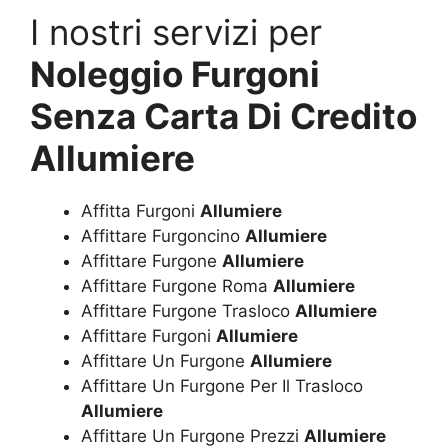
I nostri servizi per
Noleggio Furgoni
Senza Carta Di Credito
Allumiere
Affitta Furgoni
Allumiere
Affittare Furgoncino
Allumiere
Affittare Furgone
Allumiere
Affittare Furgone Roma
Allumiere
Affittare Furgone Trasloco
Allumiere
Affittare Furgoni
Allumiere
Affittare Un Furgone
Allumiere
Affittare Un Furgone Per Il Trasloco
Allumiere
Affittare Un Furgone Prezzi
Allumiere