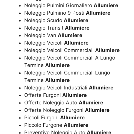
Noleggio Pulmini Giornaliero
Allumiere
Noleggio Pulmino 9 Posti
Allumiere
Noleggio Scudo
Allumiere
Noleggio Transit
Allumiere
Noleggio Van
Allumiere
Noleggio Veicoli
Allumiere
Noleggio Veicoli Commerciali
Allumiere
Noleggio Veicoli Commerciali A Lungo
Termine
Allumiere
Noleggio Veicoli Commerciali Lungo
Termine
Allumiere
Noleggio Veicoli Industriali
Allumiere
Offerte Furgoni
Allumiere
Offerte Noleggio Auto
Allumiere
Offerte Noleggio Furgoni
Allumiere
Piccoli Furgoni
Allumiere
Piccolo Furgone
Allumiere
Preventivo Noleggio Auto
Allumiere