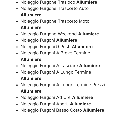
Noleggio Furgone Trasloco
Allumiere
Noleggio Furgone Trasporto Auto
Allumiere
Noleggio Furgone Trasporto Moto
Allumiere
Noleggio Furgone Weekend
Allumiere
Noleggio Furgoni
Allumiere
Noleggio Furgoni 9 Posti
Allumiere
Noleggio Furgoni A Breve Termine
Allumiere
Noleggio Furgoni A Lasciare
Allumiere
Noleggio Furgoni A Lungo Termine
Allumiere
Noleggio Furgoni A Lungo Termine Prezzi
Allumiere
Noleggio Furgoni Ad Ore
Allumiere
Noleggio Furgoni Aperti
Allumiere
Noleggio Furgoni Basso Costo
Allumiere