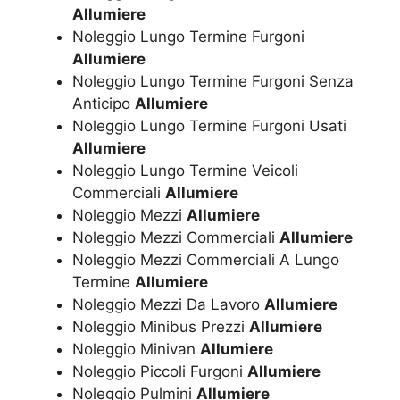
Allumiere
Noleggio Lungo Termine Furgoni
Allumiere
Noleggio Lungo Termine Furgoni Senza
Anticipo
Allumiere
Noleggio Lungo Termine Furgoni Usati
Allumiere
Noleggio Lungo Termine Veicoli
Commerciali
Allumiere
Noleggio Mezzi
Allumiere
Noleggio Mezzi Commerciali
Allumiere
Noleggio Mezzi Commerciali A Lungo
Termine
Allumiere
Noleggio Mezzi Da Lavoro
Allumiere
Noleggio Minibus Prezzi
Allumiere
Noleggio Minivan
Allumiere
Noleggio Piccoli Furgoni
Allumiere
Noleggio Pulmini
Allumiere