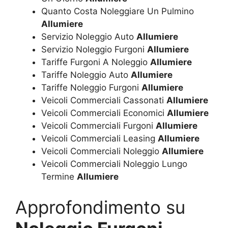
Quanto Costa Noleggiare Un Pulmino
Allumiere
Servizio Noleggio Auto
Allumiere
Servizio Noleggio Furgoni
Allumiere
Tariffe Furgoni A Noleggio
Allumiere
Tariffe Noleggio Auto
Allumiere
Tariffe Noleggio Furgoni
Allumiere
Veicoli Commerciali Cassonati
Allumiere
Veicoli Commerciali Economici
Allumiere
Veicoli Commerciali Furgoni
Allumiere
Veicoli Commerciali Leasing
Allumiere
Veicoli Commerciali Noleggio
Allumiere
Veicoli Commerciali Noleggio Lungo
Termine
Allumiere
Approfondimento su