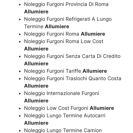
Noleggio Furgoni Provincia Di Roma
Allumiere
Noleggio Furgoni Refrigerati A Lungo
Termine
Allumiere
Noleggio Furgoni Roma
Allumiere
Noleggio Furgoni Roma Low Cost
Allumiere
Noleggio Furgoni Senza Carta Di Credito
Allumiere
Noleggio Furgoni Tariffe
Allumiere
Noleggio Furgoni Traslochi Quanto Costa
Allumiere
Noleggio Internazionale Furgoni
Allumiere
Noleggio Low Cost Furgoni
Allumiere
Noleggio Lungo Termine Autocarri
Allumiere
Noleggio Lungo Termine Camion