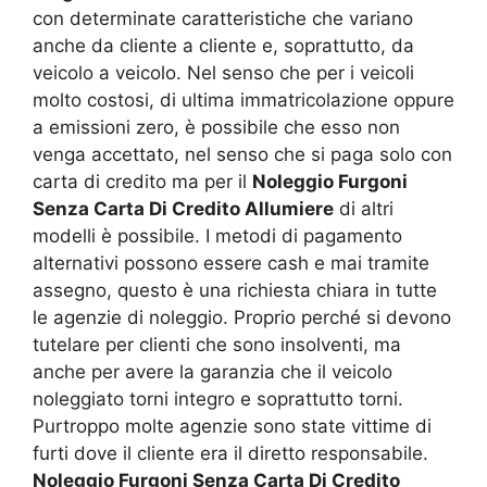
con determinate caratteristiche che variano
anche da cliente a cliente e, soprattutto, da
veicolo a veicolo. Nel senso che per i veicoli
molto costosi, di ultima immatricolazione oppure
a emissioni zero, è possibile che esso non
venga accettato, nel senso che si paga solo con
carta di credito ma per il
Noleggio Furgoni
Senza Carta Di Credito Allumiere
di altri
modelli è possibile. I metodi di pagamento
alternativi possono essere cash e mai tramite
assegno, questo è una richiesta chiara in tutte
le agenzie di noleggio. Proprio perché si devono
tutelare per clienti che sono insolventi, ma
anche per avere la garanzia che il veicolo
noleggiato torni integro e soprattutto torni.
Purtroppo molte agenzie sono state vittime di
furti dove il cliente era il diretto responsabile.
Noleggio Furgoni Senza Carta Di Credito