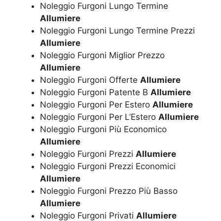
Noleggio Furgoni Lungo Termine
Allumiere
Noleggio Furgoni Lungo Termine Prezzi
Allumiere
Noleggio Furgoni Miglior Prezzo
Allumiere
Noleggio Furgoni Offerte
Allumiere
Noleggio Furgoni Patente B
Allumiere
Noleggio Furgoni Per Estero
Allumiere
Noleggio Furgoni Per L’Estero
Allumiere
Noleggio Furgoni Più Economico
Allumiere
Noleggio Furgoni Prezzi
Allumiere
Noleggio Furgoni Prezzi Economici
Allumiere
Noleggio Furgoni Prezzo Più Basso
Allumiere
Noleggio Furgoni Privati
Allumiere