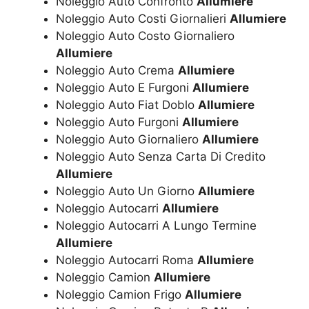
Noleggio Auto Confronto
Allumiere
Noleggio Auto Costi Giornalieri
Allumiere
Noleggio Auto Costo Giornaliero
Allumiere
Noleggio Auto Crema
Allumiere
Noleggio Auto E Furgoni
Allumiere
Noleggio Auto Fiat Doblo
Allumiere
Noleggio Auto Furgoni
Allumiere
Noleggio Auto Giornaliero
Allumiere
Noleggio Auto Senza Carta Di Credito
Allumiere
Noleggio Auto Un Giorno
Allumiere
Noleggio Autocarri
Allumiere
Noleggio Autocarri A Lungo Termine
Allumiere
Noleggio Autocarri Roma
Allumiere
Noleggio Camion
Allumiere
Noleggio Camion Frigo
Allumiere