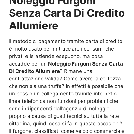
Noleggio Furgoni
Senza Carta Di Credito
Allumiere
Il metodo ci pagamento tramite carta di credito
è molto usato per rintracciare i consumi che i
privati e le aziende eseguono, ma cosa
accadde per un
Noleggio Furgoni Senza Carta
Di Credito Allumiere
? Rimane una
contrattazione valida? Come avere la certezza
che non sia una truffa? In effetti è possibile che
un poss o un collegamento tramite internet o
linea telefonica non funzioni per problemi che
sono indipendenti dall’agenzia di noleggio,
proprio a causa di gusti tecnici su tutta la rete
cittadina, quindi cosa si fa in queste occasioni?
Il furgone, classificati come veicolo commerciale