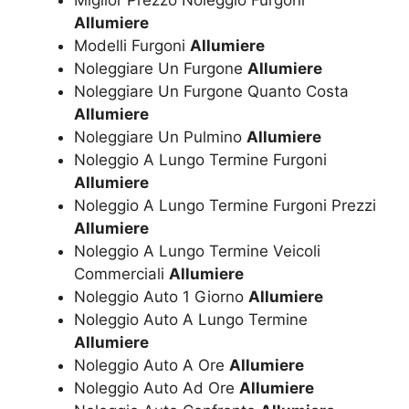
Allumiere
Modelli Furgoni
Allumiere
Noleggiare Un Furgone
Allumiere
Noleggiare Un Furgone Quanto Costa
Allumiere
Noleggiare Un Pulmino
Allumiere
Noleggio A Lungo Termine Furgoni
Allumiere
Noleggio A Lungo Termine Furgoni Prezzi
Allumiere
Noleggio A Lungo Termine Veicoli
Commerciali
Allumiere
Noleggio Auto 1 Giorno
Allumiere
Noleggio Auto A Lungo Termine
Allumiere
Noleggio Auto A Ore
Allumiere
Noleggio Auto Ad Ore
Allumiere