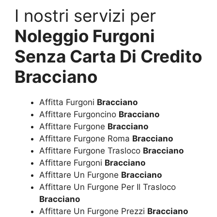
I nostri servizi per
Noleggio Furgoni
Senza Carta Di Credito
Bracciano
Affitta Furgoni
Bracciano
Affittare Furgoncino
Bracciano
Affittare Furgone
Bracciano
Affittare Furgone Roma
Bracciano
Affittare Furgone Trasloco
Bracciano
Affittare Furgoni
Bracciano
Affittare Un Furgone
Bracciano
Affittare Un Furgone Per Il Trasloco
Bracciano
Affittare Un Furgone Prezzi
Bracciano