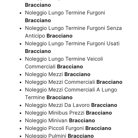
Bracciano
Noleggio Lungo Termine Furgoni
Bracciano
Noleggio Lungo Termine Furgoni Senza
Anticipo
Bracciano
Noleggio Lungo Termine Furgoni Usati
Bracciano
Noleggio Lungo Termine Veicoli
Commerciali
Bracciano
Noleggio Mezzi
Bracciano
Noleggio Mezzi Commerciali
Bracciano
Noleggio Mezzi Commerciali A Lungo
Termine
Bracciano
Noleggio Mezzi Da Lavoro
Bracciano
Noleggio Minibus Prezzi
Bracciano
Noleggio Minivan
Bracciano
Noleggio Piccoli Furgoni
Bracciano
Noleggio Pulmini
Bracciano