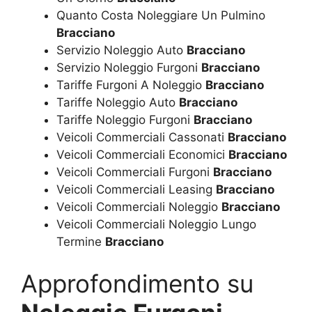
Quanto Costa Noleggiare Un Pulmino
Bracciano
Servizio Noleggio Auto
Bracciano
Servizio Noleggio Furgoni
Bracciano
Tariffe Furgoni A Noleggio
Bracciano
Tariffe Noleggio Auto
Bracciano
Tariffe Noleggio Furgoni
Bracciano
Veicoli Commerciali Cassonati
Bracciano
Veicoli Commerciali Economici
Bracciano
Veicoli Commerciali Furgoni
Bracciano
Veicoli Commerciali Leasing
Bracciano
Veicoli Commerciali Noleggio
Bracciano
Veicoli Commerciali Noleggio Lungo
Termine
Bracciano
Approfondimento su