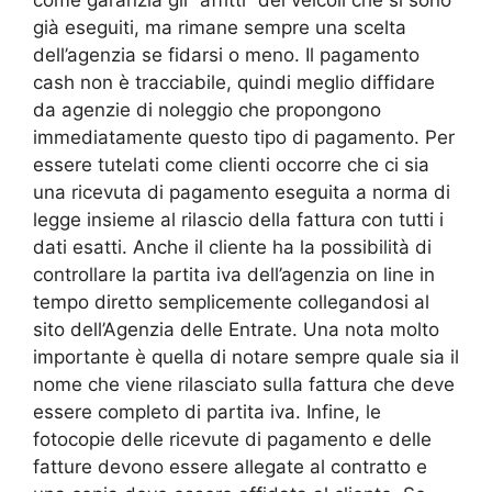
già eseguiti, ma rimane sempre una scelta
dell’agenzia se fidarsi o meno. Il pagamento
cash non è tracciabile, quindi meglio diffidare
da agenzie di noleggio che propongono
immediatamente questo tipo di pagamento. Per
essere tutelati come clienti occorre che ci sia
una ricevuta di pagamento eseguita a norma di
legge insieme al rilascio della fattura con tutti i
dati esatti. Anche il cliente ha la possibilità di
controllare la partita iva dell’agenzia on line in
tempo diretto semplicemente collegandosi al
sito dell’Agenzia delle Entrate. Una nota molto
importante è quella di notare sempre quale sia il
nome che viene rilasciato sulla fattura che deve
essere completo di partita iva. Infine, le
fotocopie delle ricevute di pagamento e delle
fatture devono essere allegate al contratto e