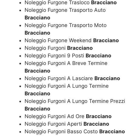
Noleggio Furgone Trasloco
Bracciano
Noleggio Furgone Trasporto Auto
Bracciano
Noleggio Furgone Trasporto Moto
Bracciano
Noleggio Furgone Weekend
Bracciano
Noleggio Furgoni
Bracciano
Noleggio Furgoni 9 Posti
Bracciano
Noleggio Furgoni A Breve Termine
Bracciano
Noleggio Furgoni A Lasciare
Bracciano
Noleggio Furgoni A Lungo Termine
Bracciano
Noleggio Furgoni A Lungo Termine Prezzi
Bracciano
Noleggio Furgoni Ad Ore
Bracciano
Noleggio Furgoni Aperti
Bracciano
Noleggio Furgoni Basso Costo
Bracciano