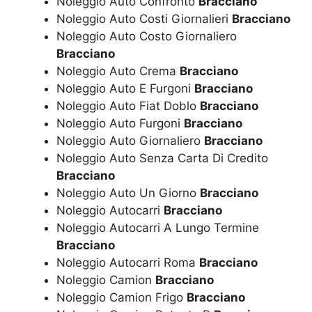
Noleggio Auto Confronto
Bracciano
Noleggio Auto Costi Giornalieri
Bracciano
Noleggio Auto Costo Giornaliero
Bracciano
Noleggio Auto Crema
Bracciano
Noleggio Auto E Furgoni
Bracciano
Noleggio Auto Fiat Doblo
Bracciano
Noleggio Auto Furgoni
Bracciano
Noleggio Auto Giornaliero
Bracciano
Noleggio Auto Senza Carta Di Credito
Bracciano
Noleggio Auto Un Giorno
Bracciano
Noleggio Autocarri
Bracciano
Noleggio Autocarri A Lungo Termine
Bracciano
Noleggio Autocarri Roma
Bracciano
Noleggio Camion
Bracciano
Noleggio Camion Frigo
Bracciano