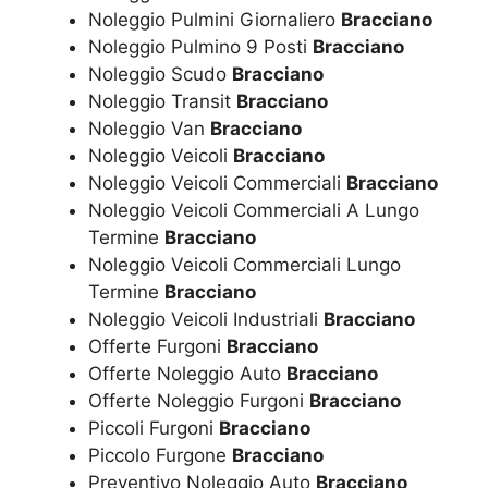
Noleggio Pulmini Giornaliero
Bracciano
Noleggio Pulmino 9 Posti
Bracciano
Noleggio Scudo
Bracciano
Noleggio Transit
Bracciano
Noleggio Van
Bracciano
Noleggio Veicoli
Bracciano
Noleggio Veicoli Commerciali
Bracciano
Noleggio Veicoli Commerciali A Lungo
Termine
Bracciano
Noleggio Veicoli Commerciali Lungo
Termine
Bracciano
Noleggio Veicoli Industriali
Bracciano
Offerte Furgoni
Bracciano
Offerte Noleggio Auto
Bracciano
Offerte Noleggio Furgoni
Bracciano
Piccoli Furgoni
Bracciano
Piccolo Furgone
Bracciano
Preventivo Noleggio Auto
Bracciano