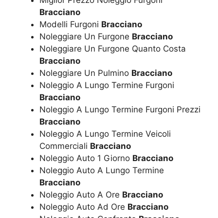
Bracciano
Modelli Furgoni
Bracciano
Noleggiare Un Furgone
Bracciano
Noleggiare Un Furgone Quanto Costa
Bracciano
Noleggiare Un Pulmino
Bracciano
Noleggio A Lungo Termine Furgoni
Bracciano
Noleggio A Lungo Termine Furgoni Prezzi
Bracciano
Noleggio A Lungo Termine Veicoli
Commerciali
Bracciano
Noleggio Auto 1 Giorno
Bracciano
Noleggio Auto A Lungo Termine
Bracciano
Noleggio Auto A Ore
Bracciano
Noleggio Auto Ad Ore
Bracciano