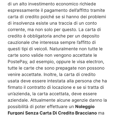
di un alto investimento economico richiede
espressamente il pagamento dell’affitto tramite
carta di credito poiché se si hanno dei problemi
di insolvenza esiste una traccia di un conto
corrente, ma non solo per questo. La carta di
credito è obbligatoria anche per un deposito
cauzionale che interessa sempre l’affitto di
questi tipi di veicoli. Naturalmente non tutte le
carte sono valide non vengono accettate le
PostePay, ad esempio, oppure le visa electron,
tutte le carte che sono prepagate non possono
venire accettate. Inoltre, la carta di credito
usata deve essere intestata alla persona che ha
firmato il contratto di locazione e se si tratta di
un’azienda, la carta accettata, deve essere
aziendale. Attualmente alcune agenzie danno la
possibilità di poter effettuare un
Noleggio
Furgoni Senza Carta Di Credito Bracciano
ma