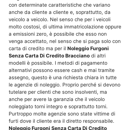
con determinate caratteristiche che variano
anche da cliente a cliente e, soprattutto, da
veicolo a veicolo. Nel senso che per i veicoli
molto costosi, di ultima immatricolazione oppure
a emissioni zero, è possibile che esso non
venga accettato, nel senso che si paga solo con
carta di credito ma per il
Noleggio Furgoni
Senza Carta Di Credito Bracciano
di altri
modelli è possibile. I metodi di pagamento
alternativi possono essere cash e mai tramite
assegno, questo è una richiesta chiara in tutte
le agenzie di noleggio. Proprio perché si devono
tutelare per clienti che sono insolventi, ma
anche per avere la garanzia che il veicolo
noleggiato torni integro e soprattutto torni.
Purtroppo molte agenzie sono state vittime di
furti dove il cliente era il diretto responsabile.
Noleggio Furgoni Senza Carta Di Credito