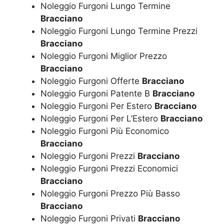
Noleggio Furgoni Lungo Termine
Bracciano
Noleggio Furgoni Lungo Termine Prezzi
Bracciano
Noleggio Furgoni Miglior Prezzo
Bracciano
Noleggio Furgoni Offerte
Bracciano
Noleggio Furgoni Patente B
Bracciano
Noleggio Furgoni Per Estero
Bracciano
Noleggio Furgoni Per L’Estero
Bracciano
Noleggio Furgoni Più Economico
Bracciano
Noleggio Furgoni Prezzi
Bracciano
Noleggio Furgoni Prezzi Economici
Bracciano
Noleggio Furgoni Prezzo Più Basso
Bracciano
Noleggio Furgoni Privati
Bracciano