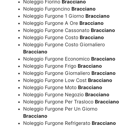
Noleggio Fiorino
Bracciano
Noleggio Furgoncino
Bracciano
Noleggio Furgone 1 Giorno
Bracciano
Noleggio Furgone A Ore
Bracciano
Noleggio Furgone Cassonato
Bracciano
Noleggio Furgone Costo
Bracciano
Noleggio Furgone Costo Giornaliero
Bracciano
Noleggio Furgone Economico
Bracciano
Noleggio Furgone Frigo
Bracciano
Noleggio Furgone Giornaliero
Bracciano
Noleggio Furgone Low Cost
Bracciano
Noleggio Furgone Moto
Bracciano
Noleggio Furgone Negozio
Bracciano
Noleggio Furgone Per Trasloco
Bracciano
Noleggio Furgone Per Un Giorno
Bracciano
Noleggio Furgone Refrigerato
Bracciano