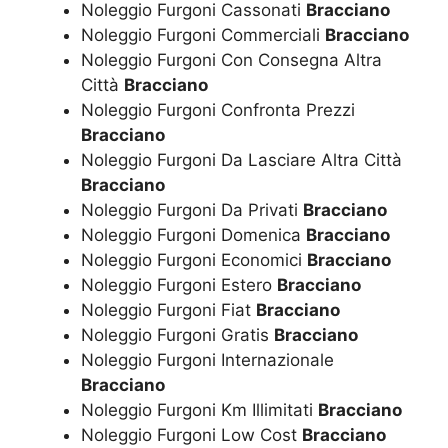
Noleggio Furgoni Cassonati
Bracciano
Noleggio Furgoni Commerciali
Bracciano
Noleggio Furgoni Con Consegna Altra
Città
Bracciano
Noleggio Furgoni Confronta Prezzi
Bracciano
Noleggio Furgoni Da Lasciare Altra Città
Bracciano
Noleggio Furgoni Da Privati
Bracciano
Noleggio Furgoni Domenica
Bracciano
Noleggio Furgoni Economici
Bracciano
Noleggio Furgoni Estero
Bracciano
Noleggio Furgoni Fiat
Bracciano
Noleggio Furgoni Gratis
Bracciano
Noleggio Furgoni Internazionale
Bracciano
Noleggio Furgoni Km Illimitati
Bracciano
Noleggio Furgoni Low Cost
Bracciano