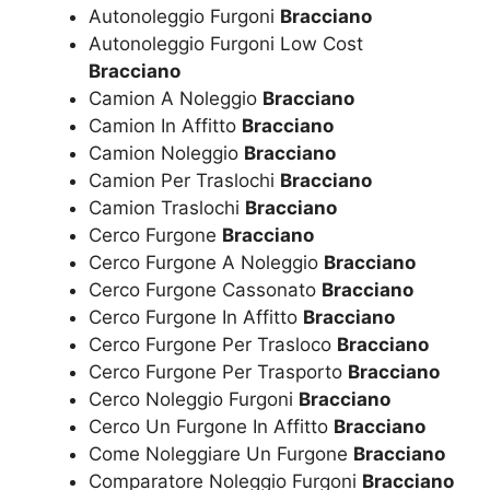
Autonoleggio Furgoni
Bracciano
Autonoleggio Furgoni Low Cost
Bracciano
Camion A Noleggio
Bracciano
Camion In Affitto
Bracciano
Camion Noleggio
Bracciano
Camion Per Traslochi
Bracciano
Camion Traslochi
Bracciano
Cerco Furgone
Bracciano
Cerco Furgone A Noleggio
Bracciano
Cerco Furgone Cassonato
Bracciano
Cerco Furgone In Affitto
Bracciano
Cerco Furgone Per Trasloco
Bracciano
Cerco Furgone Per Trasporto
Bracciano
Cerco Noleggio Furgoni
Bracciano
Cerco Un Furgone In Affitto
Bracciano
Come Noleggiare Un Furgone
Bracciano
Comparatore Noleggio Furgoni
Bracciano