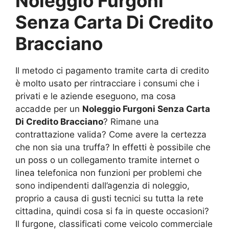
Noleggio Furgoni
Senza Carta Di Credito
Bracciano
Il metodo ci pagamento tramite carta di credito
è molto usato per rintracciare i consumi che i
privati e le aziende eseguono, ma cosa
accadde per un
Noleggio Furgoni Senza Carta
Di Credito Bracciano
? Rimane una
contrattazione valida? Come avere la certezza
che non sia una truffa? In effetti è possibile che
un poss o un collegamento tramite internet o
linea telefonica non funzioni per problemi che
sono indipendenti dall’agenzia di noleggio,
proprio a causa di gusti tecnici su tutta la rete
cittadina, quindi cosa si fa in queste occasioni?
Il furgone, classificati come veicolo commerciale