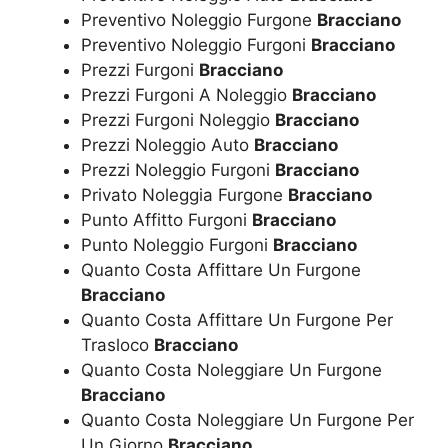
Preventivo Noleggio Furgone
Bracciano
Preventivo Noleggio Furgoni
Bracciano
Prezzi Furgoni
Bracciano
Prezzi Furgoni A Noleggio
Bracciano
Prezzi Furgoni Noleggio
Bracciano
Prezzi Noleggio Auto
Bracciano
Prezzi Noleggio Furgoni
Bracciano
Privato Noleggia Furgone
Bracciano
Punto Affitto Furgoni
Bracciano
Punto Noleggio Furgoni
Bracciano
Quanto Costa Affittare Un Furgone
Bracciano
Quanto Costa Affittare Un Furgone Per
Trasloco
Bracciano
Quanto Costa Noleggiare Un Furgone
Bracciano
Quanto Costa Noleggiare Un Furgone Per
Un Giorno
Bracciano