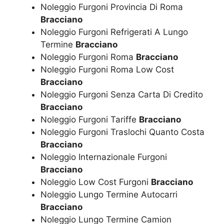
Noleggio Furgoni Provincia Di Roma
Bracciano
Noleggio Furgoni Refrigerati A Lungo
Termine
Bracciano
Noleggio Furgoni Roma
Bracciano
Noleggio Furgoni Roma Low Cost
Bracciano
Noleggio Furgoni Senza Carta Di Credito
Bracciano
Noleggio Furgoni Tariffe
Bracciano
Noleggio Furgoni Traslochi Quanto Costa
Bracciano
Noleggio Internazionale Furgoni
Bracciano
Noleggio Low Cost Furgoni
Bracciano
Noleggio Lungo Termine Autocarri
Bracciano
Noleggio Lungo Termine Camion