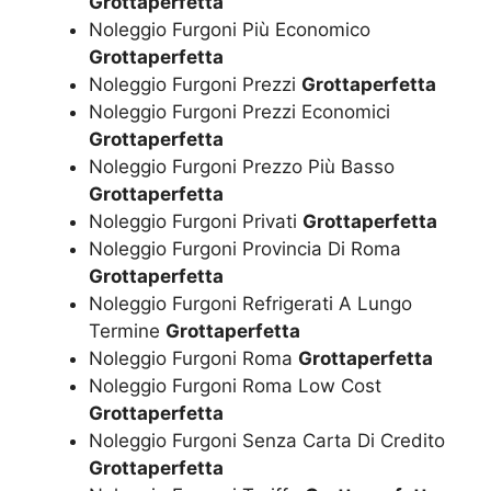
Grottaperfetta
Noleggio Furgoni Più Economico
Grottaperfetta
Noleggio Furgoni Prezzi
Grottaperfetta
Noleggio Furgoni Prezzi Economici
Grottaperfetta
Noleggio Furgoni Prezzo Più Basso
Grottaperfetta
Noleggio Furgoni Privati
Grottaperfetta
Noleggio Furgoni Provincia Di Roma
Grottaperfetta
Noleggio Furgoni Refrigerati A Lungo
Termine
Grottaperfetta
Noleggio Furgoni Roma
Grottaperfetta
Noleggio Furgoni Roma Low Cost
Grottaperfetta
Noleggio Furgoni Senza Carta Di Credito
Grottaperfetta