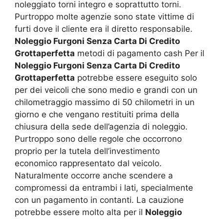
noleggiato torni integro e soprattutto torni.
Purtroppo molte agenzie sono state vittime di
furti dove il cliente era il diretto responsabile.
Noleggio Furgoni Senza Carta Di Credito
Grottaperfetta
metodi di pagamento cash Per il
Noleggio Furgoni Senza Carta Di Credito
Grottaperfetta
potrebbe essere eseguito solo
per dei veicoli che sono medio e grandi con un
chilometraggio massimo di 50 chilometri in un
giorno e che vengano restituiti prima della
chiusura della sede dell’agenzia di noleggio.
Purtroppo sono delle regole che occorrono
proprio per la tutela dell’investimento
economico rappresentato dal veicolo.
Naturalmente occorre anche scendere a
compromessi da entrambi i lati, specialmente
con un pagamento in contanti. La cauzione
potrebbe essere molto alta per il
Noleggio