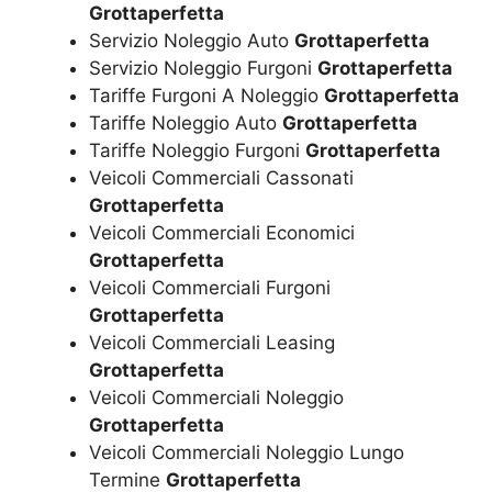
Grottaperfetta
Servizio Noleggio Auto
Grottaperfetta
Servizio Noleggio Furgoni
Grottaperfetta
Tariffe Furgoni A Noleggio
Grottaperfetta
Tariffe Noleggio Auto
Grottaperfetta
Tariffe Noleggio Furgoni
Grottaperfetta
Veicoli Commerciali Cassonati
Grottaperfetta
Veicoli Commerciali Economici
Grottaperfetta
Veicoli Commerciali Furgoni
Grottaperfetta
Veicoli Commerciali Leasing
Grottaperfetta
Veicoli Commerciali Noleggio
Grottaperfetta
Veicoli Commerciali Noleggio Lungo
Termine
Grottaperfetta