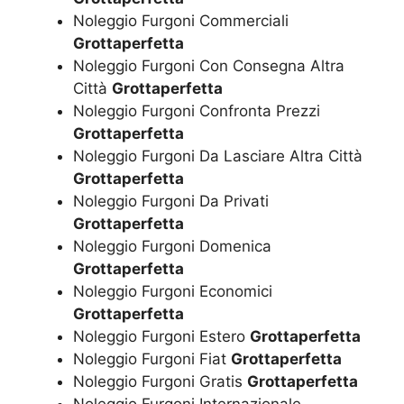
Noleggio Furgoni Commerciali
Grottaperfetta
Noleggio Furgoni Con Consegna Altra
Città
Grottaperfetta
Noleggio Furgoni Confronta Prezzi
Grottaperfetta
Noleggio Furgoni Da Lasciare Altra Città
Grottaperfetta
Noleggio Furgoni Da Privati
Grottaperfetta
Noleggio Furgoni Domenica
Grottaperfetta
Noleggio Furgoni Economici
Grottaperfetta
Noleggio Furgoni Estero
Grottaperfetta
Noleggio Furgoni Fiat
Grottaperfetta
Noleggio Furgoni Gratis
Grottaperfetta