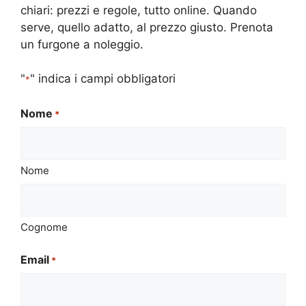
chiari: prezzi e regole, tutto online. Quando
serve, quello adatto, al prezzo giusto. Prenota
un furgone a noleggio.
"
" indica i campi obbligatori
*
Nome
*
Nome
Cognome
Email
*