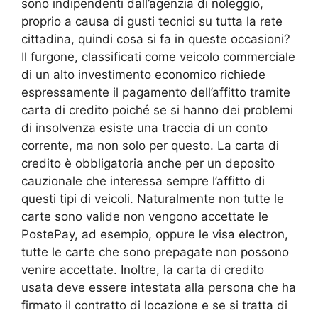
sono indipendenti dall’agenzia di noleggio,
proprio a causa di gusti tecnici su tutta la rete
cittadina, quindi cosa si fa in queste occasioni?
Il furgone, classificati come veicolo commerciale
di un alto investimento economico richiede
espressamente il pagamento dell’affitto tramite
carta di credito poiché se si hanno dei problemi
di insolvenza esiste una traccia di un conto
corrente, ma non solo per questo. La carta di
credito è obbligatoria anche per un deposito
cauzionale che interessa sempre l’affitto di
questi tipi di veicoli. Naturalmente non tutte le
carte sono valide non vengono accettate le
PostePay, ad esempio, oppure le visa electron,
tutte le carte che sono prepagate non possono
venire accettate. Inoltre, la carta di credito
usata deve essere intestata alla persona che ha
firmato il contratto di locazione e se si tratta di