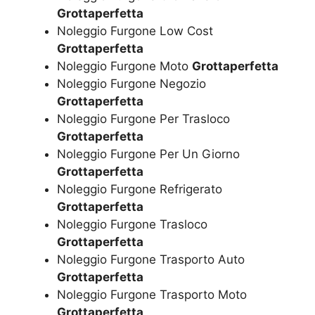
Grottaperfetta
Noleggio Furgone Low Cost
Grottaperfetta
Noleggio Furgone Moto
Grottaperfetta
Noleggio Furgone Negozio
Grottaperfetta
Noleggio Furgone Per Trasloco
Grottaperfetta
Noleggio Furgone Per Un Giorno
Grottaperfetta
Noleggio Furgone Refrigerato
Grottaperfetta
Noleggio Furgone Trasloco
Grottaperfetta
Noleggio Furgone Trasporto Auto
Grottaperfetta
Noleggio Furgone Trasporto Moto
Grottaperfetta