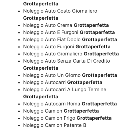
Grottaperfetta
Noleggio Auto Costo Giornaliero
Grottaperfetta
Noleggio Auto Crema
Grottaperfetta
Noleggio Auto E Furgoni
Grottaperfetta
Noleggio Auto Fiat Doblo
Grottaperfetta
Noleggio Auto Furgoni
Grottaperfetta
Noleggio Auto Giornaliero
Grottaperfetta
Noleggio Auto Senza Carta Di Credito
Grottaperfetta
Noleggio Auto Un Giorno
Grottaperfetta
Noleggio Autocarri
Grottaperfetta
Noleggio Autocarri A Lungo Termine
Grottaperfetta
Noleggio Autocarri Roma
Grottaperfetta
Noleggio Camion
Grottaperfetta
Noleggio Camion Frigo
Grottaperfetta
Noleggio Camion Patente B