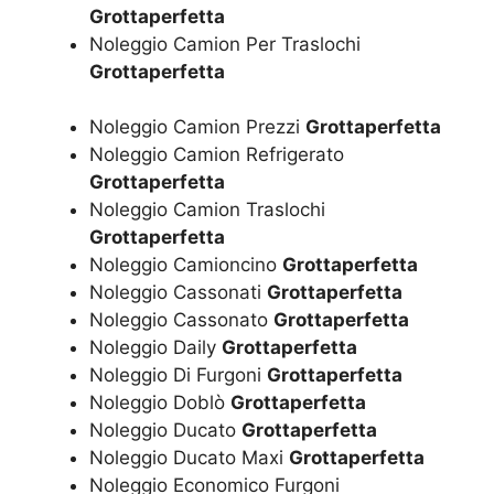
Grottaperfetta
Noleggio Camion Per Traslochi
Grottaperfetta
Noleggio Camion Prezzi
Grottaperfetta
Noleggio Camion Refrigerato
Grottaperfetta
Noleggio Camion Traslochi
Grottaperfetta
Noleggio Camioncino
Grottaperfetta
Noleggio Cassonati
Grottaperfetta
Noleggio Cassonato
Grottaperfetta
Noleggio Daily
Grottaperfetta
Noleggio Di Furgoni
Grottaperfetta
Noleggio Doblò
Grottaperfetta
Noleggio Ducato
Grottaperfetta
Noleggio Ducato Maxi
Grottaperfetta
Noleggio Economico Furgoni