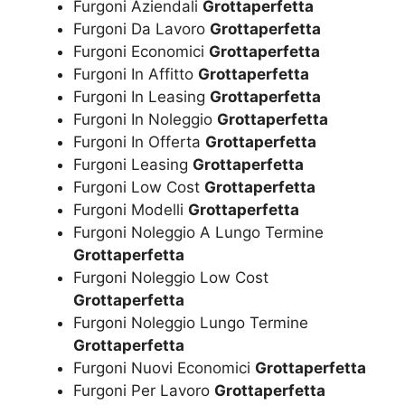
Furgoni Aziendali
Grottaperfetta
Furgoni Da Lavoro
Grottaperfetta
Furgoni Economici
Grottaperfetta
Furgoni In Affitto
Grottaperfetta
Furgoni In Leasing
Grottaperfetta
Furgoni In Noleggio
Grottaperfetta
Furgoni In Offerta
Grottaperfetta
Furgoni Leasing
Grottaperfetta
Furgoni Low Cost
Grottaperfetta
Furgoni Modelli
Grottaperfetta
Furgoni Noleggio A Lungo Termine
Grottaperfetta
Furgoni Noleggio Low Cost
Grottaperfetta
Furgoni Noleggio Lungo Termine
Grottaperfetta
Furgoni Nuovi Economici
Grottaperfetta
Furgoni Per Lavoro
Grottaperfetta