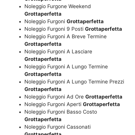
Noleggio Furgone Weekend
Grottaperfetta
Noleggio Furgoni
Grottaperfetta
Noleggio Furgoni 9 Posti
Grottaperfetta
Noleggio Furgoni A Breve Termine
Grottaperfetta
Noleggio Furgoni A Lasciare
Grottaperfetta
Noleggio Furgoni A Lungo Termine
Grottaperfetta
Noleggio Furgoni A Lungo Termine Prezzi
Grottaperfetta
Noleggio Furgoni Ad Ore
Grottaperfetta
Noleggio Furgoni Aperti
Grottaperfetta
Noleggio Furgoni Basso Costo
Grottaperfetta
Noleggio Furgoni Cassonati
Grottaperfetta