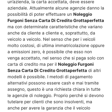
un’azienda, la carta accettata, deve essere
aziendale. Attualmente alcune agenzie danno la
possibilità di poter effettuare un
Noleggio
Furgoni Senza Carta Di Credito Grottaperfetta
ma con determinate caratteristiche che variano
anche da cliente a cliente e, soprattutto, da
veicolo a veicolo. Nel senso che per i veicoli
molto costosi, di ultima immatricolazione oppure
a emissioni zero, è possibile che esso non
venga accettato, nel senso che si paga solo con
carta di credito ma per il
Noleggio Furgoni
Senza Carta Di Credito Grottaperfetta
di altri
modelli è possibile. I metodi di pagamento
alternativi possono essere cash e mai tramite
assegno, questo è una richiesta chiara in tutte
le agenzie di noleggio. Proprio perché si devono
tutelare per clienti che sono insolventi, ma
anche per avere la garanzia che il veicolo