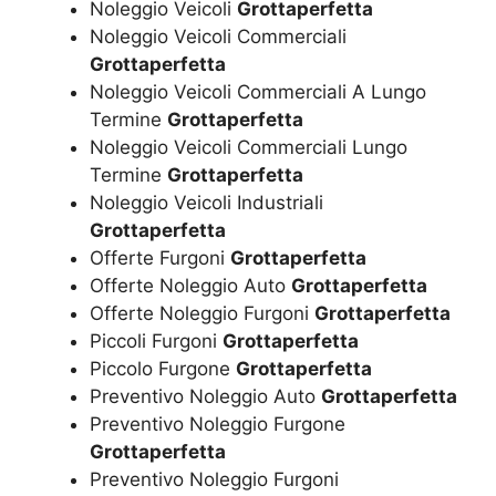
Noleggio Veicoli
Grottaperfetta
Noleggio Veicoli Commerciali
Grottaperfetta
Noleggio Veicoli Commerciali A Lungo
Termine
Grottaperfetta
Noleggio Veicoli Commerciali Lungo
Termine
Grottaperfetta
Noleggio Veicoli Industriali
Grottaperfetta
Offerte Furgoni
Grottaperfetta
Offerte Noleggio Auto
Grottaperfetta
Offerte Noleggio Furgoni
Grottaperfetta
Piccoli Furgoni
Grottaperfetta
Piccolo Furgone
Grottaperfetta
Preventivo Noleggio Auto
Grottaperfetta
Preventivo Noleggio Furgone
Grottaperfetta
Preventivo Noleggio Furgoni