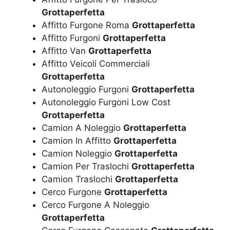
Grottaperfetta
Affitto Furgone Roma
Grottaperfetta
Affitto Furgoni
Grottaperfetta
Affitto Van
Grottaperfetta
Affitto Veicoli Commerciali
Grottaperfetta
Autonoleggio Furgoni
Grottaperfetta
Autonoleggio Furgoni Low Cost
Grottaperfetta
Camion A Noleggio
Grottaperfetta
Camion In Affitto
Grottaperfetta
Camion Noleggio
Grottaperfetta
Camion Per Traslochi
Grottaperfetta
Camion Traslochi
Grottaperfetta
Cerco Furgone
Grottaperfetta
Cerco Furgone A Noleggio
Grottaperfetta