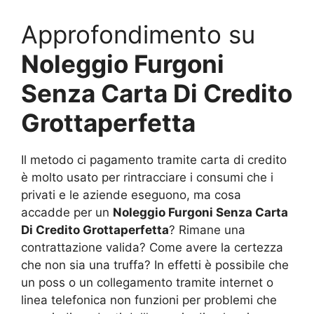
Approfondimento su
Noleggio Furgoni
Senza Carta Di Credito
Grottaperfetta
Il metodo ci pagamento tramite carta di credito
è molto usato per rintracciare i consumi che i
privati e le aziende eseguono, ma cosa
accadde per un
Noleggio Furgoni Senza Carta
Di Credito Grottaperfetta
? Rimane una
contrattazione valida? Come avere la certezza
che non sia una truffa? In effetti è possibile che
un poss o un collegamento tramite internet o
linea telefonica non funzioni per problemi che