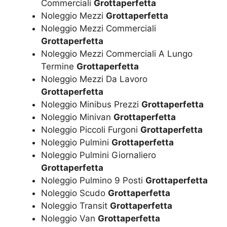
Commerciali
Grottaperfetta
Noleggio Mezzi
Grottaperfetta
Noleggio Mezzi Commerciali
Grottaperfetta
Noleggio Mezzi Commerciali A Lungo
Termine
Grottaperfetta
Noleggio Mezzi Da Lavoro
Grottaperfetta
Noleggio Minibus Prezzi
Grottaperfetta
Noleggio Minivan
Grottaperfetta
Noleggio Piccoli Furgoni
Grottaperfetta
Noleggio Pulmini
Grottaperfetta
Noleggio Pulmini Giornaliero
Grottaperfetta
Noleggio Pulmino 9 Posti
Grottaperfetta
Noleggio Scudo
Grottaperfetta
Noleggio Transit
Grottaperfetta
Noleggio Van
Grottaperfetta