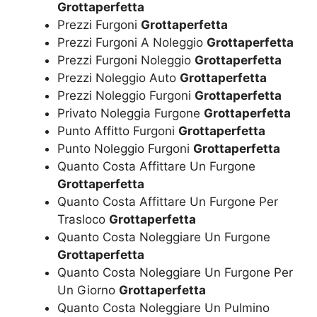
Grottaperfetta
Prezzi Furgoni
Grottaperfetta
Prezzi Furgoni A Noleggio
Grottaperfetta
Prezzi Furgoni Noleggio
Grottaperfetta
Prezzi Noleggio Auto
Grottaperfetta
Prezzi Noleggio Furgoni
Grottaperfetta
Privato Noleggia Furgone
Grottaperfetta
Punto Affitto Furgoni
Grottaperfetta
Punto Noleggio Furgoni
Grottaperfetta
Quanto Costa Affittare Un Furgone
Grottaperfetta
Quanto Costa Affittare Un Furgone Per
Trasloco
Grottaperfetta
Quanto Costa Noleggiare Un Furgone
Grottaperfetta
Quanto Costa Noleggiare Un Furgone Per
Un Giorno
Grottaperfetta
Quanto Costa Noleggiare Un Pulmino