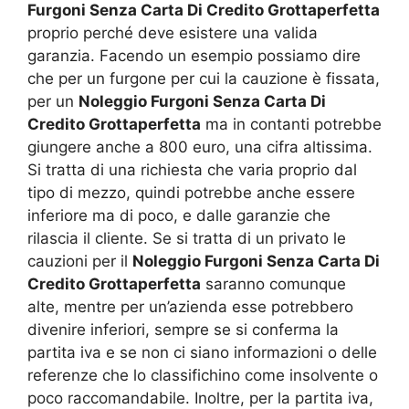
Furgoni Senza Carta Di Credito Grottaperfetta
proprio perché deve esistere una valida
garanzia. Facendo un esempio possiamo dire
che per un furgone per cui la cauzione è fissata,
per un
Noleggio Furgoni Senza Carta Di
Credito Grottaperfetta
ma in contanti potrebbe
giungere anche a 800 euro, una cifra altissima.
Si tratta di una richiesta che varia proprio dal
tipo di mezzo, quindi potrebbe anche essere
inferiore ma di poco, e dalle garanzie che
rilascia il cliente. Se si tratta di un privato le
cauzioni per il
Noleggio Furgoni Senza Carta Di
Credito Grottaperfetta
saranno comunque
alte, mentre per un’azienda esse potrebbero
divenire inferiori, sempre se si conferma la
partita iva e se non ci siano informazioni o delle
referenze che lo classifichino come insolvente o
poco raccomandabile. Inoltre, per la partita iva,