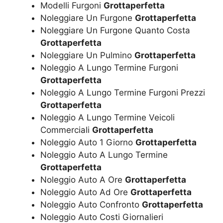
Modelli Furgoni
Grottaperfetta
Noleggiare Un Furgone
Grottaperfetta
Noleggiare Un Furgone Quanto Costa
Grottaperfetta
Noleggiare Un Pulmino
Grottaperfetta
Noleggio A Lungo Termine Furgoni
Grottaperfetta
Noleggio A Lungo Termine Furgoni Prezzi
Grottaperfetta
Noleggio A Lungo Termine Veicoli
Commerciali
Grottaperfetta
Noleggio Auto 1 Giorno
Grottaperfetta
Noleggio Auto A Lungo Termine
Grottaperfetta
Noleggio Auto A Ore
Grottaperfetta
Noleggio Auto Ad Ore
Grottaperfetta
Noleggio Auto Confronto
Grottaperfetta
Noleggio Auto Costi Giornalieri