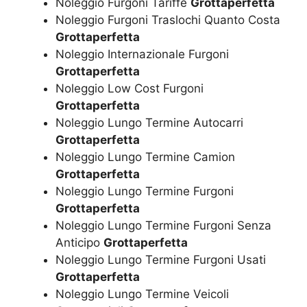
Noleggio Furgoni Tariffe
Grottaperfetta
Noleggio Furgoni Traslochi Quanto Costa
Grottaperfetta
Noleggio Internazionale Furgoni
Grottaperfetta
Noleggio Low Cost Furgoni
Grottaperfetta
Noleggio Lungo Termine Autocarri
Grottaperfetta
Noleggio Lungo Termine Camion
Grottaperfetta
Noleggio Lungo Termine Furgoni
Grottaperfetta
Noleggio Lungo Termine Furgoni Senza
Anticipo
Grottaperfetta
Noleggio Lungo Termine Furgoni Usati
Grottaperfetta
Noleggio Lungo Termine Veicoli