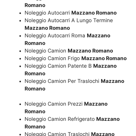
Romano
Noleggio Autocarri
Mazzano Romano
Noleggio Autocarri A Lungo Termine
Mazzano Romano
Noleggio Autocarri Roma
Mazzano
Romano
Noleggio Camion
Mazzano Romano
Noleggio Camion Frigo
Mazzano Romano
Noleggio Camion Patente B
Mazzano
Romano
Noleggio Camion Per Traslochi
Mazzano
Romano
Noleggio Camion Prezzi
Mazzano
Romano
Noleggio Camion Refrigerato
Mazzano
Romano
Noleggio Camion Traslochi
Mazzano