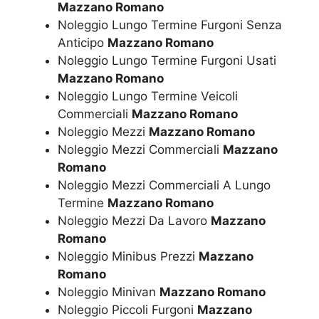
Mazzano Romano
Noleggio Lungo Termine Furgoni Senza
Anticipo
Mazzano Romano
Noleggio Lungo Termine Furgoni Usati
Mazzano Romano
Noleggio Lungo Termine Veicoli
Commerciali
Mazzano Romano
Noleggio Mezzi
Mazzano Romano
Noleggio Mezzi Commerciali
Mazzano
Romano
Noleggio Mezzi Commerciali A Lungo
Termine
Mazzano Romano
Noleggio Mezzi Da Lavoro
Mazzano
Romano
Noleggio Minibus Prezzi
Mazzano
Romano
Noleggio Minivan
Mazzano Romano
Noleggio Piccoli Furgoni
Mazzano