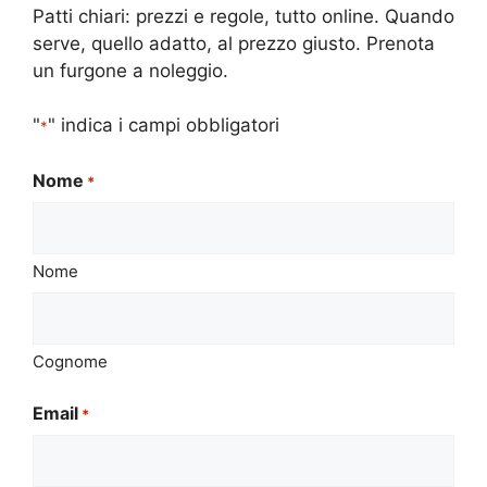
Patti chiari: prezzi e regole, tutto online. Quando
serve, quello adatto, al prezzo giusto. Prenota
un furgone a noleggio.
"
" indica i campi obbligatori
*
Nome
*
Nome
Cognome
Email
*