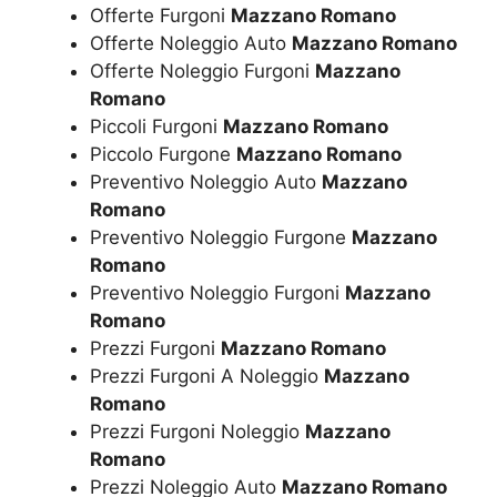
Offerte Furgoni
Mazzano Romano
Offerte Noleggio Auto
Mazzano Romano
Offerte Noleggio Furgoni
Mazzano
Romano
Piccoli Furgoni
Mazzano Romano
Piccolo Furgone
Mazzano Romano
Preventivo Noleggio Auto
Mazzano
Romano
Preventivo Noleggio Furgone
Mazzano
Romano
Preventivo Noleggio Furgoni
Mazzano
Romano
Prezzi Furgoni
Mazzano Romano
Prezzi Furgoni A Noleggio
Mazzano
Romano
Prezzi Furgoni Noleggio
Mazzano
Romano
Prezzi Noleggio Auto
Mazzano Romano