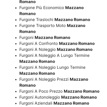
Romano
Furgone Più Economico
Mazzano
Romano
Furgone Traslochi
Mazzano Romano
Furgone Trasporto Moto
Mazzano
Romano
Furgoni
Mazzano Romano
Furgoni A Confronto
Mazzano Romano
Furgoni A Noleggio
Mazzano Romano
Furgoni A Noleggio A Lungo Termine
Mazzano Romano
Furgoni A Noleggio Lungo Termine
Mazzano Romano
Furgoni A Noleggio Prezzi
Mazzano
Romano
Furgoni A Poco Prezzo
Mazzano Romano
Furgoni Autonoleggio
Mazzano Romano
Furgoni Aziendali
Mazzano Romano