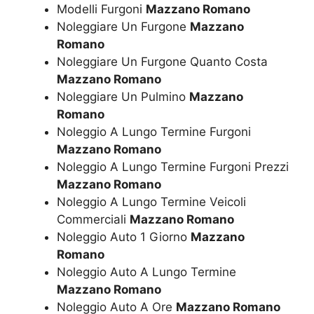
Modelli Furgoni
Mazzano Romano
Noleggiare Un Furgone
Mazzano
Romano
Noleggiare Un Furgone Quanto Costa
Mazzano Romano
Noleggiare Un Pulmino
Mazzano
Romano
Noleggio A Lungo Termine Furgoni
Mazzano Romano
Noleggio A Lungo Termine Furgoni Prezzi
Mazzano Romano
Noleggio A Lungo Termine Veicoli
Commerciali
Mazzano Romano
Noleggio Auto 1 Giorno
Mazzano
Romano
Noleggio Auto A Lungo Termine
Mazzano Romano
Noleggio Auto A Ore
Mazzano Romano