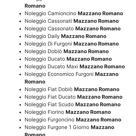
Romano
Noleggio Camioncino
Mazzano Romano
Noleggio Cassonati
Mazzano Romano
Noleggio Cassonato
Mazzano Romano
Noleggio Daily
Mazzano Romano
Noleggio Di Furgoni
Mazzano Romano
Noleggio Doblò
Mazzano Romano
Noleggio Ducato
Mazzano Romano
Noleggio Ducato Maxi
Mazzano Romano
Noleggio Economico Furgoni
Mazzano
Romano
Noleggio Fiat Doblò
Mazzano Romano
Noleggio Fiat Ducato
Mazzano Romano
Noleggio Fiat Scudo
Mazzano Romano
Noleggio Fiorino
Mazzano Romano
Noleggio Furgoncino
Mazzano Romano
Noleggio Furgone 1 Giorno
Mazzano
Romano