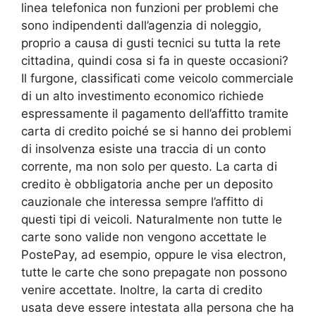
linea telefonica non funzioni per problemi che
sono indipendenti dall’agenzia di noleggio,
proprio a causa di gusti tecnici su tutta la rete
cittadina, quindi cosa si fa in queste occasioni?
Il furgone, classificati come veicolo commerciale
di un alto investimento economico richiede
espressamente il pagamento dell’affitto tramite
carta di credito poiché se si hanno dei problemi
di insolvenza esiste una traccia di un conto
corrente, ma non solo per questo. La carta di
credito è obbligatoria anche per un deposito
cauzionale che interessa sempre l’affitto di
questi tipi di veicoli. Naturalmente non tutte le
carte sono valide non vengono accettate le
PostePay, ad esempio, oppure le visa electron,
tutte le carte che sono prepagate non possono
venire accettate. Inoltre, la carta di credito
usata deve essere intestata alla persona che ha