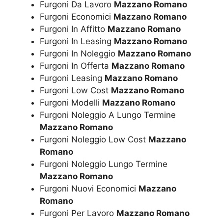
Furgoni Da Lavoro
Mazzano Romano
Furgoni Economici
Mazzano Romano
Furgoni In Affitto
Mazzano Romano
Furgoni In Leasing
Mazzano Romano
Furgoni In Noleggio
Mazzano Romano
Furgoni In Offerta
Mazzano Romano
Furgoni Leasing
Mazzano Romano
Furgoni Low Cost
Mazzano Romano
Furgoni Modelli
Mazzano Romano
Furgoni Noleggio A Lungo Termine
Mazzano Romano
Furgoni Noleggio Low Cost
Mazzano
Romano
Furgoni Noleggio Lungo Termine
Mazzano Romano
Furgoni Nuovi Economici
Mazzano
Romano
Furgoni Per Lavoro
Mazzano Romano