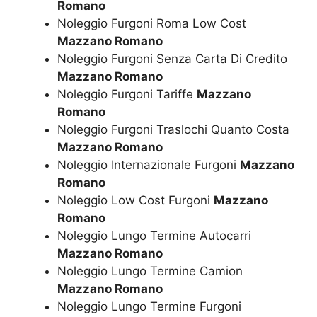
Romano
Noleggio Furgoni Roma Low Cost
Mazzano Romano
Noleggio Furgoni Senza Carta Di Credito
Mazzano Romano
Noleggio Furgoni Tariffe
Mazzano
Romano
Noleggio Furgoni Traslochi Quanto Costa
Mazzano Romano
Noleggio Internazionale Furgoni
Mazzano
Romano
Noleggio Low Cost Furgoni
Mazzano
Romano
Noleggio Lungo Termine Autocarri
Mazzano Romano
Noleggio Lungo Termine Camion
Mazzano Romano
Noleggio Lungo Termine Furgoni