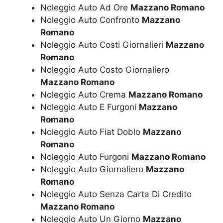
Noleggio Auto Ad Ore
Mazzano Romano
Noleggio Auto Confronto
Mazzano
Romano
Noleggio Auto Costi Giornalieri
Mazzano
Romano
Noleggio Auto Costo Giornaliero
Mazzano Romano
Noleggio Auto Crema
Mazzano Romano
Noleggio Auto E Furgoni
Mazzano
Romano
Noleggio Auto Fiat Doblo
Mazzano
Romano
Noleggio Auto Furgoni
Mazzano Romano
Noleggio Auto Giornaliero
Mazzano
Romano
Noleggio Auto Senza Carta Di Credito
Mazzano Romano
Noleggio Auto Un Giorno
Mazzano