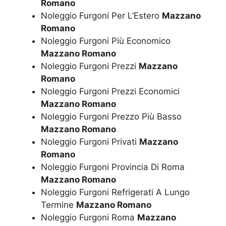
Romano
Noleggio Furgoni Per L’Estero
Mazzano
Romano
Noleggio Furgoni Più Economico
Mazzano Romano
Noleggio Furgoni Prezzi
Mazzano
Romano
Noleggio Furgoni Prezzi Economici
Mazzano Romano
Noleggio Furgoni Prezzo Più Basso
Mazzano Romano
Noleggio Furgoni Privati
Mazzano
Romano
Noleggio Furgoni Provincia Di Roma
Mazzano Romano
Noleggio Furgoni Refrigerati A Lungo
Termine
Mazzano Romano
Noleggio Furgoni Roma
Mazzano