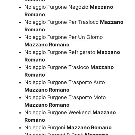
Noleggio Furgone Negozio
Mazzano
Romano
Noleggio Furgone Per Trasloco
Mazzano
Romano
Noleggio Furgone Per Un Giorno
Mazzano Romano
Noleggio Furgone Refrigerato
Mazzano
Romano
Noleggio Furgone Trasloco
Mazzano
Romano
Noleggio Furgone Trasporto Auto
Mazzano Romano
Noleggio Furgone Trasporto Moto
Mazzano Romano
Noleggio Furgone Weekend
Mazzano
Romano
Noleggio Furgoni
Mazzano Romano