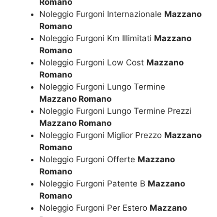
Romano
Noleggio Furgoni Internazionale
Mazzano
Romano
Noleggio Furgoni Km Illimitati
Mazzano
Romano
Noleggio Furgoni Low Cost
Mazzano
Romano
Noleggio Furgoni Lungo Termine
Mazzano Romano
Noleggio Furgoni Lungo Termine Prezzi
Mazzano Romano
Noleggio Furgoni Miglior Prezzo
Mazzano
Romano
Noleggio Furgoni Offerte
Mazzano
Romano
Noleggio Furgoni Patente B
Mazzano
Romano
Noleggio Furgoni Per Estero
Mazzano