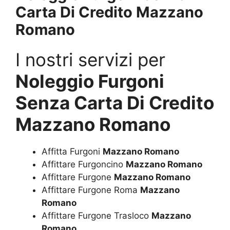
Carta Di Credito Mazzano
Romano
I nostri servizi per
Noleggio Furgoni
Senza Carta Di Credito
Mazzano Romano
Affitta Furgoni
Mazzano Romano
Affittare Furgoncino
Mazzano Romano
Affittare Furgone
Mazzano Romano
Affittare Furgone Roma
Mazzano
Romano
Affittare Furgone Trasloco
Mazzano
Romano