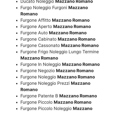
Ducato Noleggio
Mazzano Romano
Furgo Noleggio Furgoni
Mazzano
Romano
Furgone Affitto
Mazzano Romano
Furgone Aperto
Mazzano Romano
Furgone Auto
Mazzano Romano
Furgone Cabinato
Mazzano Romano
Furgone Cassonato
Mazzano Romano
Furgone Frigo Noleggio Lungo Termine
Mazzano Romano
Furgone In Noleggio
Mazzano Romano
Furgone Negozio
Mazzano Romano
Furgone Noleggio
Mazzano Romano
Furgone Noleggio Prezzi
Mazzano
Romano
Furgone Patente B
Mazzano Romano
Furgone Piccolo
Mazzano Romano
Furgone Piccolo Noleggio
Mazzano