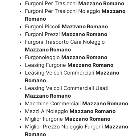
Furgoni Per Traslochi
Mazzano Romano
Furgoni Per Traslochi Noleggio
Mazzano
Romano
Furgoni Piccoli
Mazzano Romano
Furgoni Prezzi
Mazzano Romano
Furgoni Trasporto Cani Noleggio
Mazzano Romano
Furgonoleggio
Mazzano Romano
Leasing Furgone
Mazzano Romano
Leasing Veicoli Commerciali
Mazzano
Romano
Leasing Veicoli Commerciali Usati
Mazzano Romano
Macchine Commerciali
Mazzano Romano
Mezzi A Noleggio
Mazzano Romano
Miglior Furgone
Mazzano Romano
Miglior Prezzo Noleggio Furgoni
Mazzano
Romano