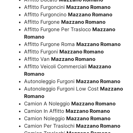
Affitto Furgoncini
Mazzano Romano
Affitto Furgoncino
Mazzano Romano
Affitto Furgone
Mazzano Romano
Affitto Furgone Per Trasloco
Mazzano
Romano
Affitto Furgone Roma
Mazzano Romano
Affitto Furgoni
Mazzano Romano
Affitto Van
Mazzano Romano
Affitto Veicoli Commerciali
Mazzano
Romano
Autonoleggio Furgoni
Mazzano Romano
Autonoleggio Furgoni Low Cost
Mazzano
Romano
Camion A Noleggio
Mazzano Romano
Camion In Affitto
Mazzano Romano
Camion Noleggio
Mazzano Romano
Camion Per Traslochi
Mazzano Romano