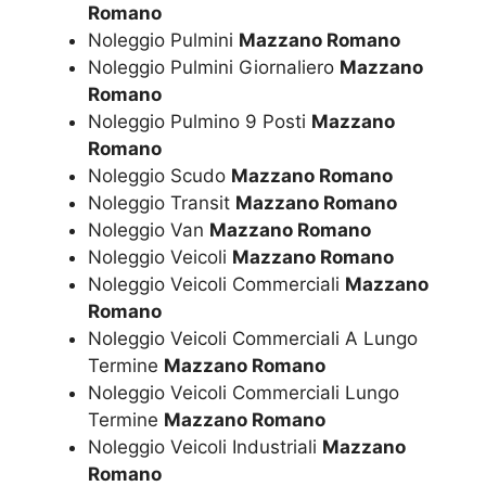
Romano
Noleggio Pulmini
Mazzano Romano
Noleggio Pulmini Giornaliero
Mazzano
Romano
Noleggio Pulmino 9 Posti
Mazzano
Romano
Noleggio Scudo
Mazzano Romano
Noleggio Transit
Mazzano Romano
Noleggio Van
Mazzano Romano
Noleggio Veicoli
Mazzano Romano
Noleggio Veicoli Commerciali
Mazzano
Romano
Noleggio Veicoli Commerciali A Lungo
Termine
Mazzano Romano
Noleggio Veicoli Commerciali Lungo
Termine
Mazzano Romano
Noleggio Veicoli Industriali
Mazzano
Romano