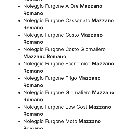
Noleggio Furgone A Ore
Mazzano
Romano
Noleggio Furgone Cassonato
Mazzano
Romano
Noleggio Furgone Costo
Mazzano
Romano
Noleggio Furgone Costo Giornaliero
Mazzano Romano
Noleggio Furgone Economico
Mazzano
Romano
Noleggio Furgone Frigo
Mazzano
Romano
Noleggio Furgone Giornaliero
Mazzano
Romano
Noleggio Furgone Low Cost
Mazzano
Romano
Noleggio Furgone Moto
Mazzano
Romano