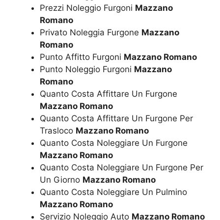
Prezzi Noleggio Furgoni
Mazzano
Romano
Privato Noleggia Furgone
Mazzano
Romano
Punto Affitto Furgoni
Mazzano Romano
Punto Noleggio Furgoni
Mazzano
Romano
Quanto Costa Affittare Un Furgone
Mazzano Romano
Quanto Costa Affittare Un Furgone Per
Trasloco
Mazzano Romano
Quanto Costa Noleggiare Un Furgone
Mazzano Romano
Quanto Costa Noleggiare Un Furgone Per
Un Giorno
Mazzano Romano
Quanto Costa Noleggiare Un Pulmino
Mazzano Romano
Servizio Noleggio Auto
Mazzano Romano