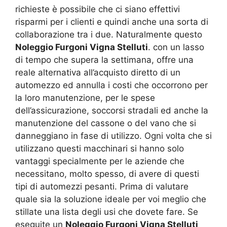
richieste è possibile che ci siano effettivi
risparmi per i clienti e quindi anche una sorta di
collaborazione tra i due. Naturalmente questo
Noleggio Furgoni Vigna Stelluti
. con un lasso
di tempo che supera la settimana, offre una
reale alternativa all’acquisto diretto di un
automezzo ed annulla i costi che occorrono per
la loro manutenzione, per le spese
dell’assicurazione, soccorsi stradali ed anche la
manutenzione del cassone o del vano che si
danneggiano in fase di utilizzo. Ogni volta che si
utilizzano questi macchinari si hanno solo
vantaggi specialmente per le aziende che
necessitano, molto spesso, di avere di questi
tipi di automezzi pesanti. Prima di valutare
quale sia la soluzione ideale per voi meglio che
stillate una lista degli usi che dovete fare. Se
eseguite un
Noleggio Furgoni Vigna Stelluti