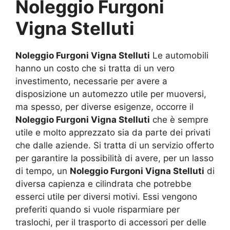
Noleggio Furgoni
Vigna Stelluti
Noleggio Furgoni Vigna Stelluti
Le automobili
hanno un costo che si tratta di un vero
investimento, necessarie per avere a
disposizione un automezzo utile per muoversi,
ma spesso, per diverse esigenze, occorre il
Noleggio Furgoni Vigna Stelluti
che è sempre
utile e molto apprezzato sia da parte dei privati
che dalle aziende. Si tratta di un servizio offerto
per garantire la possibilità di avere, per un lasso
di tempo, un
Noleggio Furgoni Vigna Stelluti
di
diversa capienza e cilindrata che potrebbe
esserci utile per diversi motivi. Essi vengono
preferiti quando si vuole risparmiare per
traslochi, per il trasporto di accessori per delle