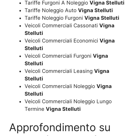
Tariffe Furgoni A Noleggio
Vigna Stelluti
Tariffe Noleggio Auto
Vigna Stelluti
Tariffe Noleggio Furgoni
Vigna Stelluti
Veicoli Commerciali Cassonati
Vigna
Stelluti
Veicoli Commerciali Economici
Vigna
Stelluti
Veicoli Commerciali Furgoni
Vigna
Stelluti
Veicoli Commerciali Leasing
Vigna
Stelluti
Veicoli Commerciali Noleggio
Vigna
Stelluti
Veicoli Commerciali Noleggio Lungo
Termine
Vigna Stelluti
Approfondimento su