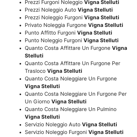
Prezzi Furgoni Noleggio
Vigna Stelluti
Prezzi Noleggio Auto
Vigna Stelluti
Prezzi Noleggio Furgoni
Vigna Stelluti
Privato Noleggia Furgone
Vigna Stelluti
Punto Affitto Furgoni
Vigna Stelluti
Punto Noleggio Furgoni
Vigna Stelluti
Quanto Costa Affittare Un Furgone
Vigna
Stelluti
Quanto Costa Affittare Un Furgone Per
Trasloco
Vigna Stelluti
Quanto Costa Noleggiare Un Furgone
Vigna Stelluti
Quanto Costa Noleggiare Un Furgone Per
Un Giorno
Vigna Stelluti
Quanto Costa Noleggiare Un Pulmino
Vigna Stelluti
Servizio Noleggio Auto
Vigna Stelluti
Servizio Noleggio Furgoni
Vigna Stelluti