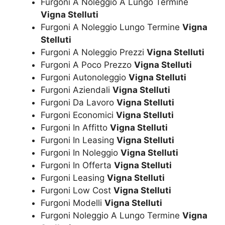
Furgoni A Noleggio A Lungo Termine
Vigna Stelluti
Furgoni A Noleggio Lungo Termine
Vigna
Stelluti
Furgoni A Noleggio Prezzi
Vigna Stelluti
Furgoni A Poco Prezzo
Vigna Stelluti
Furgoni Autonoleggio
Vigna Stelluti
Furgoni Aziendali
Vigna Stelluti
Furgoni Da Lavoro
Vigna Stelluti
Furgoni Economici
Vigna Stelluti
Furgoni In Affitto
Vigna Stelluti
Furgoni In Leasing
Vigna Stelluti
Furgoni In Noleggio
Vigna Stelluti
Furgoni In Offerta
Vigna Stelluti
Furgoni Leasing
Vigna Stelluti
Furgoni Low Cost
Vigna Stelluti
Furgoni Modelli
Vigna Stelluti
Furgoni Noleggio A Lungo Termine
Vigna