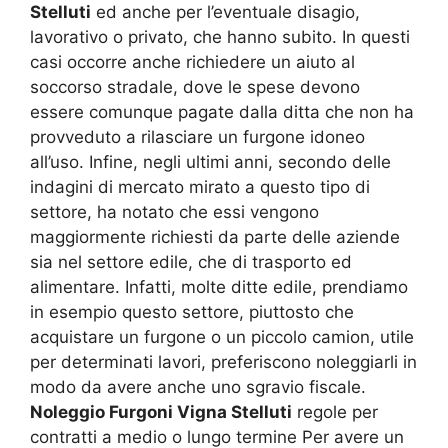
Stelluti
ed anche per l’eventuale disagio,
lavorativo o privato, che hanno subito. In questi
casi occorre anche richiedere un aiuto al
soccorso stradale, dove le spese devono
essere comunque pagate dalla ditta che non ha
provveduto a rilasciare un furgone idoneo
all’uso. Infine, negli ultimi anni, secondo delle
indagini di mercato mirato a questo tipo di
settore, ha notato che essi vengono
maggiormente richiesti da parte delle aziende
sia nel settore edile, che di trasporto ed
alimentare. Infatti, molte ditte edile, prendiamo
in esempio questo settore, piuttosto che
acquistare un furgone o un piccolo camion, utile
per determinati lavori, preferiscono noleggiarli in
modo da avere anche uno sgravio fiscale.
Noleggio Furgoni Vigna Stelluti
regole per
contratti a medio o lungo termine Per avere un