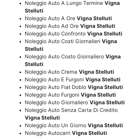
Noleggio Auto A Lungo Termine
Vigna
Stelluti
Noleggio Auto A Ore
Vigna Stelluti
Noleggio Auto Ad Ore
Vigna Stelluti
Noleggio Auto Confronto
Vigna Stelluti
Noleggio Auto Costi Giornalieri
Vigna
Stelluti
Noleggio Auto Costo Giornaliero
Vigna
Stelluti
Noleggio Auto Crema
Vigna Stelluti
Noleggio Auto E Furgoni
Vigna Stelluti
Noleggio Auto Fiat Doblo
Vigna Stelluti
Noleggio Auto Furgoni
Vigna Stelluti
Noleggio Auto Giornaliero
Vigna Stelluti
Noleggio Auto Senza Carta Di Credito
Vigna Stelluti
Noleggio Auto Un Giorno
Vigna Stelluti
Noleggio Autocarri
Vigna Stelluti