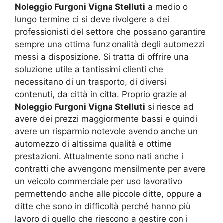
Noleggio Furgoni Vigna Stelluti
a medio o
lungo termine ci si deve rivolgere a dei
professionisti del settore che possano garantire
sempre una ottima funzionalità degli automezzi
messi a disposizione. Si tratta di offrire una
soluzione utile a tantissimi clienti che
necessitano di un trasporto, di diversi
contenuti, da città in citta. Proprio grazie al
Noleggio Furgoni Vigna Stelluti
si riesce ad
avere dei prezzi maggiormente bassi e quindi
avere un risparmio notevole avendo anche un
automezzo di altissima qualità e ottime
prestazioni. Attualmente sono nati anche i
contratti che avvengono mensilmente per avere
un veicolo commerciale per uso lavorativo
permettendo anche alle piccole ditte, oppure a
ditte che sono in difficoltà perché hanno più
lavoro di quello che riescono a gestire con i