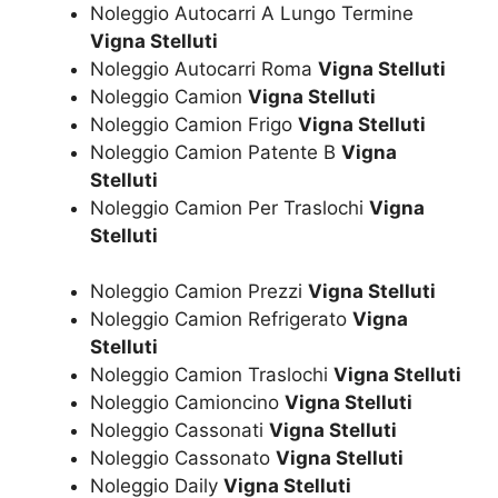
Noleggio Autocarri A Lungo Termine
Vigna Stelluti
Noleggio Autocarri Roma
Vigna Stelluti
Noleggio Camion
Vigna Stelluti
Noleggio Camion Frigo
Vigna Stelluti
Noleggio Camion Patente B
Vigna
Stelluti
Noleggio Camion Per Traslochi
Vigna
Stelluti
Noleggio Camion Prezzi
Vigna Stelluti
Noleggio Camion Refrigerato
Vigna
Stelluti
Noleggio Camion Traslochi
Vigna Stelluti
Noleggio Camioncino
Vigna Stelluti
Noleggio Cassonati
Vigna Stelluti
Noleggio Cassonato
Vigna Stelluti
Noleggio Daily
Vigna Stelluti