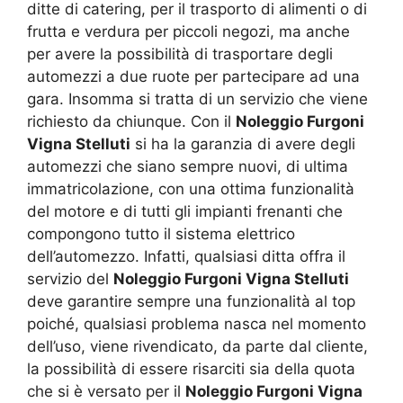
ditte di catering, per il trasporto di alimenti o di
frutta e verdura per piccoli negozi, ma anche
per avere la possibilità di trasportare degli
automezzi a due ruote per partecipare ad una
gara. Insomma si tratta di un servizio che viene
richiesto da chiunque. Con il
Noleggio Furgoni
Vigna Stelluti
si ha la garanzia di avere degli
automezzi che siano sempre nuovi, di ultima
immatricolazione, con una ottima funzionalità
del motore e di tutti gli impianti frenanti che
compongono tutto il sistema elettrico
dell’automezzo. Infatti, qualsiasi ditta offra il
servizio del
Noleggio Furgoni Vigna Stelluti
deve garantire sempre una funzionalità al top
poiché, qualsiasi problema nasca nel momento
dell’uso, viene rivendicato, da parte dal cliente,
la possibilità di essere risarciti sia della quota
che si è versato per il
Noleggio Furgoni Vigna