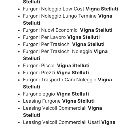
Stelluti
Furgoni Noleggio Low Cost
Vigna Stelluti
Furgoni Noleggio Lungo Termine
Vigna
Stelluti
Furgoni Nuovi Economici
Vigna Stelluti
Furgoni Per Lavoro
Vigna Stelluti
Furgoni Per Traslochi
Vigna Stelluti
Furgoni Per Traslochi Noleggio
Vigna
Stelluti
Furgoni Piccoli
Vigna Stelluti
Furgoni Prezzi
Vigna Stelluti
Furgoni Trasporto Cani Noleggio
Vigna
Stelluti
Furgonoleggio
Vigna Stelluti
Leasing Furgone
Vigna Stelluti
Leasing Veicoli Commerciali
Vigna
Stelluti
Leasing Veicoli Commerciali Usati
Vigna