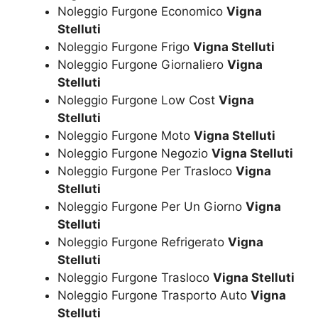
Noleggio Furgone Economico
Vigna
Stelluti
Noleggio Furgone Frigo
Vigna Stelluti
Noleggio Furgone Giornaliero
Vigna
Stelluti
Noleggio Furgone Low Cost
Vigna
Stelluti
Noleggio Furgone Moto
Vigna Stelluti
Noleggio Furgone Negozio
Vigna Stelluti
Noleggio Furgone Per Trasloco
Vigna
Stelluti
Noleggio Furgone Per Un Giorno
Vigna
Stelluti
Noleggio Furgone Refrigerato
Vigna
Stelluti
Noleggio Furgone Trasloco
Vigna Stelluti
Noleggio Furgone Trasporto Auto
Vigna
Stelluti