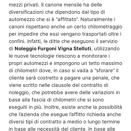
mezzi privati. Il canone mensile ha delle
diversificazioni che dipendono dal tipo di
automezzo che si è “affittato”. Naturalmente i
canoni rispettano anche un certo chilometraggio
per impedire che essi vengano trasportati oltre i
confini. Infatti, le ditte che eseguono il servizio
di
Noleggio Furgoni Vigna Stelluti
, utilizzando
le nuove tecnologie riescono a monitorare i
propri automezzi e impongono un tetto massimo
di chilometri dove, in caso si vada a “sforare” il
cliente sarà costretto a pagare una penale, che
viene scritto nelle clausole del contratto di
noleggio, che potrebbe avere delle variazioni in
base alla fascia di chilometri che si sono
eseguiti in più. Inoltre, esiste anche la possibilità
che l’azienda che esegue l’affitto richieda anche
diversi tipi di contratto a medio o lungo termine
in base alle necessità del cliente. In base alle