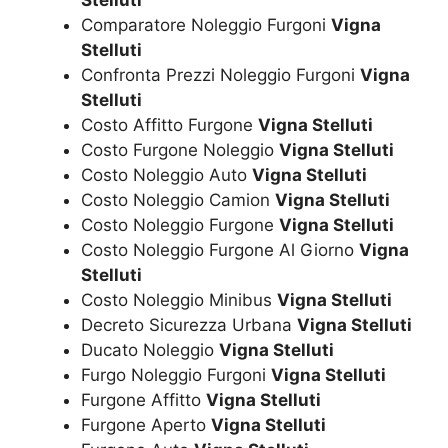
Comparatore Noleggio Furgoni
Vigna
Stelluti
Confronta Prezzi Noleggio Furgoni
Vigna
Stelluti
Costo Affitto Furgone
Vigna Stelluti
Costo Furgone Noleggio
Vigna Stelluti
Costo Noleggio Auto
Vigna Stelluti
Costo Noleggio Camion
Vigna Stelluti
Costo Noleggio Furgone
Vigna Stelluti
Costo Noleggio Furgone Al Giorno
Vigna
Stelluti
Costo Noleggio Minibus
Vigna Stelluti
Decreto Sicurezza Urbana
Vigna Stelluti
Ducato Noleggio
Vigna Stelluti
Furgo Noleggio Furgoni
Vigna Stelluti
Furgone Affitto
Vigna Stelluti
Furgone Aperto
Vigna Stelluti