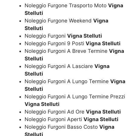
Noleggio Furgone Trasporto Moto
Vigna
Stelluti
Noleggio Furgone Weekend
Vigna
Stelluti
Noleggio Furgoni
Vigna Stelluti
Noleggio Furgoni 9 Posti
Vigna Stelluti
Noleggio Furgoni A Breve Termine
Vigna
Stelluti
Noleggio Furgoni A Lasciare
Vigna
Stelluti
Noleggio Furgoni A Lungo Termine
Vigna
Stelluti
Noleggio Furgoni A Lungo Termine Prezzi
Vigna Stelluti
Noleggio Furgoni Ad Ore
Vigna Stelluti
Noleggio Furgoni Aperti
Vigna Stelluti
Noleggio Furgoni Basso Costo
Vigna
Stelluti