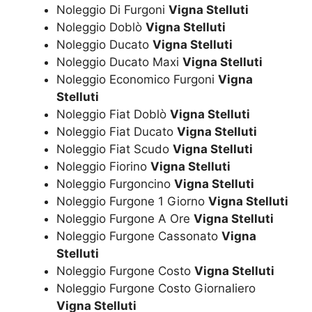
Noleggio Di Furgoni
Vigna Stelluti
Noleggio Doblò
Vigna Stelluti
Noleggio Ducato
Vigna Stelluti
Noleggio Ducato Maxi
Vigna Stelluti
Noleggio Economico Furgoni
Vigna
Stelluti
Noleggio Fiat Doblò
Vigna Stelluti
Noleggio Fiat Ducato
Vigna Stelluti
Noleggio Fiat Scudo
Vigna Stelluti
Noleggio Fiorino
Vigna Stelluti
Noleggio Furgoncino
Vigna Stelluti
Noleggio Furgone 1 Giorno
Vigna Stelluti
Noleggio Furgone A Ore
Vigna Stelluti
Noleggio Furgone Cassonato
Vigna
Stelluti
Noleggio Furgone Costo
Vigna Stelluti
Noleggio Furgone Costo Giornaliero
Vigna Stelluti