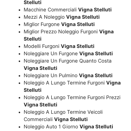
Stelluti
Macchine Commerciali
Vigna Stelluti
Mezzi A Noleggio
Vigna Stelluti
Miglior Furgone
Vigna Stelluti
Miglior Prezzo Noleggio Furgoni
Vigna
Stelluti
Modelli Furgoni
Vigna Stelluti
Noleggiare Un Furgone
Vigna Stelluti
Noleggiare Un Furgone Quanto Costa
Vigna Stelluti
Noleggiare Un Pulmino
Vigna Stelluti
Noleggio A Lungo Termine Furgoni
Vigna
Stelluti
Noleggio A Lungo Termine Furgoni Prezzi
Vigna Stelluti
Noleggio A Lungo Termine Veicoli
Commerciali
Vigna Stelluti
Noleggio Auto 1 Giorno
Vigna Stelluti