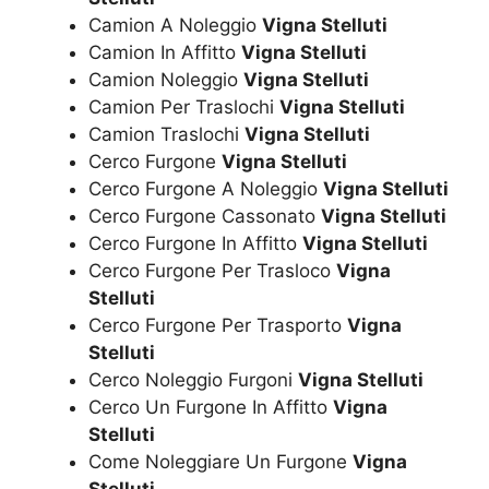
Camion A Noleggio
Vigna Stelluti
Camion In Affitto
Vigna Stelluti
Camion Noleggio
Vigna Stelluti
Camion Per Traslochi
Vigna Stelluti
Camion Traslochi
Vigna Stelluti
Cerco Furgone
Vigna Stelluti
Cerco Furgone A Noleggio
Vigna Stelluti
Cerco Furgone Cassonato
Vigna Stelluti
Cerco Furgone In Affitto
Vigna Stelluti
Cerco Furgone Per Trasloco
Vigna
Stelluti
Cerco Furgone Per Trasporto
Vigna
Stelluti
Cerco Noleggio Furgoni
Vigna Stelluti
Cerco Un Furgone In Affitto
Vigna
Stelluti
Come Noleggiare Un Furgone
Vigna
Stelluti