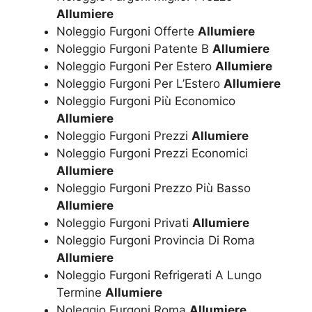
Allumiere
Noleggio Furgoni Offerte
Allumiere
Noleggio Furgoni Patente B
Allumiere
Noleggio Furgoni Per Estero
Allumiere
Noleggio Furgoni Per L’Estero
Allumiere
Noleggio Furgoni Più Economico
Allumiere
Noleggio Furgoni Prezzi
Allumiere
Noleggio Furgoni Prezzi Economici
Allumiere
Noleggio Furgoni Prezzo Più Basso
Allumiere
Noleggio Furgoni Privati
Allumiere
Noleggio Furgoni Provincia Di Roma
Allumiere
Noleggio Furgoni Refrigerati A Lungo
Termine
Allumiere
Noleggio Furgoni Roma
Allumiere