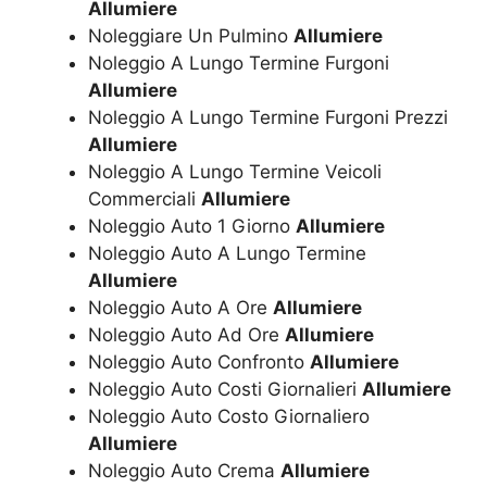
Allumiere
Noleggiare Un Pulmino
Allumiere
Noleggio A Lungo Termine Furgoni
Allumiere
Noleggio A Lungo Termine Furgoni Prezzi
Allumiere
Noleggio A Lungo Termine Veicoli
Commerciali
Allumiere
Noleggio Auto 1 Giorno
Allumiere
Noleggio Auto A Lungo Termine
Allumiere
Noleggio Auto A Ore
Allumiere
Noleggio Auto Ad Ore
Allumiere
Noleggio Auto Confronto
Allumiere
Noleggio Auto Costi Giornalieri
Allumiere
Noleggio Auto Costo Giornaliero
Allumiere
Noleggio Auto Crema
Allumiere