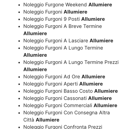
Noleggio Furgone Weekend
Allumiere
Noleggio Furgoni
Allumiere
Noleggio Furgoni 9 Posti
Allumiere
Noleggio Furgoni A Breve Termine
Allumiere
Noleggio Furgoni A Lasciare
Allumiere
Noleggio Furgoni A Lungo Termine
Allumiere
Noleggio Furgoni A Lungo Termine Prezzi
Allumiere
Noleggio Furgoni Ad Ore
Allumiere
Noleggio Furgoni Aperti
Allumiere
Noleggio Furgoni Basso Costo
Allumiere
Noleggio Furgoni Cassonati
Allumiere
Noleggio Furgoni Commerciali
Allumiere
Noleggio Furgoni Con Consegna Altra
Città
Allumiere
Noleggio Furgoni Confronta Prezzi