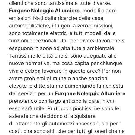
clienti che sono tantissime e tutte diverse.
Furgone Noleggio Allumiere
, modelli a zero
emissioni Nati dalle ricerche delle case
automobilistiche, i furgoni a zero emissioni,
sono totalmente elettrici e tutti modelli dalle
funzioni eccezionali. Utili per diversi lavori che si
eseguono in zone ad alta tutela ambientale.
Tantissime le città che si sono adeguate alle
nuove normative, ma cosa capita per chiunque
viva o debba lavorare in queste aree? Per non
avere problemi di multe o anche sanzioni
elevate le ditte stanno aumentando la richiesta
del servizio per un
Furgone Noleggio Allumiere
prenotando con largo anticipo la data in cui
esso sarà utile. Purtroppo pochissime sono le
aziende che decidono di acquistare
direttamente gli automezzi necessari, sia per i
costi, che sono alti, che per tutti gli oneri che ne