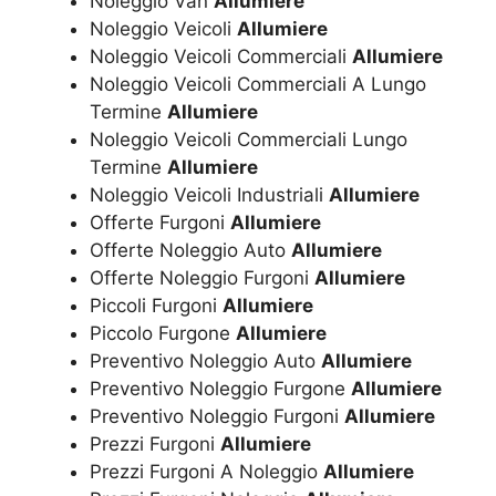
Noleggio Van
Allumiere
Noleggio Veicoli
Allumiere
Noleggio Veicoli Commerciali
Allumiere
Noleggio Veicoli Commerciali A Lungo
Termine
Allumiere
Noleggio Veicoli Commerciali Lungo
Termine
Allumiere
Noleggio Veicoli Industriali
Allumiere
Offerte Furgoni
Allumiere
Offerte Noleggio Auto
Allumiere
Offerte Noleggio Furgoni
Allumiere
Piccoli Furgoni
Allumiere
Piccolo Furgone
Allumiere
Preventivo Noleggio Auto
Allumiere
Preventivo Noleggio Furgone
Allumiere
Preventivo Noleggio Furgoni
Allumiere
Prezzi Furgoni
Allumiere
Prezzi Furgoni A Noleggio
Allumiere