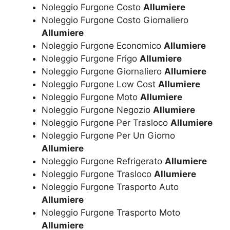
Noleggio Furgone Costo
Allumiere
Noleggio Furgone Costo Giornaliero
Allumiere
Noleggio Furgone Economico
Allumiere
Noleggio Furgone Frigo
Allumiere
Noleggio Furgone Giornaliero
Allumiere
Noleggio Furgone Low Cost
Allumiere
Noleggio Furgone Moto
Allumiere
Noleggio Furgone Negozio
Allumiere
Noleggio Furgone Per Trasloco
Allumiere
Noleggio Furgone Per Un Giorno
Allumiere
Noleggio Furgone Refrigerato
Allumiere
Noleggio Furgone Trasloco
Allumiere
Noleggio Furgone Trasporto Auto
Allumiere
Noleggio Furgone Trasporto Moto
Allumiere