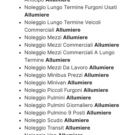
Noleggio Lungo Termine Furgoni Usati
Allumiere
Noleggio Lungo Termine Veicoli
Commerciali
Allumiere
Noleggio Mezzi
Allumiere
Noleggio Mezzi Commerciali
Allumiere
Noleggio Mezzi Commerciali A Lungo
Termine
Allumiere
Noleggio Mezzi Da Lavoro
Allumiere
Noleggio Minibus Prezzi
Allumiere
Noleggio Minivan
Allumiere
Noleggio Piccoli Furgoni
Allumiere
Noleggio Pulmini
Allumiere
Noleggio Pulmini Giornaliero
Allumiere
Noleggio Pulmino 9 Posti
Allumiere
Noleggio Scudo
Allumiere
Noleggio Transit
Allumiere