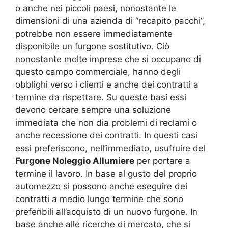
o anche nei piccoli paesi, nonostante le
dimensioni di una azienda di “recapito pacchi”,
potrebbe non essere immediatamente
disponibile un furgone sostitutivo. Ciò
nonostante molte imprese che si occupano di
questo campo commerciale, hanno degli
obblighi verso i clienti e anche dei contratti a
termine da rispettare. Su queste basi essi
devono cercare sempre una soluzione
immediata che non dia problemi di reclami o
anche recessione dei contratti. In questi casi
essi preferiscono, nell’immediato, usufruire del
Furgone Noleggio Allumiere
per portare a
termine il lavoro. In base al gusto del proprio
automezzo si possono anche eseguire dei
contratti a medio lungo termine che sono
preferibili all’acquisto di un nuovo furgone. In
base anche alle ricerche di mercato, che si