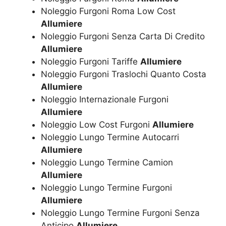
Noleggio Furgoni Roma Low Cost
Allumiere
Noleggio Furgoni Senza Carta Di Credito
Allumiere
Noleggio Furgoni Tariffe
Allumiere
Noleggio Furgoni Traslochi Quanto Costa
Allumiere
Noleggio Internazionale Furgoni
Allumiere
Noleggio Low Cost Furgoni
Allumiere
Noleggio Lungo Termine Autocarri
Allumiere
Noleggio Lungo Termine Camion
Allumiere
Noleggio Lungo Termine Furgoni
Allumiere
Noleggio Lungo Termine Furgoni Senza
Anticipo
Allumiere