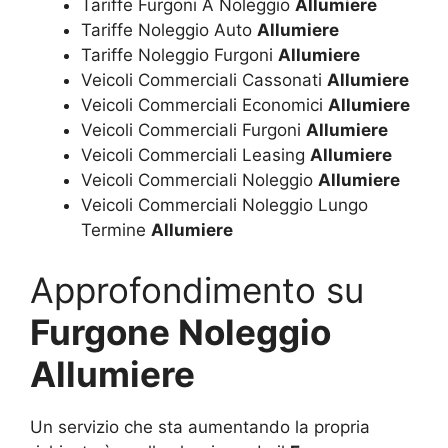
Tariffe Furgoni A Noleggio
Allumiere
Tariffe Noleggio Auto
Allumiere
Tariffe Noleggio Furgoni
Allumiere
Veicoli Commerciali Cassonati
Allumiere
Veicoli Commerciali Economici
Allumiere
Veicoli Commerciali Furgoni
Allumiere
Veicoli Commerciali Leasing
Allumiere
Veicoli Commerciali Noleggio
Allumiere
Veicoli Commerciali Noleggio Lungo
Termine
Allumiere
Approfondimento su
Furgone Noleggio
Allumiere
Un servizio che sta aumentando la propria