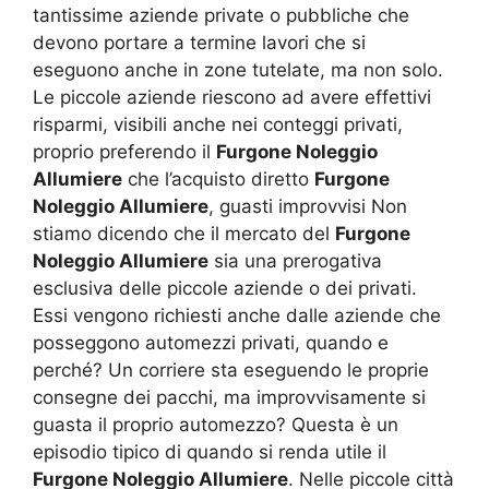
tantissime aziende private o pubbliche che
devono portare a termine lavori che si
eseguono anche in zone tutelate, ma non solo.
Le piccole aziende riescono ad avere effettivi
risparmi, visibili anche nei conteggi privati,
proprio preferendo il
Furgone Noleggio
Allumiere
che l’acquisto diretto
Furgone
Noleggio Allumiere
, guasti improvvisi Non
stiamo dicendo che il mercato del
Furgone
Noleggio Allumiere
sia una prerogativa
esclusiva delle piccole aziende o dei privati.
Essi vengono richiesti anche dalle aziende che
posseggono automezzi privati, quando e
perché? Un corriere sta eseguendo le proprie
consegne dei pacchi, ma improvvisamente si
guasta il proprio automezzo? Questa è un
episodio tipico di quando si renda utile il
Furgone Noleggio Allumiere
. Nelle piccole città