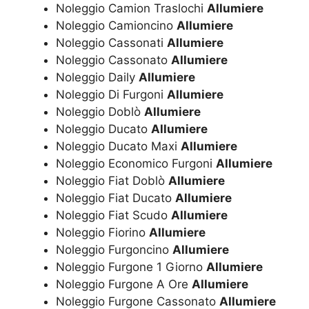
Noleggio Camion Traslochi
Allumiere
Noleggio Camioncino
Allumiere
Noleggio Cassonati
Allumiere
Noleggio Cassonato
Allumiere
Noleggio Daily
Allumiere
Noleggio Di Furgoni
Allumiere
Noleggio Doblò
Allumiere
Noleggio Ducato
Allumiere
Noleggio Ducato Maxi
Allumiere
Noleggio Economico Furgoni
Allumiere
Noleggio Fiat Doblò
Allumiere
Noleggio Fiat Ducato
Allumiere
Noleggio Fiat Scudo
Allumiere
Noleggio Fiorino
Allumiere
Noleggio Furgoncino
Allumiere
Noleggio Furgone 1 Giorno
Allumiere
Noleggio Furgone A Ore
Allumiere
Noleggio Furgone Cassonato
Allumiere