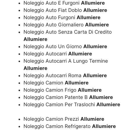
Noleggio Auto E Furgoni
Allumiere
Noleggio Auto Fiat Doblo
Allumiere
Noleggio Auto Furgoni
Allumiere
Noleggio Auto Giornaliero
Allumiere
Noleggio Auto Senza Carta Di Credito
Allumiere
Noleggio Auto Un Giorno
Allumiere
Noleggio Autocarri
Allumiere
Noleggio Autocarri A Lungo Termine
Allumiere
Noleggio Autocarri Roma
Allumiere
Noleggio Camion
Allumiere
Noleggio Camion Frigo
Allumiere
Noleggio Camion Patente B
Allumiere
Noleggio Camion Per Traslochi
Allumiere
Noleggio Camion Prezzi
Allumiere
Noleggio Camion Refrigerato
Allumiere