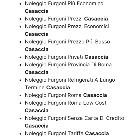
Noleggio Furgoni Più Economico
Casaccia
Noleggio Furgoni Prezzi
Casaccia
Noleggio Furgoni Prezzi Economici
Casaccia
Noleggio Furgoni Prezzo Più Basso
Casaccia
Noleggio Furgoni Privati
Casaccia
Noleggio Furgoni Provincia Di Roma
Casaccia
Noleggio Furgoni Refrigerati A Lungo
Termine
Casaccia
Noleggio Furgoni Roma
Casaccia
Noleggio Furgoni Roma Low Cost
Casaccia
Noleggio Furgoni Senza Carta Di Credito
Casaccia
Noleggio Furgoni Tariffe
Casaccia