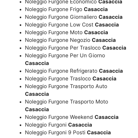
Noleggio Furgone Economico
Casaccia
Noleggio Furgone Frigo
Casaccia
Noleggio Furgone Giornaliero
Casaccia
Noleggio Furgone Low Cost
Casaccia
Noleggio Furgone Moto
Casaccia
Noleggio Furgone Negozio
Casaccia
Noleggio Furgone Per Trasloco
Casaccia
Noleggio Furgone Per Un Giorno
Casaccia
Noleggio Furgone Refrigerato
Casaccia
Noleggio Furgone Trasloco
Casaccia
Noleggio Furgone Trasporto Auto
Casaccia
Noleggio Furgone Trasporto Moto
Casaccia
Noleggio Furgone Weekend
Casaccia
Noleggio Furgoni
Casaccia
Noleggio Furgoni 9 Posti
Casaccia