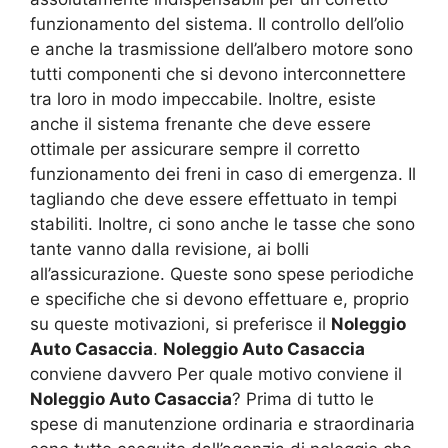
funzionamento del sistema. Il controllo dell’olio
e anche la trasmissione dell’albero motore sono
tutti componenti che si devono interconnettere
tra loro in modo impeccabile. Inoltre, esiste
anche il sistema frenante che deve essere
ottimale per assicurare sempre il corretto
funzionamento dei freni in caso di emergenza. Il
tagliando che deve essere effettuato in tempi
stabiliti. Inoltre, ci sono anche le tasse che sono
tante vanno dalla revisione, ai bolli
all’assicurazione. Queste sono spese periodiche
e specifiche che si devono effettuare e, proprio
su queste motivazioni, si preferisce il
Noleggio
Auto Casaccia
.
Noleggio Auto Casaccia
conviene davvero Per quale motivo conviene il
Noleggio Auto Casaccia
? Prima di tutto le
spese di manutenzione ordinaria e straordinaria