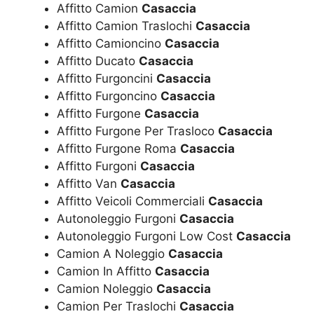
Affitto Camion
Casaccia
Affitto Camion Traslochi
Casaccia
Affitto Camioncino
Casaccia
Affitto Ducato
Casaccia
Affitto Furgoncini
Casaccia
Affitto Furgoncino
Casaccia
Affitto Furgone
Casaccia
Affitto Furgone Per Trasloco
Casaccia
Affitto Furgone Roma
Casaccia
Affitto Furgoni
Casaccia
Affitto Van
Casaccia
Affitto Veicoli Commerciali
Casaccia
Autonoleggio Furgoni
Casaccia
Autonoleggio Furgoni Low Cost
Casaccia
Camion A Noleggio
Casaccia
Camion In Affitto
Casaccia
Camion Noleggio
Casaccia
Camion Per Traslochi
Casaccia