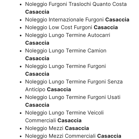
Noleggio Furgoni Traslochi Quanto Costa
Casaccia
Noleggio Internazionale Furgoni
Casaccia
Noleggio Low Cost Furgoni
Casaccia
Noleggio Lungo Termine Autocarri
Casaccia
Noleggio Lungo Termine Camion
Casaccia
Noleggio Lungo Termine Furgoni
Casaccia
Noleggio Lungo Termine Furgoni Senza
Anticipo
Casaccia
Noleggio Lungo Termine Furgoni Usati
Casaccia
Noleggio Lungo Termine Veicoli
Commerciali
Casaccia
Noleggio Mezzi
Casaccia
Noleggio Mezzi Commerciali
Casaccia