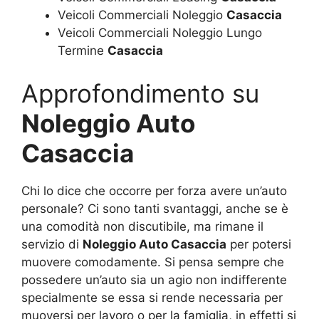
Veicoli Commerciali Noleggio
Casaccia
Veicoli Commerciali Noleggio Lungo
Termine
Casaccia
Approfondimento su
Noleggio Auto
Casaccia
Chi lo dice che occorre per forza avere un’auto
personale? Ci sono tanti svantaggi, anche se è
una comodità non discutibile, ma rimane il
servizio di
Noleggio Auto Casaccia
per potersi
muovere comodamente. Si pensa sempre che
possedere un’auto sia un agio non indifferente
specialmente se essa si rende necessaria per
muoversi per lavoro o per la famiglia, in effetti si