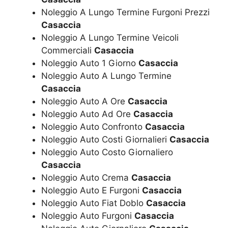
Noleggio A Lungo Termine Furgoni Prezzi
Casaccia
Noleggio A Lungo Termine Veicoli
Commerciali
Casaccia
Noleggio Auto 1 Giorno
Casaccia
Noleggio Auto A Lungo Termine
Casaccia
Noleggio Auto A Ore
Casaccia
Noleggio Auto Ad Ore
Casaccia
Noleggio Auto Confronto
Casaccia
Noleggio Auto Costi Giornalieri
Casaccia
Noleggio Auto Costo Giornaliero
Casaccia
Noleggio Auto Crema
Casaccia
Noleggio Auto E Furgoni
Casaccia
Noleggio Auto Fiat Doblo
Casaccia
Noleggio Auto Furgoni
Casaccia