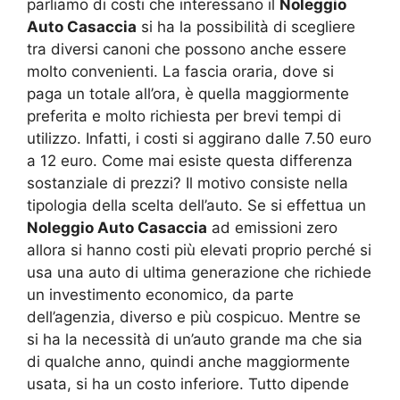
parliamo di costi che interessano il
Noleggio
Auto Casaccia
si ha la possibilità di scegliere
tra diversi canoni che possono anche essere
molto convenienti. La fascia oraria, dove si
paga un totale all’ora, è quella maggiormente
preferita e molto richiesta per brevi tempi di
utilizzo. Infatti, i costi si aggirano dalle 7.50 euro
a 12 euro. Come mai esiste questa differenza
sostanziale di prezzi? Il motivo consiste nella
tipologia della scelta dell’auto. Se si effettua un
Noleggio Auto Casaccia
ad emissioni zero
allora si hanno costi più elevati proprio perché si
usa una auto di ultima generazione che richiede
un investimento economico, da parte
dell’agenzia, diverso e più cospicuo. Mentre se
si ha la necessità di un’auto grande ma che sia
di qualche anno, quindi anche maggiormente
usata, si ha un costo inferiore. Tutto dipende