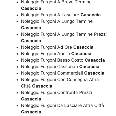
Noleggio Furgoni A Breve Termine
Casaccia
Noleggio Furgoni A Lasciare
Casaccia
Noleggio Furgoni A Lungo Termine
Casaccia
Noleggio Furgoni A Lungo Termine Prezzi
Casaccia
Noleggio Furgoni Ad Ore
Casaccia
Noleggio Furgoni Aperti
Casaccia
Noleggio Furgoni Basso Costo
Casaccia
Noleggio Furgoni Cassonati
Casaccia
Noleggio Furgoni Commerciali
Casaccia
Noleggio Furgoni Con Consegna Altra
Città
Casaccia
Noleggio Furgoni Confronta Prezzi
Casaccia
Noleggio Furgoni Da Lasciare Altra Città
Casaccia