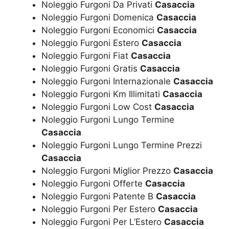
Noleggio Furgoni Da Privati
Casaccia
Noleggio Furgoni Domenica
Casaccia
Noleggio Furgoni Economici
Casaccia
Noleggio Furgoni Estero
Casaccia
Noleggio Furgoni Fiat
Casaccia
Noleggio Furgoni Gratis
Casaccia
Noleggio Furgoni Internazionale
Casaccia
Noleggio Furgoni Km Illimitati
Casaccia
Noleggio Furgoni Low Cost
Casaccia
Noleggio Furgoni Lungo Termine
Casaccia
Noleggio Furgoni Lungo Termine Prezzi
Casaccia
Noleggio Furgoni Miglior Prezzo
Casaccia
Noleggio Furgoni Offerte
Casaccia
Noleggio Furgoni Patente B
Casaccia
Noleggio Furgoni Per Estero
Casaccia
Noleggio Furgoni Per L’Estero
Casaccia