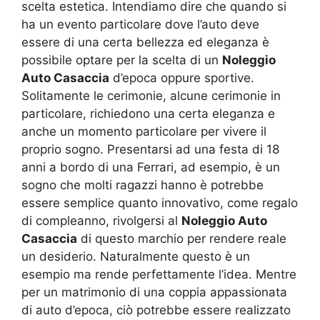
scelta estetica. Intendiamo dire che quando si
ha un evento particolare dove l’auto deve
essere di una certa bellezza ed eleganza è
possibile optare per la scelta di un
Noleggio
Auto Casaccia
d’epoca oppure sportive.
Solitamente le cerimonie, alcune cerimonie in
particolare, richiedono una certa eleganza e
anche un momento particolare per vivere il
proprio sogno. Presentarsi ad una festa di 18
anni a bordo di una Ferrari, ad esempio, è un
sogno che molti ragazzi hanno è potrebbe
essere semplice quanto innovativo, come regalo
di compleanno, rivolgersi al
Noleggio Auto
Casaccia
di questo marchio per rendere reale
un desiderio. Naturalmente questo è un
esempio ma rende perfettamente l’idea. Mentre
per un matrimonio di una coppia appassionata
di auto d’epoca, ciò potrebbe essere realizzato