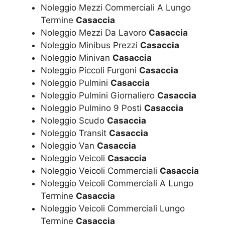
Noleggio Mezzi Commerciali A Lungo
Termine
Casaccia
Noleggio Mezzi Da Lavoro
Casaccia
Noleggio Minibus Prezzi
Casaccia
Noleggio Minivan
Casaccia
Noleggio Piccoli Furgoni
Casaccia
Noleggio Pulmini
Casaccia
Noleggio Pulmini Giornaliero
Casaccia
Noleggio Pulmino 9 Posti
Casaccia
Noleggio Scudo
Casaccia
Noleggio Transit
Casaccia
Noleggio Van
Casaccia
Noleggio Veicoli
Casaccia
Noleggio Veicoli Commerciali
Casaccia
Noleggio Veicoli Commerciali A Lungo
Termine
Casaccia
Noleggio Veicoli Commerciali Lungo
Termine
Casaccia