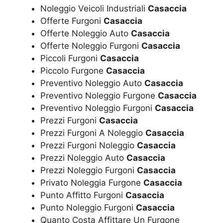
Noleggio Veicoli Industriali
Casaccia
Offerte Furgoni
Casaccia
Offerte Noleggio Auto
Casaccia
Offerte Noleggio Furgoni
Casaccia
Piccoli Furgoni
Casaccia
Piccolo Furgone
Casaccia
Preventivo Noleggio Auto
Casaccia
Preventivo Noleggio Furgone
Casaccia
Preventivo Noleggio Furgoni
Casaccia
Prezzi Furgoni
Casaccia
Prezzi Furgoni A Noleggio
Casaccia
Prezzi Furgoni Noleggio
Casaccia
Prezzi Noleggio Auto
Casaccia
Prezzi Noleggio Furgoni
Casaccia
Privato Noleggia Furgone
Casaccia
Punto Affitto Furgoni
Casaccia
Punto Noleggio Furgoni
Casaccia
Quanto Costa Affittare Un Furgone